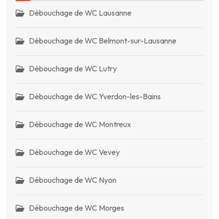
Débouchage de WC Lausanne
Débouchage de WC Belmont-sur-Lausanne
Débouchage de WC Lutry
Débouchage de WC Yverdon-les-Bains
Débouchage de WC Montreux
Débouchage de WC Vevey
Débouchage de WC Nyon
Débouchage de WC Morges