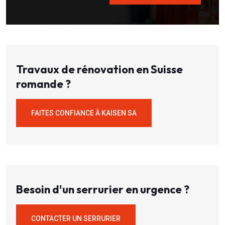
Travaux de rénovation en Suisse
romande ?
FAITES CONFIANCE À KAISEN SA
Besoin d'un serrurier en urgence ?
CONTACTER UN SERRURIER