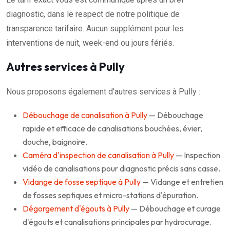
diagnostic, dans le respect de notre politique de
transparence tarifaire. Aucun supplément pour les
interventions de nuit, week-end ou jours fériés.
Autres services à Pully
Nous proposons également d'autres services à Pully :
Débouchage de canalisation à Pully
— Débouchage
rapide et efficace de canalisations bouchées, évier,
douche, baignoire.
Caméra d'inspection de canalisation à Pully
— Inspection
vidéo de canalisations pour diagnostic précis sans casse.
Vidange de fosse septique à Pully
— Vidange et entretien
de fosses septiques et micro-stations d'épuration.
Dégorgement d'égouts à Pully
— Débouchage et curage
d'égouts et canalisations principales par hydrocurage.