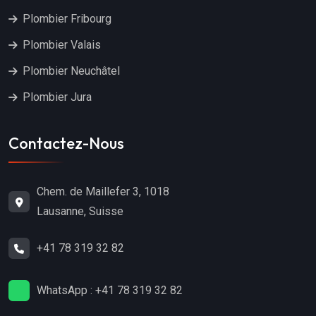
Plombier Fribourg
Plombier Valais
Plombier Neuchâtel
Plombier Jura
Contactez-Nous
Chem. de Maillefer 3, 1018
Lausanne, Suisse
+41 78 319 32 82
WhatsApp : +41 78 319 32 82