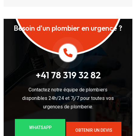
Besoin d'un plombier en urgence ?
+41 78 319 32 82
Contactez notre équipe de plombiers
disponibles 24h/24 et 7j/7 pour toutes vos
urgences de plomberie.
WHATSAPP
OBTENIR UN DEVIS