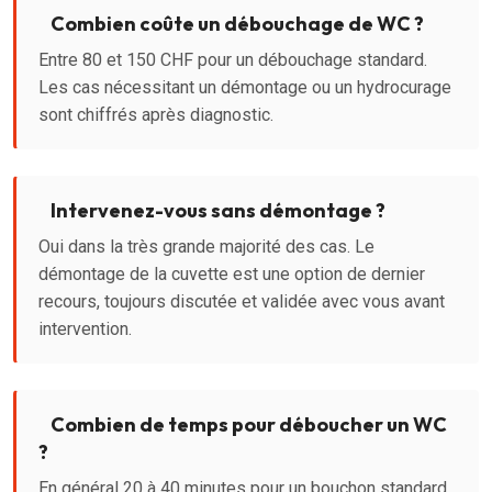
Combien coûte un débouchage de WC ?
Entre 80 et 150 CHF pour un débouchage standard.
Les cas nécessitant un démontage ou un hydrocurage
sont chiffrés après diagnostic.
Intervenez-vous sans démontage ?
Oui dans la très grande majorité des cas. Le
démontage de la cuvette est une option de dernier
recours, toujours discutée et validée avec vous avant
intervention.
Combien de temps pour déboucher un WC
?
En général 20 à 40 minutes pour un bouchon standard.