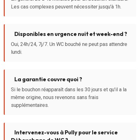
Les cas complexes peuvent nécessiter jusqu'à 1h.
Disponibles en urgence nuit et week-end ?
Oui, 24h/24, 7j/7. Un WC bouché ne peut pas attendre
lundi.
La garantie couvre quoi ?
Si le bouchon réapparaît dans les 30 jours et qu'il a la
même origine, nous revenons sans frais
supplémentaires.
Intervenez-vous à Pully pour le service