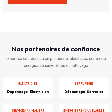
Nos partenaires de confiance
Expertise coordonnée en plomberie, électricité, serrurerie,
énergies renouvelables et nettoyage
ÉLECTRICITÉ
SERRURERIE
Dépannage-Électricien
Dépannage-Serrurier
SERVICES ANIMALIERS
ÉNERGIES RENOUVELABLES