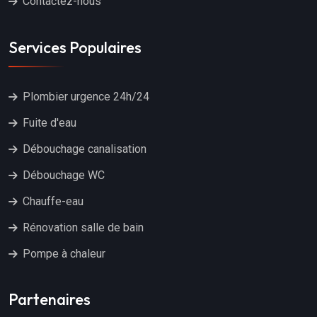
Contactez-nous
Services Populaires
Plombier urgence 24h/24
Fuite d'eau
Débouchage canalisation
Débouchage WC
Chauffe-eau
Rénovation salle de bain
Pompe à chaleur
Partenaires