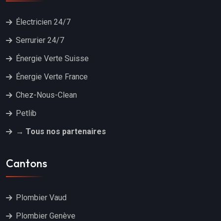
Électricien 24/7
Serrurier 24/7
Énergie Verte Suisse
Énergie Verte France
Chez-Nous-Clean
Petlib
→ Tous nos partenaires
Cantons
Plombier Vaud
Plombier Genève