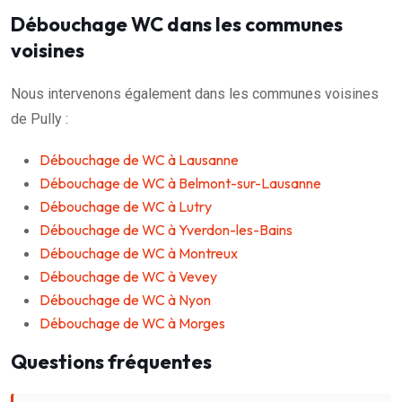
Débouchage WC dans les communes
voisines
Nous intervenons également dans les communes voisines
de Pully :
Débouchage de WC à Lausanne
Débouchage de WC à Belmont-sur-Lausanne
Débouchage de WC à Lutry
Débouchage de WC à Yverdon-les-Bains
Débouchage de WC à Montreux
Débouchage de WC à Vevey
Débouchage de WC à Nyon
Débouchage de WC à Morges
Questions fréquentes