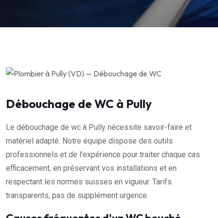
Débouchage de WC à Pully
Le débouchage de wc à Pully nécessite savoir-faire et
matériel adapté. Notre équipe dispose des outils
professionnels et de l'expérience pour traiter chaque cas
efficacement, en préservant vos installations et en
respectant les normes suisses en vigueur. Tarifs
transparents, pas de supplément urgence.