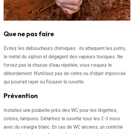
Que ne pas faire
Évitez les déboucheurs chimiques : ils attaquent les joints,
le métal du siphon et dégagent des vapeurs toxiques. Ne
forcez pas la chasse d'eau répétée, vous risquez le
débordement. N'utilisez pas de cintre ou d'objet improvisé
qui pourrait rayer ou fissurer la cuvette.
Prévention
Installez une poubelle près des WC pour les lingettes,
cotons, tampons. Détartrez la cuvette tous les 2-3 mois
avec du vinaigre blanc. En cas de WC anciens, un contrôle