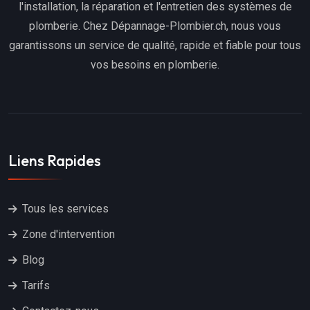
l'installation, la réparation et l'entretien des systèmes de
plomberie. Chez Dépannage-Plombier.ch, nous vous
garantissons un service de qualité, rapide et fiable pour tous
vos besoins en plomberie.
Liens Rapides
Tous les services
Zone d'intervention
Blog
Tarifs