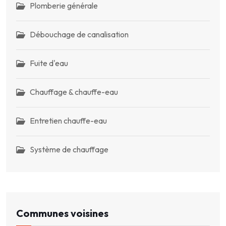
Plomberie générale
Débouchage de canalisation
Fuite d'eau
Chauffage & chauffe-eau
Entretien chauffe-eau
Système de chauffage
Communes voisines