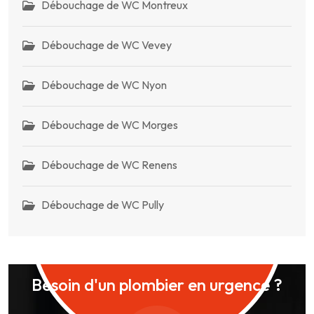
Débouchage de WC Montreux
Débouchage de WC Vevey
Débouchage de WC Nyon
Débouchage de WC Morges
Débouchage de WC Renens
Débouchage de WC Pully
Besoin d'un plombier en urgence ?