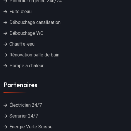
Plombier urgence 24h/24
Fuite d'eau
Débouchage canalisation
Débouchage WC
Chauffe-eau
Rénovation salle de bain
Pompe à chaleur
Partenaires
Électricien 24/7
Serrurier 24/7
Énergie Verte Suisse