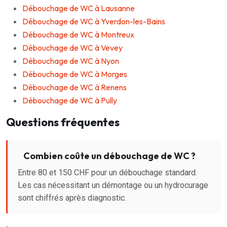
Débouchage de WC à Lausanne
Débouchage de WC à Yverdon-les-Bains
Débouchage de WC à Montreux
Débouchage de WC à Vevey
Débouchage de WC à Nyon
Débouchage de WC à Morges
Débouchage de WC à Renens
Débouchage de WC à Pully
Questions fréquentes
Combien coûte un débouchage de WC ?
Entre 80 et 150 CHF pour un débouchage standard.
Les cas nécessitant un démontage ou un hydrocurage
sont chiffrés après diagnostic.