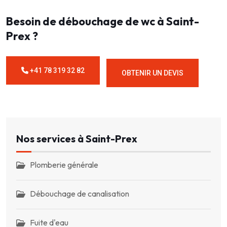
Besoin de débouchage de wc à Saint-
Prex ?
+41 78 319 32 82
OBTENIR UN DEVIS
Nos services à Saint-Prex
Plomberie générale
Débouchage de canalisation
Fuite d'eau