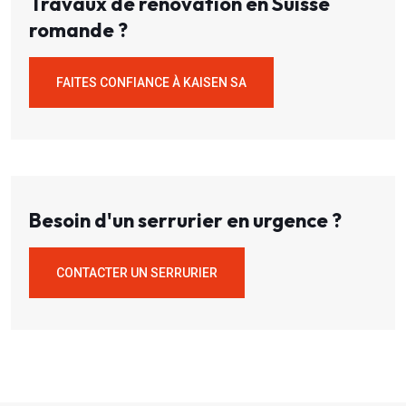
Travaux de rénovation en Suisse
romande ?
FAITES CONFIANCE À KAISEN SA
Besoin d'un serrurier en urgence ?
CONTACTER UN SERRURIER