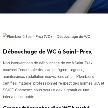
Débouchage de WC à Saint-Prex
Nos interventions de débouchage de wc à Saint-Prex
couvrent l'ensemble des cas de figure : urgence,
maintenance, installation neuve, rénovation. Plombiers
certifiés, matériel professionnel, respect des normes SIA et
SSIGE. Contactez-nous pour un devis gratuit ou une
intervention rapide.