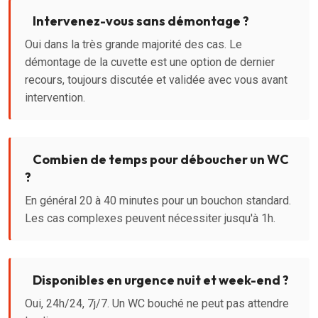
Intervenez-vous sans démontage ?
Oui dans la très grande majorité des cas. Le
démontage de la cuvette est une option de dernier
recours, toujours discutée et validée avec vous avant
intervention.
Combien de temps pour déboucher un WC
?
En général 20 à 40 minutes pour un bouchon standard.
Les cas complexes peuvent nécessiter jusqu'à 1h.
Disponibles en urgence nuit et week-end ?
Oui, 24h/24, 7j/7. Un WC bouché ne peut pas attendre