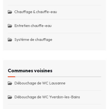
Chauffage & chauffe-eau
Entretien chauffe-eau
Système de chauffage
Communes voisines
Débouchage de WC Lausanne
Débouchage de WC Yverdon-les-Bains