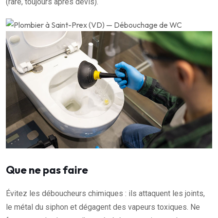
(rare, toujours après devis).
Que ne pas faire
Évitez les déboucheurs chimiques : ils attaquent les joints,
le métal du siphon et dégagent des vapeurs toxiques. Ne