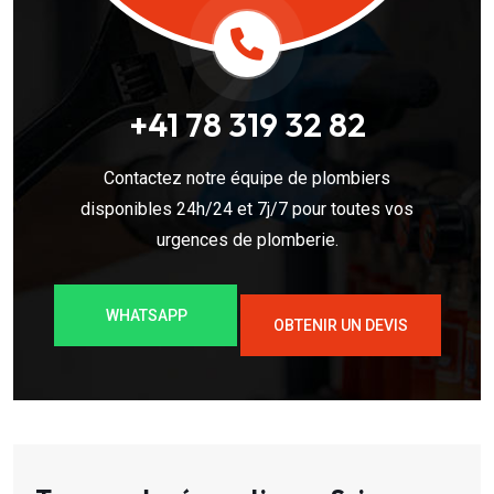
+41 78 319 32 82
Contactez notre équipe de plombiers
disponibles 24h/24 et 7j/7 pour toutes vos
urgences de plomberie.
WHATSAPP
OBTENIR UN DEVIS