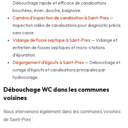
Débouchage rapide et efficace de canalisations
bouchées, évier, douche, baignoire.
Caméra d'inspection de canalisation à Saint-Prex
—
Inspection vidéo de canalisations pour diagnostic précis
sans casse.
Vidange de fosse septique à Saint-Prex
— Vidange et
entretien de fosses septiques et micro-stations
d'épuration.
Dégorgement d'égouts à Saint-Prex
— Débouchage et
curage d'égouts et canalisations principales par
hydrocurage.
Débouchage WC dans les communes
voisines
Nous intervenons également dans les communes voisines
de Saint-Prex :