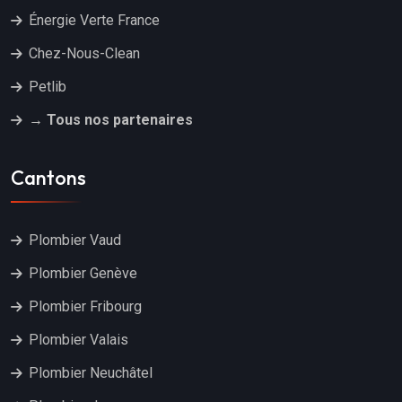
Énergie Verte France
Chez-Nous-Clean
Petlib
→ Tous nos partenaires
Cantons
Plombier Vaud
Plombier Genève
Plombier Fribourg
Plombier Valais
Plombier Neuchâtel