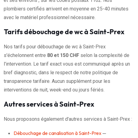
et ses environs , sur les codes postaux 1162. Nos
plombiers certifiés arrivent en moyenne en 25-40 minutes
avec le matériel professionnel nécessaire.
Tarifs débouchage de wc à Saint-Prex
Nos tarifs pour débouchage de wc à Saint-Prex
s'échelonnent entre
80 et 150 CHF
selon la complexité de
l'intervention. Le tarif exact vous est communiqué après un
bref diagnostic, dans le respect de notre politique de
transparence tarifaire. Aucun supplément pour les
interventions de nuit, week-end ou jours fériés.
Autres services à Saint-Prex
Nous proposons également d'autres services à Saint-Prex :
Débouchage de canalisation à Saint-Prex
—