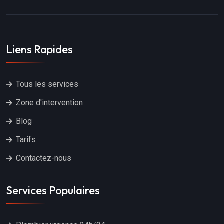
Liens Rapides
Tous les services
Zone d'intervention
Blog
Tarifs
Contactez-nous
Services Populaires