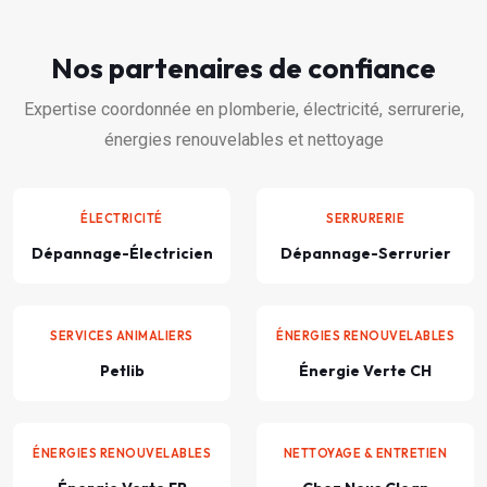
Nos partenaires de confiance
Expertise coordonnée en plomberie, électricité, serrurerie,
énergies renouvelables et nettoyage
ÉLECTRICITÉ
SERRURERIE
Dépannage-Électricien
Dépannage-Serrurier
SERVICES ANIMALIERS
ÉNERGIES RENOUVELABLES
Petlib
Énergie Verte CH
ÉNERGIES RENOUVELABLES
NETTOYAGE & ENTRETIEN