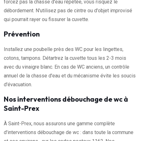
forcez pas la chasse d'eau répétée, vous risquez le
débordement. N'utilisez pas de cintre ou d'objet improvisé
qui pourrait rayer ou fissurer la cuvette.
Prévention
Installez une poubelle près des WC pour les lingettes,
cotons, tampons. Détartrez la cuvette tous les 2-3 mois
avec du vinaigre blanc. En cas de WC anciens, un contrôle
annuel de la chasse d'eau et du mécanisme évite les soucis
d'évacuation.
Nos interventions débouchage de wc à
Saint-Prex
À Saint-Prex, nous assurons une gamme complète
d'interventions débouchage de wc : dans toute la commune