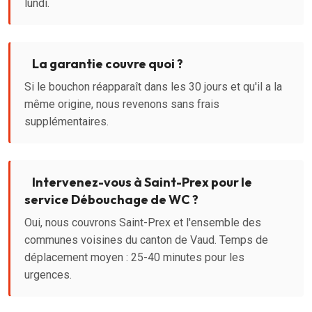
lundi.
La garantie couvre quoi ?
Si le bouchon réapparaît dans les 30 jours et qu'il a la
même origine, nous revenons sans frais
supplémentaires.
Intervenez-vous à Saint-Prex pour le
service Débouchage de WC ?
Oui, nous couvrons Saint-Prex et l'ensemble des
communes voisines du canton de Vaud. Temps de
déplacement moyen : 25-40 minutes pour les
urgences.