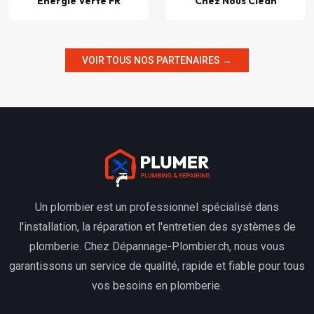
Énergie Verte FR
Chez Nous Clean
VOIR TOUS NOS PARTENAIRES →
Un plombier est un professionnel spécialisé dans
l'installation, la réparation et l'entretien des systèmes de
plomberie. Chez Dépannage-Plombier.ch, nous vous
garantissons un service de qualité, rapide et fiable pour tous
vos besoins en plomberie.