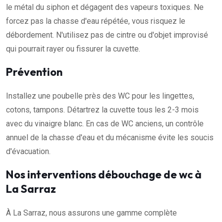
le métal du siphon et dégagent des vapeurs toxiques. Ne
forcez pas la chasse d'eau répétée, vous risquez le
débordement. N'utilisez pas de cintre ou d'objet improvisé
qui pourrait rayer ou fissurer la cuvette.
Prévention
Installez une poubelle près des WC pour les lingettes,
cotons, tampons. Détartrez la cuvette tous les 2-3 mois
avec du vinaigre blanc. En cas de WC anciens, un contrôle
annuel de la chasse d'eau et du mécanisme évite les soucis
d'évacuation.
Nos interventions débouchage de wc à
La Sarraz
À La Sarraz, nous assurons une gamme complète