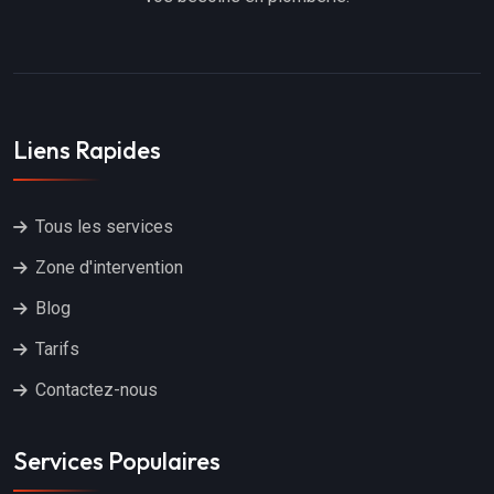
Liens Rapides
Tous les services
Zone d'intervention
Blog
Tarifs
Contactez-nous
Services Populaires