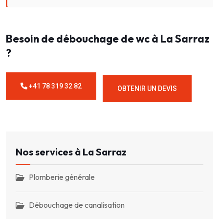
Besoin de débouchage de wc à La Sarraz
?
+41 78 319 32 82
OBTENIR UN DEVIS
Nos services à La Sarraz
Plomberie générale
Débouchage de canalisation