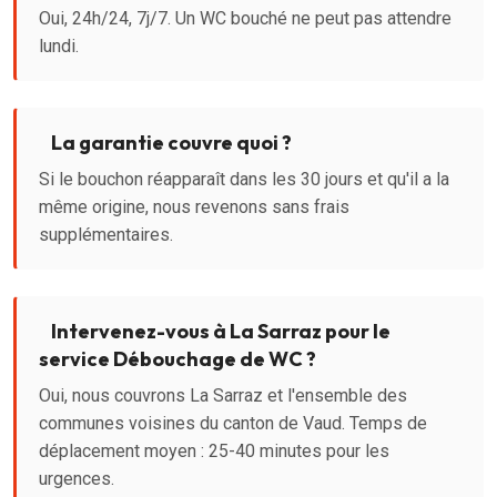
Oui, 24h/24, 7j/7. Un WC bouché ne peut pas attendre
lundi.
La garantie couvre quoi ?
Si le bouchon réapparaît dans les 30 jours et qu'il a la
même origine, nous revenons sans frais
supplémentaires.
Intervenez-vous à La Sarraz pour le
service Débouchage de WC ?
Oui, nous couvrons La Sarraz et l'ensemble des
communes voisines du canton de Vaud. Temps de
déplacement moyen : 25-40 minutes pour les
urgences.