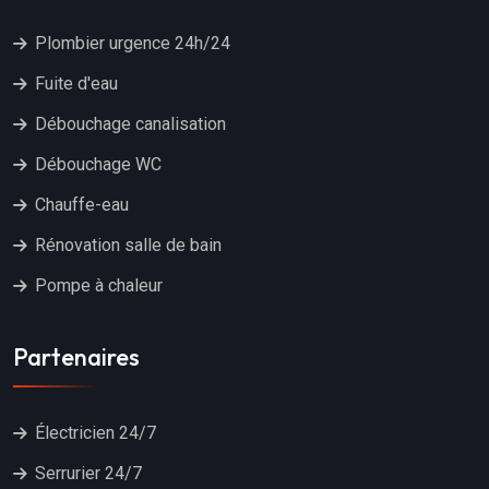
Plombier urgence 24h/24
Fuite d'eau
Débouchage canalisation
Débouchage WC
Chauffe-eau
Rénovation salle de bain
Pompe à chaleur
Partenaires
Électricien 24/7
Serrurier 24/7