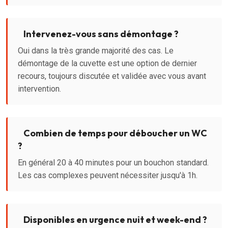
Intervenez-vous sans démontage ?
Oui dans la très grande majorité des cas. Le
démontage de la cuvette est une option de dernier
recours, toujours discutée et validée avec vous avant
intervention.
Combien de temps pour déboucher un WC
?
En général 20 à 40 minutes pour un bouchon standard.
Les cas complexes peuvent nécessiter jusqu'à 1h.
Disponibles en urgence nuit et week-end ?