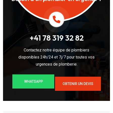
+41 78 319 32 82
Contactez notre équipe de plombiers
disponibles 24h/24 et 7j/7 pour toutes vos
urgences de plomberie.
WHATSAPP
OBTENIR UN DEVIS