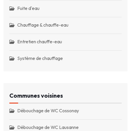
Fuite d'eau
Chauffage & chauffe-eau
Entretien chauffe-eau
Système de chauffage
Communes voisines
Débouchage de WC Cossonay
Débouchage de WC Lausanne