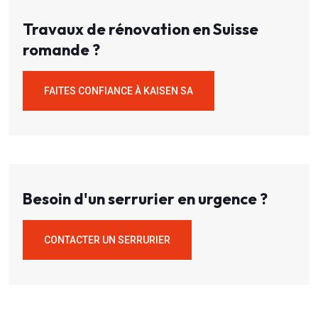
Travaux de rénovation en Suisse
romande ?
FAITES CONFIANCE À KAISEN SA
Besoin d'un serrurier en urgence ?
CONTACTER UN SERRURIER