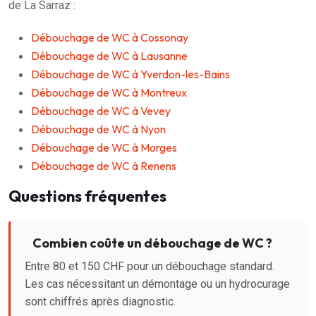
de La Sarraz :
Débouchage de WC à Cossonay
Débouchage de WC à Lausanne
Débouchage de WC à Yverdon-les-Bains
Débouchage de WC à Montreux
Débouchage de WC à Vevey
Débouchage de WC à Nyon
Débouchage de WC à Morges
Débouchage de WC à Renens
Questions fréquentes
Combien coûte un débouchage de WC ?
Entre 80 et 150 CHF pour un débouchage standard.
Les cas nécessitant un démontage ou un hydrocurage
sont chiffrés après diagnostic.