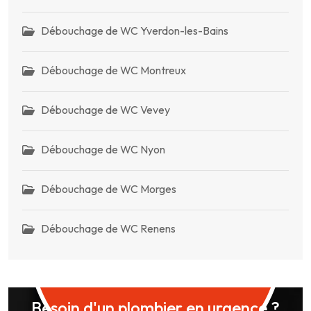
Débouchage de WC Yverdon-les-Bains
Débouchage de WC Montreux
Débouchage de WC Vevey
Débouchage de WC Nyon
Débouchage de WC Morges
Débouchage de WC Renens
Besoin d'un plombier en urgence ?