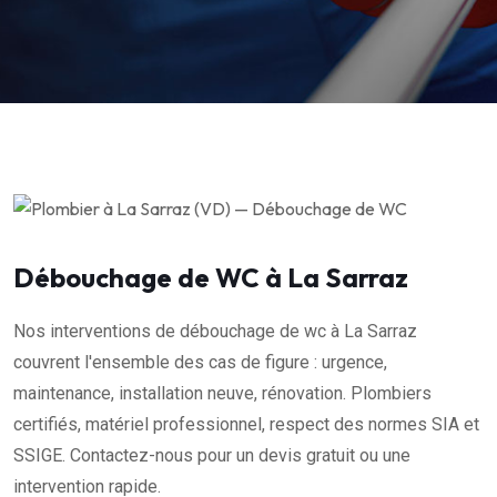
Débouchage de WC à La Sarraz
Nos interventions de débouchage de wc à La Sarraz
couvrent l'ensemble des cas de figure : urgence,
maintenance, installation neuve, rénovation. Plombiers
certifiés, matériel professionnel, respect des normes SIA et
SSIGE. Contactez-nous pour un devis gratuit ou une
intervention rapide.