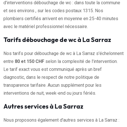
d'interventions débouchage de wc : dans toute la commune
et ses environs , sur les codes postaux 1315. Nos
plombiers certifiés arrivent en moyenne en 25-40 minutes
avec le matériel professionnel nécessaire.
Tarifs débouchage de wc à La Sarraz
Nos tarifs pour débouchage de wc à La Sarraz s'échelonnent
entre
80 et 150 CHF
selon la complexité de l'intervention.
Le tarif exact vous est communiqué après un bref
diagnostic, dans le respect de notre politique de
transparence tarifaire. Aucun supplément pour les
interventions de nuit, week-end ou jours fériés.
Autres services à La Sarraz
Nous proposons également d'autres services à La Sarraz :