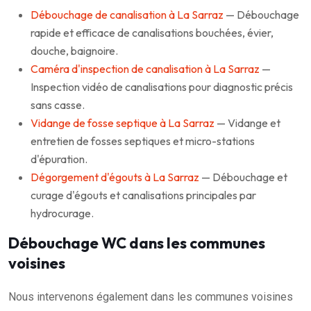
Débouchage de canalisation à La Sarraz
— Débouchage
rapide et efficace de canalisations bouchées, évier,
douche, baignoire.
Caméra d'inspection de canalisation à La Sarraz
—
Inspection vidéo de canalisations pour diagnostic précis
sans casse.
Vidange de fosse septique à La Sarraz
— Vidange et
entretien de fosses septiques et micro-stations
d'épuration.
Dégorgement d'égouts à La Sarraz
— Débouchage et
curage d'égouts et canalisations principales par
hydrocurage.
Débouchage WC dans les communes
voisines
Nous intervenons également dans les communes voisines