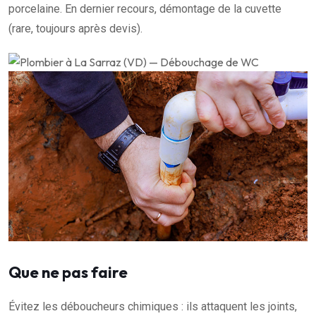
porcelaine. En dernier recours, démontage de la cuvette
(rare, toujours après devis).
Que ne pas faire
Évitez les déboucheurs chimiques : ils attaquent les joints,