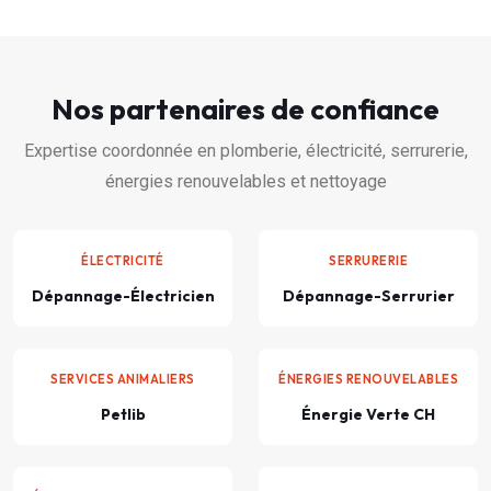
Nos partenaires de confiance
Expertise coordonnée en plomberie, électricité, serrurerie,
énergies renouvelables et nettoyage
ÉLECTRICITÉ
SERRURERIE
Dépannage-Électricien
Dépannage-Serrurier
SERVICES ANIMALIERS
ÉNERGIES RENOUVELABLES
Petlib
Énergie Verte CH