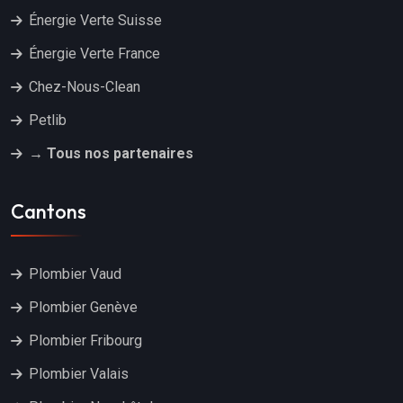
Énergie Verte Suisse
Énergie Verte France
Chez-Nous-Clean
Petlib
→ Tous nos partenaires
Cantons
Plombier Vaud
Plombier Genève
Plombier Fribourg
Plombier Valais