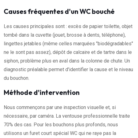
Causes fréquentes d'un WC bouché
Les causes principales sont : excès de papier toilette, objet
tombé dans la cuvette (jouet, brosse à dents, téléphone),
lingettes jetables (même celles marquées "biodégradables"
ne le sont pas assez), dépôt de calcaire et de tartre dans le
siphon, problème plus en aval dans la colonne de chute. Un
diagnostic préalable permet d'identifier la cause et le niveau
du bouchon.
Méthode d'intervention
Nous commençons par une inspection visuelle et, si
nécessaire, par caméra. La ventouse professionnelle traite
70% des cas. Pour les bouchons plus profonds, nous
utilisons un furet court spécial WC qui ne raye pas la