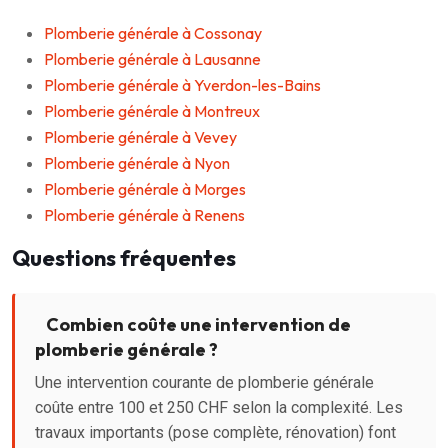
Plomberie générale à Cossonay
Plomberie générale à Lausanne
Plomberie générale à Yverdon-les-Bains
Plomberie générale à Montreux
Plomberie générale à Vevey
Plomberie générale à Nyon
Plomberie générale à Morges
Plomberie générale à Renens
Questions fréquentes
Combien coûte une intervention de
plomberie générale ?
Une intervention courante de plomberie générale
coûte entre 100 et 250 CHF selon la complexité. Les
travaux importants (pose complète, rénovation) font