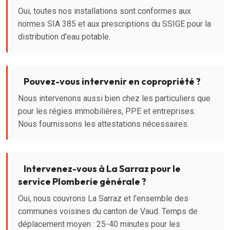
Oui, toutes nos installations sont conformes aux
normes SIA 385 et aux prescriptions du SSIGE pour la
distribution d'eau potable.
Pouvez-vous intervenir en copropriété ?
Nous intervenons aussi bien chez les particuliers que
pour les régies immobilières, PPE et entreprises.
Nous fournissons les attestations nécessaires.
Intervenez-vous à La Sarraz pour le
service Plomberie générale ?
Oui, nous couvrons La Sarraz et l'ensemble des
communes voisines du canton de Vaud. Temps de
déplacement moyen : 25-40 minutes pour les