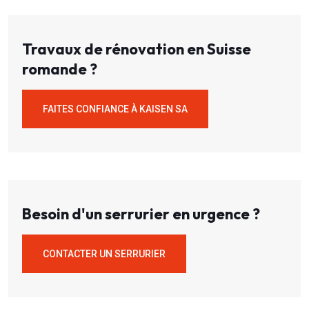
Travaux de rénovation en Suisse
romande ?
FAITES CONFIANCE À KAISEN SA
Besoin d'un serrurier en urgence ?
CONTACTER UN SERRURIER