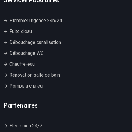
Services Populaires
Plombier urgence 24h/24
Fuite d'eau
Débouchage canalisation
Débouchage WC
Chauffe-eau
Rénovation salle de bain
Pompe à chaleur
Partenaires
Électricien 24/7