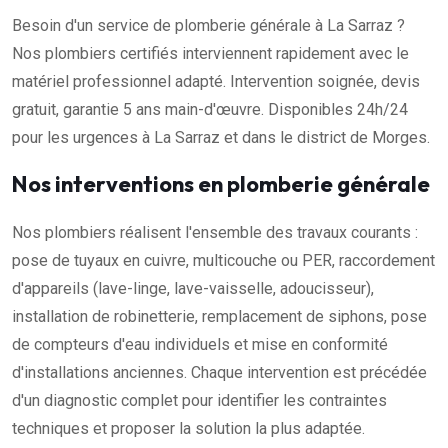
Besoin d'un service de plomberie générale à La Sarraz ?
Nos plombiers certifiés interviennent rapidement avec le
matériel professionnel adapté. Intervention soignée, devis
gratuit, garantie 5 ans main-d'œuvre. Disponibles 24h/24
pour les urgences à La Sarraz et dans le district de Morges.
Nos interventions en plomberie générale
Nos plombiers réalisent l'ensemble des travaux courants :
pose de tuyaux en cuivre, multicouche ou PER, raccordement
d'appareils (lave-linge, lave-vaisselle, adoucisseur),
installation de robinetterie, remplacement de siphons, pose
de compteurs d'eau individuels et mise en conformité
d'installations anciennes. Chaque intervention est précédée
d'un diagnostic complet pour identifier les contraintes
techniques et proposer la solution la plus adaptée.