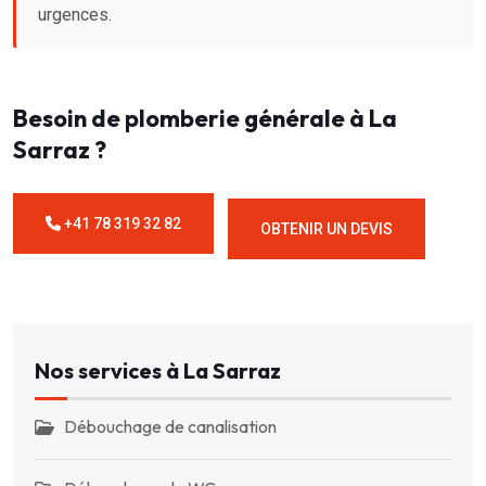
urgences.
Besoin de plomberie générale à La
Sarraz ?
+41 78 319 32 82
OBTENIR UN DEVIS
Nos services à La Sarraz
Débouchage de canalisation