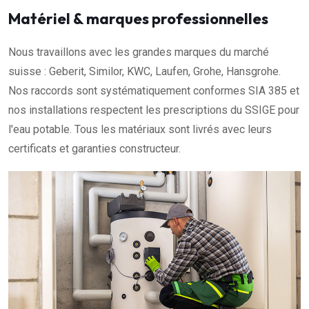
Matériel & marques professionnelles
Nous travaillons avec les grandes marques du marché
suisse : Geberit, Similor, KWC, Laufen, Grohe, Hansgrohe.
Nos raccords sont systématiquement conformes SIA 385 et
nos installations respectent les prescriptions du SSIGE pour
l'eau potable. Tous les matériaux sont livrés avec leurs
certificats et garanties constructeur.