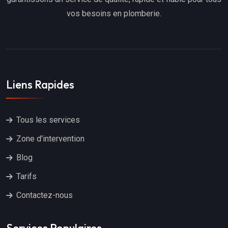
vos besoins en plomberie.
Liens Rapides
Tous les services
Zone d'intervention
Blog
Tarifs
Contactez-nous