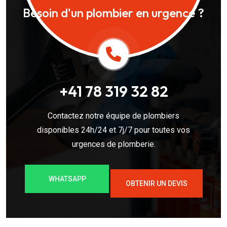
Besoin d'un plombier en urgence ?
+41 78 319 32 82
Contactez notre équipe de plombiers
disponibles 24h/24 et 7j/7 pour toutes vos
urgences de plomberie.
WHATSAPP
OBTENIR UN DEVIS