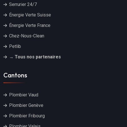
Serrurier 24/7
Énergie Verte Suisse
Énergie Verte France
Chez-Nous-Clean
Petlib
→ Tous nos partenaires
Cantons
Plombier Vaud
Plombier Genève
Plombier Fribourg
Plombier Valais