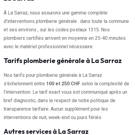
À La Sarraz, nous assurons une gamme complète
d'interventions plomberie générale : dans toute la commune
et ses environs , sur les codes postaux 1315. Nos
plombiers certifiés arrivent en moyenne en 25-40 minutes
avec le matériel professionnel nécessaire.
Tarifs plomberie générale à La Sarraz
Nos tarifs pour plomberie générale à La Sarraz
s'échelonnent entre
100 et 250 CHF
selon la complexité de
l'intervention. Le tarif exact vous est communiqué après un
bref diagnostic, dans le respect de notre politique de
transparence tarifaire. Aucun supplément pour les
interventions de nuit, week-end ou jours fériés.
Autres services à La Sarraz