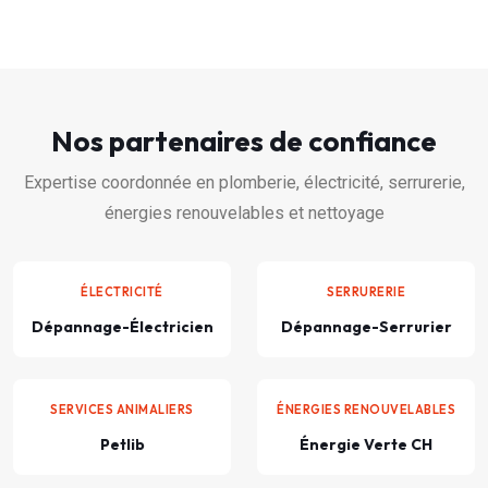
Nos partenaires de confiance
Expertise coordonnée en plomberie, électricité, serrurerie,
énergies renouvelables et nettoyage
ÉLECTRICITÉ
SERRURERIE
Dépannage-Électricien
Dépannage-Serrurier
SERVICES ANIMALIERS
ÉNERGIES RENOUVELABLES
Petlib
Énergie Verte CH