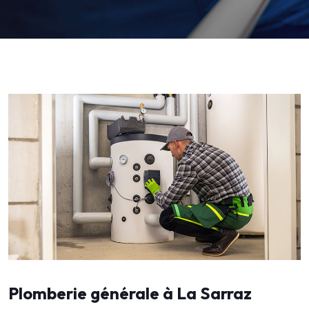
Plomberie générale à La Sarraz