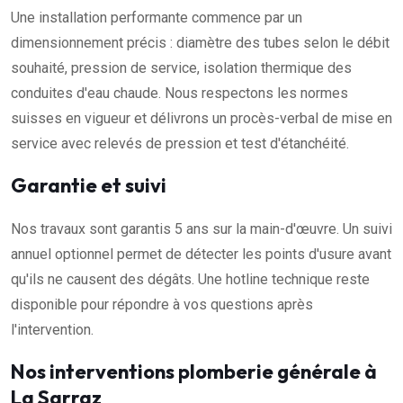
Une installation performante commence par un
dimensionnement précis : diamètre des tubes selon le débit
souhaité, pression de service, isolation thermique des
conduites d'eau chaude. Nous respectons les normes
suisses en vigueur et délivrons un procès-verbal de mise en
service avec relevés de pression et test d'étanchéité.
Garantie et suivi
Nos travaux sont garantis 5 ans sur la main-d'œuvre. Un suivi
annuel optionnel permet de détecter les points d'usure avant
qu'ils ne causent des dégâts. Une hotline technique reste
disponible pour répondre à vos questions après
l'intervention.
Nos interventions plomberie générale à
La Sarraz