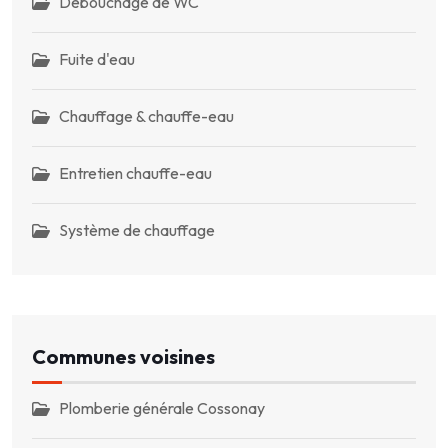
Débouchage de WC
Fuite d'eau
Chauffage & chauffe-eau
Entretien chauffe-eau
Système de chauffage
Communes voisines
Plomberie générale Cossonay