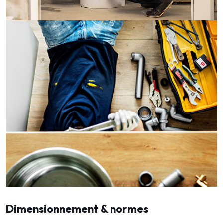
Dimensionnement & normes