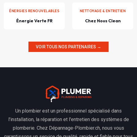
ÉNERGIES RENOUVELABLES
NETTOYAGE & ENTRETIEN
Énergie Verte FR
Chez Nous Clean
VOIR TOUS NOS PARTENAIRES →
Un plombier est un professionnel spécialisé dans
l'installation, la réparation et l'entretien des systèmes de
plomberie. Chez Dépannage-Plombier.ch, nous vous
garantissons un service de qualité, rapide et fiable pour tous