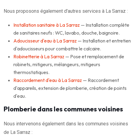
Nous proposons également d'autres services à La Sarraz :
Installation sanitaire à La Sarraz
— Installation complète
de sanitaires neufs : WC, lavabo, douche, baignoire.
Adoucisseur d'eau à La Sarraz
— Installation et entretien
d'adoucisseurs pour combattre le calcaire.
Robinetterie à La Sarraz
— Pose et remplacement de
robinets, mitigeurs, mélangeurs, mitigeurs
thermostatiques.
Raccordement d'eau à La Sarraz
— Raccordement
d'appareils, extension de plomberie, création de points
d'eau.
Plomberie dans les communes voisines
Nous intervenons également dans les communes voisines
de La Sarraz :