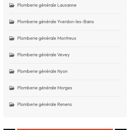
Plomberie générale Lausanne
Plomberie générale Yverdon-les-Bains
Plomberie générale Montreux
Plomberie générale Vevey
Plomberie générale Nyon
Plomberie générale Morges
Plomberie générale Renens