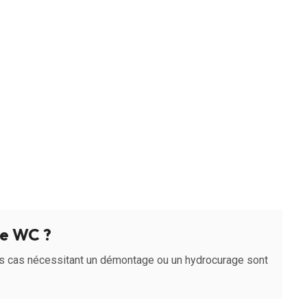
e WC ?
s cas nécessitant un démontage ou un hydrocurage sont