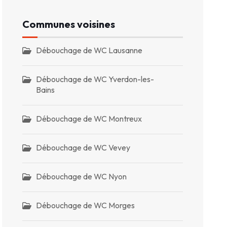
Communes voisines
Débouchage de WC Lausanne
Débouchage de WC Yverdon-les-
Bains
Débouchage de WC Montreux
Débouchage de WC Vevey
Débouchage de WC Nyon
Débouchage de WC Morges