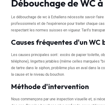
Débouchage de WC à 
Le débouchage de wc à Echallens nécessite savoir-faire 
professionnels et de l'expérience pour traiter chaque cas
respectant les normes suisses en vigueur. Tarifs transp
Causes fréquentes d'un WC 
Les causes principales sont : excès de papier toilette, ob
téléphone), lingettes jetables (même celles marquées "bi
de tartre dans le siphon, problème plus en aval dans la co
la cause et le niveau du bouchon.
Méthode d'intervention
Nous commençons par une inspection visuelle et, si néce