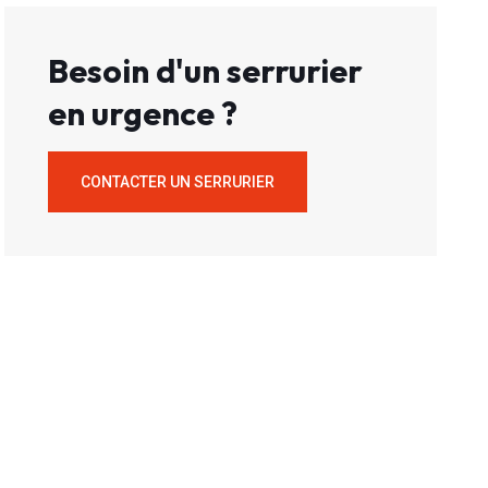
Besoin d'un serrurier
en urgence ?
CONTACTER UN SERRURIER