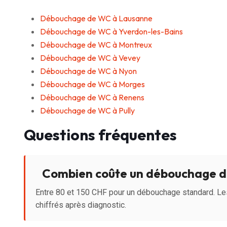
Débouchage de WC à Lausanne
Débouchage de WC à Yverdon-les-Bains
Débouchage de WC à Montreux
Débouchage de WC à Vevey
Débouchage de WC à Nyon
Débouchage de WC à Morges
Débouchage de WC à Renens
Débouchage de WC à Pully
Questions fréquentes
Combien coûte un débouchage d
Entre 80 et 150 CHF pour un débouchage standard. Le
chiffrés après diagnostic.