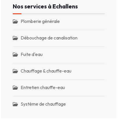
Nos services à Echallens
Plomberie générale
Débouchage de canalisation
Fuite d'eau
Chauffage & chauffe-eau
Entretien chauffe-eau
Système de chauffage