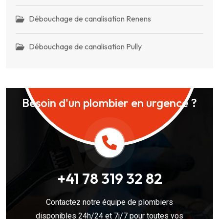
Débouchage de canalisation Renens
Débouchage de canalisation Pully
Besoin d'un plombier en urgence ?
+41 78 319 32 82
Contactez notre équipe de plombiers
disponibles 24h/24 et 7j/7 pour toutes vos