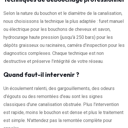
Selon la nature du bouchon et le diamètre de la canalisation,
nous choisissons la technique la plus adaptée : furet manuel
ou électrique pour les bouchons de cheveux et savon,
hydrocurage haute pression (jusqu'à 250 bars) pour les
dépôts graisseux ou racinaires, caméra d'inspection pour les
diagnostics complexes. Chaque technique est non
destructive et préserve l'intégrité de votre réseau.
Quand faut-il intervenir ?
Un écoulement ralenti, des gargouillements, des odeurs
d'égouts ou des remontées d'eau sont les signes
classiques d'une canalisation obstruée. Plus l'intervention
est rapide, moins le bouchon est dense et plus le traitement
est simple. N'attendez pas la remontée complète pour