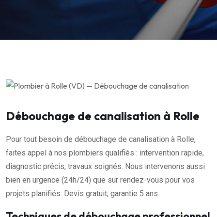
Débouchage de canalisation à Rolle
Pour tout besoin de débouchage de canalisation à Rolle,
faites appel à nos plombiers qualifiés : intervention rapide,
diagnostic précis, travaux soignés. Nous intervenons aussi
bien en urgence (24h/24) que sur rendez-vous pour vos
projets planifiés. Devis gratuit, garantie 5 ans.
Techniques de débouchage professionnel