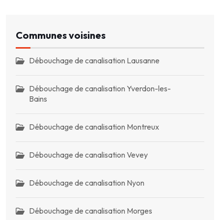
Communes voisines
Débouchage de canalisation Lausanne
Débouchage de canalisation Yverdon-les-
Bains
Débouchage de canalisation Montreux
Débouchage de canalisation Vevey
Débouchage de canalisation Nyon
Débouchage de canalisation Morges