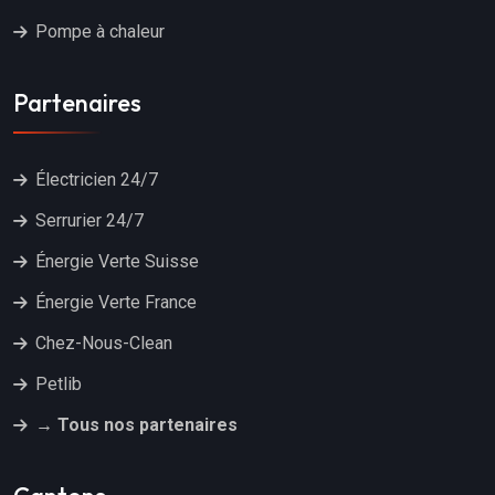
Pompe à chaleur
Partenaires
Électricien 24/7
Serrurier 24/7
Énergie Verte Suisse
Énergie Verte France
Chez-Nous-Clean
Petlib
→ Tous nos partenaires