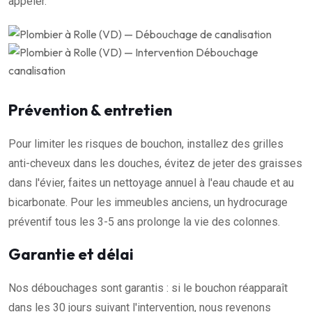
appeler.
Prévention & entretien
Pour limiter les risques de bouchon, installez des grilles
anti-cheveux dans les douches, évitez de jeter des graisses
dans l'évier, faites un nettoyage annuel à l'eau chaude et au
bicarbonate. Pour les immeubles anciens, un hydrocurage
préventif tous les 3-5 ans prolonge la vie des colonnes.
Garantie et délai
Nos débouchages sont garantis : si le bouchon réapparaît
dans les 30 jours suivant l'intervention, nous revenons