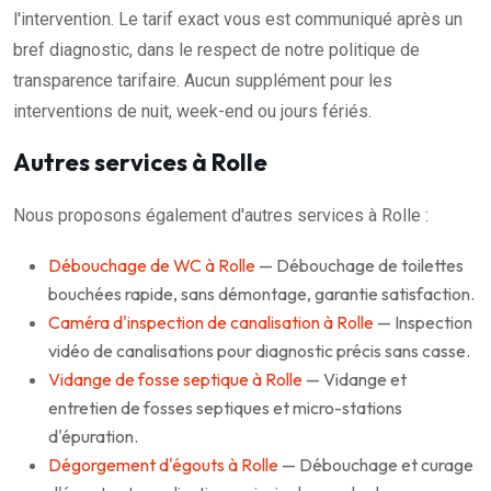
l'intervention. Le tarif exact vous est communiqué après un
bref diagnostic, dans le respect de notre politique de
transparence tarifaire. Aucun supplément pour les
interventions de nuit, week-end ou jours fériés.
Autres services à Rolle
Nous proposons également d'autres services à Rolle :
Débouchage de WC à Rolle
— Débouchage de toilettes
bouchées rapide, sans démontage, garantie satisfaction.
Caméra d'inspection de canalisation à Rolle
— Inspection
vidéo de canalisations pour diagnostic précis sans casse.
Vidange de fosse septique à Rolle
— Vidange et
entretien de fosses septiques et micro-stations
d'épuration.
Dégorgement d'égouts à Rolle
— Débouchage et curage