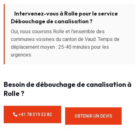
Intervenez-vous à Rolle pour le service
Débouchage de canalisation ?
Oui, nous couvrons Rolle et l'ensemble des
communes voisines du canton de Vaud. Temps de
déplacement moyen : 25-40 minutes pour les
urgences.
Besoin de débouchage de canalisation à
Rolle ?
+41 78 319 32 82
OBTENIR UN DEVIS