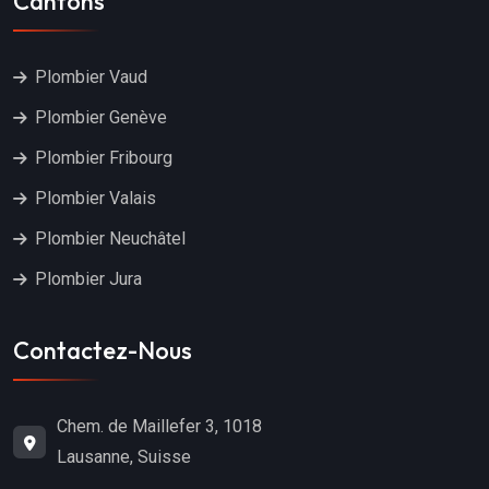
Cantons
Plombier Vaud
Plombier Genève
Plombier Fribourg
Plombier Valais
Plombier Neuchâtel
Plombier Jura
Contactez-Nous
Chem. de Maillefer 3, 1018
Lausanne, Suisse