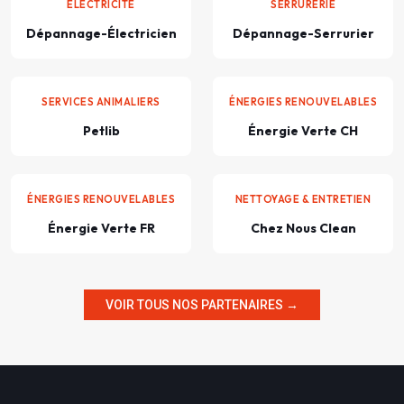
ÉLECTRICITÉ
SERRURERIE
Dépannage-Électricien
Dépannage-Serrurier
SERVICES ANIMALIERS
ÉNERGIES RENOUVELABLES
Petlib
Énergie Verte CH
ÉNERGIES RENOUVELABLES
NETTOYAGE & ENTRETIEN
Énergie Verte FR
Chez Nous Clean
VOIR TOUS NOS PARTENAIRES →