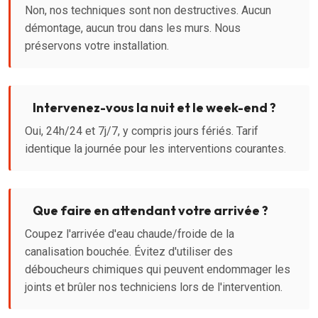
Non, nos techniques sont non destructives. Aucun
démontage, aucun trou dans les murs. Nous
préservons votre installation.
Intervenez-vous la nuit et le week-end ?
Oui, 24h/24 et 7j/7, y compris jours fériés. Tarif
identique la journée pour les interventions courantes.
Que faire en attendant votre arrivée ?
Coupez l'arrivée d'eau chaude/froide de la
canalisation bouchée. Évitez d'utiliser des
déboucheurs chimiques qui peuvent endommager les
joints et brûler nos techniciens lors de l'intervention.