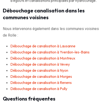
d'égouts et canalisations principales par hydrocurage.
Débouchage canalisation dans les
communes voisines
Nous intervenons également dans les communes voisines
de Rolle :
Débouchage de canalisation à Lausanne
Débouchage de canalisation à Yverdon-les-Bains
Débouchage de canalisation à Montreux
Débouchage de canalisation à Vevey
Débouchage de canalisation à Nyon
Débouchage de canalisation à Morges
Débouchage de canalisation à Renens
Débouchage de canalisation à Pully
Questions fréquentes