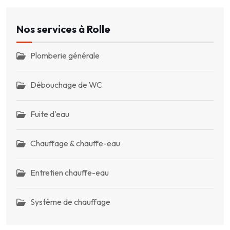
Nos services à Rolle
Plomberie générale
Débouchage de WC
Fuite d'eau
Chauffage & chauffe-eau
Entretien chauffe-eau
Système de chauffage