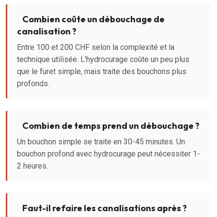
Combien coûte un débouchage de
canalisation ?
Entre 100 et 200 CHF selon la complexité et la
technique utilisée. L'hydrocurage coûte un peu plus
que le furet simple, mais traite des bouchons plus
profonds.
Combien de temps prend un débouchage ?
Un bouchon simple se traite en 30-45 minutes. Un
bouchon profond avec hydrocurage peut nécessiter 1-
2 heures.
Faut-il refaire les canalisations après ?