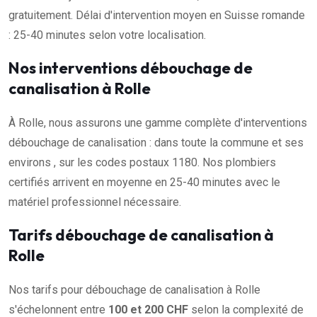
gratuitement. Délai d'intervention moyen en Suisse romande
: 25-40 minutes selon votre localisation.
Nos interventions débouchage de
canalisation à Rolle
À Rolle, nous assurons une gamme complète d'interventions
débouchage de canalisation : dans toute la commune et ses
environs , sur les codes postaux 1180. Nos plombiers
certifiés arrivent en moyenne en 25-40 minutes avec le
matériel professionnel nécessaire.
Tarifs débouchage de canalisation à
Rolle
Nos tarifs pour débouchage de canalisation à Rolle
s'échelonnent entre
100 et 200 CHF
selon la complexité de