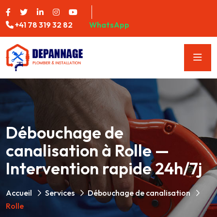
+41 78 319 32 82
WhatsApp
Débouchage de
canalisation à Rolle —
Intervention rapide 24h/7j
Accueil
Services
Débouchage de canalisation
Rolle