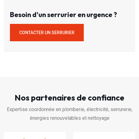
Besoin d'un serrurier en urgence ?
CONTACTER UN SERRURIER
Nos partenaires de confiance
Expertise coordonnée en plomberie, électricité, serrurerie,
énergies renouvelables et nettoyage