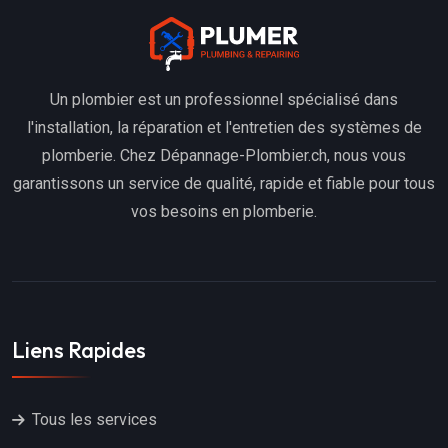
Un plombier est un professionnel spécialisé dans
l'installation, la réparation et l'entretien des systèmes de
plomberie. Chez Dépannage-Plombier.ch, nous vous
garantissons un service de qualité, rapide et fiable pour tous
vos besoins en plomberie.
Liens Rapides
Tous les services