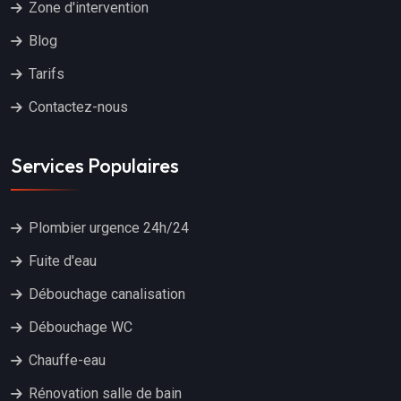
Zone d'intervention
Blog
Tarifs
Contactez-nous
Services Populaires
Plombier urgence 24h/24
Fuite d'eau
Débouchage canalisation
Débouchage WC
Chauffe-eau
Rénovation salle de bain