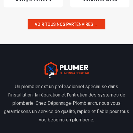
VOIR TOUS NOS PARTENAIRES →
Un plombier est un professionnel spécialisé dans
l'installation, la réparation et l'entretien des systèmes de
plomberie. Chez Dépannage-Plombier.ch, nous vous
garantissons un service de qualité, rapide et fiable pour tous
vos besoins en plomberie.