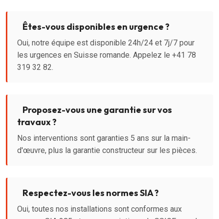
Êtes-vous disponibles en urgence ?
Oui, notre équipe est disponible 24h/24 et 7j/7 pour
les urgences en Suisse romande. Appelez le +41 78
319 32 82.
Proposez-vous une garantie sur vos
travaux ?
Nos interventions sont garanties 5 ans sur la main-
d'œuvre, plus la garantie constructeur sur les pièces.
Respectez-vous les normes SIA ?
Oui, toutes nos installations sont conformes aux