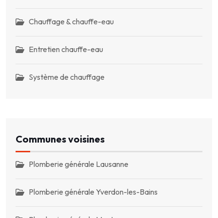
Chauffage & chauffe-eau
Entretien chauffe-eau
Système de chauffage
Communes voisines
Plomberie générale Lausanne
Plomberie générale Yverdon-les-Bains