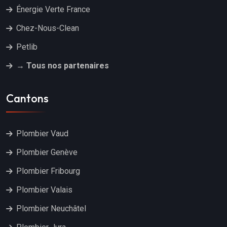
Énergie Verte France
Chez-Nous-Clean
Petlib
→ Tous nos partenaires
Cantons
Plombier Vaud
Plombier Genève
Plombier Fribourg
Plombier Valais
Plombier Neuchâtel