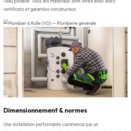
l'eau potable. Tous les matériaux sont livrés avec leurs
certificats et garanties constructeur.
Dimensionnement & normes
Une installation performante commence par un