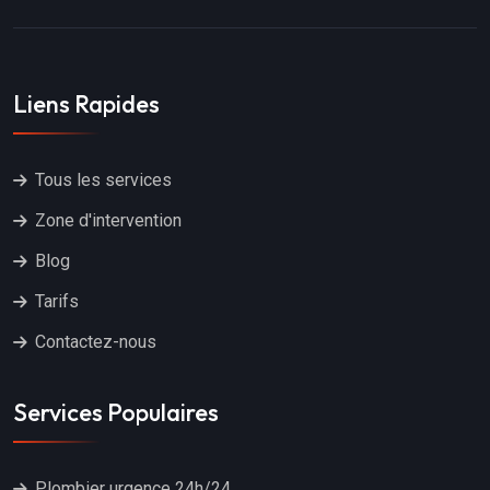
Liens Rapides
Tous les services
Zone d'intervention
Blog
Tarifs
Contactez-nous
Services Populaires
Plombier urgence 24h/24