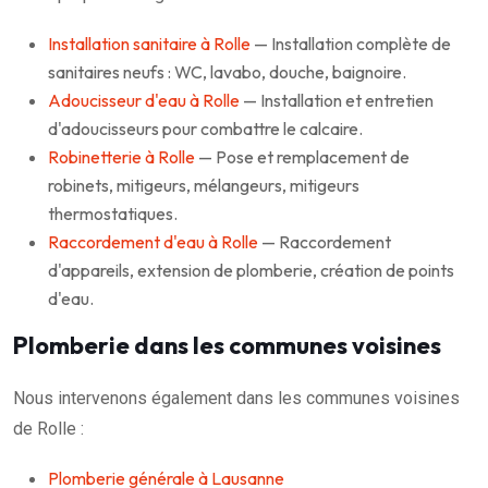
Installation sanitaire à Rolle
— Installation complète de
sanitaires neufs : WC, lavabo, douche, baignoire.
Adoucisseur d'eau à Rolle
— Installation et entretien
d'adoucisseurs pour combattre le calcaire.
Robinetterie à Rolle
— Pose et remplacement de
robinets, mitigeurs, mélangeurs, mitigeurs
thermostatiques.
Raccordement d'eau à Rolle
— Raccordement
d'appareils, extension de plomberie, création de points
d'eau.
Plomberie dans les communes voisines
Nous intervenons également dans les communes voisines
de Rolle :
Plomberie générale à Lausanne