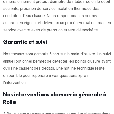
dimensionnement précis : diamètre des tubes selon le débit
souhaité, pression de service, isolation thermique des
conduites d'eau chaude. Nous respectons les normes
suisses en vigueur et délivrons un procès-verbal de mise en
service avec relevés de pression et test d'étanchéité.
Garantie et suivi
Nos travaux sont garantis 5 ans sur la main-d'œuvre. Un suivi
annuel optionnel permet de détecter les points d'usure avant
qu'ils ne causent des dégâts. Une hotline technique reste
disponible pour répondre à vos questions après
l'intervention.
Nos interventions plomberie générale à
Rolle