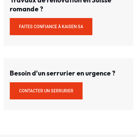
Travaux de rénovation en Suisse
romande ?
FAITES CONFIANCE À KAISEN SA
Besoin d'un serrurier en urgence ?
CONTACTER UN SERRURIER