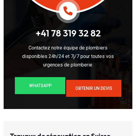
+41 78 319 32 82
Contactez notre équipe de plombiers
disponibles 24h/24 et 7j/7 pour toutes vos
urgences de plomberie.
WHATSAPP
OBTENIR UN DEVIS