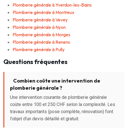
Plomberie générale à Yverdon-les-Bains
Plomberie générale à Montreux
Plomberie générale à Vevey
Plomberie générale à Nyon
Plomberie générale à Morges
Plomberie générale à Renens
Plomberie générale à Pully
Questions fréquentes
Combien coûte une intervention de
plomberie générale ?
Une intervention courante de plomberie générale
coûte entre 100 et 250 CHF selon la complexité. Les
travaux importants (pose complète, rénovation) font
l'objet d'un devis détaillé et gratuit.