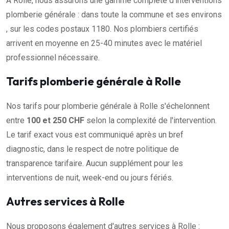
À Rolle, nous assurons une gamme complète d'interventions
plomberie générale : dans toute la commune et ses environs
, sur les codes postaux 1180. Nos plombiers certifiés
arrivent en moyenne en 25-40 minutes avec le matériel
professionnel nécessaire.
Tarifs plomberie générale à Rolle
Nos tarifs pour plomberie générale à Rolle s'échelonnent
entre
100 et 250 CHF
selon la complexité de l'intervention.
Le tarif exact vous est communiqué après un bref
diagnostic, dans le respect de notre politique de
transparence tarifaire. Aucun supplément pour les
interventions de nuit, week-end ou jours fériés.
Autres services à Rolle
Nous proposons également d'autres services à Rolle :