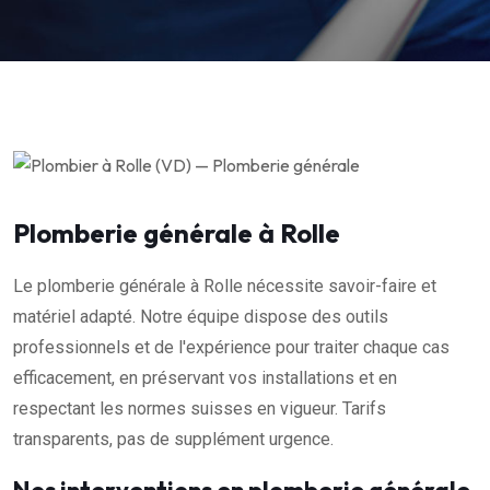
Plomberie générale à Rolle
Le plomberie générale à Rolle nécessite savoir-faire et
matériel adapté. Notre équipe dispose des outils
professionnels et de l'expérience pour traiter chaque cas
efficacement, en préservant vos installations et en
respectant les normes suisses en vigueur. Tarifs
transparents, pas de supplément urgence.