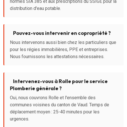
normes SIA 385 et aux prescriptions du SSIGE pour la
distribution d'eau potable.
Pouvez-vous intervenir en copropriété ?
Nous intervenons aussi bien chez les particuliers que
pour les régies immobilières, PPE et entreprises.
Nous fournissons les attestations nécessaires.
Intervenez-vous à Rolle pour le service
Plomberie générale ?
Oui, nous couvrons Rolle et l'ensemble des
communes voisines du canton de Vaud. Temps de
déplacement moyen : 25-40 minutes pour les
urgences.