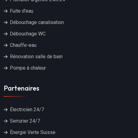
Fuite d'eau
Débouchage canalisation
Débouchage WC
Chauffe-eau
Rénovation salle de bain
Pompe à chaleur
Partenaires
Électricien 24/7
Serrurier 24/7
Énergie Verte Suisse