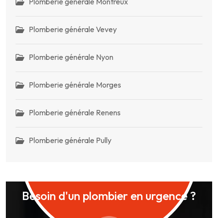
Plomberie générale Montreux
Plomberie générale Vevey
Plomberie générale Nyon
Plomberie générale Morges
Plomberie générale Renens
Plomberie générale Pully
Besoin d'un plombier en urgence ?