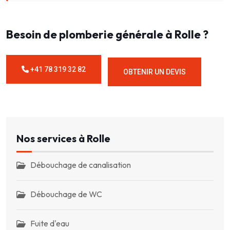
Besoin de plomberie générale à Rolle ?
+41 78 319 32 82
OBTENIR UN DEVIS
Nos services à Rolle
Débouchage de canalisation
Débouchage de WC
Fuite d'eau