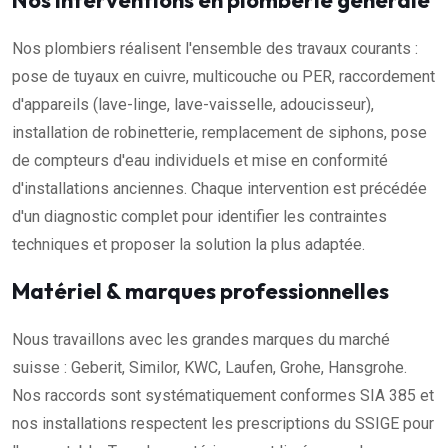
Nos interventions en plomberie générale
Nos plombiers réalisent l'ensemble des travaux courants :
pose de tuyaux en cuivre, multicouche ou PER, raccordement
d'appareils (lave-linge, lave-vaisselle, adoucisseur),
installation de robinetterie, remplacement de siphons, pose
de compteurs d'eau individuels et mise en conformité
d'installations anciennes. Chaque intervention est précédée
d'un diagnostic complet pour identifier les contraintes
techniques et proposer la solution la plus adaptée.
Matériel & marques professionnelles
Nous travaillons avec les grandes marques du marché
suisse : Geberit, Similor, KWC, Laufen, Grohe, Hansgrohe.
Nos raccords sont systématiquement conformes SIA 385 et
nos installations respectent les prescriptions du SSIGE pour