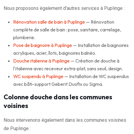
Nous proposons également d'autres services à Puplinge :
Rénovation salle de bain à Puplinge
— Rénovation
complète de salle de bain : pose, sanitaire, carrelage,
plomberie.
Pose de baignoire à Puplinge
— Installation de baignoires
acryliques, acier, îlots, baignoires balnéo.
Douche italienne à Puplinge
— Création de douche à
l'italienne avec receveur extra-plat, sans seuil, design.
WC suspendu à Puplinge
— Installation de WC suspendus
avec bâti-support Geberit Duofix ou Sigma.
Colonne douche dans les communes
voisines
Nous intervenons également dans les communes voisines
de Puplinge :