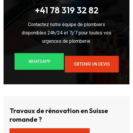
+41 78 319 32 82
Contactez notre équipe de plombiers
disponibles 24h/24 et 7j/7 pour toutes vos
urgences de plomberie.
WHATSAPP
OBTENIR UN DEVIS
Travaux de rénovation en Suisse
romande ?