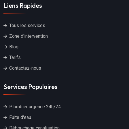
Liens Rapides
Tous les services
Zone d'intervention
Blog
Tarifs
Contactez-nous
Services Populaires
Plombier urgence 24h/24
Fuite d'eau
Débouchage canalisation