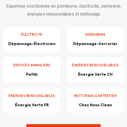
Expertise coordonnée en plomberie, électricité, serrurerie,
énergies renouvelables et nettoyage
ÉLECTRICITÉ
SERRURERIE
Dépannage-Électricien
Dépannage-Serrurier
SERVICES ANIMALIERS
ÉNERGIES RENOUVELABLES
Petlib
Énergie Verte CH
ÉNERGIES RENOUVELABLES
NETTOYAGE & ENTRETIEN
Énergie Verte FR
Chez Nous Clean