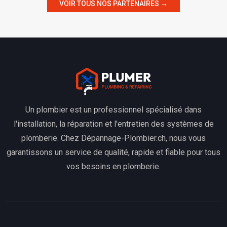
VOIR TOUS NOS PARTENAIRES →
Un plombier est un professionnel spécialisé dans
l'installation, la réparation et l'entretien des systèmes de
plomberie. Chez Dépannage-Plombier.ch, nous vous
garantissons un service de qualité, rapide et fiable pour tous
vos besoins en plomberie.