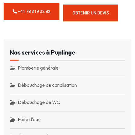
+41 78 319 32 82
OBTENIR UN DEVIS
Nos services à Puplinge
Plomberie générale
Débouchage de canalisation
Débouchage de WC
Fuite d'eau