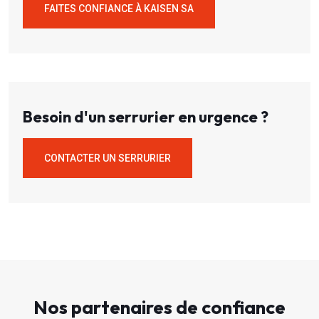
FAITES CONFIANCE À KAISEN SA
Besoin d'un serrurier en urgence ?
CONTACTER UN SERRURIER
Nos partenaires de confiance