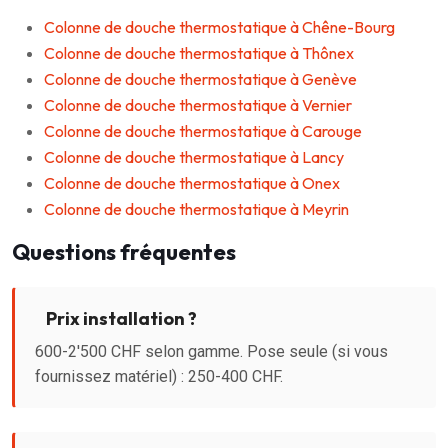
Colonne de douche thermostatique à Chêne-Bourg
Colonne de douche thermostatique à Thônex
Colonne de douche thermostatique à Genève
Colonne de douche thermostatique à Vernier
Colonne de douche thermostatique à Carouge
Colonne de douche thermostatique à Lancy
Colonne de douche thermostatique à Onex
Colonne de douche thermostatique à Meyrin
Questions fréquentes
Prix installation ?
600-2'500 CHF selon gamme. Pose seule (si vous
fournissez matériel) : 250-400 CHF.