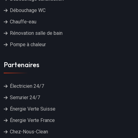
Débouchage WC
Chauffe-eau
Rénovation salle de bain
Pompe à chaleur
Partenaires
Électricien 24/7
Serrurier 24/7
Énergie Verte Suisse
Énergie Verte France
Chez-Nous-Clean