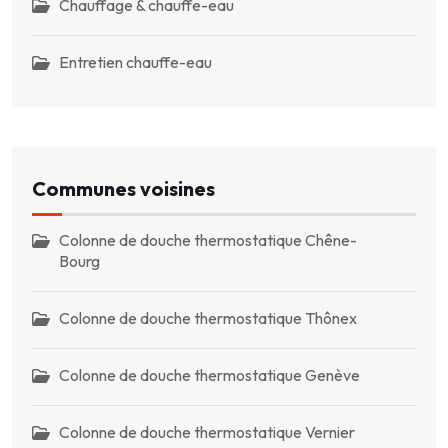
Chauffage & chauffe-eau
Entretien chauffe-eau
Communes voisines
Colonne de douche thermostatique Chêne-
Bourg
Colonne de douche thermostatique Thônex
Colonne de douche thermostatique Genève
Colonne de douche thermostatique Vernier