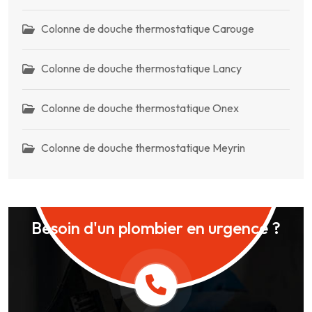
Colonne de douche thermostatique Carouge
Colonne de douche thermostatique Lancy
Colonne de douche thermostatique Onex
Colonne de douche thermostatique Meyrin
Besoin d'un plombier en urgence ?