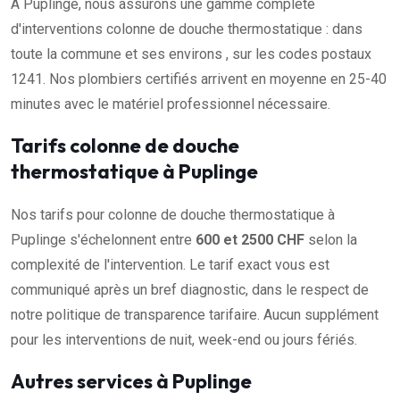
À Puplinge, nous assurons une gamme complète
d'interventions colonne de douche thermostatique : dans
toute la commune et ses environs , sur les codes postaux
1241. Nos plombiers certifiés arrivent en moyenne en 25-40
minutes avec le matériel professionnel nécessaire.
Tarifs colonne de douche
thermostatique à Puplinge
Nos tarifs pour colonne de douche thermostatique à
Puplinge s'échelonnent entre
600 et 2500 CHF
selon la
complexité de l'intervention. Le tarif exact vous est
communiqué après un bref diagnostic, dans le respect de
notre politique de transparence tarifaire. Aucun supplément
pour les interventions de nuit, week-end ou jours fériés.
Autres services à Puplinge