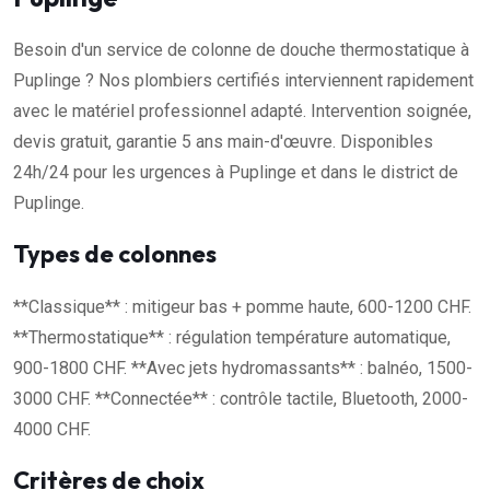
Besoin d'un service de colonne de douche thermostatique à
Puplinge ? Nos plombiers certifiés interviennent rapidement
avec le matériel professionnel adapté. Intervention soignée,
devis gratuit, garantie 5 ans main-d'œuvre. Disponibles
24h/24 pour les urgences à Puplinge et dans le district de
Puplinge.
Types de colonnes
**Classique** : mitigeur bas + pomme haute, 600-1200 CHF.
**Thermostatique** : régulation température automatique,
900-1800 CHF. **Avec jets hydromassants** : balnéo, 1500-
3000 CHF. **Connectée** : contrôle tactile, Bluetooth, 2000-
4000 CHF.
Critères de choix