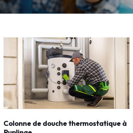
Colonne de douche thermostatique à
Puplinge