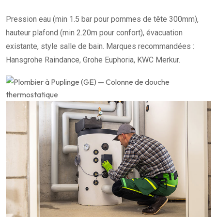
Pression eau (min 1.5 bar pour pommes de tête 300mm),
hauteur plafond (min 2.20m pour confort), évacuation
existante, style salle de bain. Marques recommandées :
Hansgrohe Raindance, Grohe Euphoria, KWC Merkur.