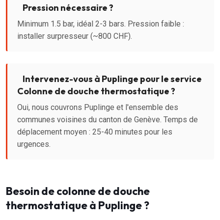
Pression nécessaire ?
Minimum 1.5 bar, idéal 2-3 bars. Pression faible :
installer surpresseur (~800 CHF).
Intervenez-vous à Puplinge pour le service
Colonne de douche thermostatique ?
Oui, nous couvrons Puplinge et l'ensemble des
communes voisines du canton de Genève. Temps de
déplacement moyen : 25-40 minutes pour les
urgences.
Besoin de colonne de douche
thermostatique à Puplinge ?