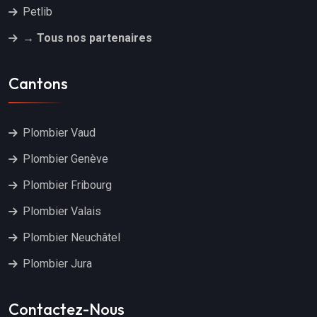
Petlib
→ Tous nos partenaires
Cantons
Plombier Vaud
Plombier Genève
Plombier Fribourg
Plombier Valais
Plombier Neuchâtel
Plombier Jura
Contactez-Nous