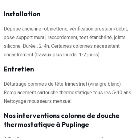
Installation
Dépose ancienne robinetterie, vérification pression/débit,
pose support mural, raccordement, test étanchéité, joints
silicone. Durée : 2-4h. Certaines colonnes nécessitent
encastrement (travaux plus lourds, 1-2 jours).
Entretien
Détartrage pommes de tête trimestriel (vinaigre blanc).
Remplacement cartouche thermostatique tous les 5-10 ans.
Nettoyage mousseurs mensuel.
Nos interventions colonne de douche
thermostatique à Puplinge