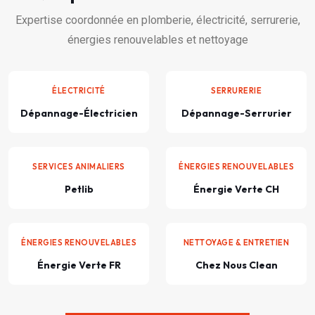
Expertise coordonnée en plomberie, électricité, serrurerie,
énergies renouvelables et nettoyage
ÉLECTRICITÉ
SERRURERIE
Dépannage-Électricien
Dépannage-Serrurier
SERVICES ANIMALIERS
ÉNERGIES RENOUVELABLES
Petlib
Énergie Verte CH
ÉNERGIES RENOUVELABLES
NETTOYAGE & ENTRETIEN
Énergie Verte FR
Chez Nous Clean