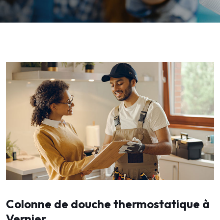
Colonne de douche thermostatique à
Vernier