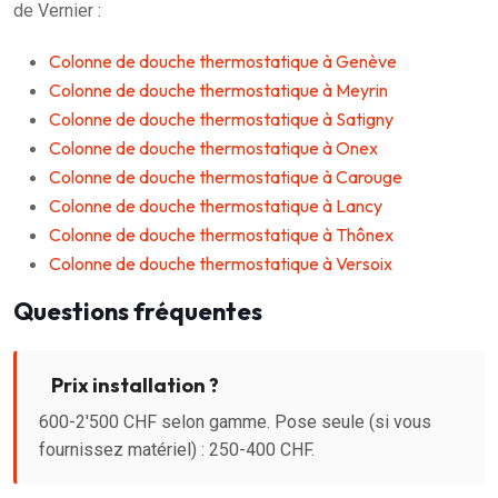
de Vernier :
Colonne de douche thermostatique à Genève
Colonne de douche thermostatique à Meyrin
Colonne de douche thermostatique à Satigny
Colonne de douche thermostatique à Onex
Colonne de douche thermostatique à Carouge
Colonne de douche thermostatique à Lancy
Colonne de douche thermostatique à Thônex
Colonne de douche thermostatique à Versoix
Questions fréquentes
Prix installation ?
600-2'500 CHF selon gamme. Pose seule (si vous
fournissez matériel) : 250-400 CHF.