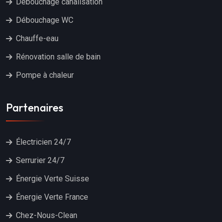
Débouchage canalisation
Débouchage WC
Chauffe-eau
Rénovation salle de bain
Pompe à chaleur
Partenaires
Électricien 24/7
Serrurier 24/7
Énergie Verte Suisse
Énergie Verte France
Chez-Nous-Clean