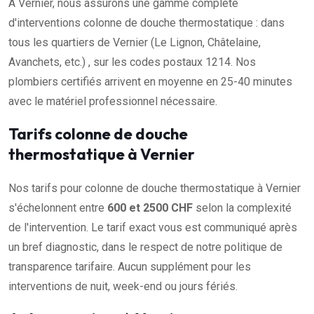
À Vernier, nous assurons une gamme complète
d'interventions colonne de douche thermostatique : dans
tous les quartiers de Vernier (Le Lignon, Châtelaine,
Avanchets, etc.) , sur les codes postaux 1214. Nos
plombiers certifiés arrivent en moyenne en 25-40 minutes
avec le matériel professionnel nécessaire.
Tarifs colonne de douche
thermostatique à Vernier
Nos tarifs pour colonne de douche thermostatique à Vernier
s'échelonnent entre
600 et 2500 CHF
selon la complexité
de l'intervention. Le tarif exact vous est communiqué après
un bref diagnostic, dans le respect de notre politique de
transparence tarifaire. Aucun supplément pour les
interventions de nuit, week-end ou jours fériés.