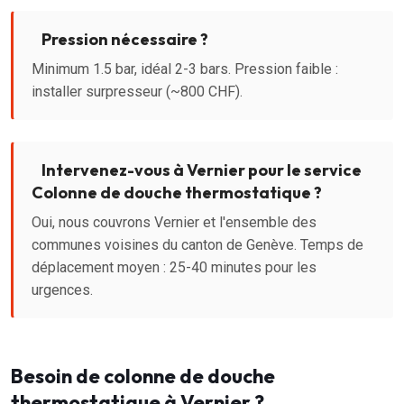
Pression nécessaire ?
Minimum 1.5 bar, idéal 2-3 bars. Pression faible :
installer surpresseur (~800 CHF).
Intervenez-vous à Vernier pour le service
Colonne de douche thermostatique ?
Oui, nous couvrons Vernier et l'ensemble des
communes voisines du canton de Genève. Temps de
déplacement moyen : 25-40 minutes pour les
urgences.
Besoin de colonne de douche
thermostatique à Vernier ?