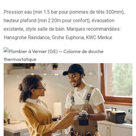
Pression eau (min 1.5 bar pour pommes de tête 300mm),
hauteur plafond (min 2.20m pour confort), évacuation
existante, style salle de bain. Marques recommandées :
Hansgrohe Raindance, Grohe Euphoria, KWC Merkur.