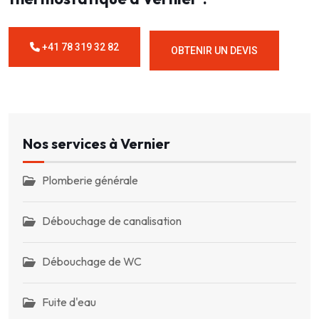
+41 78 319 32 82
OBTENIR UN DEVIS
Nos services à Vernier
Plomberie générale
Débouchage de canalisation
Débouchage de WC
Fuite d'eau