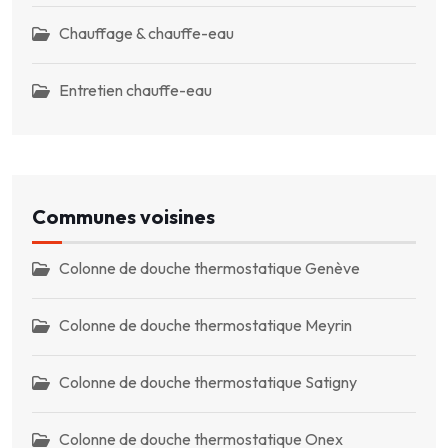
Chauffage & chauffe-eau
Entretien chauffe-eau
Communes voisines
Colonne de douche thermostatique Genève
Colonne de douche thermostatique Meyrin
Colonne de douche thermostatique Satigny
Colonne de douche thermostatique Onex