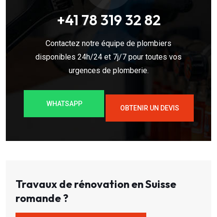
+41 78 319 32 82
Contactez notre équipe de plombiers
disponibles 24h/24 et 7j/7 pour toutes vos
urgences de plomberie.
WHATSAPP
OBTENIR UN DEVIS
Travaux de rénovation en Suisse
romande ?