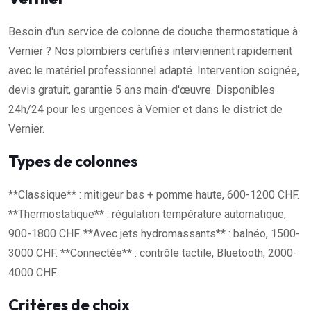
Besoin d'un service de colonne de douche thermostatique à
Vernier ? Nos plombiers certifiés interviennent rapidement
avec le matériel professionnel adapté. Intervention soignée,
devis gratuit, garantie 5 ans main-d'œuvre. Disponibles
24h/24 pour les urgences à Vernier et dans le district de
Vernier.
Types de colonnes
**Classique** : mitigeur bas + pomme haute, 600-1200 CHF.
**Thermostatique** : régulation température automatique,
900-1800 CHF. **Avec jets hydromassants** : balnéo, 1500-
3000 CHF. **Connectée** : contrôle tactile, Bluetooth, 2000-
4000 CHF.
Critères de choix