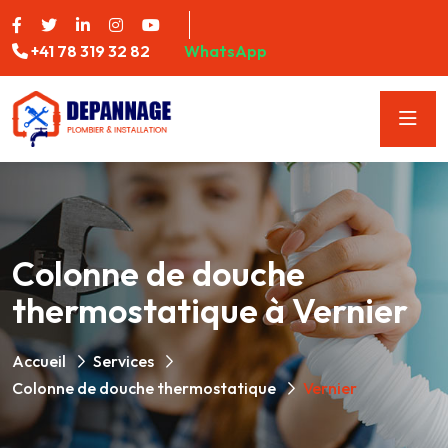
+41 78 319 32 82
WhatsApp
Colonne de douche
thermostatique à Vernier
Accueil
Services
Colonne de douche thermostatique
Vernier