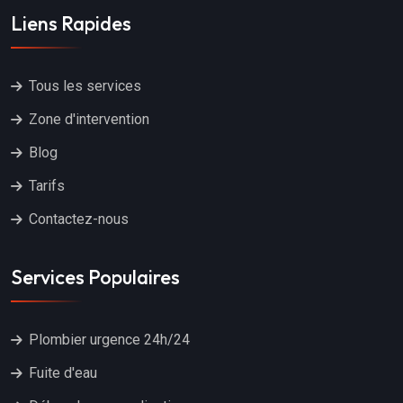
Liens Rapides
Tous les services
Zone d'intervention
Blog
Tarifs
Contactez-nous
Services Populaires
Plombier urgence 24h/24
Fuite d'eau