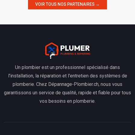
VOIR TOUS NOS PARTENAIRES →
Un plombier est un professionnel spécialisé dans
l'installation, la réparation et l'entretien des systèmes de
plomberie. Chez Dépannage-Plombier.ch, nous vous
garantissons un service de qualité, rapide et fiable pour tous
vos besoins en plomberie.