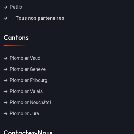
Petlib
→ Tous nos partenaires
Cantons
Plombier Vaud
Plombier Genève
Plombier Fribourg
Plombier Valais
Plombier Neuchâtel
Plombier Jura
Contactez-Nous