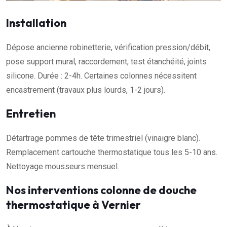
Installation
Dépose ancienne robinetterie, vérification pression/débit,
pose support mural, raccordement, test étanchéité, joints
silicone. Durée : 2-4h. Certaines colonnes nécessitent
encastrement (travaux plus lourds, 1-2 jours).
Entretien
Détartrage pommes de tête trimestriel (vinaigre blanc).
Remplacement cartouche thermostatique tous les 5-10 ans.
Nettoyage mousseurs mensuel.
Nos interventions colonne de douche
thermostatique à Vernier