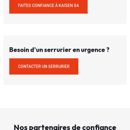
FAITES CONFIANCE À KAISEN SA
Besoin d'un serrurier en urgence ?
CONTACTER UN SERRURIER
Nos partenaires de confiance