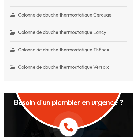
Colonne de douche thermostatique Carouge
Colonne de douche thermostatique Lancy
Colonne de douche thermostatique Thônex
Colonne de douche thermostatique Versoix
Besoin d'un plombier en urgence ?