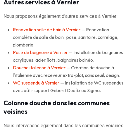
Autres services à Vernier
Nous proposons également d'autres services à Vernier :
Rénovation salle de bain à Vernier
— Rénovation
complète de salle de bain : pose, sanitaire, carrelage,
plomberie.
Pose de baignoire à Vernier
— Installation de baignoires
acryliques, acier, îlots, baignoires balnéo.
Douche italienne à Vernier
— Création de douche à
l'italienne avec receveur extra-plat, sans seuil, design.
WC suspendu à Vernier
— Installation de WC suspendus
avec bâti-support Geberit Duofix ou Sigma.
Colonne douche dans les communes
voisines
Nous intervenons également dans les communes voisines