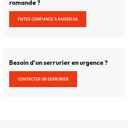
romande ?
FAITES CONFIANCE À KAISEN SA
Besoin d'un serrurier en urgence ?
CONTACTER UN SERRURIER