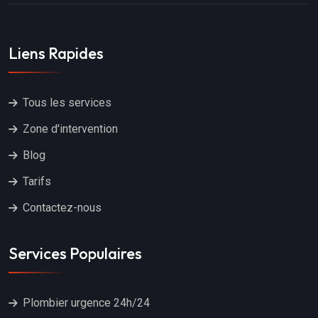
Liens Rapides
Tous les services
Zone d'intervention
Blog
Tarifs
Contactez-nous
Services Populaires
Plombier urgence 24h/24