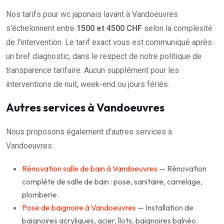
Nos tarifs pour wc japonais lavant à Vandoeuvres
s'échelonnent entre
1500 et 4500 CHF
selon la complexité
de l'intervention. Le tarif exact vous est communiqué après
un bref diagnostic, dans le respect de notre politique de
transparence tarifaire. Aucun supplément pour les
interventions de nuit, week-end ou jours fériés.
Autres services à Vandoeuvres
Nous proposons également d'autres services à
Vandoeuvres :
Rénovation salle de bain à Vandoeuvres
— Rénovation
complète de salle de bain : pose, sanitaire, carrelage,
plomberie.
Pose de baignoire à Vandoeuvres
— Installation de
baignoires acryliques, acier, îlots, baignoires balnéo.