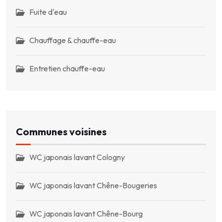
Fuite d'eau
Chauffage & chauffe-eau
Entretien chauffe-eau
Communes voisines
WC japonais lavant Cologny
WC japonais lavant Chêne-Bougeries
WC japonais lavant Chêne-Bourg