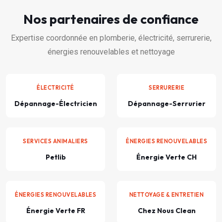
Nos partenaires de confiance
Expertise coordonnée en plomberie, électricité, serrurerie,
énergies renouvelables et nettoyage
ÉLECTRICITÉ
SERRURERIE
Dépannage-Électricien
Dépannage-Serrurier
SERVICES ANIMALIERS
ÉNERGIES RENOUVELABLES
Petlib
Énergie Verte CH
ÉNERGIES RENOUVELABLES
NETTOYAGE & ENTRETIEN
Énergie Verte FR
Chez Nous Clean