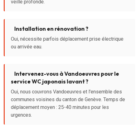
veille profonde.
Installation en rénovation ?
Oui, nécessite parfois déplacement prise électrique
ou arrivée eau.
Intervenez-vous à Vandoeuvres pour le
service WC japonais lavant ?
Oui, nous couvrons Vandoeuvres et l'ensemble des
communes voisines du canton de Genève. Temps de
déplacement moyen : 25-40 minutes pour les
urgences.