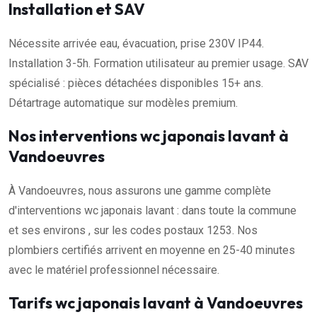
Installation et SAV
Nécessite arrivée eau, évacuation, prise 230V IP44.
Installation 3-5h. Formation utilisateur au premier usage. SAV
spécialisé : pièces détachées disponibles 15+ ans.
Détartrage automatique sur modèles premium.
Nos interventions wc japonais lavant à
Vandoeuvres
À Vandoeuvres, nous assurons une gamme complète
d'interventions wc japonais lavant : dans toute la commune
et ses environs , sur les codes postaux 1253. Nos
plombiers certifiés arrivent en moyenne en 25-40 minutes
avec le matériel professionnel nécessaire.
Tarifs wc japonais lavant à Vandoeuvres