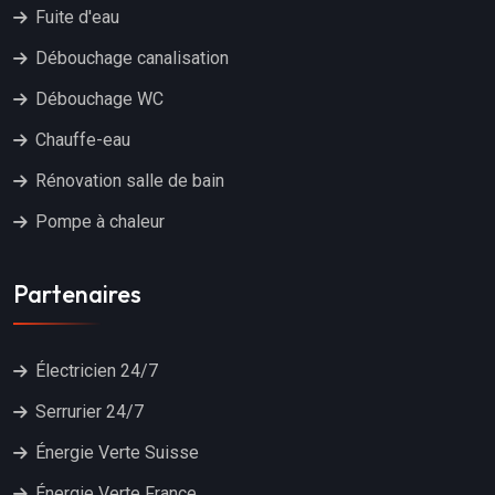
Fuite d'eau
Débouchage canalisation
Débouchage WC
Chauffe-eau
Rénovation salle de bain
Pompe à chaleur
Partenaires
Électricien 24/7
Serrurier 24/7
Énergie Verte Suisse
Énergie Verte France