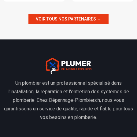
VOIR TOUS NOS PARTENAIRES →
Un plombier est un professionnel spécialisé dans
l'installation, la réparation et l'entretien des systèmes de
plomberie. Chez Dépannage-Plombier.ch, nous vous
garantissons un service de qualité, rapide et fiable pour tous
vos besoins en plomberie.