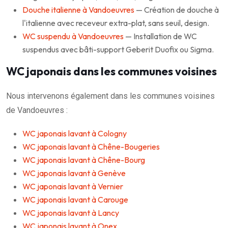
Douche italienne à Vandoeuvres
— Création de douche à
l'italienne avec receveur extra-plat, sans seuil, design.
WC suspendu à Vandoeuvres
— Installation de WC
suspendus avec bâti-support Geberit Duofix ou Sigma.
WC japonais dans les communes voisines
Nous intervenons également dans les communes voisines
de Vandoeuvres :
WC japonais lavant à Cologny
WC japonais lavant à Chêne-Bougeries
WC japonais lavant à Chêne-Bourg
WC japonais lavant à Genève
WC japonais lavant à Vernier
WC japonais lavant à Carouge
WC japonais lavant à Lancy
WC japonais lavant à Onex