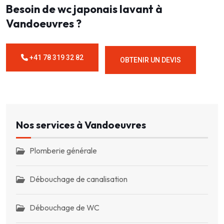
Besoin de wc japonais lavant à
Vandoeuvres ?
+41 78 319 32 82
OBTENIR UN DEVIS
Nos services à Vandoeuvres
Plomberie générale
Débouchage de canalisation
Débouchage de WC