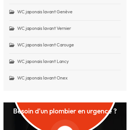
WC japonais lavant Genève
WC japonais lavant Vernier
WC japonais lavant Carouge
WC japonais lavant Lancy
WC japonais lavant Onex
Besoin d'un plombier en urgence ?