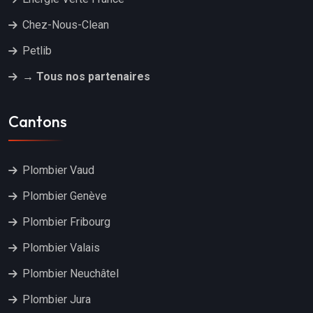
Chez-Nous-Clean
Petlib
→ Tous nos partenaires
Cantons
Plombier Vaud
Plombier Genève
Plombier Fribourg
Plombier Valais
Plombier Neuchâtel
Plombier Jura