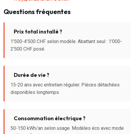
Questions fréquentes
Prix total installé ?
1'500-4'500 CHF selon modèle. Abattant seul : 1'000-
2'500 CHF posé.
Durée de vie ?
15-20 ans avec entretien régulier. Pièces détachées
disponibles longtemps.
Consommation électrique ?
50-150 kWh/an selon usage. Modèles éco avec mode