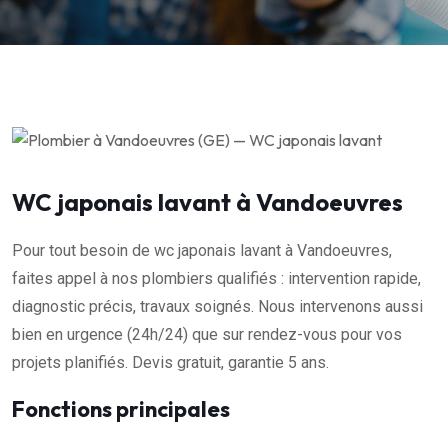
WC japonais lavant à Vandoeuvres
Pour tout besoin de wc japonais lavant à Vandoeuvres,
faites appel à nos plombiers qualifiés : intervention rapide,
diagnostic précis, travaux soignés. Nous intervenons aussi
bien en urgence (24h/24) que sur rendez-vous pour vos
projets planifiés. Devis gratuit, garantie 5 ans.
Fonctions principales