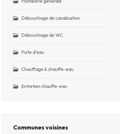
Plomberie générale
Débouchage de canalisation
Débouchage de WC
Fuite d'eau
Chauffage & chauffe-eau
Entretien chauffe-eau
Communes voisines