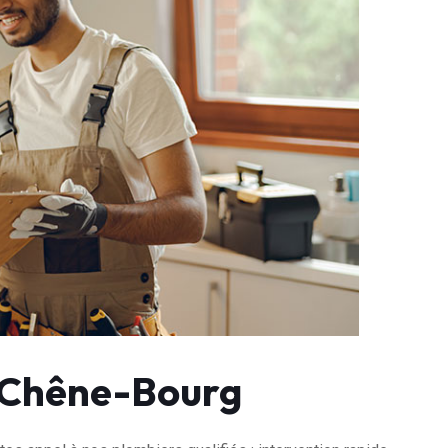
à Chêne-Bourg