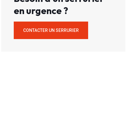
en urgence ?
CONTACTER UN SERRURIER