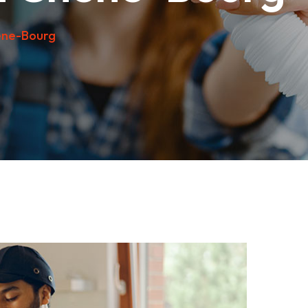
ne-Bourg