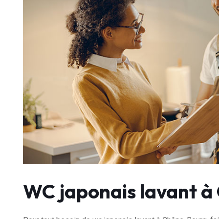
WC japonais lavant 