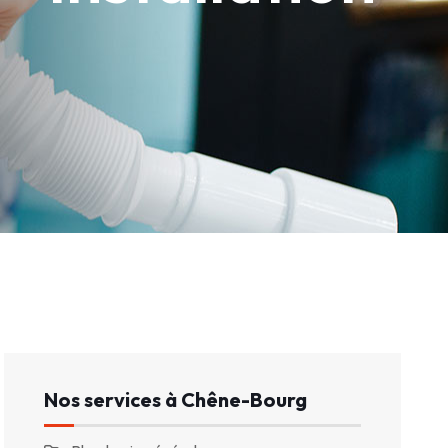
Nos services à Chêne-Bourg