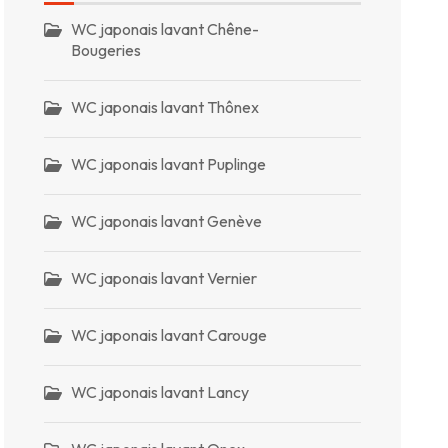
WC japonais lavant Chêne-
Bougeries
WC japonais lavant Thônex
WC japonais lavant Puplinge
WC japonais lavant Genève
WC japonais lavant Vernier
WC japonais lavant Carouge
WC japonais lavant Lancy