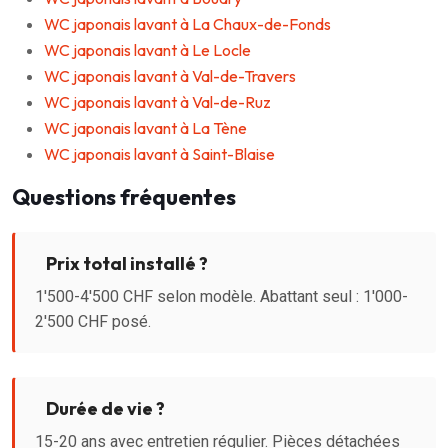
WC japonais lavant à La Chaux-de-Fonds
WC japonais lavant à Le Locle
WC japonais lavant à Val-de-Travers
WC japonais lavant à Val-de-Ruz
WC japonais lavant à La Tène
WC japonais lavant à Saint-Blaise
Questions fréquentes
Prix total installé ?
1'500-4'500 CHF selon modèle. Abattant seul : 1'000-
2'500 CHF posé.
Durée de vie ?
15-20 ans avec entretien régulier. Pièces détachées