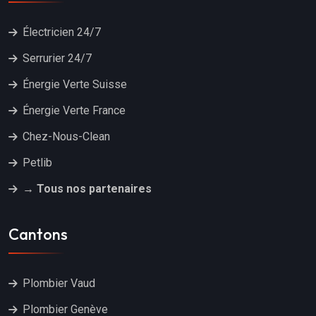
Électricien 24/7
Serrurier 24/7
Énergie Verte Suisse
Énergie Verte France
Chez-Nous-Clean
Petlib
→ Tous nos partenaires
Cantons
Plombier Vaud
Plombier Genève