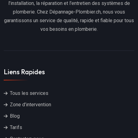
l'installation, la réparation et l'entretien des systèmes de
plomberie. Chez Dépannage-Plombier.ch, nous vous
garantissons un service de qualité, rapide et fiable pour tous
vos besoins en plomberie.
Liens Rapides
Tous les services
Zone d'intervention
Blog
Tarifs