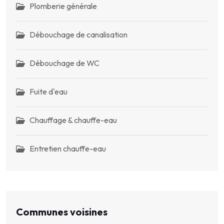
Plomberie générale
Débouchage de canalisation
Débouchage de WC
Fuite d'eau
Chauffage & chauffe-eau
Entretien chauffe-eau
Communes voisines