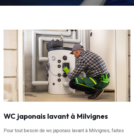
WC japonais lavant à Milvignes
Pour tout besoin de wc japonais lavant à Milvignes, faites