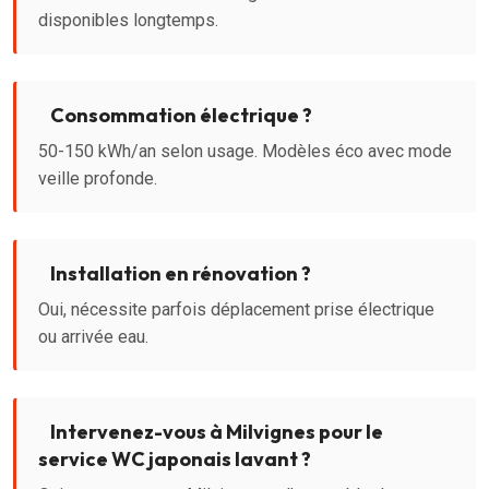
disponibles longtemps.
Consommation électrique ?
50-150 kWh/an selon usage. Modèles éco avec mode
veille profonde.
Installation en rénovation ?
Oui, nécessite parfois déplacement prise électrique
ou arrivée eau.
Intervenez-vous à Milvignes pour le
service WC japonais lavant ?