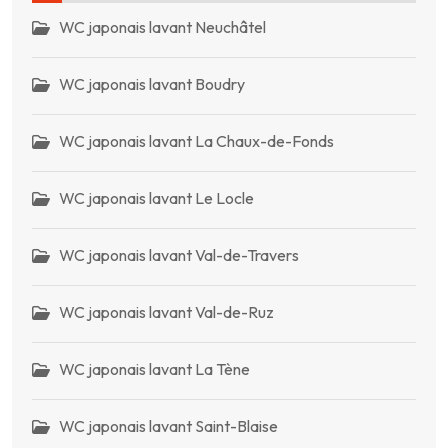
WC japonais lavant Neuchâtel
WC japonais lavant Boudry
WC japonais lavant La Chaux-de-Fonds
WC japonais lavant Le Locle
WC japonais lavant Val-de-Travers
WC japonais lavant Val-de-Ruz
WC japonais lavant La Tène
WC japonais lavant Saint-Blaise