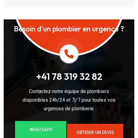
Besoin d'un plombier en urgence ?
+41 78 319 32 82
Contactez notre équipe de plombiers
disponibles 24h/24 et 7j/7 pour toutes vos
urgences de plomberie.
WHATSAPP
OBTENIR UN DEVIS