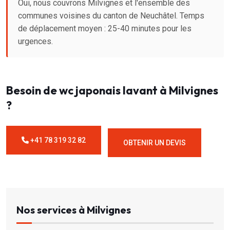
Oui, nous couvrons Milvignes et l'ensemble des
communes voisines du canton de Neuchâtel. Temps
de déplacement moyen : 25-40 minutes pour les
urgences.
Besoin de wc japonais lavant à Milvignes
?
+41 78 319 32 82
OBTENIR UN DEVIS
Nos services à Milvignes