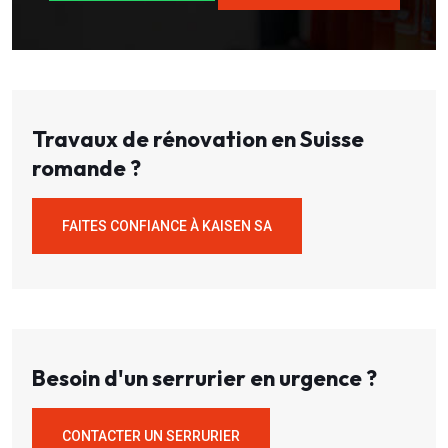
Travaux de rénovation en Suisse
romande ?
FAITES CONFIANCE À KAISEN SA
Besoin d'un serrurier en urgence ?
CONTACTER UN SERRURIER