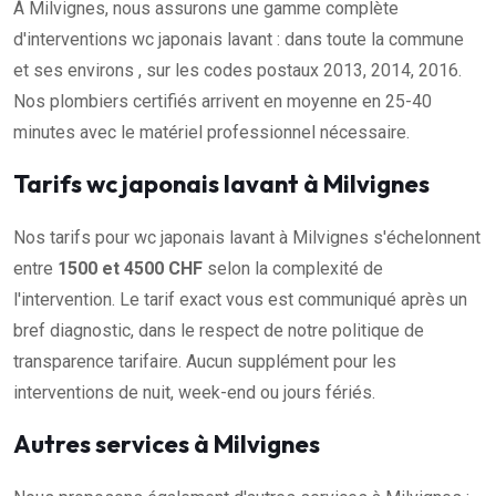
À Milvignes, nous assurons une gamme complète
d'interventions wc japonais lavant : dans toute la commune
et ses environs , sur les codes postaux 2013, 2014, 2016.
Nos plombiers certifiés arrivent en moyenne en 25-40
minutes avec le matériel professionnel nécessaire.
Tarifs wc japonais lavant à Milvignes
Nos tarifs pour wc japonais lavant à Milvignes s'échelonnent
entre
1500 et 4500 CHF
selon la complexité de
l'intervention. Le tarif exact vous est communiqué après un
bref diagnostic, dans le respect de notre politique de
transparence tarifaire. Aucun supplément pour les
interventions de nuit, week-end ou jours fériés.
Autres services à Milvignes