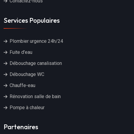
Contactez-nous
Services Populaires
Plombier urgence 24h/24
Fuite d'eau
Débouchage canalisation
Débouchage WC
Chauffe-eau
Rénovation salle de bain
Pompe à chaleur
Partenaires