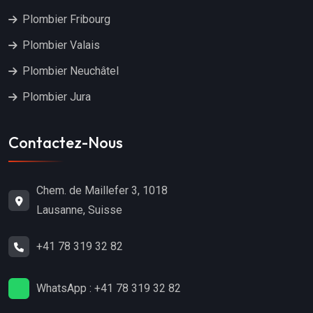
Plombier Fribourg
Plombier Valais
Plombier Neuchâtel
Plombier Jura
Contactez-Nous
Chem. de Maillefer 3, 1018
Lausanne, Suisse
+41 78 319 32 82
WhatsApp : +41 78 319 32 82