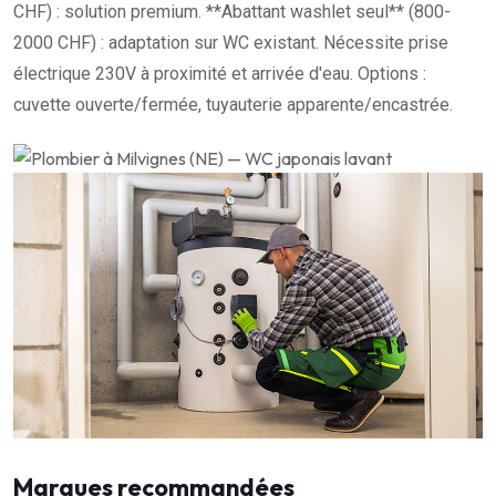
CHF) : solution premium. **Abattant washlet seul** (800-
2000 CHF) : adaptation sur WC existant. Nécessite prise
électrique 230V à proximité et arrivée d'eau. Options :
cuvette ouverte/fermée, tuyauterie apparente/encastrée.
Marques recommandées