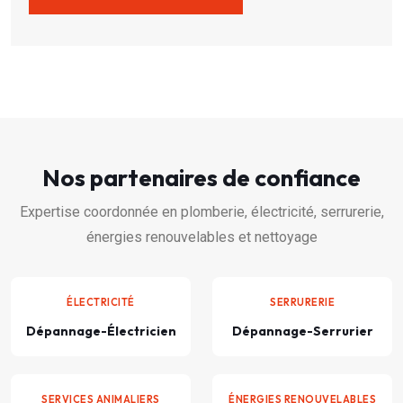
Nos partenaires de confiance
Expertise coordonnée en plomberie, électricité, serrurerie,
énergies renouvelables et nettoyage
ÉLECTRICITÉ
SERRURERIE
Dépannage-Électricien
Dépannage-Serrurier
SERVICES ANIMALIERS
ÉNERGIES RENOUVELABLES