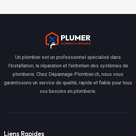
Un plombier est un professionnel spécialisé dans
l'installation, la réparation et l'entretien des systèmes de
plomberie. Chez Dépannage-Plombier.ch, nous vous
garantissons un service de qualité, rapide et fiable pour tous
vos besoins en plomberie.
Liens Rapides