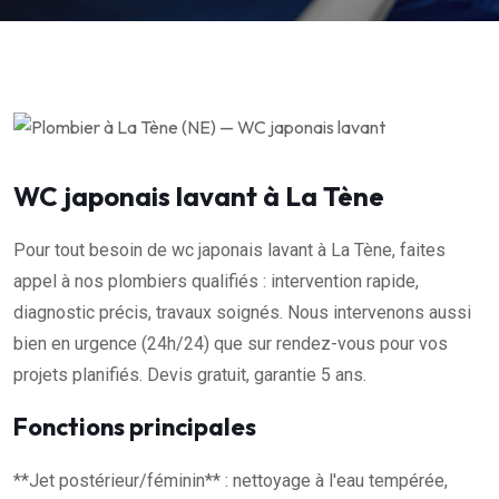
WC japonais lavant à La Tène
Pour tout besoin de wc japonais lavant à La Tène, faites
appel à nos plombiers qualifiés : intervention rapide,
diagnostic précis, travaux soignés. Nous intervenons aussi
bien en urgence (24h/24) que sur rendez-vous pour vos
projets planifiés. Devis gratuit, garantie 5 ans.
Fonctions principales
**Jet postérieur/féminin** : nettoyage à l'eau tempérée,