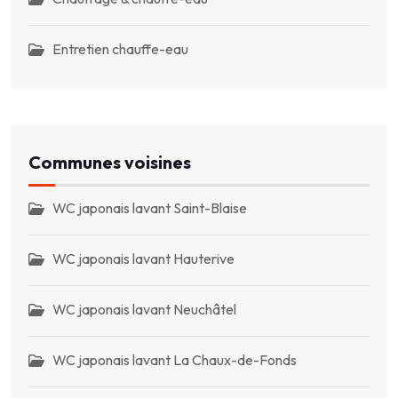
Entretien chauffe-eau
Communes voisines
WC japonais lavant Saint-Blaise
WC japonais lavant Hauterive
WC japonais lavant Neuchâtel
WC japonais lavant La Chaux-de-Fonds