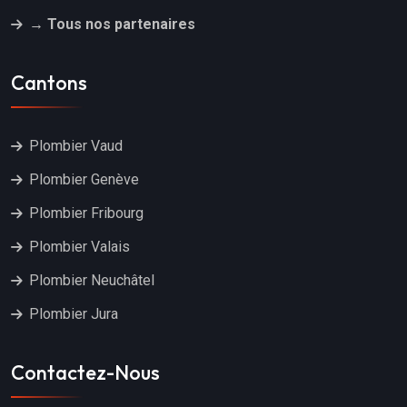
→ Tous nos partenaires
Cantons
Plombier Vaud
Plombier Genève
Plombier Fribourg
Plombier Valais
Plombier Neuchâtel
Plombier Jura
Contactez-Nous