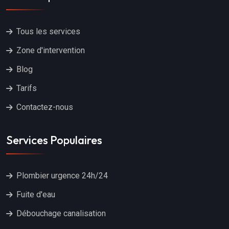
Tous les services
Zone d'intervention
Blog
Tarifs
Contactez-nous
Services Populaires
Plombier urgence 24h/24
Fuite d'eau
Débouchage canalisation