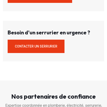
Besoin d'un serrurier en urgence ?
CONTACTER UN SERRURIER
Nos partenaires de confiance
Expertise coordonnée en plomberie, électricité, serrurerie,