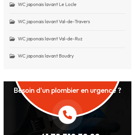
WC japonais lavant Le Locle
WC japonais lavant Val-de-Travers
WC japonais lavant Val-de-Ruz
WC japonais lavant Boudry
Besoin d'un plombier en urgence ?