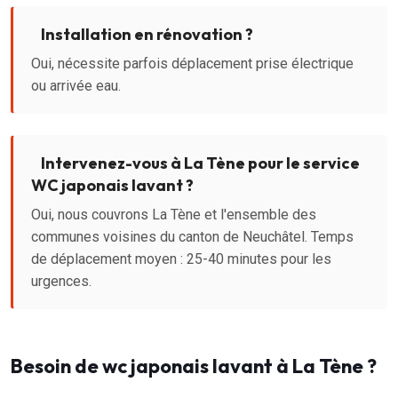
Installation en rénovation ?
Oui, nécessite parfois déplacement prise électrique
ou arrivée eau.
Intervenez-vous à La Tène pour le service
WC japonais lavant ?
Oui, nous couvrons La Tène et l'ensemble des
communes voisines du canton de Neuchâtel. Temps
de déplacement moyen : 25-40 minutes pour les
urgences.
Besoin de wc japonais lavant à La Tène ?