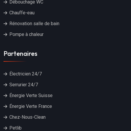
Débouchage WC
Chauffe-eau
Rénovation salle de bain
Pompe à chaleur
Partenaires
Électricien 24/7
Serrurier 24/7
Énergie Verte Suisse
Énergie Verte France
Chez-Nous-Clean
Petlib