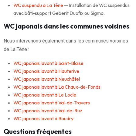
WC suspendu à La Tène
— Installation de WC suspendus
avec bâti-support Geberit Duofix ou Sigma.
WC japonais dans les communes voisines
Nous intervenons également dans les communes voisines
de La Tène :
WC japonais lavant à Saint-Blaise
WC japonais lavant à Hauterive
WC japonais lavant à Neuchâtel
WC japonais lavant à La Chaux-de-Fonds
WC japonais lavant à Le Locle
WC japonais lavant à Val-de-Travers
WC japonais lavant à Val-de-Ruz
WC japonais lavant à Boudry
Questions fréquentes