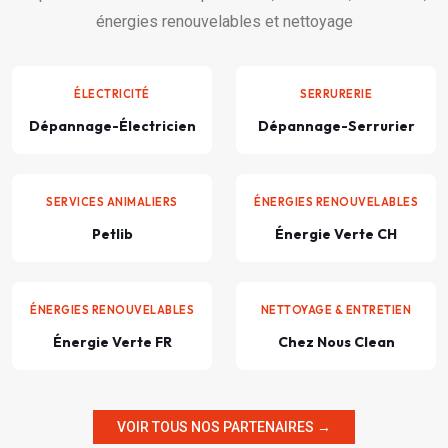
énergies renouvelables et nettoyage
ÉLECTRICITÉ
SERRURERIE
Dépannage-Électricien
Dépannage-Serrurier
SERVICES ANIMALIERS
ÉNERGIES RENOUVELABLES
Petlib
Énergie Verte CH
ÉNERGIES RENOUVELABLES
NETTOYAGE & ENTRETIEN
Énergie Verte FR
Chez Nous Clean
VOIR TOUS NOS PARTENAIRES →