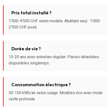
Prix total installé ?
1'500-4'500 CHF selon modèle. Abattant seul : 1'000-
2'500 CHF posé.
Durée de vie ?
15-20 ans avec entretien régulier. Pièces détachées
disponibles longtemps.
Consommation électrique ?
50-150 kWh/an selon usage. Modèles éco avec mode
veille profonde.