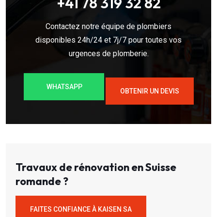
+41 78 319 32 82
Contactez notre équipe de plombiers
disponibles 24h/24 et 7j/7 pour toutes vos
urgences de plomberie.
WHATSAPP
OBTENIR UN DEVIS
Travaux de rénovation en Suisse
romande ?
FAITES CONFIANCE À KAISEN SA