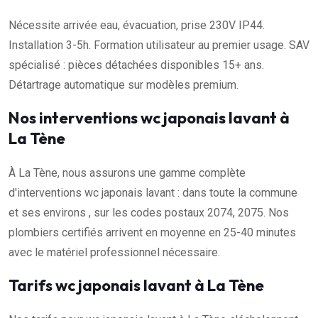
Nécessite arrivée eau, évacuation, prise 230V IP44.
Installation 3-5h. Formation utilisateur au premier usage. SAV
spécialisé : pièces détachées disponibles 15+ ans.
Détartrage automatique sur modèles premium.
Nos interventions wc japonais lavant à
La Tène
À La Tène, nous assurons une gamme complète
d'interventions wc japonais lavant : dans toute la commune
et ses environs , sur les codes postaux 2074, 2075. Nos
plombiers certifiés arrivent en moyenne en 25-40 minutes
avec le matériel professionnel nécessaire.
Tarifs wc japonais lavant à La Tène