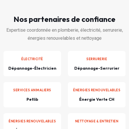
Nos partenaires de confiance
Expertise coordonnée en plomberie, électricité, serrurerie,
énergies renouvelables et nettoyage
ÉLECTRICITÉ
SERRURERIE
Dépannage-Électricien
Dépannage-Serrurier
SERVICES ANIMALIERS
ÉNERGIES RENOUVELABLES
Petlib
Énergie Verte CH
ÉNERGIES RENOUVELABLES
NETTOYAGE & ENTRETIEN