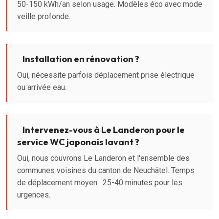
50-150 kWh/an selon usage. Modèles éco avec mode
veille profonde.
Installation en rénovation ?
Oui, nécessite parfois déplacement prise électrique
ou arrivée eau.
Intervenez-vous à Le Landeron pour le
service WC japonais lavant ?
Oui, nous couvrons Le Landeron et l'ensemble des
communes voisines du canton de Neuchâtel. Temps
de déplacement moyen : 25-40 minutes pour les
urgences.