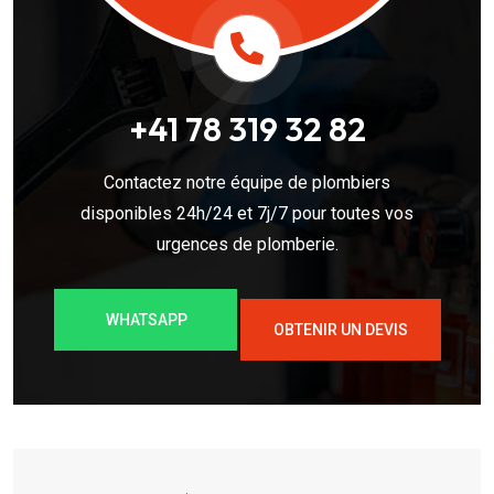
+41 78 319 32 82
Contactez notre équipe de plombiers
disponibles 24h/24 et 7j/7 pour toutes vos
urgences de plomberie.
WHATSAPP
OBTENIR UN DEVIS