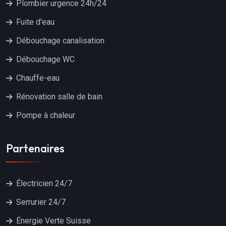
Plombier urgence 24h/24
Fuite d'eau
Débouchage canalisation
Débouchage WC
Chauffe-eau
Rénovation salle de bain
Pompe à chaleur
Partenaires
Électricien 24/7
Serrurier 24/7
Énergie Verte Suisse