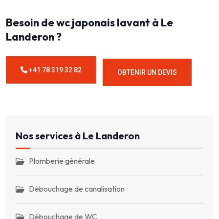
Besoin de wc japonais lavant à Le
Landeron ?
+41 78 319 32 82
OBTENIR UN DEVIS
Nos services à Le Landeron
Plomberie générale
Débouchage de canalisation
Débouchage de WC