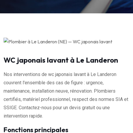
WC japonais lavant à Le Landeron
Nos interventions de wc japonais lavant à Le Landeron
couvrent l'ensemble des cas de figure : urgence,
maintenance, installation neuve, rénovation. Plombiers
certifiés, matériel professionnel, respect des normes SIA et
SSIGE. Contactez-nous pour un devis gratuit ou une
intervention rapide.
Fonctions principales