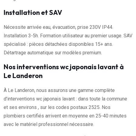
Installation et SAV
Nécessite arrivée eau, évacuation, prise 230V IP44.
Installation 3-5h. Formation utilisateur au premier usage. SAV
spécialisé : pièces détachées disponibles 15+ ans.
Détartrage automatique sur modèles premium.
Nos interventions wc japonais lavant à
Le Landeron
À Le Landeron, nous assurons une gamme complète
d'interventions wc japonais lavant : dans toute la commune
et ses environs , sur les codes postaux 2525. Nos
plombiers certifiés arrivent en moyenne en 25-40 minutes
avec le matériel professionnel nécessaire.