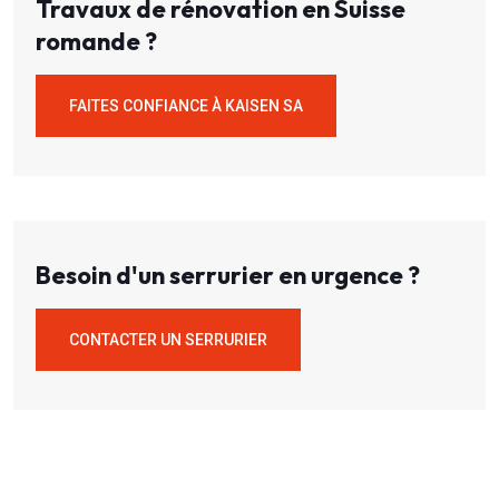
Travaux de rénovation en Suisse
romande ?
FAITES CONFIANCE À KAISEN SA
Besoin d'un serrurier en urgence ?
CONTACTER UN SERRURIER