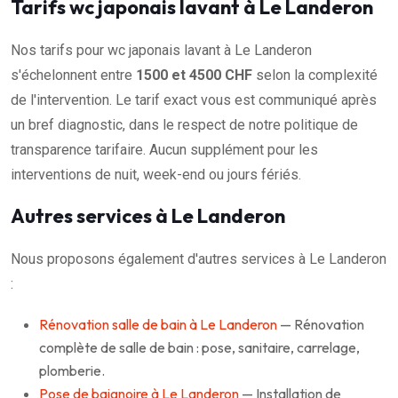
Tarifs wc japonais lavant à Le Landeron
Nos tarifs pour wc japonais lavant à Le Landeron
s'échelonnent entre
1500 et 4500 CHF
selon la complexité
de l'intervention. Le tarif exact vous est communiqué après
un bref diagnostic, dans le respect de notre politique de
transparence tarifaire. Aucun supplément pour les
interventions de nuit, week-end ou jours fériés.
Autres services à Le Landeron
Nous proposons également d'autres services à Le Landeron
:
Rénovation salle de bain à Le Landeron
— Rénovation
complète de salle de bain : pose, sanitaire, carrelage,
plomberie.
Pose de baignoire à Le Landeron
— Installation de