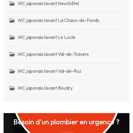
WC japonais lavant Neuchâtel
WC japonais lavant La Chaux-de-Fonds
WC japonais lavant Le Locle
WC japonais lavant Val-de-Travers
WC japonais lavant Val-de-Ruz
WC japonais lavant Boudry
Besoin d'un plombier en urgence ?