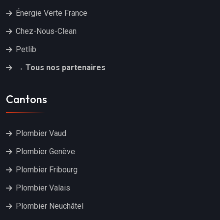
Énergie Verte France
Chez-Nous-Clean
Petlib
→ Tous nos partenaires
Cantons
Plombier Vaud
Plombier Genève
Plombier Fribourg
Plombier Valais
Plombier Neuchâtel