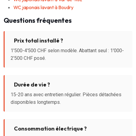
WC japonais lavant à Boudry
Questions fréquentes
Prix total installé ?
1'500-4'500 CHF selon modèle. Abattant seul : 1'000-
2'500 CHF posé.
Durée de vie ?
15-20 ans avec entretien régulier. Pièces détachées
disponibles longtemps.
Consommation électrique ?