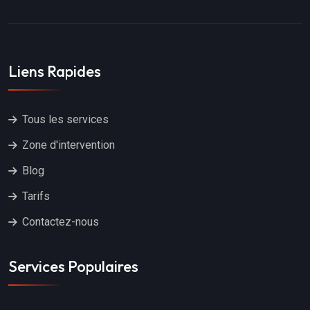
Liens Rapides
Tous les services
Zone d'intervention
Blog
Tarifs
Contactez-nous
Services Populaires