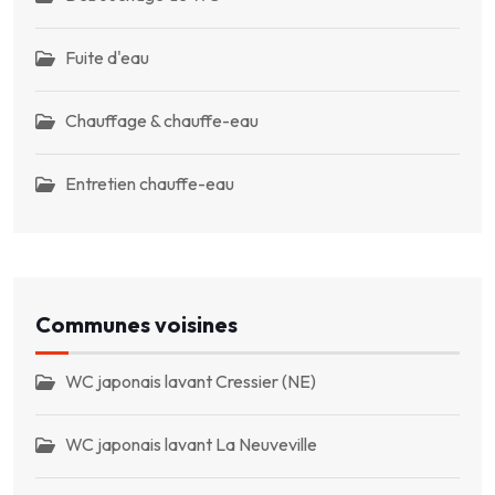
Fuite d'eau
Chauffage & chauffe-eau
Entretien chauffe-eau
Communes voisines
WC japonais lavant Cressier (NE)
WC japonais lavant La Neuveville