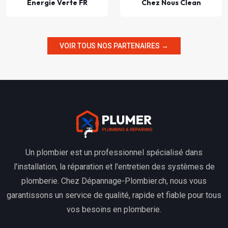
Énergie Verte FR
Chez Nous Clean
VOIR TOUS NOS PARTENAIRES →
Un plombier est un professionnel spécialisé dans
l'installation, la réparation et l'entretien des systèmes de
plomberie. Chez Dépannage-Plombier.ch, nous vous
garantissons un service de qualité, rapide et fiable pour tous
vos besoins en plomberie.