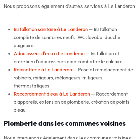
Nous proposons également d'autres services à Le Landeron
:
Installation sanitaire à Le Landeron
— Installation
complète de sanitaires neufs : WC, lavabo, douche,
baignoire.
Adoucisseur d'eau à Le Landeron
— Installation et
entretien d'adoucisseurs pour combattre le calcaire.
Robinetterie à Le Landeron
— Pose et remplacement de
robinets, mitigeurs, mélangeurs, mitigeurs
thermostatiques.
Raccordement d'eau à Le Landeron
— Raccordement
d'appareils, extension de plomberie, création de points
d'eau.
Plomberie dans les communes voisines
Nous intervenons également dans les communes voisines