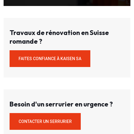
Travaux de rénovation en Suisse
romande ?
FAITES CONFIANCE À KAISEN SA
Besoin d'un serrurier en urgence ?
CONTACTER UN SERRURIER