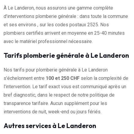
À Le Landeron, nous assurons une gamme complète
d'interventions plomberie générale : dans toute la commune
et ses environs , sur les codes postaux 2525. Nos
plombiers certifiés arrivent en moyenne en 25-40 minutes
avec le matériel professionnel nécessaire.
Tarifs plomberie générale à Le Landeron
Nos tarifs pour plomberie générale à Le Landeron
s'échelonnent entre
100 et 250 CHF
selon la complexité de
l'intervention. Le tarif exact vous est communiqué après un
bref diagnostic, dans le respect de notre politique de
transparence tarifaire. Aucun supplément pour les
interventions de nuit, week-end ou jours fériés.
Autres services à Le Landeron