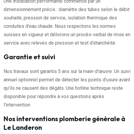
Une installation performante commence par un
dimensionnement précis : diamètre des tubes selon le débit
souhaité, pression de service, isolation thermique des
conduites d'eau chaude. Nous respectons les normes
suisses en vigueur et délivrons un procès-verbal de mise en
service avec relevés de pression et test d'étanchéité.
Garantie et suivi
Nos travaux sont garantis 5 ans sur la main-d'œuvre. Un suivi
annuel optionnel permet de détecter les points d'usure avant
qu'ils ne causent des dégâts. Une hotline technique reste
disponible pour répondre à vos questions après
l'intervention.
Nos interventions plomberie générale à
Le Landeron