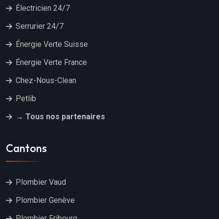
Électricien 24/7
Serrurier 24/7
Énergie Verte Suisse
Énergie Verte France
Chez-Nous-Clean
Petlib
→ Tous nos partenaires
Cantons
Plombier Vaud
Plombier Genève
Plombier Fribourg