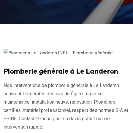
Plomberie générale à Le Landeron
Nos interventions de plomberie générale à Le Landeron
couvrent l'ensemble des cas de figure : urgence,
maintenance, installation neuve, rénovation. Plombiers
certifiés, matériel professionnel, respect des normes SIA et
SSIGE. Contactez-nous pour un devis gratuit ou une
intervention rapide.