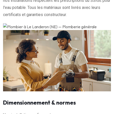
nos installations respectent les prescriptions du SSIGE pour
l'eau potable. Tous les matériaux sont livrés avec leurs
certificats et garanties constructeur.
Dimensionnement & normes