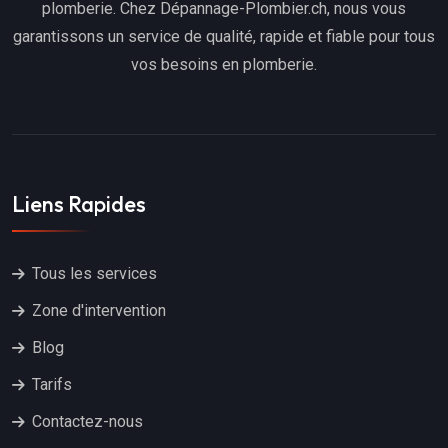
plomberie. Chez Dépannage-Plombier.ch, nous vous
garantissons un service de qualité, rapide et fiable pour tous
vos besoins en plomberie.
Liens Rapides
Tous les services
Zone d'intervention
Blog
Tarifs
Contactez-nous