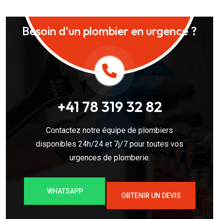
Besoin d'un plombier en urgence ?
+41 78 319 32 82
Contactez notre équipe de plombiers
disponibles 24h/24 et 7j/7 pour toutes vos
urgences de plomberie.
WHATSAPP
OBTENIR UN DEVIS