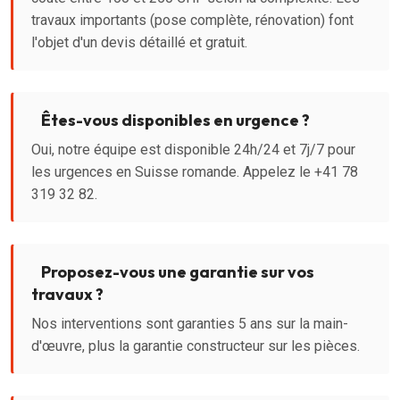
travaux importants (pose complète, rénovation) font
l'objet d'un devis détaillé et gratuit.
Êtes-vous disponibles en urgence ?
Oui, notre équipe est disponible 24h/24 et 7j/7 pour
les urgences en Suisse romande. Appelez le +41 78
319 32 82.
Proposez-vous une garantie sur vos
travaux ?
Nos interventions sont garanties 5 ans sur la main-
d'œuvre, plus la garantie constructeur sur les pièces.