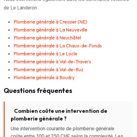
de Le Landeron :
Plomberie générale à Cressier (NE)
Plomberie générale à La Neuveville
Plomberie générale à Neuchâtel
Plomberie générale à La Chaux-de-Fonds
Plomberie générale à Le Locle
Plomberie générale à Val-de-Travers
Plomberie générale à Val-de-Ruz
Plomberie générale à Boudry
Questions fréquentes
Combien coûte une intervention de
plomberie générale ?
Une intervention courante de plomberie générale
coûte entre 100 et 250 CHF selon la complexité. Les