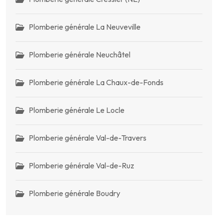
Plomberie générale La Neuveville
Plomberie générale Neuchâtel
Plomberie générale La Chaux-de-Fonds
Plomberie générale Le Locle
Plomberie générale Val-de-Travers
Plomberie générale Val-de-Ruz
Plomberie générale Boudry