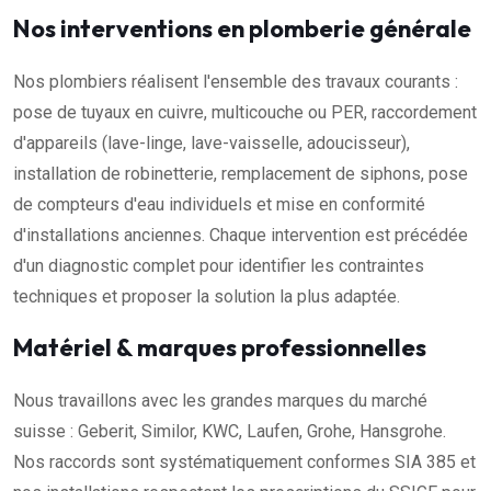
Nos interventions en plomberie générale
Nos plombiers réalisent l'ensemble des travaux courants :
pose de tuyaux en cuivre, multicouche ou PER, raccordement
d'appareils (lave-linge, lave-vaisselle, adoucisseur),
installation de robinetterie, remplacement de siphons, pose
de compteurs d'eau individuels et mise en conformité
d'installations anciennes. Chaque intervention est précédée
d'un diagnostic complet pour identifier les contraintes
techniques et proposer la solution la plus adaptée.
Matériel & marques professionnelles
Nous travaillons avec les grandes marques du marché
suisse : Geberit, Similor, KWC, Laufen, Grohe, Hansgrohe.
Nos raccords sont systématiquement conformes SIA 385 et