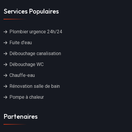
Services Populaires
Plombier urgence 24h/24
Fuite d'eau
Débouchage canalisation
Débouchage WC
Chauffe-eau
Rénovation salle de bain
Pompe à chaleur
Partenaires