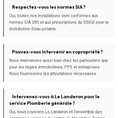
Respectez-vous les normes SIA ?
Oui, toutes nos installations sont conformes aux
normes SIA 385 et aux prescriptions du SSIGE pour la
distribution d'eau potable.
Pouvez-vous intervenir en copropriété ?
Nous intervenons aussi bien chez les particuliers que
pour les régies immobilières, PPE et entreprises.
Nous fournissons les attestations nécessaires.
Intervenez-vous à Le Landeron pour le
service Plomberie générale ?
Oui, nous couvrons Le Landeron et l'ensemble des