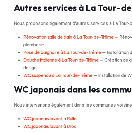
Autres services à La Tour-d
Nous proposons également d'autres services à La Tour-
Rénovation salle de bain à La Tour-de-Trême
— Rénovat
plomberie.
Pose de baignoire à La Tour-de-Trême
— Installation d
Douche italienne à La Tour-de-Trême
— Création de do
design.
WC suspendu à La Tour-de-Trême
— Installation de 
WC japonais dans les commu
Nous intervenons également dans les communes voisine
WC japonais lavant à Bulle
WC japonais lavant à Broc