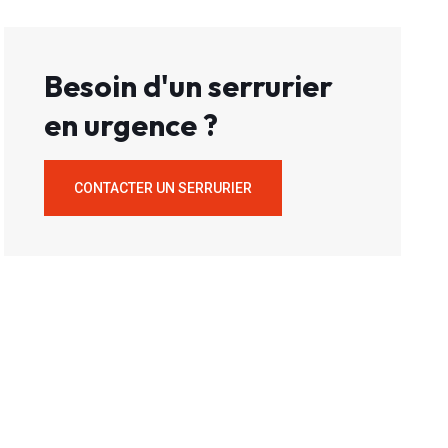
Besoin d'un serrurier
en urgence ?
CONTACTER UN SERRURIER