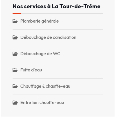
Nos services à La Tour-de-Trême
Plomberie générale
Débouchage de canalisation
Débouchage de WC
Fuite d'eau
Chauffage & chauffe-eau
Entretien chauffe-eau