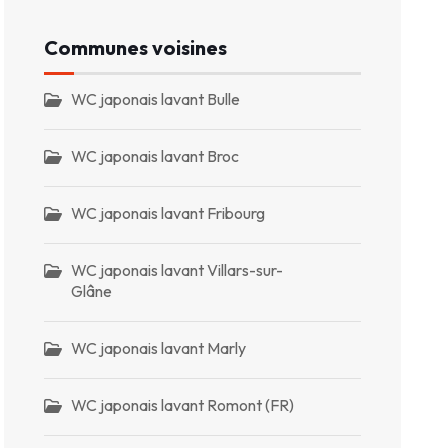
Communes voisines
WC japonais lavant Bulle
WC japonais lavant Broc
WC japonais lavant Fribourg
WC japonais lavant Villars-sur-
Glâne
WC japonais lavant Marly
WC japonais lavant Romont (FR)