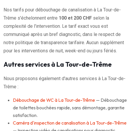
Nos tarifs pour débouchage de canalisation à La Tour-de-
Trême s'échelonnent entre
100 et 200 CHF
selon la
complexité de l'intervention. Le tarif exact vous est
communiqué après un bref diagnostic, dans le respect de
notre politique de transparence tarifaire. Aucun supplément
pour les interventions de nuit, week-end ou jours fériés.
Autres services à La Tour-de-Trême
Nous proposons également d'autres services à La Tour-de-
Trême :
Débouchage de WC à La Tour-de-Trême
— Débouchage
de toilettes bouchées rapide, sans démontage, garantie
satisfaction.
Caméra d'inspection de canalisation à La Tour-de-Trême
— Inspection vidéo de canalisations pour diagnostic