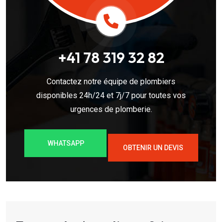
+41 78 319 32 82
Contactez notre équipe de plombiers
disponibles 24h/24 et 7j/7 pour toutes vos
urgences de plomberie.
WHATSAPP
OBTENIR UN DEVIS