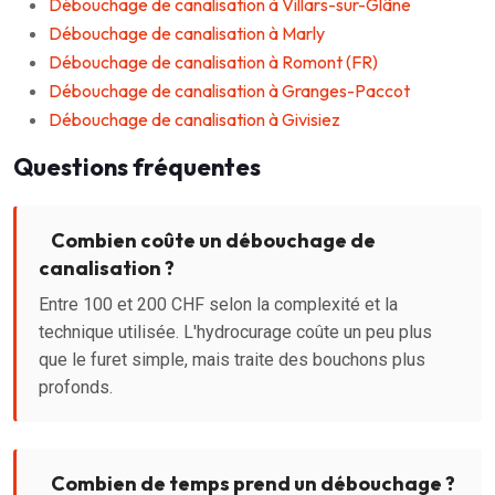
Débouchage de canalisation à Villars-sur-Glâne
Débouchage de canalisation à Marly
Débouchage de canalisation à Romont (FR)
Débouchage de canalisation à Granges-Paccot
Débouchage de canalisation à Givisiez
Questions fréquentes
Combien coûte un débouchage de
canalisation ?
Entre 100 et 200 CHF selon la complexité et la
technique utilisée. L'hydrocurage coûte un peu plus
que le furet simple, mais traite des bouchons plus
profonds.
Combien de temps prend un débouchage ?