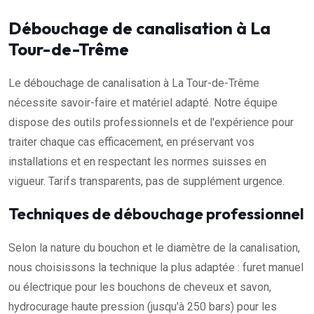
Débouchage de canalisation à La
Tour-de-Trême
Le débouchage de canalisation à La Tour-de-Trême
nécessite savoir-faire et matériel adapté. Notre équipe
dispose des outils professionnels et de l'expérience pour
traiter chaque cas efficacement, en préservant vos
installations et en respectant les normes suisses en
vigueur. Tarifs transparents, pas de supplément urgence.
Techniques de débouchage professionnel
Selon la nature du bouchon et le diamètre de la canalisation,
nous choisissons la technique la plus adaptée : furet manuel
ou électrique pour les bouchons de cheveux et savon,
hydrocurage haute pression (jusqu'à 250 bars) pour les