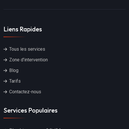
Liens Rapides
Tous les services
Zone d'intervention
Blog
Tarifs
Contactez-nous
Services Populaires