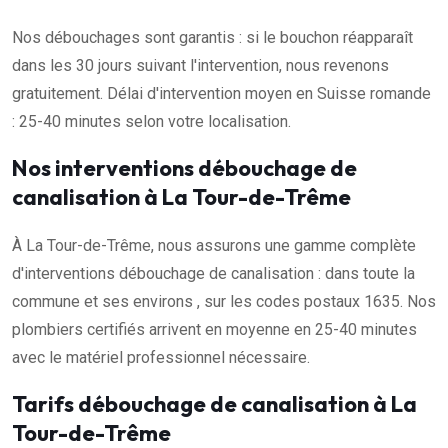
Nos débouchages sont garantis : si le bouchon réapparaît
dans les 30 jours suivant l'intervention, nous revenons
gratuitement. Délai d'intervention moyen en Suisse romande
: 25-40 minutes selon votre localisation.
Nos interventions débouchage de
canalisation à La Tour-de-Trême
À La Tour-de-Trême, nous assurons une gamme complète
d'interventions débouchage de canalisation : dans toute la
commune et ses environs , sur les codes postaux 1635. Nos
plombiers certifiés arrivent en moyenne en 25-40 minutes
avec le matériel professionnel nécessaire.
Tarifs débouchage de canalisation à La
Tour-de-Trême