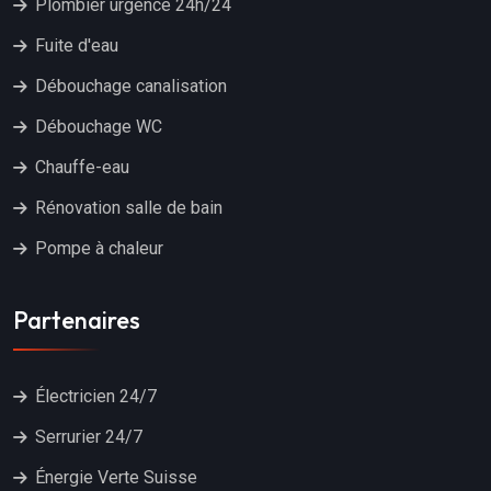
Plombier urgence 24h/24
Fuite d'eau
Débouchage canalisation
Débouchage WC
Chauffe-eau
Rénovation salle de bain
Pompe à chaleur
Partenaires
Électricien 24/7
Serrurier 24/7
Énergie Verte Suisse