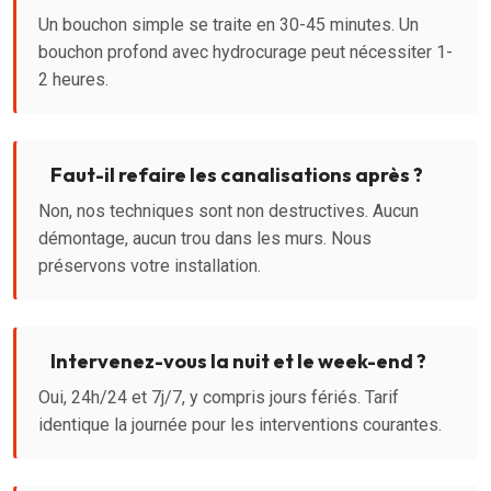
Un bouchon simple se traite en 30-45 minutes. Un
bouchon profond avec hydrocurage peut nécessiter 1-
2 heures.
Faut-il refaire les canalisations après ?
Non, nos techniques sont non destructives. Aucun
démontage, aucun trou dans les murs. Nous
préservons votre installation.
Intervenez-vous la nuit et le week-end ?
Oui, 24h/24 et 7j/7, y compris jours fériés. Tarif
identique la journée pour les interventions courantes.