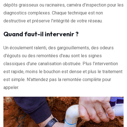
dépôts graisseux ou racinaires, caméra d'inspection pour les
diagnostics complexes. Chaque technique est non
destructive et préserve l'intégrité de votre réseau.
Quand faut-il intervenir ?
Un écoulement ralenti, des gargouillements, des odeurs
d'égouts ou des remontées d'eau sont les signes
classiques d'une canalisation obstruée. Plus l'intervention
est rapide, moins le bouchon est dense et plus le traitement
est simple. N'attendez pas la remontée complète pour
appeler.