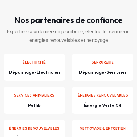
Nos partenaires de confiance
Expertise coordonnée en plomberie, électricité, serrurerie,
énergies renouvelables et nettoyage
ÉLECTRICITÉ
SERRURERIE
Dépannage-Électricien
Dépannage-Serrurier
SERVICES ANIMALIERS
ÉNERGIES RENOUVELABLES
Petlib
Énergie Verte CH
ÉNERGIES RENOUVELABLES
NETTOYAGE & ENTRETIEN