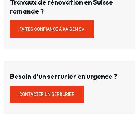
Travaux de rénovation en Suisse
romande ?
FAITES CONFIANCE À KAISEN SA
Besoin d'un serrurier en urgence ?
CONTACTER UN SERRURIER