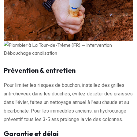
Prévention & entretien
Pour limiter les risques de bouchon, installez des grilles
anti-cheveux dans les douches, évitez de jeter des graisses
dans l'évier, faites un nettoyage annuel à l'eau chaude et au
bicarbonate. Pour les immeubles anciens, un hydrocurage
préventif tous les 3-5 ans prolonge la vie des colonnes.
Garantie et délai