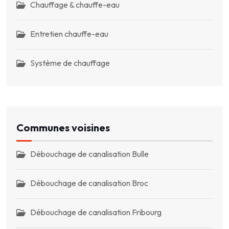
Chauffage & chauffe-eau
Entretien chauffe-eau
Système de chauffage
Communes voisines
Débouchage de canalisation Bulle
Débouchage de canalisation Broc
Débouchage de canalisation Fribourg