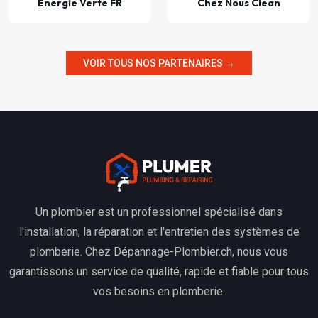
Énergie Verte FR
Chez Nous Clean
VOIR TOUS NOS PARTENAIRES →
Un plombier est un professionnel spécialisé dans
l'installation, la réparation et l'entretien des systèmes de
plomberie. Chez Dépannage-Plombier.ch, nous vous
garantissons un service de qualité, rapide et fiable pour tous
vos besoins en plomberie.