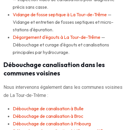
précis sans casse.
Vidange de fosse septique à La Tour-de-Trême
—
Vidange et entretien de fosses septiques et micro-
stations d'épuration.
Dégorgement d'égouts à La Tour-de-Trême
—
Débouchage et curage d'égouts et canalisations
principales par hydrocurage.
Débouchage canalisation dans les
communes voisines
Nous intervenons également dans les communes voisines
de La Tour-de-Trême :
Débouchage de canalisation à Bulle
Débouchage de canalisation à Broc
Débouchage de canalisation à Fribourg