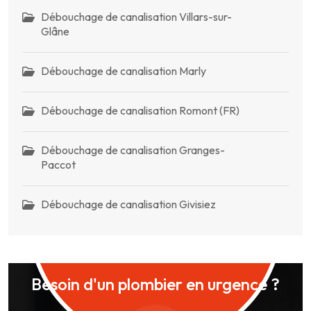
Débouchage de canalisation Villars-sur-
Glâne
Débouchage de canalisation Marly
Débouchage de canalisation Romont (FR)
Débouchage de canalisation Granges-
Paccot
Débouchage de canalisation Givisiez
Besoin d'un plombier en urgence ?