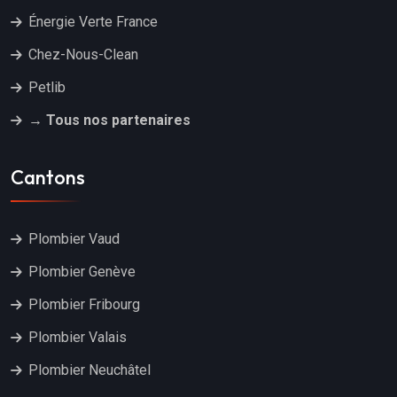
Énergie Verte France
Chez-Nous-Clean
Petlib
→ Tous nos partenaires
Cantons
Plombier Vaud
Plombier Genève
Plombier Fribourg
Plombier Valais
Plombier Neuchâtel