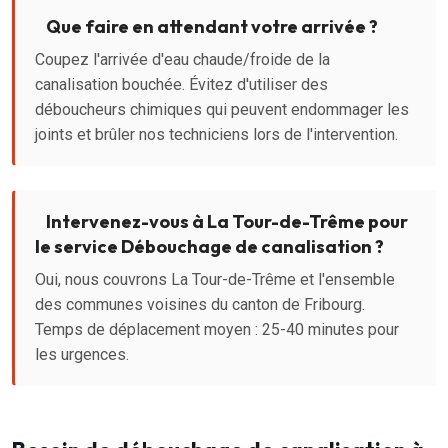
Que faire en attendant votre arrivée ?
Coupez l'arrivée d'eau chaude/froide de la
canalisation bouchée. Évitez d'utiliser des
déboucheurs chimiques qui peuvent endommager les
joints et brûler nos techniciens lors de l'intervention.
Intervenez-vous à La Tour-de-Trême pour
le service Débouchage de canalisation ?
Oui, nous couvrons La Tour-de-Trême et l'ensemble
des communes voisines du canton de Fribourg.
Temps de déplacement moyen : 25-40 minutes pour
les urgences.