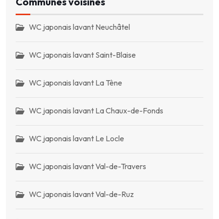
Communes voisines
WC japonais lavant Neuchâtel
WC japonais lavant Saint-Blaise
WC japonais lavant La Tène
WC japonais lavant La Chaux-de-Fonds
WC japonais lavant Le Locle
WC japonais lavant Val-de-Travers
WC japonais lavant Val-de-Ruz