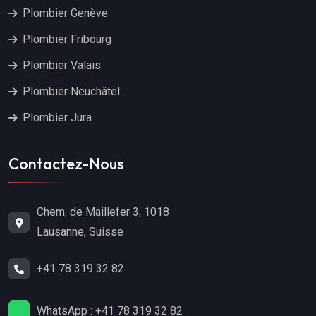
Plombier Genève
Plombier Fribourg
Plombier Valais
Plombier Neuchâtel
Plombier Jura
Contactez-Nous
Chem. de Maillefer 3, 1018
Lausanne, Suisse
+41 78 319 32 82
WhatsApp : +41 78 319 32 82