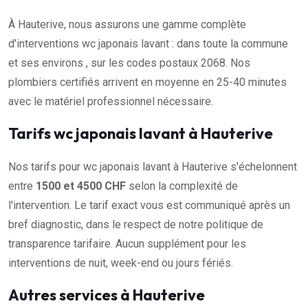
À Hauterive, nous assurons une gamme complète
d'interventions wc japonais lavant : dans toute la commune
et ses environs , sur les codes postaux 2068. Nos
plombiers certifiés arrivent en moyenne en 25-40 minutes
avec le matériel professionnel nécessaire.
Tarifs wc japonais lavant à Hauterive
Nos tarifs pour wc japonais lavant à Hauterive s'échelonnent
entre
1500 et 4500 CHF
selon la complexité de
l'intervention. Le tarif exact vous est communiqué après un
bref diagnostic, dans le respect de notre politique de
transparence tarifaire. Aucun supplément pour les
interventions de nuit, week-end ou jours fériés.
Autres services à Hauterive