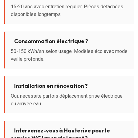
15-20 ans avec entretien régulier. Pièces détachées
disponibles longtemps.
Consommation électrique ?
50-150 kWh/an selon usage. Modèles éco avec mode
veille profonde.
Installation en rénovation ?
Oui, nécessite parfois déplacement prise électrique
ou arrivée eau.
Intervenez-vous à Hauterive pour le