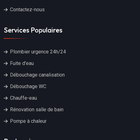
Contactez-nous
Services Populaires
Plombier urgence 24h/24
Fuite d'eau
Débouchage canalisation
Débouchage WC
Chauffe-eau
Rénovation salle de bain
Pompe à chaleur