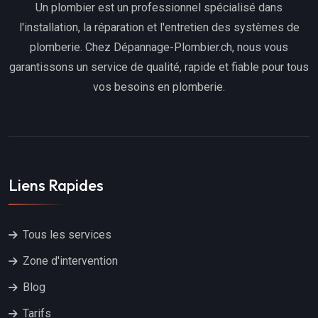
Un plombier est un professionnel spécialisé dans
l'installation, la réparation et l'entretien des systèmes de
plomberie. Chez Dépannage-Plombier.ch, nous vous
garantissons un service de qualité, rapide et fiable pour tous
vos besoins en plomberie.
Liens Rapides
Tous les services
Zone d'intervention
Blog
Tarifs