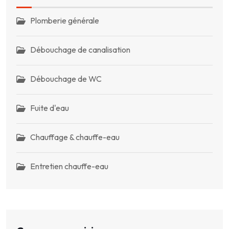
Plomberie générale
Débouchage de canalisation
Débouchage de WC
Fuite d'eau
Chauffage & chauffe-eau
Entretien chauffe-eau