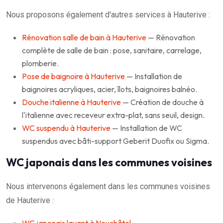
Nous proposons également d'autres services à Hauterive :
Rénovation salle de bain à Hauterive
— Rénovation
complète de salle de bain : pose, sanitaire, carrelage,
plomberie.
Pose de baignoire à Hauterive
— Installation de
baignoires acryliques, acier, îlots, baignoires balnéo.
Douche italienne à Hauterive
— Création de douche à
l'italienne avec receveur extra-plat, sans seuil, design.
WC suspendu à Hauterive
— Installation de WC
suspendus avec bâti-support Geberit Duofix ou Sigma.
WC japonais dans les communes voisines
Nous intervenons également dans les communes voisines
de Hauterive :