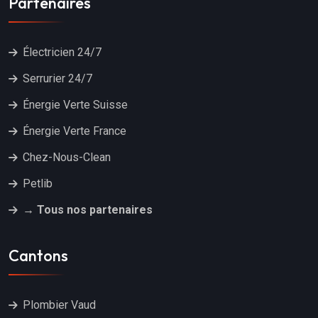
Partenaires
Électricien 24/7
Serrurier 24/7
Énergie Verte Suisse
Énergie Verte France
Chez-Nous-Clean
Petlib
→ Tous nos partenaires
Cantons
Plombier Vaud