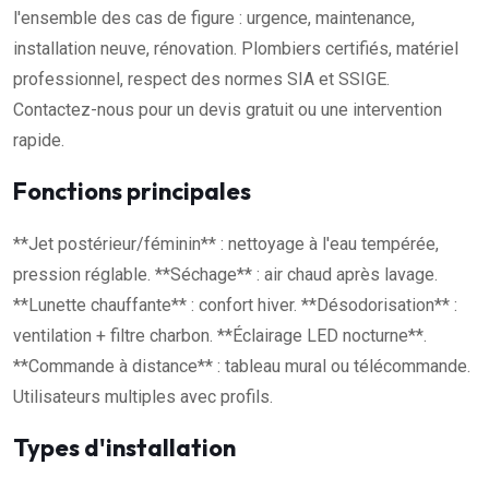
l'ensemble des cas de figure : urgence, maintenance,
installation neuve, rénovation. Plombiers certifiés, matériel
professionnel, respect des normes SIA et SSIGE.
Contactez-nous pour un devis gratuit ou une intervention
rapide.
Fonctions principales
**Jet postérieur/féminin** : nettoyage à l'eau tempérée,
pression réglable. **Séchage** : air chaud après lavage.
**Lunette chauffante** : confort hiver. **Désodorisation** :
ventilation + filtre charbon. **Éclairage LED nocturne**.
**Commande à distance** : tableau mural ou télécommande.
Utilisateurs multiples avec profils.
Types d'installation