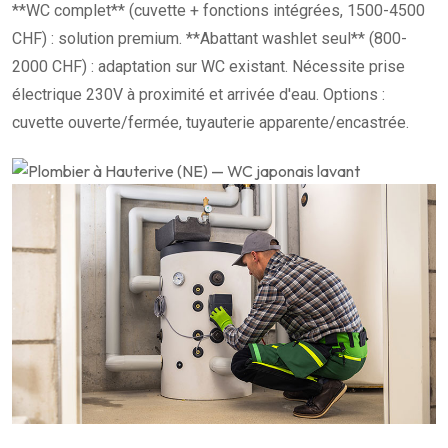
**WC complet** (cuvette + fonctions intégrées, 1500-4500
CHF) : solution premium. **Abattant washlet seul** (800-
2000 CHF) : adaptation sur WC existant. Nécessite prise
électrique 230V à proximité et arrivée d'eau. Options :
cuvette ouverte/fermée, tuyauterie apparente/encastrée.