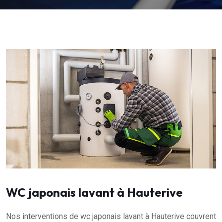
WC japonais lavant à Hauterive
Nos interventions de wc japonais lavant à Hauterive couvrent