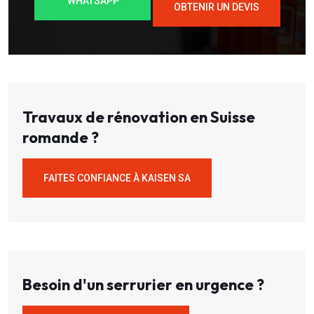
WHATSAPP
OBTENIR UN DEVIS
Travaux de rénovation en Suisse
romande ?
FAITES CONFIANCE À KAISEN SA
Besoin d'un serrurier en urgence ?