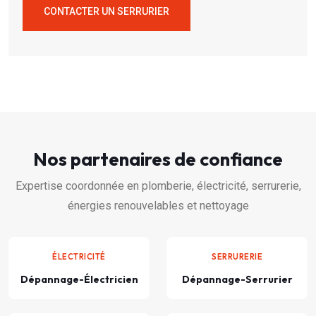
CONTACTER UN SERRURIER
Nos partenaires de confiance
Expertise coordonnée en plomberie, électricité, serrurerie,
énergies renouvelables et nettoyage
ÉLECTRICITÉ
SERRURERIE
Dépannage-Électricien
Dépannage-Serrurier