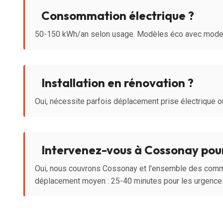
Consommation électrique ?
50-150 kWh/an selon usage. Modèles éco avec mode 
Installation en rénovation ?
Oui, nécessite parfois déplacement prise électrique ou
Intervenez-vous à Cossonay pour 
Oui, nous couvrons Cossonay et l'ensemble des com
déplacement moyen : 25-40 minutes pour les urgence