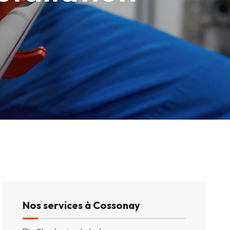
Nos services à Cossonay