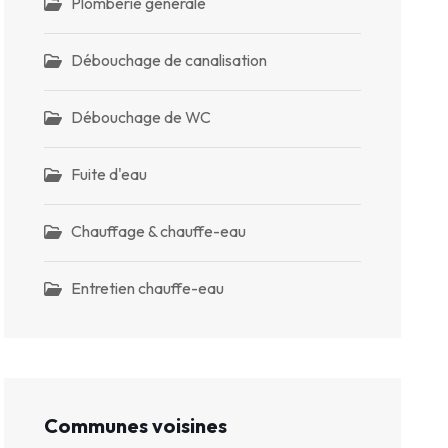
Plomberie générale
Débouchage de canalisation
Débouchage de WC
Fuite d'eau
Chauffage & chauffe-eau
Entretien chauffe-eau
Communes voisines