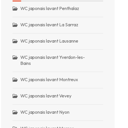
WC japonais lavant Penthalaz
WC japonais lavant La Sarraz
WC japonais lavant Lausanne
WC japonais lavant Yverdon-les-
Bains
WC japonais lavant Montreux
WC japonais lavant Vevey
WC japonais lavant Nyon