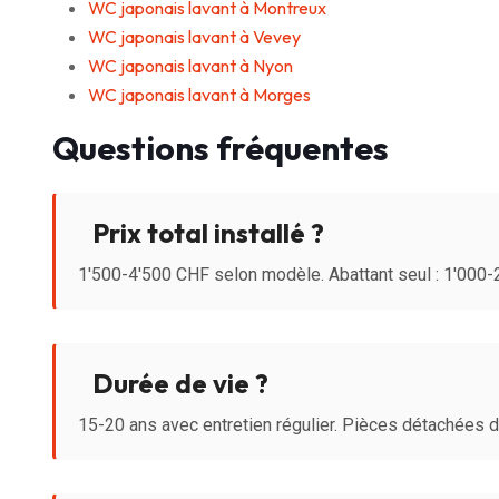
WC japonais lavant à Montreux
WC japonais lavant à Vevey
WC japonais lavant à Nyon
WC japonais lavant à Morges
Questions fréquentes
Prix total installé ?
1'500-4'500 CHF selon modèle. Abattant seul : 1'000
Durée de vie ?
15-20 ans avec entretien régulier. Pièces détachées 