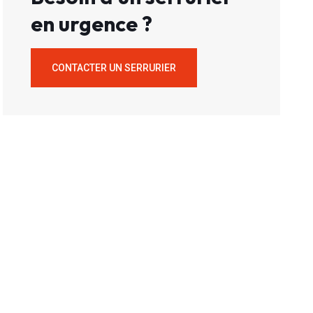
en urgence ?
CONTACTER UN SERRURIER