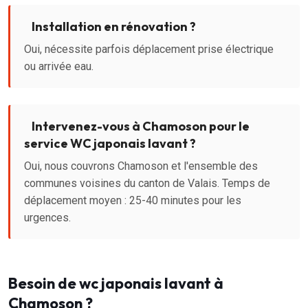
Installation en rénovation ?
Oui, nécessite parfois déplacement prise électrique
ou arrivée eau.
Intervenez-vous à Chamoson pour le
service WC japonais lavant ?
Oui, nous couvrons Chamoson et l'ensemble des
communes voisines du canton de Valais. Temps de
déplacement moyen : 25-40 minutes pour les
urgences.
Besoin de wc japonais lavant à
Chamoson ?