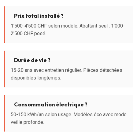
Prix total installé ?
1'500-4'500 CHF selon modèle. Abattant seul : 1'000-
2'500 CHF posé.
Durée de vie ?
15-20 ans avec entretien régulier. Pièces détachées
disponibles longtemps.
Consommation électrique ?
50-150 kWh/an selon usage. Modèles éco avec mode
veille profonde.