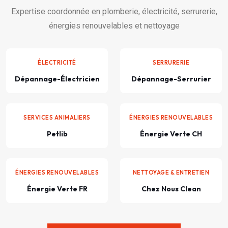
Expertise coordonnée en plomberie, électricité, serrurerie,
énergies renouvelables et nettoyage
ÉLECTRICITÉ
SERRURERIE
Dépannage-Électricien
Dépannage-Serrurier
SERVICES ANIMALIERS
ÉNERGIES RENOUVELABLES
Petlib
Énergie Verte CH
ÉNERGIES RENOUVELABLES
NETTOYAGE & ENTRETIEN
Énergie Verte FR
Chez Nous Clean