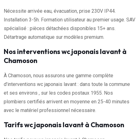
Nécessite arrivée eau, évacuation, prise 230V IP44.
Installation 3-5h. Formation utilisateur au premier usage. SAV
spécialisé : pièces détachées disponibles 15+ ans.
Détartrage automatique sur modèles premium.
Nos interventions wc japonais lavant à
Chamoson
À Chamoson, nous assurons une gamme complète
d'interventions wc japonais lavant : dans toute la commune
et ses environs , sur les codes postaux 1955. Nos
plombiers certifiés arrivent en moyenne en 25-40 minutes
avec le matériel professionnel nécessaire.
Tarifs wc japonais lavant à Chamoson