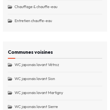
Chauffage & chauffe-eau
Entretien chauffe-eau
Communes voisines
WC japonais lavant Vétroz
WC japonais lavant Sion
WC japonais lavant Martigny
WC japonais lavant Sierre