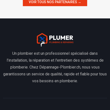
VOIR TOUS NOS PARTENAIRES →
Un plombier est un professionnel spécialisé dans
l'installation, la réparation et l'entretien des systèmes de
plomberie. Chez Dépannage-Plombier.ch, nous vous
garantissons un service de qualité, rapide et fiable pour tous
vos besoins en plomberie.