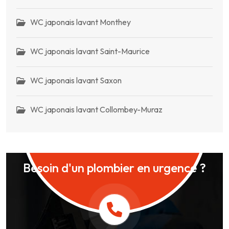
WC japonais lavant Monthey
WC japonais lavant Saint-Maurice
WC japonais lavant Saxon
WC japonais lavant Collombey-Muraz
Besoin d'un plombier en urgence ?