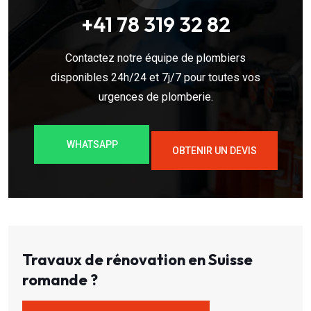
+41 78 319 32 82
Contactez notre équipe de plombiers
disponibles 24h/24 et 7j/7 pour toutes vos
urgences de plomberie.
WHATSAPP
OBTENIR UN DEVIS
Travaux de rénovation en Suisse
romande ?