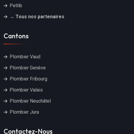
Petlib
→ Tous nos partenaires
Cantons
Plombier Vaud
Plombier Genève
Plombier Fribourg
Plombier Valais
Plombier Neuchâtel
Plombier Jura
Contactez-Nous