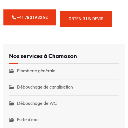
+41 78 319 32 82
OBTENIR UN DEVIS
Nos services à Chamoson
Plomberie générale
Débouchage de canalisation
Débouchage de WC
Fuite d'eau