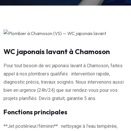
WC japonais lavant à Chamoson
Pour tout besoin de wc japonais lavant à Chamoson, faites
appel à nos plombiers qualifiés : intervention rapide,
diagnostic précis, travaux soignés. Nous intervenons aussi
bien en urgence (24h/24) que sur rendez-vous pour vos
projets planifiés. Devis gratuit, garantie 5 ans.
Fonctions principales
**Jet postérieur/féminin** : nettoyage à l'eau tempérée,