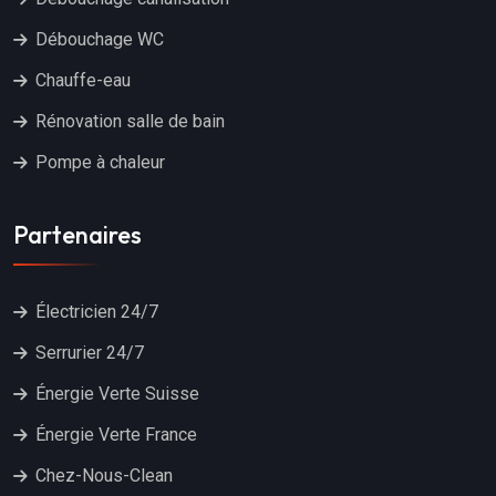
Débouchage WC
Chauffe-eau
Rénovation salle de bain
Pompe à chaleur
Partenaires
Électricien 24/7
Serrurier 24/7
Énergie Verte Suisse
Énergie Verte France
Chez-Nous-Clean