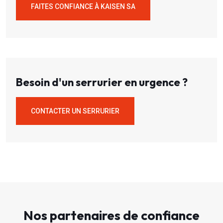
FAITES CONFIANCE À KAISEN SA
Besoin d'un serrurier en urgence ?
CONTACTER UN SERRURIER
Nos partenaires de confiance