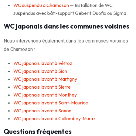
WC suspendu à Chamoson
— Installation de WC
suspendus avec bâti-support Geberit Duofix ou Sigma.
WC japonais dans les communes voisines
Nous intervenons également dans les communes voisines
de Chamoson :
WC japonais lavant à Vétroz
WC japonais lavant à Sion
WC japonais lavant à Martigny
WC japonais lavant à Sierre
WC japonais lavant à Monthey
WC japonais lavant à Saint-Maurice
WC japonais lavant à Saxon
WC japonais lavant à Collombey-Muraz
Questions fréquentes