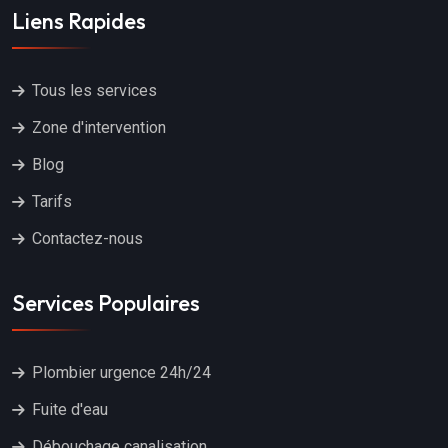
Liens Rapides
Tous les services
Zone d'intervention
Blog
Tarifs
Contactez-nous
Services Populaires
Plombier urgence 24h/24
Fuite d'eau
Débouchage canalisation