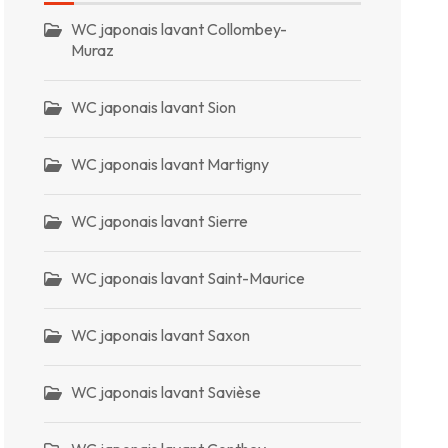
WC japonais lavant Collombey-
Muraz
WC japonais lavant Sion
WC japonais lavant Martigny
WC japonais lavant Sierre
WC japonais lavant Saint-Maurice
WC japonais lavant Saxon
WC japonais lavant Savièse