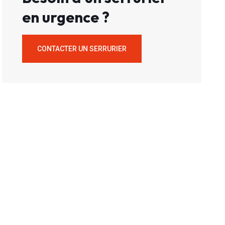
en urgence ?
CONTACTER UN SERRURIER