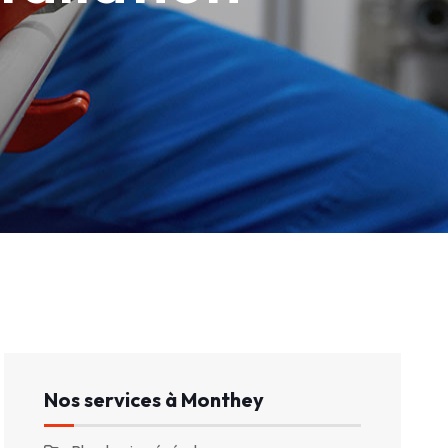
Nos services à Monthey