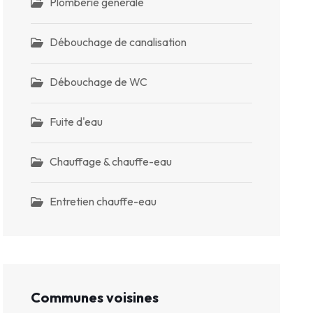
Plomberie générale
Débouchage de canalisation
Débouchage de WC
Fuite d'eau
Chauffage & chauffe-eau
Entretien chauffe-eau
Communes voisines