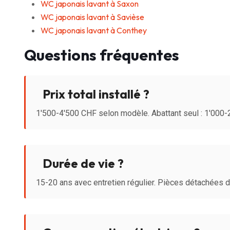
WC japonais lavant à Saxon
WC japonais lavant à Savièse
WC japonais lavant à Conthey
Questions fréquentes
Prix total installé ?
1'500-4'500 CHF selon modèle. Abattant seul : 1'000
Durée de vie ?
15-20 ans avec entretien régulier. Pièces détachées 