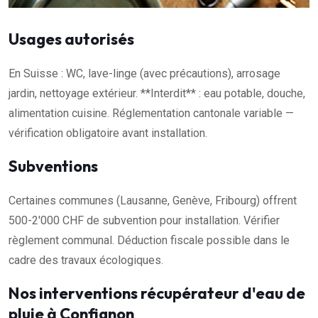
Usages autorisés
En Suisse : WC, lave-linge (avec précautions), arrosage
jardin, nettoyage extérieur. **Interdit** : eau potable, douche,
alimentation cuisine. Réglementation cantonale variable —
vérification obligatoire avant installation.
Subventions
Certaines communes (Lausanne, Genève, Fribourg) offrent
500-2'000 CHF de subvention pour installation. Vérifier
règlement communal. Déduction fiscale possible dans le
cadre des travaux écologiques.
Nos interventions récupérateur d'eau de
pluie à Confignon