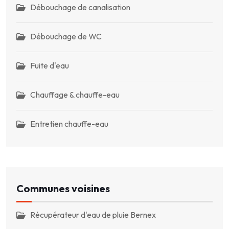
Débouchage de canalisation
Débouchage de WC
Fuite d'eau
Chauffage & chauffe-eau
Entretien chauffe-eau
Communes voisines
Récupérateur d'eau de pluie Bernex