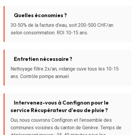
Quelles économies ?
30-50% de la facture d'eau, soit 200-500 CHF/an
selon consommation. ROI 10-15 ans.
Entretien nécessaire ?
Nettoyage filtre 2x/an, vidange cuve tous les 10-15
ans. Contrôle pompe annuel.
Intervenez-vous à Confignon pour le
service Récupérateur d'eau de pluie ?
Oui, nous couvrons Confignon et l'ensemble des
communes voisines du canton de Genève. Temps de