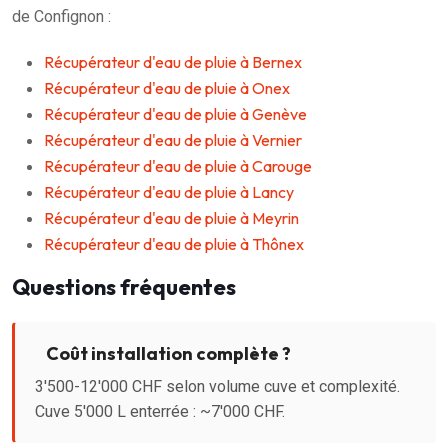
de Confignon :
Récupérateur d'eau de pluie à Bernex
Récupérateur d'eau de pluie à Onex
Récupérateur d'eau de pluie à Genève
Récupérateur d'eau de pluie à Vernier
Récupérateur d'eau de pluie à Carouge
Récupérateur d'eau de pluie à Lancy
Récupérateur d'eau de pluie à Meyrin
Récupérateur d'eau de pluie à Thônex
Questions fréquentes
Coût installation complète ?
3'500-12'000 CHF selon volume cuve et complexité.
Cuve 5'000 L enterrée : ~7'000 CHF.