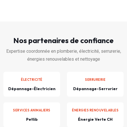
Nos partenaires de confiance
Expertise coordonnée en plomberie, électricité, serrurerie,
énergies renouvelables et nettoyage
ÉLECTRICITÉ
SERRURERIE
Dépannage-Électricien
Dépannage-Serrurier
SERVICES ANIMALIERS
ÉNERGIES RENOUVELABLES
Petlib
Énergie Verte CH