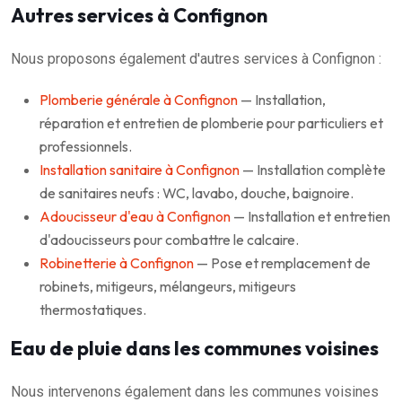
Autres services à Confignon
Nous proposons également d'autres services à Confignon :
Plomberie générale à Confignon
— Installation,
réparation et entretien de plomberie pour particuliers et
professionnels.
Installation sanitaire à Confignon
— Installation complète
de sanitaires neufs : WC, lavabo, douche, baignoire.
Adoucisseur d'eau à Confignon
— Installation et entretien
d'adoucisseurs pour combattre le calcaire.
Robinetterie à Confignon
— Pose et remplacement de
robinets, mitigeurs, mélangeurs, mitigeurs
thermostatiques.
Eau de pluie dans les communes voisines
Nous intervenons également dans les communes voisines