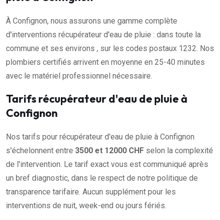
À Confignon, nous assurons une gamme complète
d'interventions récupérateur d'eau de pluie : dans toute la
commune et ses environs , sur les codes postaux 1232. Nos
plombiers certifiés arrivent en moyenne en 25-40 minutes
avec le matériel professionnel nécessaire.
Tarifs récupérateur d'eau de pluie à
Confignon
Nos tarifs pour récupérateur d'eau de pluie à Confignon
s'échelonnent entre
3500 et 12000 CHF
selon la complexité
de l'intervention. Le tarif exact vous est communiqué après
un bref diagnostic, dans le respect de notre politique de
transparence tarifaire. Aucun supplément pour les
interventions de nuit, week-end ou jours fériés.