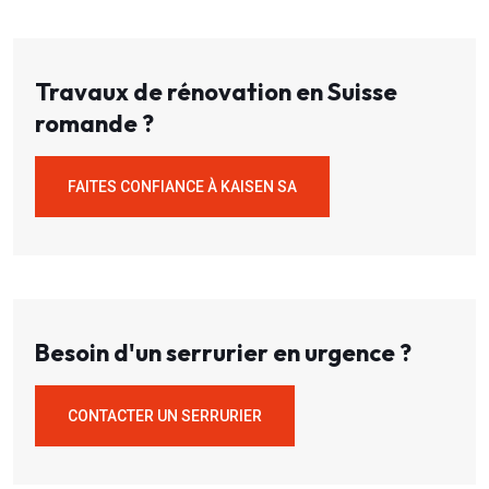
Travaux de rénovation en Suisse
romande ?
FAITES CONFIANCE À KAISEN SA
Besoin d'un serrurier en urgence ?
CONTACTER UN SERRURIER