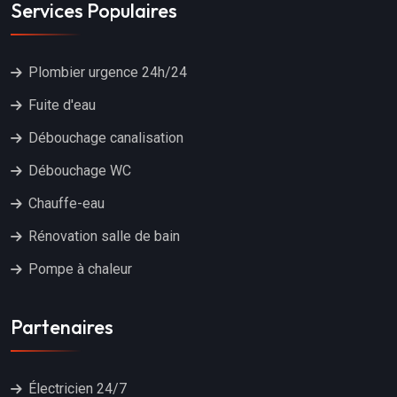
Services Populaires
Plombier urgence 24h/24
Fuite d'eau
Débouchage canalisation
Débouchage WC
Chauffe-eau
Rénovation salle de bain
Pompe à chaleur
Partenaires
Électricien 24/7