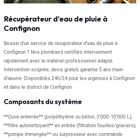
Récupérateur d'eau de pluie à
Confignon
Besoin d'un service de récupérateur d'eau de pluie à
Confignon ? Nos plombiers certifiés interviennent
rapidement avec le matériel professionnel adapté.
Intervention soignée, devis gratuit, garantie 5 ans main-
d'œuvre. Disponibles 24h/24 pour les urgences à Confignon
et dans le district de Confignon.
Composants du système
**Cuve enterrée** (polyéthylène ou béton, 3'000-10'000 L),
**filtre autonettoyant** en entrée (filtration feuilles/graviers),
**pompe immergée** ou surpresseur avec commande