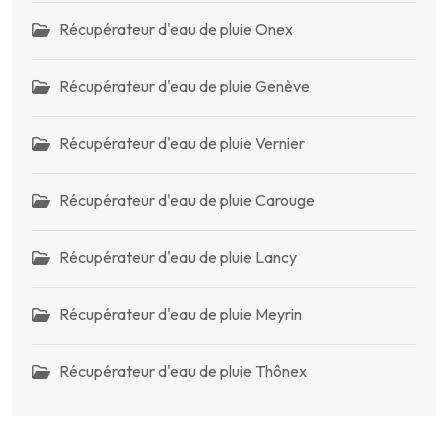
Récupérateur d'eau de pluie Onex
Récupérateur d'eau de pluie Genève
Récupérateur d'eau de pluie Vernier
Récupérateur d'eau de pluie Carouge
Récupérateur d'eau de pluie Lancy
Récupérateur d'eau de pluie Meyrin
Récupérateur d'eau de pluie Thônex