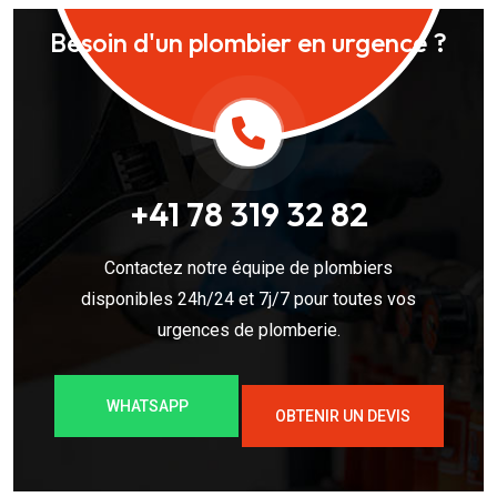
Besoin d'un plombier en urgence ?
+41 78 319 32 82
Contactez notre équipe de plombiers
disponibles 24h/24 et 7j/7 pour toutes vos
urgences de plomberie.
WHATSAPP
OBTENIR UN DEVIS