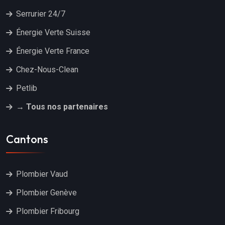
Serrurier 24/7
Énergie Verte Suisse
Énergie Verte France
Chez-Nous-Clean
Petlib
→ Tous nos partenaires
Cantons
Plombier Vaud
Plombier Genève
Plombier Fribourg