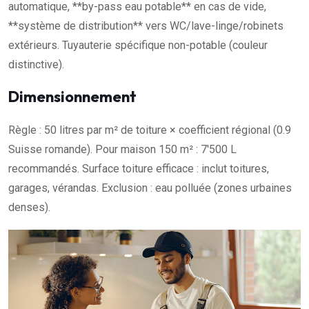
automatique, **by-pass eau potable** en cas de vide,
**système de distribution** vers WC/lave-linge/robinets
extérieurs. Tuyauterie spécifique non-potable (couleur
distinctive).
Dimensionnement
Règle : 50 litres par m² de toiture × coefficient régional (0.9
Suisse romande). Pour maison 150 m² : 7'500 L
recommandés. Surface toiture efficace : inclut toitures,
garages, vérandas. Exclusion : eau polluée (zones urbaines
denses).