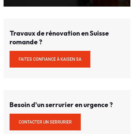
Travaux de rénovation en Suisse
romande ?
FAITES CONFIANCE À KAISEN SA
Besoin d'un serrurier en urgence ?
CONTACTER UN SERRURIER