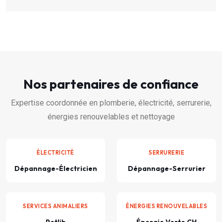
Nos partenaires de confiance
Expertise coordonnée en plomberie, électricité, serrurerie,
énergies renouvelables et nettoyage
ÉLECTRICITÉ
SERRURERIE
Dépannage-Électricien
Dépannage-Serrurier
SERVICES ANIMALIERS
ÉNERGIES RENOUVELABLES