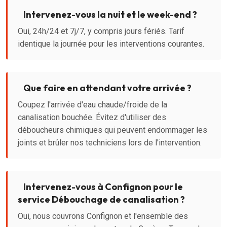
Intervenez-vous la nuit et le week-end ?
Oui, 24h/24 et 7j/7, y compris jours fériés. Tarif
identique la journée pour les interventions courantes.
Que faire en attendant votre arrivée ?
Coupez l'arrivée d'eau chaude/froide de la
canalisation bouchée. Évitez d'utiliser des
déboucheurs chimiques qui peuvent endommager les
joints et brûler nos techniciens lors de l'intervention.
Intervenez-vous à Confignon pour le
service Débouchage de canalisation ?
Oui, nous couvrons Confignon et l'ensemble des