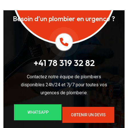
Besoin d'un plombier en urgence ?
+41 78 319 32 82
Contactez notre équipe de plombiers
disponibles 24h/24 et 7j/7 pour toutes vos
urgences de plomberie.
WHATSAPP
OBTENIR UN DEVIS