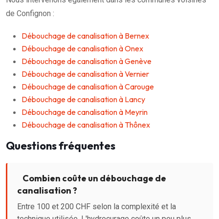
de Confignon :
Débouchage de canalisation à Bernex
Débouchage de canalisation à Onex
Débouchage de canalisation à Genève
Débouchage de canalisation à Vernier
Débouchage de canalisation à Carouge
Débouchage de canalisation à Lancy
Débouchage de canalisation à Meyrin
Débouchage de canalisation à Thônex
Questions fréquentes
Combien coûte un débouchage de
canalisation ?
Entre 100 et 200 CHF selon la complexité et la
technique utilisée. L'hydrocurage coûte un peu plus