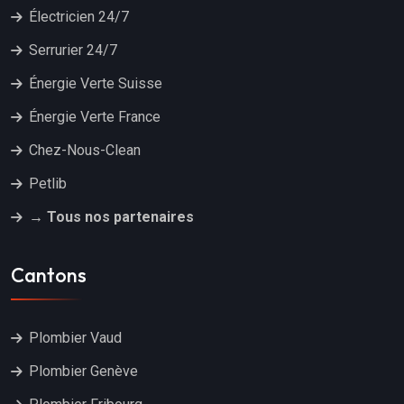
Électricien 24/7
Serrurier 24/7
Énergie Verte Suisse
Énergie Verte France
Chez-Nous-Clean
Petlib
→ Tous nos partenaires
Cantons
Plombier Vaud
Plombier Genève