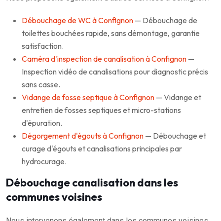
Débouchage de WC à Confignon
— Débouchage de
toilettes bouchées rapide, sans démontage, garantie
satisfaction.
Caméra d'inspection de canalisation à Confignon
—
Inspection vidéo de canalisations pour diagnostic précis
sans casse.
Vidange de fosse septique à Confignon
— Vidange et
entretien de fosses septiques et micro-stations
d'épuration.
Dégorgement d'égouts à Confignon
— Débouchage et
curage d'égouts et canalisations principales par
hydrocurage.
Débouchage canalisation dans les
communes voisines
Nous intervenons également dans les communes voisines