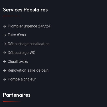
Services Populaires
Plombier urgence 24h/24
Fuite d'eau
Débouchage canalisation
Débouchage WC
Chauffe-eau
Rénovation salle de bain
Pompe à chaleur
Partenaires