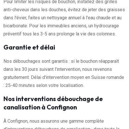
Pour limiter les risques de bouchon, installez des grilles
anti-cheveux dans les douches, évitez de jeter des graisses
dans l'évier, faites un nettoyage annuel à l'eau chaude et au
bicarbonate. Pour les immeubles anciens, un hydrocurage
préventif tous les 3-5 ans prolonge la vie des colonnes.
Garantie et délai
Nos débouchages sont garantis : si le bouchon réapparaît
dans les 30 jours suivant l'intervention, nous revenons
gratuitement. Délai d'intervention moyen en Suisse romande
: 25-40 minutes selon votre localisation.
Nos interventions débouchage de
canalisation à Confignon
À Confignon, nous assurons une gamme complète