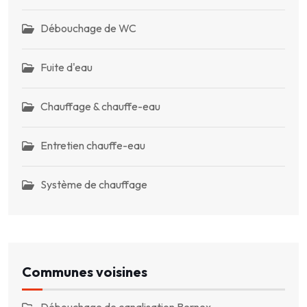
Débouchage de WC
Fuite d'eau
Chauffage & chauffe-eau
Entretien chauffe-eau
Système de chauffage
Communes voisines