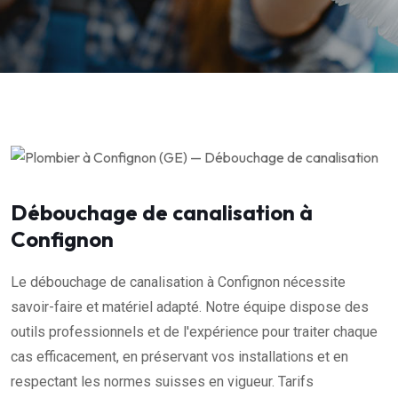
Débouchage de canalisation à
Confignon
Le débouchage de canalisation à Confignon nécessite
savoir-faire et matériel adapté. Notre équipe dispose des
outils professionnels et de l'expérience pour traiter chaque
cas efficacement, en préservant vos installations et en
respectant les normes suisses en vigueur. Tarifs