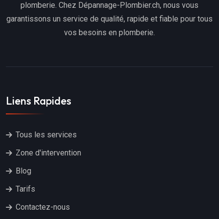
plomberie. Chez Dépannage-Plombier.ch, nous vous
garantissons un service de qualité, rapide et fiable pour tous
vos besoins en plomberie.
Liens Rapides
Tous les services
Zone d'intervention
Blog
Tarifs
Contactez-nous