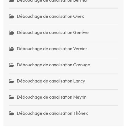
Débouchage de canalisation Bernex
Débouchage de canalisation Onex
Débouchage de canalisation Genève
Débouchage de canalisation Vernier
Débouchage de canalisation Carouge
Débouchage de canalisation Lancy
Débouchage de canalisation Meyrin
Débouchage de canalisation Thônex