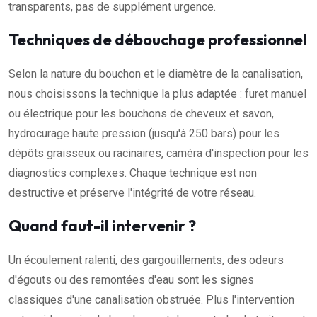
transparents, pas de supplément urgence.
Techniques de débouchage professionnel
Selon la nature du bouchon et le diamètre de la canalisation,
nous choisissons la technique la plus adaptée : furet manuel
ou électrique pour les bouchons de cheveux et savon,
hydrocurage haute pression (jusqu'à 250 bars) pour les
dépôts graisseux ou racinaires, caméra d'inspection pour les
diagnostics complexes. Chaque technique est non
destructive et préserve l'intégrité de votre réseau.
Quand faut-il intervenir ?
Un écoulement ralenti, des gargouillements, des odeurs
d'égouts ou des remontées d'eau sont les signes
classiques d'une canalisation obstruée. Plus l'intervention