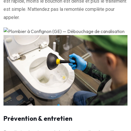
est rapide, moins le bouchon est dense et plus le traitement
est simple. N'attendez pas la remontée complète pour
appeler.
Prévention & entretien