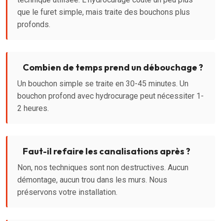
que le furet simple, mais traite des bouchons plus
profonds.
Combien de temps prend un débouchage ?
Un bouchon simple se traite en 30-45 minutes. Un
bouchon profond avec hydrocurage peut nécessiter 1-
2 heures.
Faut-il refaire les canalisations après ?
Non, nos techniques sont non destructives. Aucun
démontage, aucun trou dans les murs. Nous
préservons votre installation.