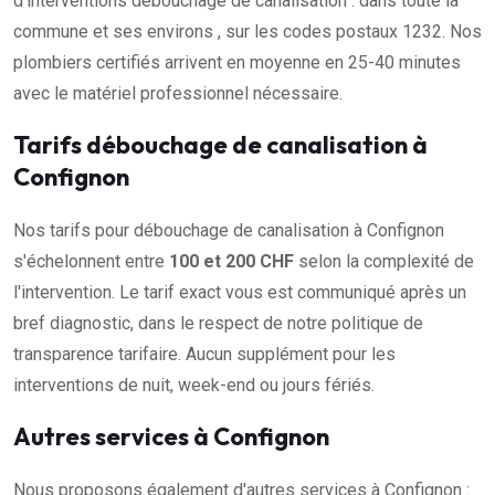
d'interventions débouchage de canalisation : dans toute la
commune et ses environs , sur les codes postaux 1232. Nos
plombiers certifiés arrivent en moyenne en 25-40 minutes
avec le matériel professionnel nécessaire.
Tarifs débouchage de canalisation à
Confignon
Nos tarifs pour débouchage de canalisation à Confignon
s'échelonnent entre
100 et 200 CHF
selon la complexité de
l'intervention. Le tarif exact vous est communiqué après un
bref diagnostic, dans le respect de notre politique de
transparence tarifaire. Aucun supplément pour les
interventions de nuit, week-end ou jours fériés.
Autres services à Confignon
Nous proposons également d'autres services à Confignon :