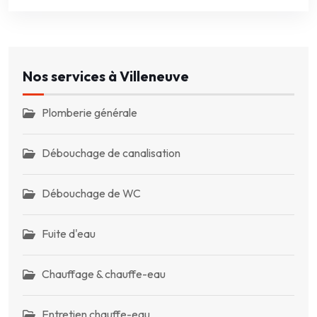
Nos services à Villeneuve
Plomberie générale
Débouchage de canalisation
Débouchage de WC
Fuite d'eau
Chauffage & chauffe-eau
Entretien chauffe-eau