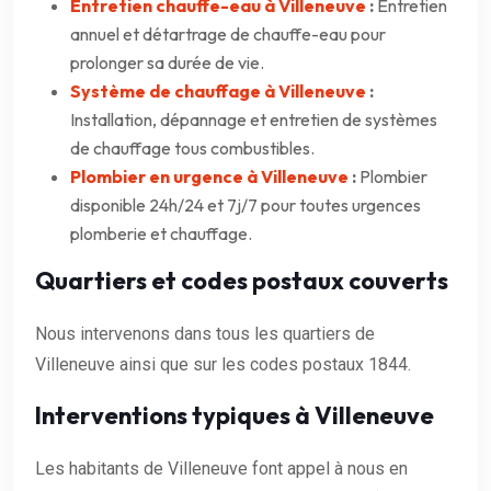
Entretien chauffe-eau à Villeneuve
:
Entretien
annuel et détartrage de chauffe-eau pour
prolonger sa durée de vie.
Système de chauffage à Villeneuve
:
Installation, dépannage et entretien de systèmes
de chauffage tous combustibles.
Plombier en urgence à Villeneuve
:
Plombier
disponible 24h/24 et 7j/7 pour toutes urgences
plomberie et chauffage.
Quartiers et codes postaux couverts
Nous intervenons dans tous les quartiers de
Villeneuve ainsi que sur les codes postaux 1844.
Interventions typiques à Villeneuve
Les habitants de Villeneuve font appel à nous en