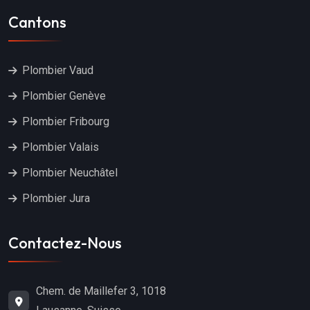
Cantons
Plombier Vaud
Plombier Genève
Plombier Fribourg
Plombier Valais
Plombier Neuchâtel
Plombier Jura
Contactez-Nous
Chem. de Maillefer 3, 1018