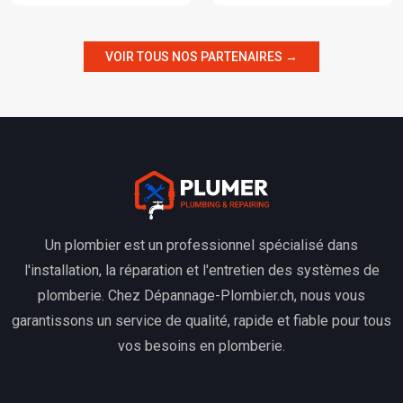
VOIR TOUS NOS PARTENAIRES →
Un plombier est un professionnel spécialisé dans
l'installation, la réparation et l'entretien des systèmes de
plomberie. Chez Dépannage-Plombier.ch, nous vous
garantissons un service de qualité, rapide et fiable pour tous
vos besoins en plomberie.