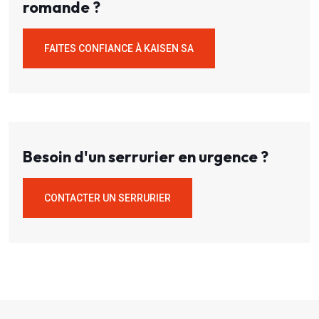
romande ?
FAITES CONFIANCE À KAISEN SA
Besoin d'un serrurier en urgence ?
CONTACTER UN SERRURIER