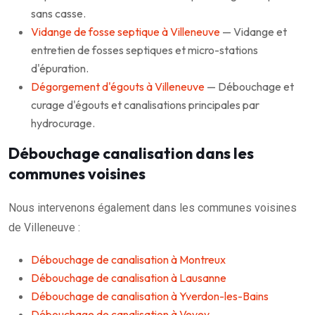
sans casse.
Vidange de fosse septique à Villeneuve
— Vidange et
entretien de fosses septiques et micro-stations
d'épuration.
Dégorgement d'égouts à Villeneuve
— Débouchage et
curage d'égouts et canalisations principales par
hydrocurage.
Débouchage canalisation dans les
communes voisines
Nous intervenons également dans les communes voisines
de Villeneuve :
Débouchage de canalisation à Montreux
Débouchage de canalisation à Lausanne
Débouchage de canalisation à Yverdon-les-Bains
Débouchage de canalisation à Vevey