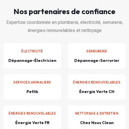
Nos partenaires de confiance
Expertise coordonnée en plomberie, électricité, serrurerie,
énergies renouvelables et nettoyage
ÉLECTRICITÉ
SERRURERIE
Dépannage-Électricien
Dépannage-Serrurier
SERVICES ANIMALIERS
ÉNERGIES RENOUVELABLES
Petlib
Énergie Verte CH
ÉNERGIES RENOUVELABLES
NETTOYAGE & ENTRETIEN
Énergie Verte FR
Chez Nous Clean