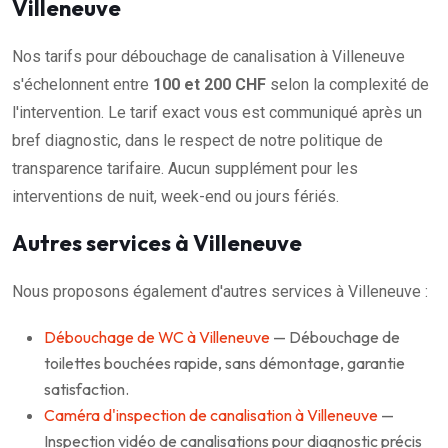
Villeneuve
Nos tarifs pour débouchage de canalisation à Villeneuve
s'échelonnent entre
100 et 200 CHF
selon la complexité de
l'intervention. Le tarif exact vous est communiqué après un
bref diagnostic, dans le respect de notre politique de
transparence tarifaire. Aucun supplément pour les
interventions de nuit, week-end ou jours fériés.
Autres services à Villeneuve
Nous proposons également d'autres services à Villeneuve :
Débouchage de WC à Villeneuve
— Débouchage de
toilettes bouchées rapide, sans démontage, garantie
satisfaction.
Caméra d'inspection de canalisation à Villeneuve
—
Inspection vidéo de canalisations pour diagnostic précis