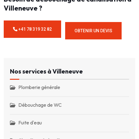
Villeneuve ?
+41 78 319 32 82
OBTENIR UN DEVIS
Nos services à Villeneuve
Plomberie générale
Débouchage de WC
Fuite d'eau