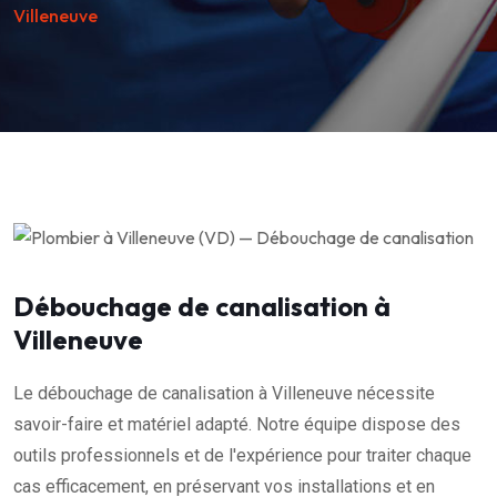
Villeneuve
Débouchage de canalisation à
Villeneuve
Le débouchage de canalisation à Villeneuve nécessite
savoir-faire et matériel adapté. Notre équipe dispose des
outils professionnels et de l'expérience pour traiter chaque
cas efficacement, en préservant vos installations et en