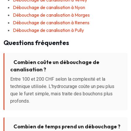
Débouchage de canalisation à Nyon
Débouchage de canalisation à Morges
Débouchage de canalisation à Renens
Débouchage de canalisation à Pully
Questions fréquentes
Combien coûte un débouchage de
canalisation ?
Entre 100 et 200 CHF selon la complexité et la
technique utilisée. L'hydrocurage coûte un peu plus
que le furet simple, mais traite des bouchons plus
profonds.
Combien de temps prend un débouchage ?