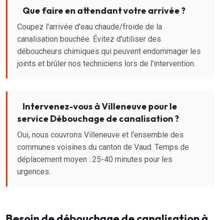
Que faire en attendant votre arrivée ?
Coupez l'arrivée d'eau chaude/froide de la
canalisation bouchée. Évitez d'utiliser des
déboucheurs chimiques qui peuvent endommager les
joints et brûler nos techniciens lors de l'intervention.
Intervenez-vous à Villeneuve pour le
service Débouchage de canalisation ?
Oui, nous couvrons Villeneuve et l'ensemble des
communes voisines du canton de Vaud. Temps de
déplacement moyen : 25-40 minutes pour les
urgences.
Besoin de débouchage de canalisation à