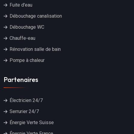
Fuite d'eau
Débouchage canalisation
Débouchage WC
Chauffe-eau
Rénovation salle de bain
Pompe à chaleur
Partenaires
Électricien 24/7
Serrurier 24/7
Énergie Verte Suisse
Énergie Verte France