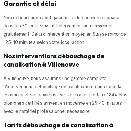
Garantie et délai
Nos débouchages sont garantis : si le bouchon réapparaît
dans les 30 jours suivant l'intervention, nous revenons
gratuitement. Délai d'intervention moyen en Suisse romande
: 25-40 minutes selon votre localisation.
Nos interventions débouchage de
canalisation à Villeneuve
À Villeneuve, nous assurons une gamme complète
d'interventions débouchage de canalisation : dans toute la
commune et ses environs , sur les codes postaux 1844. Nos
plombiers certifiés arrivent en moyenne en 25-40 minutes
avec le matériel professionnel nécessaire.
Tarifs débouchage de canalisation à