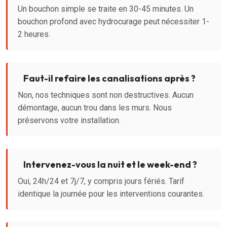
Un bouchon simple se traite en 30-45 minutes. Un
bouchon profond avec hydrocurage peut nécessiter 1-
2 heures.
Faut-il refaire les canalisations après ?
Non, nos techniques sont non destructives. Aucun
démontage, aucun trou dans les murs. Nous
préservons votre installation.
Intervenez-vous la nuit et le week-end ?
Oui, 24h/24 et 7j/7, y compris jours fériés. Tarif
identique la journée pour les interventions courantes.