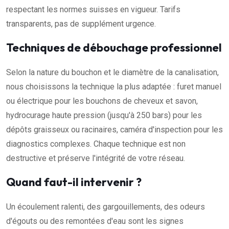
respectant les normes suisses en vigueur. Tarifs
transparents, pas de supplément urgence.
Techniques de débouchage professionnel
Selon la nature du bouchon et le diamètre de la canalisation,
nous choisissons la technique la plus adaptée : furet manuel
ou électrique pour les bouchons de cheveux et savon,
hydrocurage haute pression (jusqu'à 250 bars) pour les
dépôts graisseux ou racinaires, caméra d'inspection pour les
diagnostics complexes. Chaque technique est non
destructive et préserve l'intégrité de votre réseau.
Quand faut-il intervenir ?
Un écoulement ralenti, des gargouillements, des odeurs
d'égouts ou des remontées d'eau sont les signes