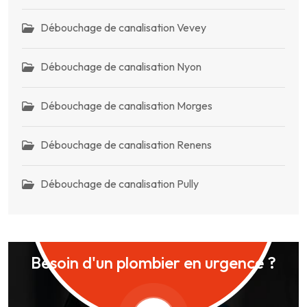
Débouchage de canalisation Vevey
Débouchage de canalisation Nyon
Débouchage de canalisation Morges
Débouchage de canalisation Renens
Débouchage de canalisation Pully
Besoin d'un plombier en urgence ?