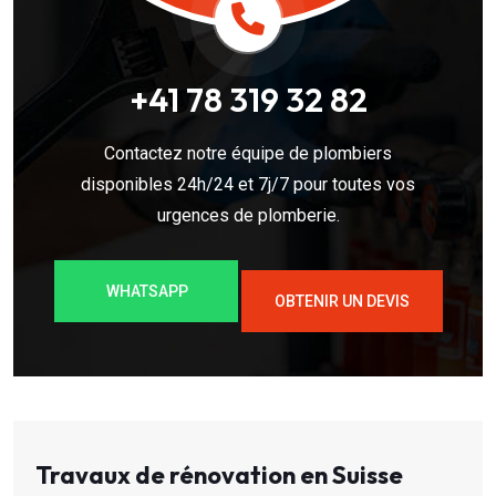
+41 78 319 32 82
Contactez notre équipe de plombiers
disponibles 24h/24 et 7j/7 pour toutes vos
urgences de plomberie.
WHATSAPP
OBTENIR UN DEVIS
Travaux de rénovation en Suisse