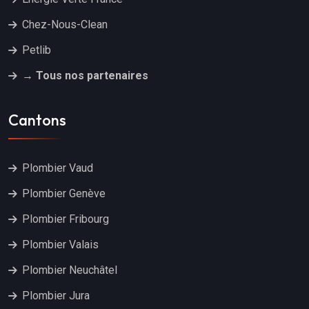
Chez-Nous-Clean
Petlib
→ Tous nos partenaires
Cantons
Plombier Vaud
Plombier Genève
Plombier Fribourg
Plombier Valais
Plombier Neuchâtel
Plombier Jura