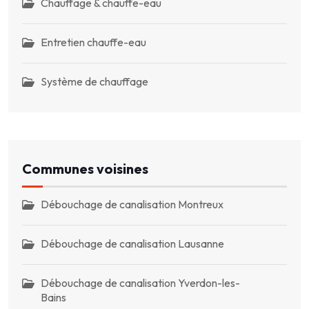
Chauffage & chauffe-eau
Entretien chauffe-eau
Système de chauffage
Communes voisines
Débouchage de canalisation Montreux
Débouchage de canalisation Lausanne
Débouchage de canalisation Yverdon-les-
Bains