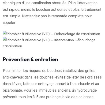
classiques d'une canalisation obstruée. Plus l'intervention
est rapide, moins le bouchon est dense et plus le traitement
est simple. N'attendez pas la remontée complète pour
appeler.
Prévention & entretien
Pour limiter les risques de bouchon, installez des grilles
anti-cheveux dans les douches, évitez de jeter des graisses
dans l'évier, faites un nettoyage annuel à l'eau chaude et au
bicarbonate. Pour les immeubles anciens, un hydrocurage
préventif tous les 3-5 ans prolonge la vie des colonnes.