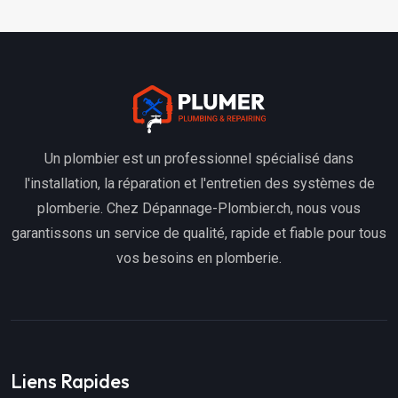
Un plombier est un professionnel spécialisé dans
l'installation, la réparation et l'entretien des systèmes de
plomberie. Chez Dépannage-Plombier.ch, nous vous
garantissons un service de qualité, rapide et fiable pour tous
vos besoins en plomberie.
Liens Rapides