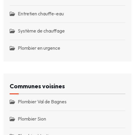
Entretien chauffe-eau
Système de chauffage
Plombier en urgence
Communes voisines
Plombier Val de Bagnes
Plombier Sion