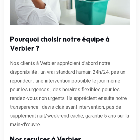
Pourquoi choisir notre équipe à
Verbier ?
Nos clients à Verbier apprécient d'abord notre
disponibilité : un vrai standard humain 24h/24, pas un
répondeur ; une intervention possible le jour même
pour les urgences ; des horaires flexibles pour les
rendez-vous non urgents. Ils apprécient ensuite notre
transparence : devis clair avant intervention, pas de
supplément nuit/week-end caché, garantie 5 ans sur la
main-d'œuvre.
Nos services à Verbier