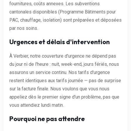
fournitures, coûts annexes. Les subventions
cantonales disponibles (Programme Bâtiments pour
PAC, chauffage, isolation) sont préparées et déposées
par nos soins.
Urgences et délais d'intervention
À Verbier, notre couverture d'urgence ne dépend pas
du jour ni de l'heure : nuit, week-end, jours fériés, nous
assurons un service continu. Nos tarifs d'urgence
restent identiques aux tarifs journée — pas de surprise
sur la facture finale. Nous voulons que vous nous
appeliez dès le premier signe d'un problème, pas que
vous attendiez lundi matin.
Pourquoi ne pas attendre