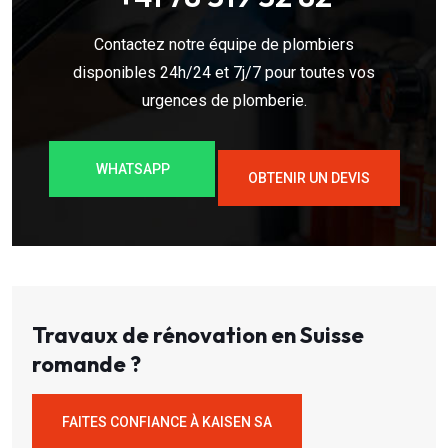
Contactez notre équipe de plombiers
disponibles 24h/24 et 7j/7 pour toutes vos
urgences de plomberie.
WHATSAPP
OBTENIR UN DEVIS
Travaux de rénovation en Suisse
romande ?
FAITES CONFIANCE À KAISEN SA