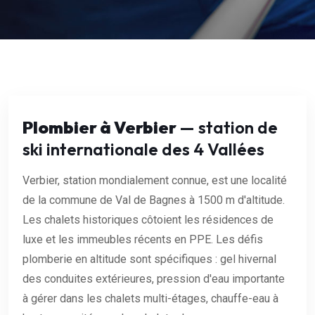
Plombier à Verbier
— station de
ski internationale des 4 Vallées
Verbier, station mondialement connue, est une localité
de la commune de Val de Bagnes à 1500 m d'altitude.
Les chalets historiques côtoient les résidences de
luxe et les immeubles récents en PPE. Les défis
plomberie en altitude sont spécifiques : gel hivernal
des conduites extérieures, pression d'eau importante
à gérer dans les chalets multi-étages, chauffe-eau à