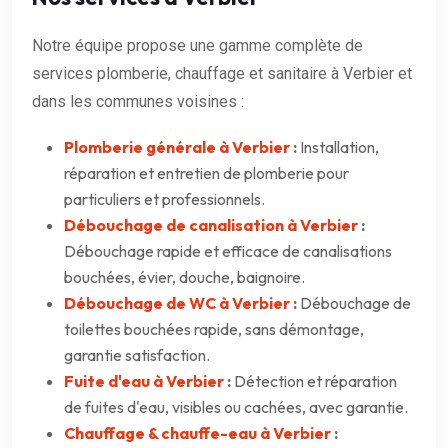
Notre équipe propose une gamme complète de
services plomberie, chauffage et sanitaire à Verbier et
dans les communes voisines :
Plomberie générale à Verbier
:
Installation,
réparation et entretien de plomberie pour
particuliers et professionnels.
Débouchage de canalisation à Verbier
:
Débouchage rapide et efficace de canalisations
bouchées, évier, douche, baignoire.
Débouchage de WC à Verbier
:
Débouchage de
toilettes bouchées rapide, sans démontage,
garantie satisfaction.
Fuite d'eau à Verbier
:
Détection et réparation
de fuites d'eau, visibles ou cachées, avec garantie.
Chauffage & chauffe-eau à Verbier
: