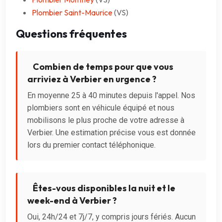
Plombier Saint-Maurice
(VS)
Questions fréquentes
Combien de temps pour que vous
arriviez à Verbier en urgence ?
En moyenne 25 à 40 minutes depuis l'appel. Nos
plombiers sont en véhicule équipé et nous
mobilisons le plus proche de votre adresse à
Verbier. Une estimation précise vous est donnée
lors du premier contact téléphonique.
Êtes-vous disponibles la nuit et le
week-end à Verbier ?
Oui, 24h/24 et 7j/7, y compris jours fériés. Aucun