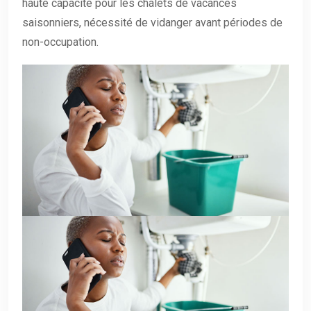
haute capacité pour les chalets de vacances
saisonniers, nécessité de vidanger avant périodes de
non-occupation.