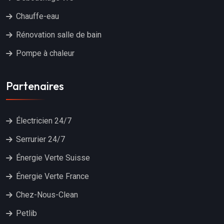
Chauffe-eau
Rénovation salle de bain
Pompe à chaleur
Partenaires
Électricien 24/7
Serrurier 24/7
Énergie Verte Suisse
Énergie Verte France
Chez-Nous-Clean
Petlib