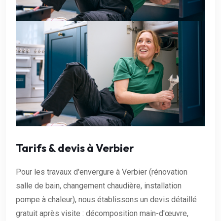
Tarifs & devis à Verbier
Pour les travaux d'envergure à Verbier (rénovation
salle de bain, changement chaudière, installation
pompe à chaleur), nous établissons un devis détaillé
gratuit après visite : décomposition main-d'œuvre,