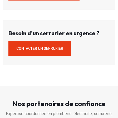
Besoin d'un serrurier en urgence ?
CONTACTER UN SERRURIER
Nos partenaires de confiance
Expertise coordonnée en plomberie, électricité, serrurerie,