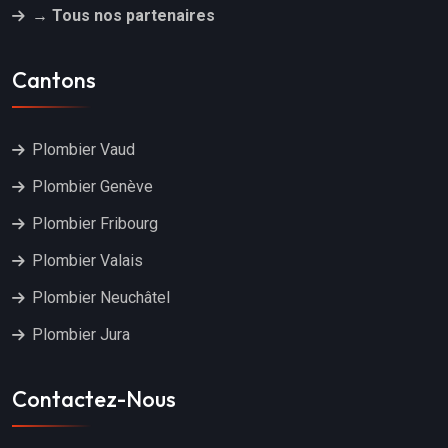
→ Tous nos partenaires
Cantons
Plombier Vaud
Plombier Genève
Plombier Fribourg
Plombier Valais
Plombier Neuchâtel
Plombier Jura
Contactez-Nous