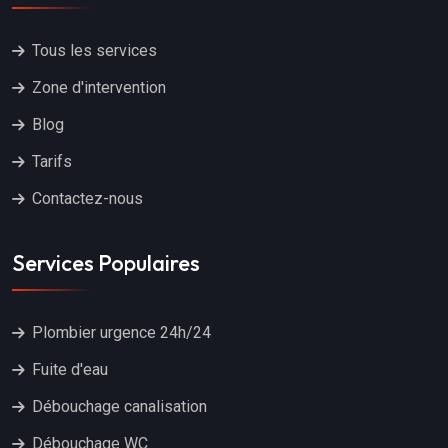
Tous les services
Zone d'intervention
Blog
Tarifs
Contactez-nous
Services Populaires
Plombier urgence 24h/24
Fuite d'eau
Débouchage canalisation
Débouchage WC