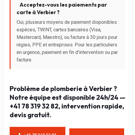
Acceptez-vous les paiements par
carte à Verbier ?
Oui, plusieurs moyens de paiement disponibles :
espèces, TWINT, cartes bancaires (Visa,
Mastercard, Maestro), ou facture à 30 jours pour
régies, PPE et entreprises. Pour les particuliers
en urgence, paiement en fin d'intervention ou par
facture.
Problème de plomberie à Verbier ?
Notre équipe est disponible 24h/24 —
+41 78 319 32 82, intervention rapide,
devis gratuit.