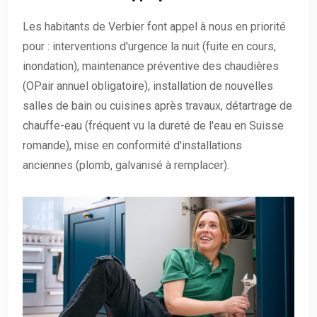
Les habitants de Verbier font appel à nous en priorité
pour : interventions d'urgence la nuit (fuite en cours,
inondation), maintenance préventive des chaudières
(OPair annuel obligatoire), installation de nouvelles
salles de bain ou cuisines après travaux, détartrage de
chauffe-eau (fréquent vu la dureté de l'eau en Suisse
romande), mise en conformité d'installations
anciennes (plomb, galvanisé à remplacer).