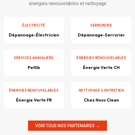
énergies renouvelables et nettoyage
ÉLECTRICITÉ
SERRURERIE
Dépannage-Électricien
Dépannage-Serrurier
SERVICES ANIMALIERS
ÉNERGIES RENOUVELABLES
Petlib
Énergie Verte CH
ÉNERGIES RENOUVELABLES
NETTOYAGE & ENTRETIEN
Énergie Verte FR
Chez Nous Clean
VOIR TOUS NOS PARTENAIRES →