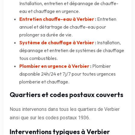
Installation, entretien et dépannage de chauffe-
eau et chauffage en urgence.
Entretien chauffe-eau à Verbier
:
Entretien
annuel et détartrage de chauffe-eau pour
prolonger sa durée de vie.
Système de chauffage à Verbier
:
Installation,
dépannage et entretien de systèmes de chauffage
tous combustibles.
Plombier en urgence à Verbier
:
Plombier
disponible 24h/24 et 7j/7 pour toutes urgences
plomberie et chauffage.
Quartiers et codes postaux couverts
Nous intervenons dans tous les quartiers de Verbier
ainsi que sur les codes postaux 1936.
Interventions typiques à Verbier