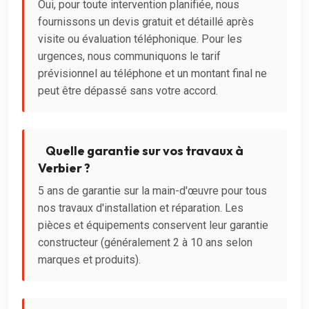
Oui, pour toute intervention planifiée, nous
fournissons un devis gratuit et détaillé après
visite ou évaluation téléphonique. Pour les
urgences, nous communiquons le tarif
prévisionnel au téléphone et un montant final ne
peut être dépassé sans votre accord.
Quelle garantie sur vos travaux à
Verbier ?
5 ans de garantie sur la main-d'œuvre pour tous
nos travaux d'installation et réparation. Les
pièces et équipements conservent leur garantie
constructeur (généralement 2 à 10 ans selon
marques et produits).