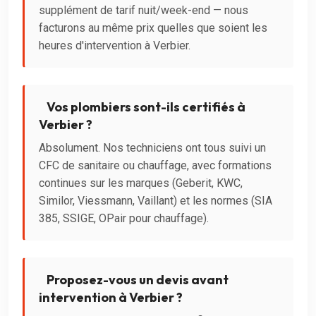
supplément de tarif nuit/week-end — nous
facturons au même prix quelles que soient les
heures d'intervention à Verbier.
Vos plombiers sont-ils certifiés à
Verbier ?
Absolument. Nos techniciens ont tous suivi un
CFC de sanitaire ou chauffage, avec formations
continues sur les marques (Geberit, KWC,
Similor, Viessmann, Vaillant) et les normes (SIA
385, SSIGE, OPair pour chauffage).
Proposez-vous un devis avant
intervention à Verbier ?