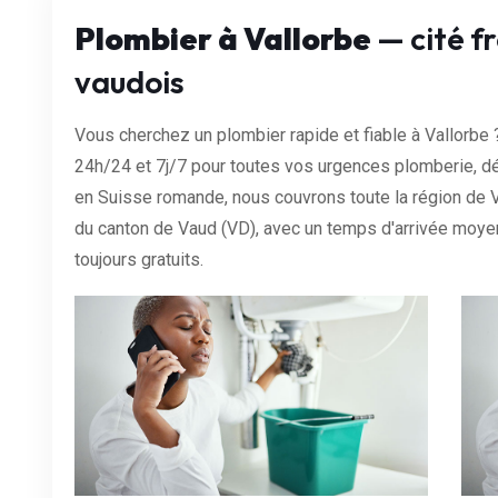
Plombier à Vallorbe
— cité fr
vaudois
Vous cherchez un plombier rapide et fiable à Vallorbe ?
24h/24 et 7j/7 pour toutes vos urgences plomberie, d
en Suisse romande, nous couvrons toute la région de 
du canton de Vaud (VD), avec un temps d'arrivée moye
toujours gratuits.