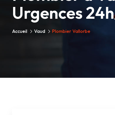
Urgences 24h
Accueil
Vaud
Plombier Vallorbe