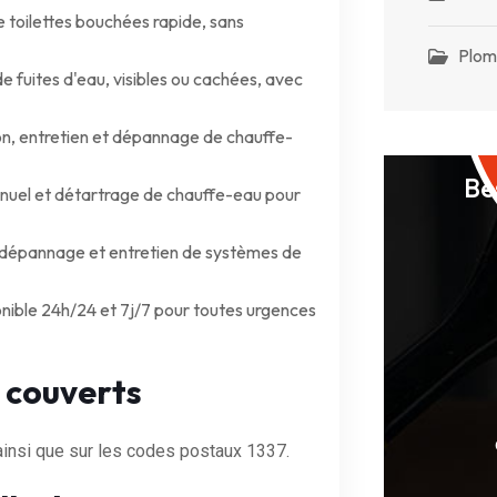
toilettes bouchées rapide, sans
Plom
e fuites d'eau, visibles ou cachées, avec
ion, entretien et dépannage de chauffe-
Be
nuel et détartrage de chauffe-eau pour
, dépannage et entretien de systèmes de
nible 24h/24 et 7j/7 pour toutes urgences
 couverts
ainsi que sur les codes postaux 1337.