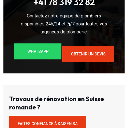
+41 78 319 32 82
Contactez notre équipe de plombiers
disponibles 24h/24 et 7j/7 pour toutes vos
urgences de plomberie.
WHATSAPP
OBTENIR UN DEVIS
Travaux de rénovation en Suisse
romande ?
FAITES CONFIANCE À KAISEN SA