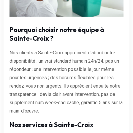
Pourquoi choisir notre équipe à
Sainte-Croix ?
Nos clients à Sainte-Croix apprécient d'abord notre
disponibilité : un vrai standard humain 24h/24, pas un
répondeur ; une intervention possible le jour même
pour les urgences ; des horaires flexibles pour les
rendez-vous non urgents. Ils apprécient ensuite notre
transparence : devis clair avant intervention, pas de
supplément nuit/week-end caché, garantie 5 ans sur la
main-d'œuvre.
Nos services à Sainte-Croix