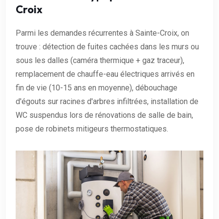
Croix
Parmi les demandes récurrentes à Sainte-Croix, on
trouve : détection de fuites cachées dans les murs ou
sous les dalles (caméra thermique + gaz traceur),
remplacement de chauffe-eau électriques arrivés en
fin de vie (10-15 ans en moyenne), débouchage
d'égouts sur racines d'arbres infiltrées, installation de
WC suspendus lors de rénovations de salle de bain,
pose de robinets mitigeurs thermostatiques.