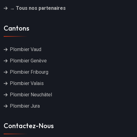
→ Tous nos partenaires
Cantons
Plombier Vaud
Plombier Genève
Plombier Fribourg
Plombier Valais
Plombier Neuchâtel
Plombier Jura
Contactez-Nous