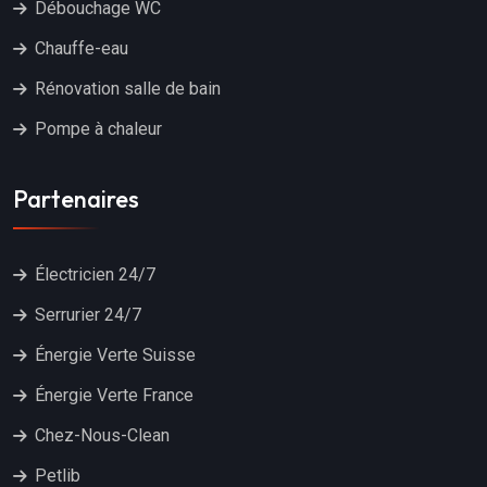
Débouchage WC
Chauffe-eau
Rénovation salle de bain
Pompe à chaleur
Partenaires
Électricien 24/7
Serrurier 24/7
Énergie Verte Suisse
Énergie Verte France
Chez-Nous-Clean
Petlib