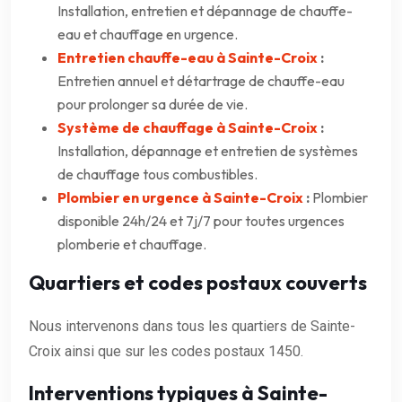
Installation, entretien et dépannage de chauffe-
eau et chauffage en urgence.
Entretien chauffe-eau à Sainte-Croix
:
Entretien annuel et détartrage de chauffe-eau
pour prolonger sa durée de vie.
Système de chauffage à Sainte-Croix
:
Installation, dépannage et entretien de systèmes
de chauffage tous combustibles.
Plombier en urgence à Sainte-Croix
:
Plombier
disponible 24h/24 et 7j/7 pour toutes urgences
plomberie et chauffage.
Quartiers et codes postaux couverts
Nous intervenons dans tous les quartiers de Sainte-
Croix ainsi que sur les codes postaux 1450.
Interventions typiques à Sainte-