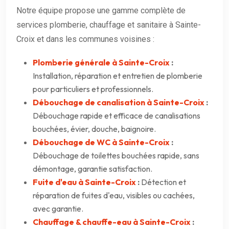
Notre équipe propose une gamme complète de
services plomberie, chauffage et sanitaire à Sainte-
Croix et dans les communes voisines :
Plomberie générale à Sainte-Croix
:
Installation, réparation et entretien de plomberie
pour particuliers et professionnels.
Débouchage de canalisation à Sainte-Croix
:
Débouchage rapide et efficace de canalisations
bouchées, évier, douche, baignoire.
Débouchage de WC à Sainte-Croix
:
Débouchage de toilettes bouchées rapide, sans
démontage, garantie satisfaction.
Fuite d'eau à Sainte-Croix
:
Détection et
réparation de fuites d'eau, visibles ou cachées,
avec garantie.
Chauffage & chauffe-eau à Sainte-Croix
: