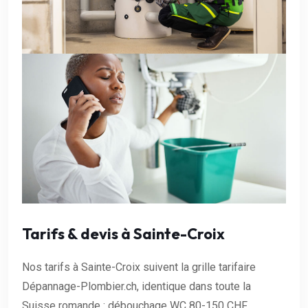
Tarifs & devis à Sainte-Croix
Nos tarifs à Sainte-Croix suivent la grille tarifaire
Dépannage-Plombier.ch, identique dans toute la
Suisse romande : débouchage WC 80-150 CHF,