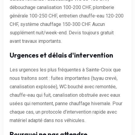
débouchage canalisation 100-200 CHF, plomberie
générale 100-250 CHF, entretien chauffe-eau 120-200
CHF, système chauffage 150-300 CHF. Aucun
supplément nuit/week-end. Devis toujours gratuit
avant travaux importants.
Urgences et délais d'intervention
Les urgences les plus fréquentes à Sainte-Croix que
nous traitons sont : fuites importantes (tuyau crevé,
canalisation explosée), WC bouché avec remontée,
chauffe-eau qui fuit, canalisation obstruée avec eaux
usées qui remontent, panne chauffage hivernale. Pour
chaque cas, un protocole d'intervention rapide avec
matériel adapté dans nos véhicules.
Pourquoi ne pas attendre