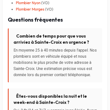
Plombier Nyon
(VD)
Plombier Morges
(VD)
Questions fréquentes
Combien de temps pour que vous
arriviez à Sainte-Croix en urgence ?
En moyenne 25 à 40 minutes depuis l'appel. Nos
plombiers sont en véhicule équipé et nous
mobilisons le plus proche de votre adresse à
Sainte-Croix. Une estimation précise vous est
donnée lors du premier contact téléphonique.
Êtes-vous disponibles la nuit et le
week-end à Sainte-Croix ?