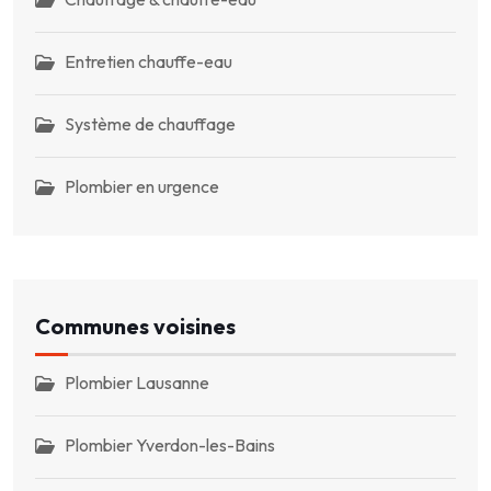
Entretien chauffe-eau
Système de chauffage
Plombier en urgence
Communes voisines
Plombier Lausanne
Plombier Yverdon-les-Bains