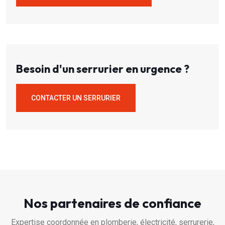
Besoin d'un serrurier en urgence ?
CONTACTER UN SERRURIER
Nos partenaires de confiance
Expertise coordonnée en plomberie, électricité, serrurerie,