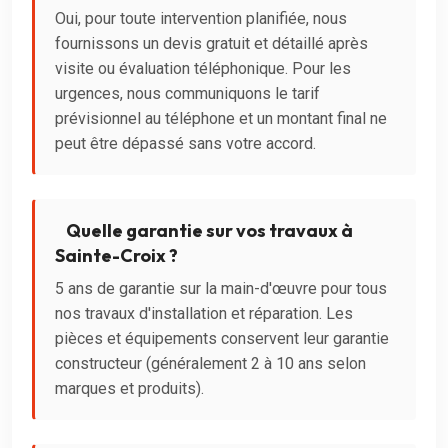
Oui, pour toute intervention planifiée, nous
fournissons un devis gratuit et détaillé après
visite ou évaluation téléphonique. Pour les
urgences, nous communiquons le tarif
prévisionnel au téléphone et un montant final ne
peut être dépassé sans votre accord.
Quelle garantie sur vos travaux à
Sainte-Croix ?
5 ans de garantie sur la main-d'œuvre pour tous
nos travaux d'installation et réparation. Les
pièces et équipements conservent leur garantie
constructeur (généralement 2 à 10 ans selon
marques et produits).