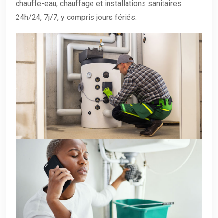
chauffe-eau, chauffage et installations sanitaires.
24h/24, 7j/7, y compris jours fériés.