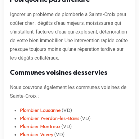
Ignorer un problème de plomberie à Sainte-Croix peut
coûter cher : dégâts d'eau majeurs, moisissures qui
s'installent, factures d'eau qui explosent, détérioration
de votre bien immobilier. Une intervention rapide coûte
presque toujours moins qu'une réparation tardive sur
les dégâts collatéraux.
Communes voisines desservies
Nous couvrons également les communes voisines de
Sainte-Croix :
Plombier Lausanne
(VD)
Plombier Yverdon-les-Bains
(VD)
Plombier Montreux
(VD)
Plombier Vevey
(VD)