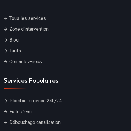
Tous les services
Zone d'intervention
Blog
Tarifs
Contactez-nous
Services Populaires
Plombier urgence 24h/24
Fuite d'eau
Débouchage canalisation