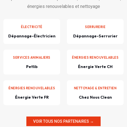
énergies renouvelables et nettoyage
ÉLECTRICITÉ
SERRURERIE
Dépannage-Électricien
Dépannage-Serrurier
SERVICES ANIMALIERS
ÉNERGIES RENOUVELABLES
Petlib
Énergie Verte CH
ÉNERGIES RENOUVELABLES
NETTOYAGE & ENTRETIEN
Énergie Verte FR
Chez Nous Clean
VOIR TOUS NOS PARTENAIRES →