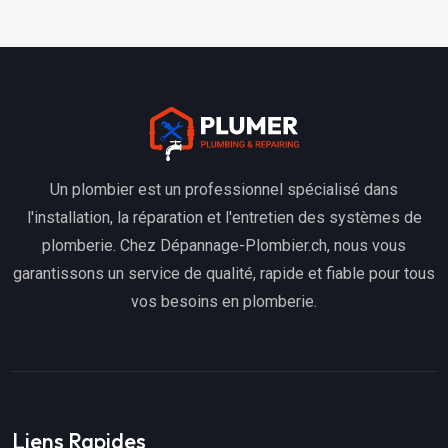
Un plombier est un professionnel spécialisé dans
l'installation, la réparation et l'entretien des systèmes de
plomberie. Chez Dépannage-Plombier.ch, nous vous
garantissons un service de qualité, rapide et fiable pour tous
vos besoins en plomberie.
Liens Rapides