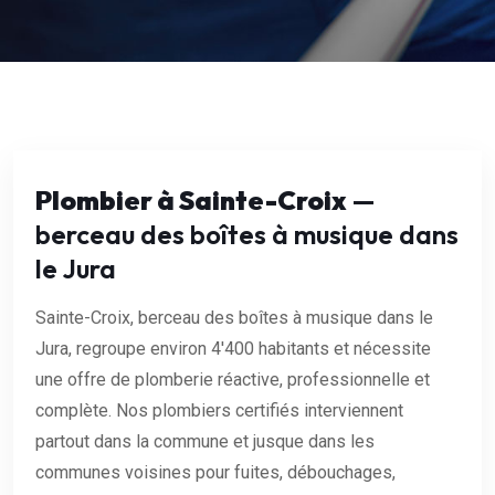
Plombier à Sainte-Croix
—
berceau des boîtes à musique dans
le Jura
Sainte-Croix, berceau des boîtes à musique dans le
Jura, regroupe environ 4'400 habitants et nécessite
une offre de plomberie réactive, professionnelle et
complète. Nos plombiers certifiés interviennent
partout dans la commune et jusque dans les
communes voisines pour fuites, débouchages,