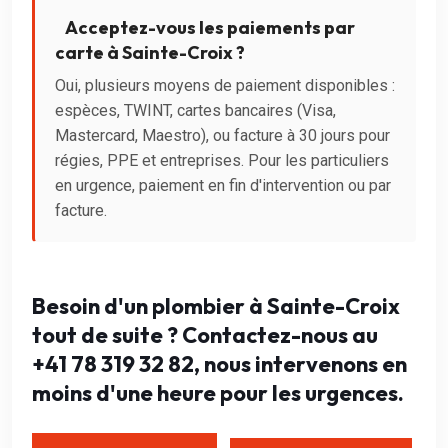
Acceptez-vous les paiements par
carte à Sainte-Croix ?
Oui, plusieurs moyens de paiement disponibles :
espèces, TWINT, cartes bancaires (Visa,
Mastercard, Maestro), ou facture à 30 jours pour
régies, PPE et entreprises. Pour les particuliers
en urgence, paiement en fin d'intervention ou par
facture.
Besoin d'un plombier à Sainte-Croix
tout de suite ? Contactez-nous au
+41 78 319 32 82, nous intervenons en
moins d'une heure pour les urgences.