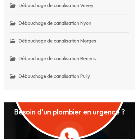
Débouchage de canalisation Vevey
Débouchage de canalisation Nyon
Débouchage de canalisation Morges
Débouchage de canalisation Renens
Débouchage de canalisation Pully
Besoin d'un plombier en urgence ?