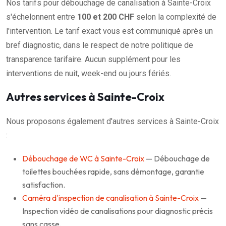
Nos tarifs pour débouchage de canalisation à Sainte-Croix
s'échelonnent entre
100 et 200 CHF
selon la complexité de
l'intervention. Le tarif exact vous est communiqué après un
bref diagnostic, dans le respect de notre politique de
transparence tarifaire. Aucun supplément pour les
interventions de nuit, week-end ou jours fériés.
Autres services à Sainte-Croix
Nous proposons également d'autres services à Sainte-Croix
:
Débouchage de WC à Sainte-Croix
— Débouchage de
toilettes bouchées rapide, sans démontage, garantie
satisfaction.
Caméra d'inspection de canalisation à Sainte-Croix
—
Inspection vidéo de canalisations pour diagnostic précis
sans casse.