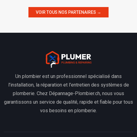
VOIR TOUS NOS PARTENAIRES →
Un plombier est un professionnel spécialisé dans
l'installation, la réparation et l'entretien des systèmes de
plomberie. Chez Dépannage-Plombier.ch, nous vous
garantissons un service de qualité, rapide et fiable pour tous
vos besoins en plomberie.