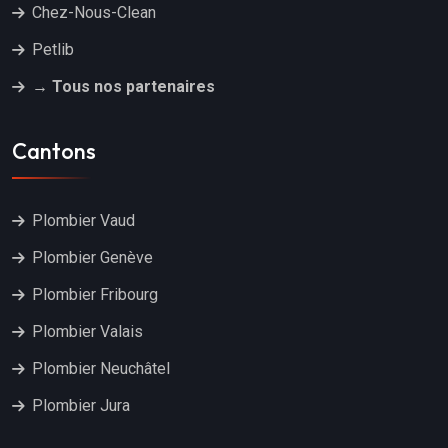
Chez-Nous-Clean
Petlib
→ Tous nos partenaires
Cantons
Plombier Vaud
Plombier Genève
Plombier Fribourg
Plombier Valais
Plombier Neuchâtel
Plombier Jura