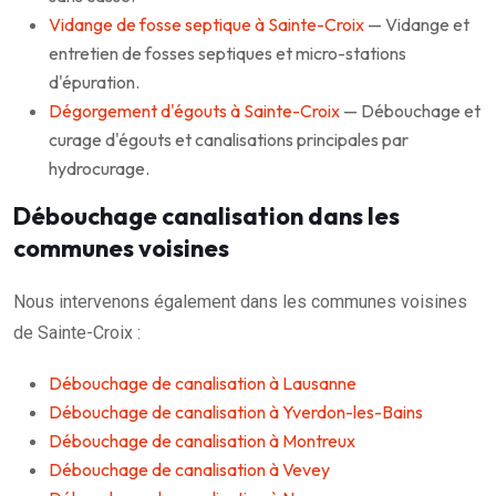
Vidange de fosse septique à Sainte-Croix
— Vidange et
entretien de fosses septiques et micro-stations
d'épuration.
Dégorgement d'égouts à Sainte-Croix
— Débouchage et
curage d'égouts et canalisations principales par
hydrocurage.
Débouchage canalisation dans les
communes voisines
Nous intervenons également dans les communes voisines
de Sainte-Croix :
Débouchage de canalisation à Lausanne
Débouchage de canalisation à Yverdon-les-Bains
Débouchage de canalisation à Montreux
Débouchage de canalisation à Vevey