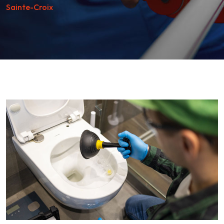
Sainte-Croix