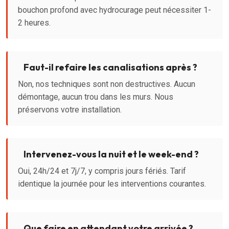
bouchon profond avec hydrocurage peut nécessiter 1-
2 heures.
Faut-il refaire les canalisations après ?
Non, nos techniques sont non destructives. Aucun
démontage, aucun trou dans les murs. Nous
préservons votre installation.
Intervenez-vous la nuit et le week-end ?
Oui, 24h/24 et 7j/7, y compris jours fériés. Tarif
identique la journée pour les interventions courantes.
Que faire en attendant votre arrivée ?