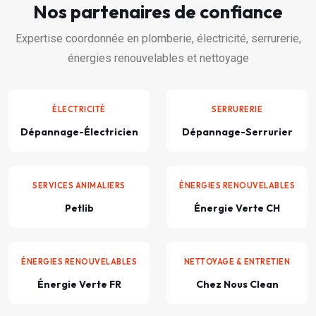
Nos partenaires de confiance
Expertise coordonnée en plomberie, électricité, serrurerie,
énergies renouvelables et nettoyage
ÉLECTRICITÉ
SERRURERIE
Dépannage-Électricien
Dépannage-Serrurier
SERVICES ANIMALIERS
ÉNERGIES RENOUVELABLES
Petlib
Énergie Verte CH
ÉNERGIES RENOUVELABLES
NETTOYAGE & ENTRETIEN
Énergie Verte FR
Chez Nous Clean