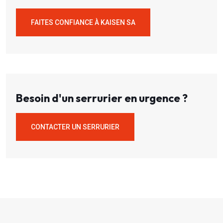
FAITES CONFIANCE À KAISEN SA
Besoin d'un serrurier en urgence ?
CONTACTER UN SERRURIER