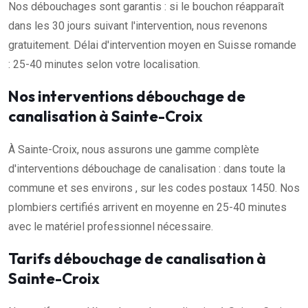
Nos débouchages sont garantis : si le bouchon réapparaît
dans les 30 jours suivant l'intervention, nous revenons
gratuitement. Délai d'intervention moyen en Suisse romande
: 25-40 minutes selon votre localisation.
Nos interventions débouchage de
canalisation à Sainte-Croix
À Sainte-Croix, nous assurons une gamme complète
d'interventions débouchage de canalisation : dans toute la
commune et ses environs , sur les codes postaux 1450. Nos
plombiers certifiés arrivent en moyenne en 25-40 minutes
avec le matériel professionnel nécessaire.
Tarifs débouchage de canalisation à
Sainte-Croix