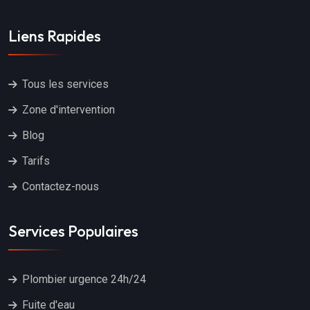
Liens Rapides
Tous les services
Zone d'intervention
Blog
Tarifs
Contactez-nous
Services Populaires
Plombier urgence 24h/24
Fuite d'eau