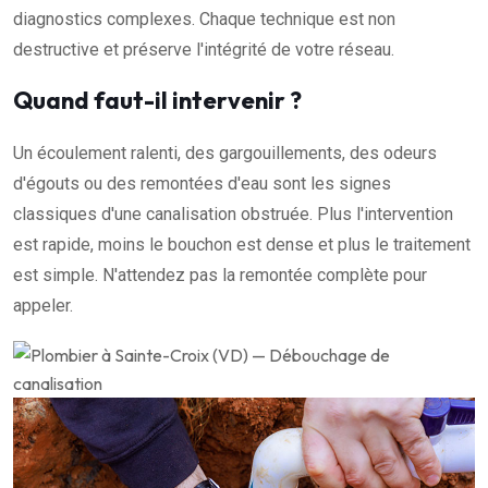
diagnostics complexes. Chaque technique est non
destructive et préserve l'intégrité de votre réseau.
Quand faut-il intervenir ?
Un écoulement ralenti, des gargouillements, des odeurs
d'égouts ou des remontées d'eau sont les signes
classiques d'une canalisation obstruée. Plus l'intervention
est rapide, moins le bouchon est dense et plus le traitement
est simple. N'attendez pas la remontée complète pour
appeler.