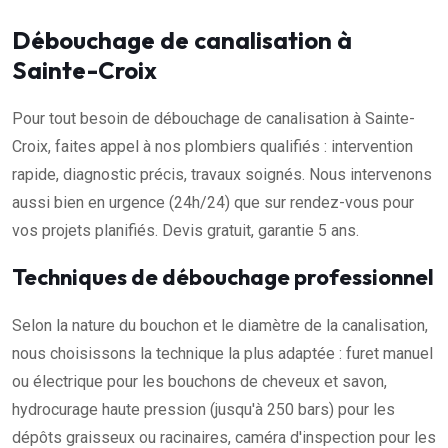
Débouchage de canalisation à
Sainte-Croix
Pour tout besoin de débouchage de canalisation à Sainte-
Croix, faites appel à nos plombiers qualifiés : intervention
rapide, diagnostic précis, travaux soignés. Nous intervenons
aussi bien en urgence (24h/24) que sur rendez-vous pour
vos projets planifiés. Devis gratuit, garantie 5 ans.
Techniques de débouchage professionnel
Selon la nature du bouchon et le diamètre de la canalisation,
nous choisissons la technique la plus adaptée : furet manuel
ou électrique pour les bouchons de cheveux et savon,
hydrocurage haute pression (jusqu'à 250 bars) pour les
dépôts graisseux ou racinaires, caméra d'inspection pour les