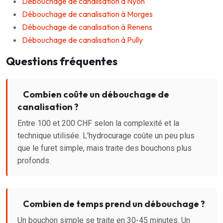
Débouchage de canalisation à Nyon
Débouchage de canalisation à Morges
Débouchage de canalisation à Renens
Débouchage de canalisation à Pully
Questions fréquentes
Combien coûte un débouchage de
canalisation ?
Entre 100 et 200 CHF selon la complexité et la
technique utilisée. L'hydrocurage coûte un peu plus
que le furet simple, mais traite des bouchons plus
profonds.
Combien de temps prend un débouchage ?
Un bouchon simple se traite en 30-45 minutes. Un