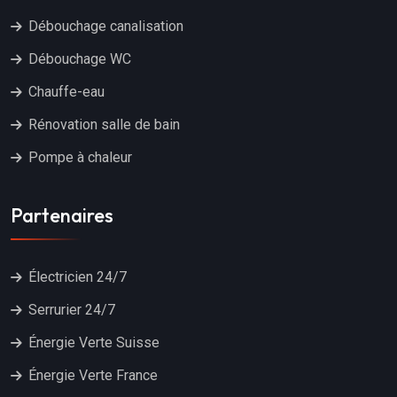
Débouchage canalisation
Débouchage WC
Chauffe-eau
Rénovation salle de bain
Pompe à chaleur
Partenaires
Électricien 24/7
Serrurier 24/7
Énergie Verte Suisse
Énergie Verte France