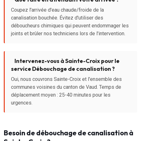
Coupez l'arrivée d'eau chaude/froide de la
canalisation bouchée. Évitez d'utiliser des
déboucheurs chimiques qui peuvent endommager les
joints et brûler nos techniciens lors de l'intervention.
Intervenez-vous à Sainte-Croix pour le
service Débouchage de canalisation ?
Oui, nous couvrons Sainte-Croix et l'ensemble des
communes voisines du canton de Vaud. Temps de
déplacement moyen : 25-40 minutes pour les
urgences.
Besoin de débouchage de canalisation à