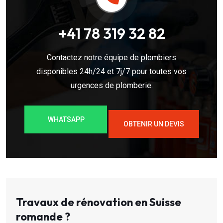
+41 78 319 32 82
Contactez notre équipe de plombiers
disponibles 24h/24 et 7j/7 pour toutes vos
urgences de plomberie.
WHATSAPP
OBTENIR UN DEVIS
Travaux de rénovation en Suisse
romande ?