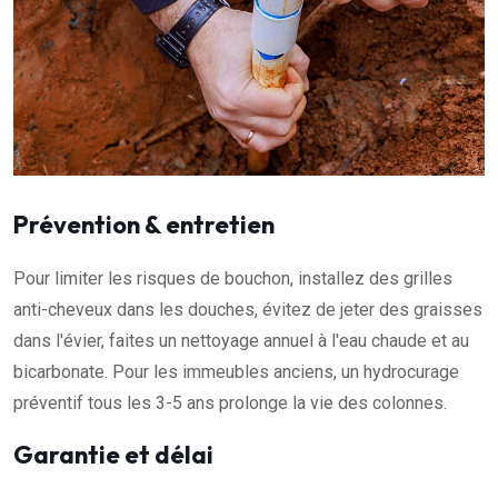
Prévention & entretien
Pour limiter les risques de bouchon, installez des grilles
anti-cheveux dans les douches, évitez de jeter des graisses
dans l'évier, faites un nettoyage annuel à l'eau chaude et au
bicarbonate. Pour les immeubles anciens, un hydrocurage
préventif tous les 3-5 ans prolonge la vie des colonnes.
Garantie et délai