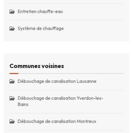
Entretien chauffe-eau
Système de chauffage
Communes voisines
Débouchage de canalisation Lausanne
Débouchage de canalisation Yverdon-les-
Bains
Débouchage de canalisation Montreux