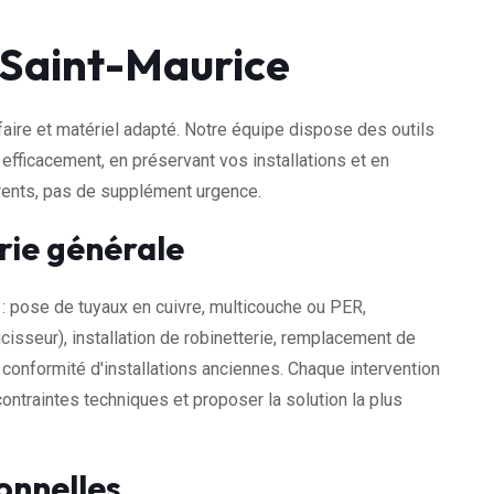
 Saint-Maurice
aire et matériel adapté. Notre équipe dispose des outils
 efficacement, en préservant vos installations et en
arents, pas de supplément urgence.
rie générale
: pose de tuyaux en cuivre, multicouche ou PER,
cisseur), installation de robinetterie, remplacement de
conformité d'installations anciennes. Chaque intervention
ontraintes techniques et proposer la solution la plus
onnelles