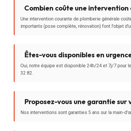
Combien coûte une intervention 
Une intervention courante de plomberie générale coût
importants (pose complète, rénovation) font l'objet d'un
Êtes-vous disponibles en urgence
Oui, notre équipe est disponible 24h/24 et 7j/7 pour
32 82.
Proposez-vous une garantie sur 
Nos interventions sont garanties 5 ans sur la main-d'œ