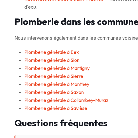
d'eau.
Plomberie dans les commune
Nous intervenons également dans les communes voisines
Plomberie générale à Bex
Plomberie générale à Sion
Plomberie générale à Martigny
Plomberie générale à Sierre
Plomberie générale à Monthey
Plomberie générale à Saxon
Plomberie générale à Collombey-Muraz
Plomberie générale à Savièse
Questions fréquentes