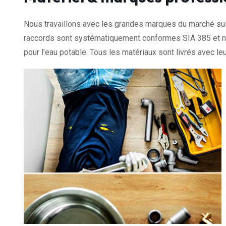
Nous travaillons avec les grandes marques du marché sui
raccords sont systématiquement conformes SIA 385 et nos
pour l'eau potable. Tous les matériaux sont livrés avec leu