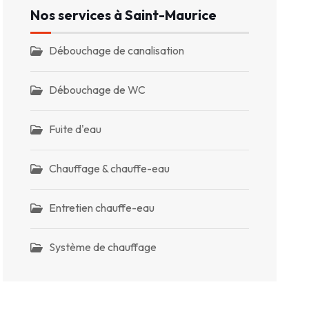
Nos services à Saint-Maurice
Débouchage de canalisation
Débouchage de WC
Fuite d'eau
Chauffage & chauffe-eau
Entretien chauffe-eau
Système de chauffage