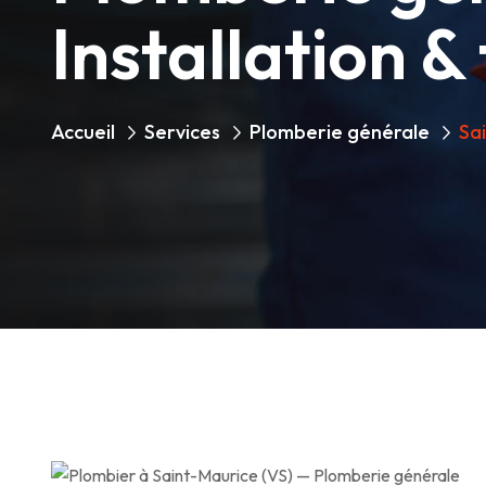
Installation &
Accueil
Services
Plomberie générale
Sa