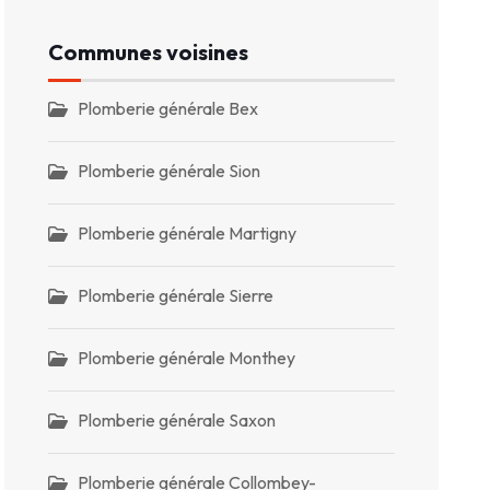
Communes voisines
Plomberie générale Bex
Plomberie générale Sion
Plomberie générale Martigny
Plomberie générale Sierre
Plomberie générale Monthey
Plomberie générale Saxon
Plomberie générale Collombey-