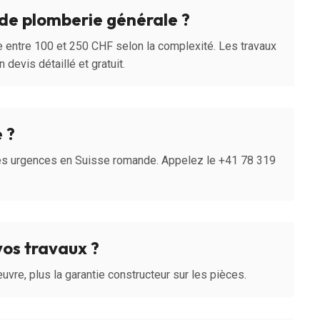
de plomberie générale ?
e entre 100 et 250 CHF selon la complexité. Les travaux
 devis détaillé et gratuit.
 ?
 les urgences en Suisse romande. Appelez le +41 78 319
vos travaux ?
uvre, plus la garantie constructeur sur les pièces.