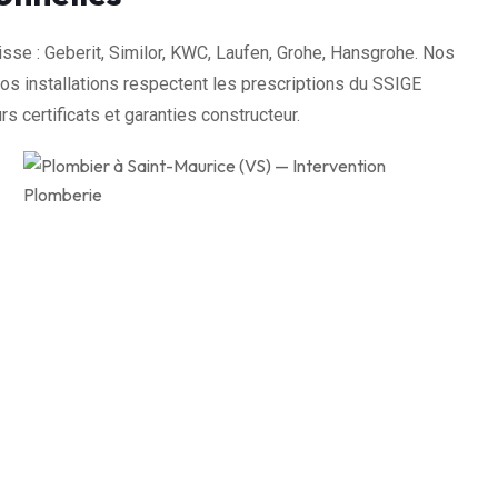
sse : Geberit, Similor, KWC, Laufen, Grohe, Hansgrohe. Nos
 installations respectent les prescriptions du SSIGE
rs certificats et garanties constructeur.