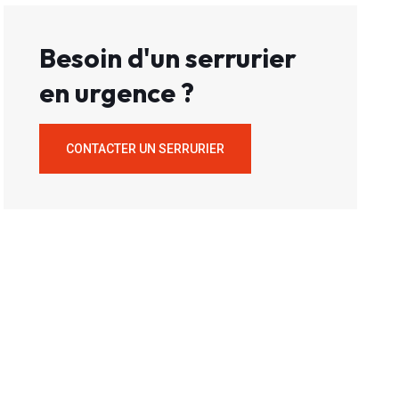
Besoin d'un serrurier
en urgence ?
CONTACTER UN SERRURIER