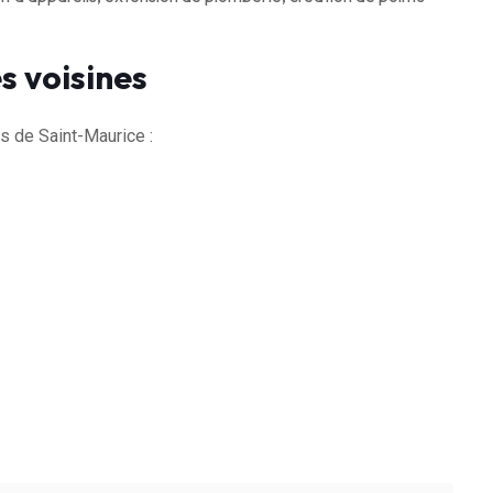
s voisines
 de Saint-Maurice :