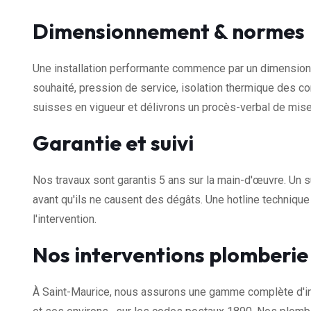
Dimensionnement & normes
Une installation performante commence par un dimensionn
souhaité, pression de service, isolation thermique des 
suisses en vigueur et délivrons un procès-verbal de mise
Garantie et suivi
Nos travaux sont garantis 5 ans sur la main-d'œuvre. Un s
avant qu'ils ne causent des dégâts. Une hotline techniqu
l'intervention.
Nos interventions plomberie
À Saint-Maurice, nous assurons une gamme complète d'in