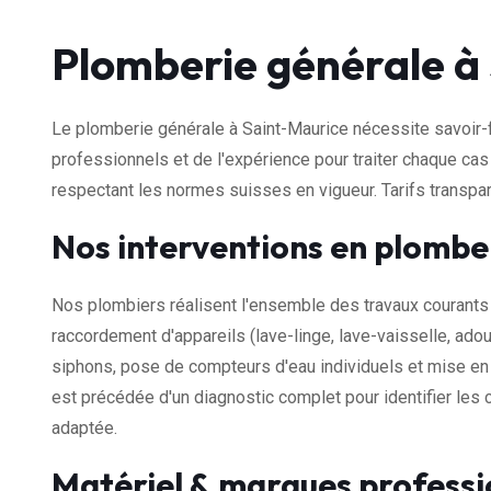
Plomberie générale à
Le plomberie générale à Saint-Maurice nécessite savoir-f
professionnels et de l'expérience pour traiter chaque cas
respectant les normes suisses en vigueur. Tarifs transp
Nos interventions en plombe
Nos plombiers réalisent l'ensemble des travaux courants 
raccordement d'appareils (lave-linge, lave-vaisselle, adou
siphons, pose de compteurs d'eau individuels et mise en 
est précédée d'un diagnostic complet pour identifier les c
adaptée.
Matériel & marques professi