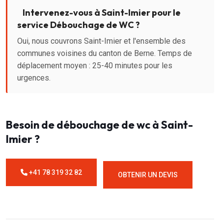
Intervenez-vous à Saint-Imier pour le
service Débouchage de WC ?
Oui, nous couvrons Saint-Imier et l'ensemble des
communes voisines du canton de Berne. Temps de
déplacement moyen : 25-40 minutes pour les
urgences.
Besoin de débouchage de wc à Saint-
Imier ?
+41 78 319 32 82
OBTENIR UN DEVIS