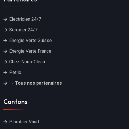
Électricien 24/7
Serrurier 24/7
Énergie Verte Suisse
Énergie Verte France
Chez-Nous-Clean
Petlib
→ Tous nos partenaires
Cantons
Plombier Vaud