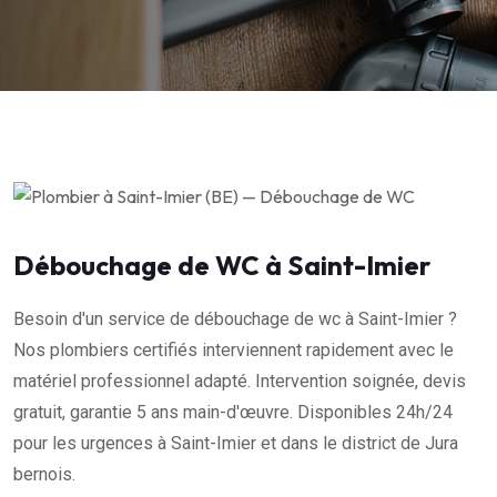
Débouchage de WC à Saint-Imier
Besoin d'un service de débouchage de wc à Saint-Imier ?
Nos plombiers certifiés interviennent rapidement avec le
matériel professionnel adapté. Intervention soignée, devis
gratuit, garantie 5 ans main-d'œuvre. Disponibles 24h/24
pour les urgences à Saint-Imier et dans le district de Jura
bernois.