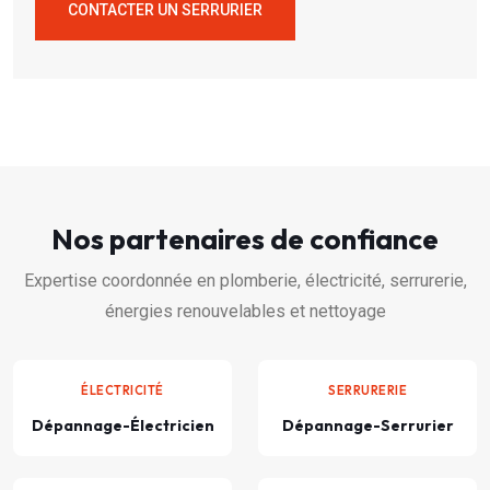
CONTACTER UN SERRURIER
Nos partenaires de confiance
Expertise coordonnée en plomberie, électricité, serrurerie,
énergies renouvelables et nettoyage
ÉLECTRICITÉ
SERRURERIE
Dépannage-Électricien
Dépannage-Serrurier