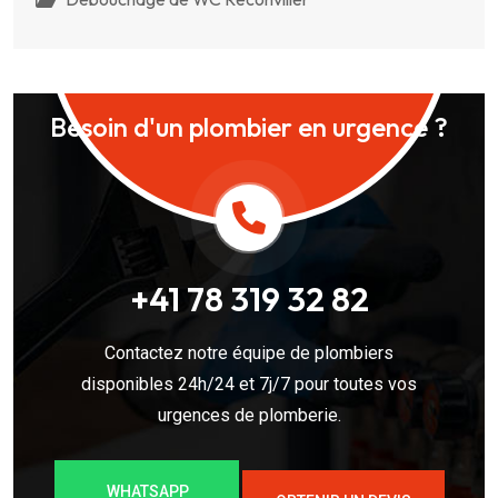
Besoin d'un plombier en urgence ?
+41 78 319 32 82
Contactez notre équipe de plombiers
disponibles 24h/24 et 7j/7 pour toutes vos
urgences de plomberie.
WHATSAPP