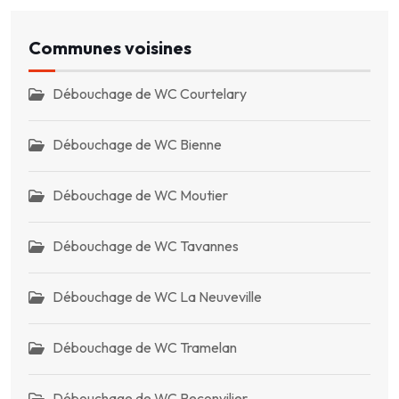
Communes voisines
Débouchage de WC Courtelary
Débouchage de WC Bienne
Débouchage de WC Moutier
Débouchage de WC Tavannes
Débouchage de WC La Neuveville
Débouchage de WC Tramelan
Débouchage de WC Reconvilier