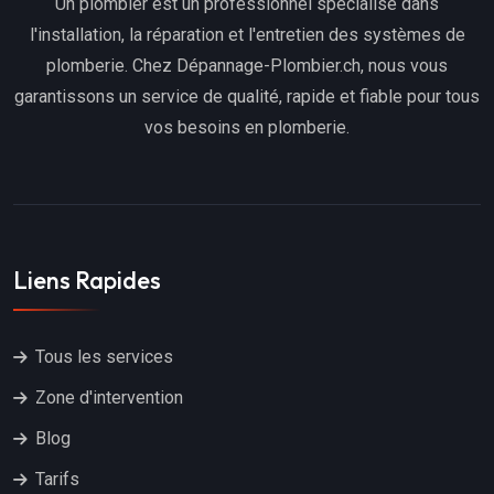
Un plombier est un professionnel spécialisé dans
l'installation, la réparation et l'entretien des systèmes de
plomberie. Chez Dépannage-Plombier.ch, nous vous
garantissons un service de qualité, rapide et fiable pour tous
vos besoins en plomberie.
Liens Rapides
Tous les services
Zone d'intervention
Blog
Tarifs