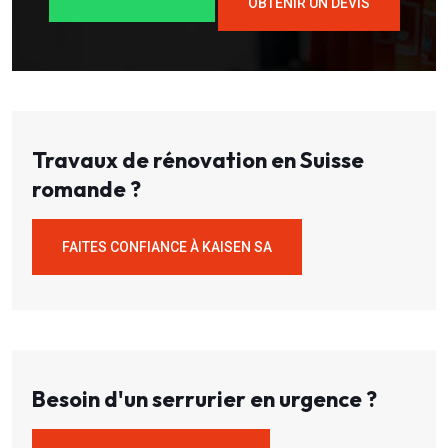
OBTENIR UN DEVIS
Travaux de rénovation en Suisse
romande ?
FAITES CONFIANCE À KAISEN SA
Besoin d'un serrurier en urgence ?