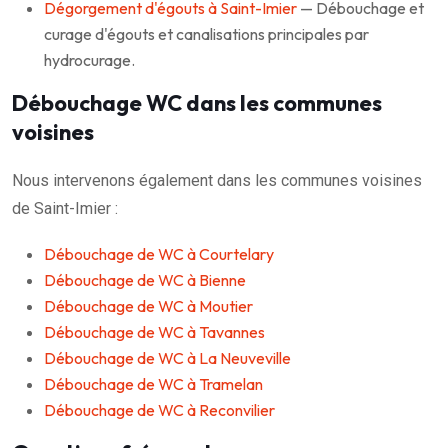
Dégorgement d'égouts à Saint-Imier
— Débouchage et
curage d'égouts et canalisations principales par
hydrocurage.
Débouchage WC dans les communes
voisines
Nous intervenons également dans les communes voisines
de Saint-Imier :
Débouchage de WC à Courtelary
Débouchage de WC à Bienne
Débouchage de WC à Moutier
Débouchage de WC à Tavannes
Débouchage de WC à La Neuveville
Débouchage de WC à Tramelan
Débouchage de WC à Reconvilier