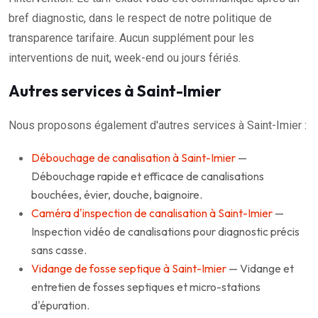
bref diagnostic, dans le respect de notre politique de
transparence tarifaire. Aucun supplément pour les
interventions de nuit, week-end ou jours fériés.
Autres services à Saint-Imier
Nous proposons également d'autres services à Saint-Imier :
Débouchage de canalisation à Saint-Imier
—
Débouchage rapide et efficace de canalisations
bouchées, évier, douche, baignoire.
Caméra d'inspection de canalisation à Saint-Imier
—
Inspection vidéo de canalisations pour diagnostic précis
sans casse.
Vidange de fosse septique à Saint-Imier
— Vidange et
entretien de fosses septiques et micro-stations
d'épuration.