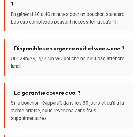
?
En général 20 à 40 minutes pour un bouchon standard.
Les cas complexes peuvent nécessiter jusqu'à 1h.
Disponibles en urgence nuit et week-end ?
Oui, 24h/24, 7j/7. Un WC bouché ne peut pas attendre
lundi.
La garantie couvre quoi ?
Si le bouchon réapparaît dans les 30 jours et qu'il a la
même origine, nous revenons sans frais
supplémentaires.