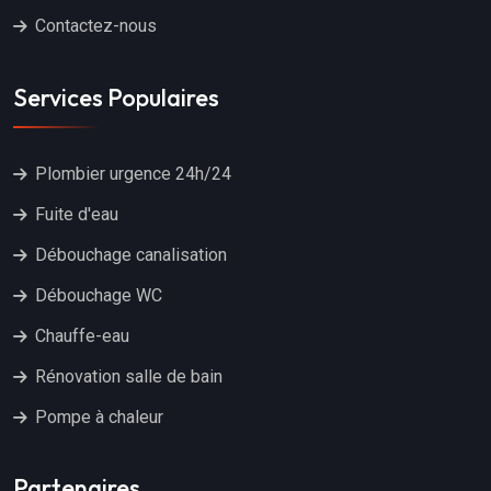
Contactez-nous
Services Populaires
Plombier urgence 24h/24
Fuite d'eau
Débouchage canalisation
Débouchage WC
Chauffe-eau
Rénovation salle de bain
Pompe à chaleur
Partenaires