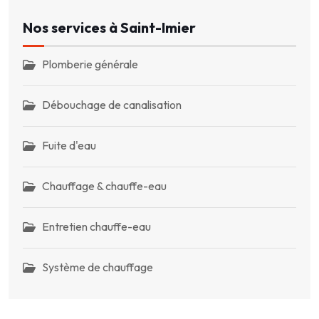
Nos services à Saint-Imier
Plomberie générale
Débouchage de canalisation
Fuite d'eau
Chauffage & chauffe-eau
Entretien chauffe-eau
Système de chauffage