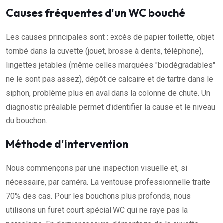
Causes fréquentes d'un WC bouché
Les causes principales sont : excès de papier toilette, objet
tombé dans la cuvette (jouet, brosse à dents, téléphone),
lingettes jetables (même celles marquées "biodégradables"
ne le sont pas assez), dépôt de calcaire et de tartre dans le
siphon, problème plus en aval dans la colonne de chute. Un
diagnostic préalable permet d'identifier la cause et le niveau
du bouchon.
Méthode d'intervention
Nous commençons par une inspection visuelle et, si
nécessaire, par caméra. La ventouse professionnelle traite
70% des cas. Pour les bouchons plus profonds, nous
utilisons un furet court spécial WC qui ne raye pas la