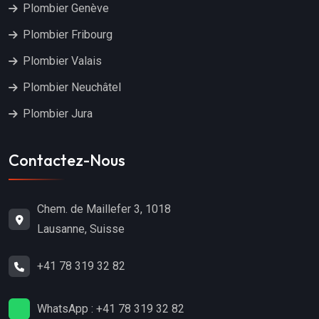
Plombier Genève
Plombier Fribourg
Plombier Valais
Plombier Neuchâtel
Plombier Jura
Contactez-Nous
Chem. de Maillefer 3, 1018
Lausanne, Suisse
+41 78 319 32 82
WhatsApp : +41 78 319 32 82