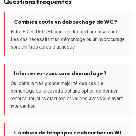
Questions fréquentes
Combien coûte un débouchage de WC ?
Entre 80 et 150 CHF pour un débouchage standard.
Les cas nécessitant un démontage ou un hydrocurage
sont chiffrés après diagnostic.
Intervenez-vous sans démontage ?
Oui dans la très grande majorité des cas. Le
démontage de la cuvette est une option de dernier
recours, toujours discutée et validée avec vous avant
intervention.
Combien de temps pour déboucher un WC