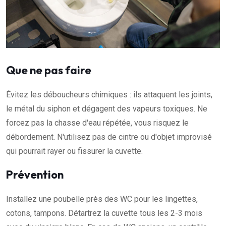
Que ne pas faire
Évitez les déboucheurs chimiques : ils attaquent les joints,
le métal du siphon et dégagent des vapeurs toxiques. Ne
forcez pas la chasse d'eau répétée, vous risquez le
débordement. N'utilisez pas de cintre ou d'objet improvisé
qui pourrait rayer ou fissurer la cuvette.
Prévention
Installez une poubelle près des WC pour les lingettes,
cotons, tampons. Détartrez la cuvette tous les 2-3 mois