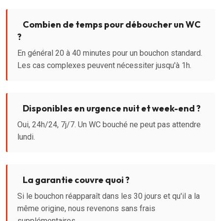
Combien de temps pour déboucher un WC
?
En général 20 à 40 minutes pour un bouchon standard.
Les cas complexes peuvent nécessiter jusqu'à 1h.
Disponibles en urgence nuit et week-end ?
Oui, 24h/24, 7j/7. Un WC bouché ne peut pas attendre
lundi.
La garantie couvre quoi ?
Si le bouchon réapparaît dans les 30 jours et qu'il a la
même origine, nous revenons sans frais
supplémentaires.