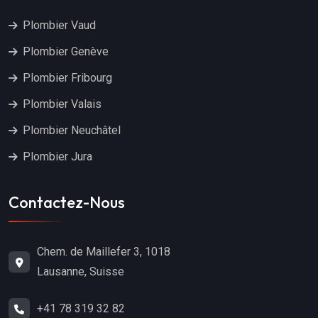
Plombier Vaud
Plombier Genève
Plombier Fribourg
Plombier Valais
Plombier Neuchâtel
Plombier Jura
Contactez-Nous
Chem. de Maillefer 3, 1018
Lausanne, Suisse
+41 78 319 32 82