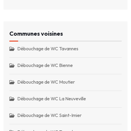
Communes voisines
Débouchage de WC Tavannes
Débouchage de WC Bienne
Débouchage de WC Moutier
Débouchage de WC La Neuveville
Débouchage de WC Saint-Imier