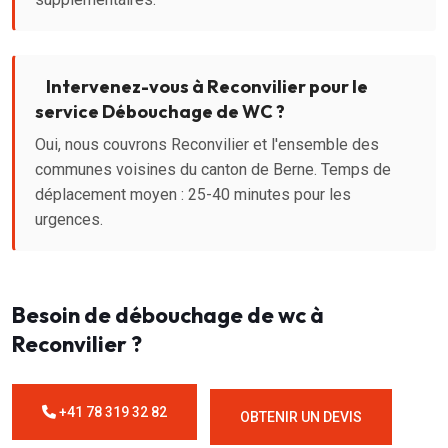
Intervenez-vous à Reconvilier pour le
service Débouchage de WC ?
Oui, nous couvrons Reconvilier et l'ensemble des
communes voisines du canton de Berne. Temps de
déplacement moyen : 25-40 minutes pour les
urgences.
Besoin de débouchage de wc à
Reconvilier ?
+41 78 319 32 82
OBTENIR UN DEVIS