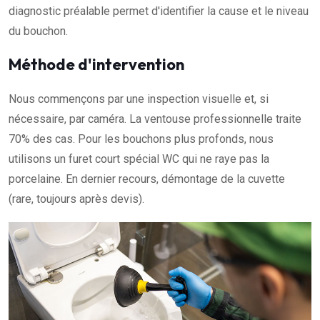
diagnostic préalable permet d'identifier la cause et le niveau
du bouchon.
Méthode d'intervention
Nous commençons par une inspection visuelle et, si
nécessaire, par caméra. La ventouse professionnelle traite
70% des cas. Pour les bouchons plus profonds, nous
utilisons un furet court spécial WC qui ne raye pas la
porcelaine. En dernier recours, démontage de la cuvette
(rare, toujours après devis).