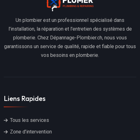
Un plombier est un professionnel spécialisé dans
l'installation, la réparation et l'entretien des systèmes de
plomberie. Chez Dépannage-Plombier.ch, nous vous
garantissons un service de qualité, rapide et fiable pour tous
vos besoins en plomberie.
Liens Rapides
Tous les services
Zone d'intervention