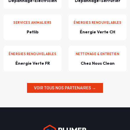
Dépannage-Électricien
Dépannage-Serrurier
SERVICES ANIMALIERS
ÉNERGIES RENOUVELABLES
Petlib
Énergie Verte CH
ÉNERGIES RENOUVELABLES
NETTOYAGE & ENTRETIEN
Énergie Verte FR
Chez Nous Clean
VOIR TOUS NOS PARTENAIRES →