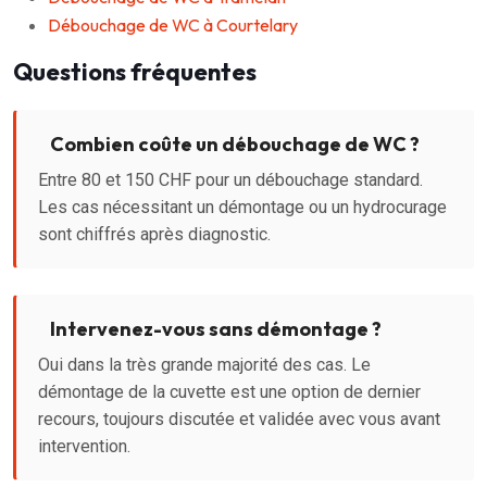
Débouchage de WC à Courtelary
Questions fréquentes
Combien coûte un débouchage de WC ?
Entre 80 et 150 CHF pour un débouchage standard.
Les cas nécessitant un démontage ou un hydrocurage
sont chiffrés après diagnostic.
Intervenez-vous sans démontage ?
Oui dans la très grande majorité des cas. Le
démontage de la cuvette est une option de dernier
recours, toujours discutée et validée avec vous avant
intervention.