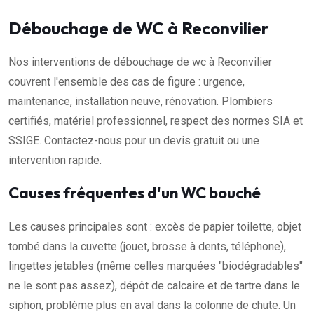
Débouchage de WC à Reconvilier
Nos interventions de débouchage de wc à Reconvilier
couvrent l'ensemble des cas de figure : urgence,
maintenance, installation neuve, rénovation. Plombiers
certifiés, matériel professionnel, respect des normes SIA et
SSIGE. Contactez-nous pour un devis gratuit ou une
intervention rapide.
Causes fréquentes d'un WC bouché
Les causes principales sont : excès de papier toilette, objet
tombé dans la cuvette (jouet, brosse à dents, téléphone),
lingettes jetables (même celles marquées "biodégradables"
ne le sont pas assez), dépôt de calcaire et de tartre dans le
siphon, problème plus en aval dans la colonne de chute. Un