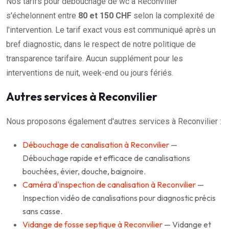
Nos tarifs pour débouchage de wc à Reconvilier
s'échelonnent entre
80 et 150 CHF
selon la complexité de
l'intervention. Le tarif exact vous est communiqué après un
bref diagnostic, dans le respect de notre politique de
transparence tarifaire. Aucun supplément pour les
interventions de nuit, week-end ou jours fériés.
Autres services à Reconvilier
Nous proposons également d'autres services à Reconvilier :
Débouchage de canalisation à Reconvilier
—
Débouchage rapide et efficace de canalisations
bouchées, évier, douche, baignoire.
Caméra d'inspection de canalisation à Reconvilier
—
Inspection vidéo de canalisations pour diagnostic précis
sans casse.
Vidange de fosse septique à Reconvilier
— Vidange et