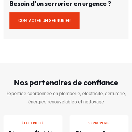
Besoin d'un serrurier en urgence ?
CONTACTER UN SERRURIER
Nos partenaires de confiance
Expertise coordonnée en plomberie, électricité, serrurerie,
énergies renouvelables et nettoyage
ÉLECTRICITÉ
SERRURERIE