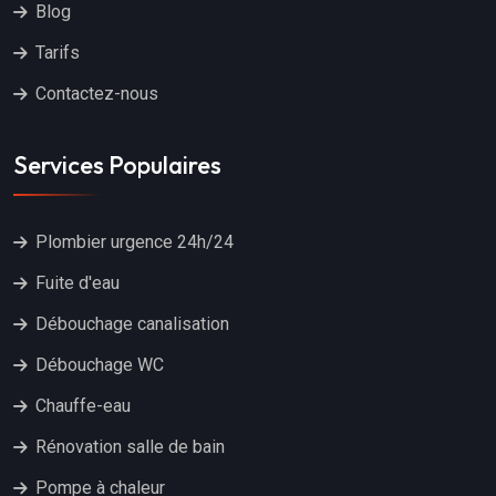
Blog
Tarifs
Contactez-nous
Services Populaires
Plombier urgence 24h/24
Fuite d'eau
Débouchage canalisation
Débouchage WC
Chauffe-eau
Rénovation salle de bain
Pompe à chaleur