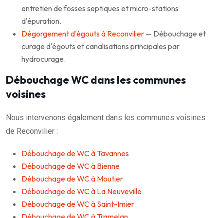
entretien de fosses septiques et micro-stations
d'épuration.
Dégorgement d'égouts à Reconvilier
— Débouchage et
curage d'égouts et canalisations principales par
hydrocurage.
Débouchage WC dans les communes
voisines
Nous intervenons également dans les communes voisines
de Reconvilier :
Débouchage de WC à Tavannes
Débouchage de WC à Bienne
Débouchage de WC à Moutier
Débouchage de WC à La Neuveville
Débouchage de WC à Saint-Imier
Débouchage de WC à Tramelan