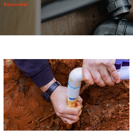
Reconvilier