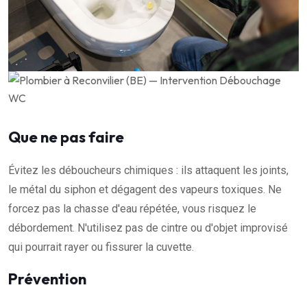
Que ne pas faire
Évitez les déboucheurs chimiques : ils attaquent les joints,
le métal du siphon et dégagent des vapeurs toxiques. Ne
forcez pas la chasse d'eau répétée, vous risquez le
débordement. N'utilisez pas de cintre ou d'objet improvisé
qui pourrait rayer ou fissurer la cuvette.
Prévention