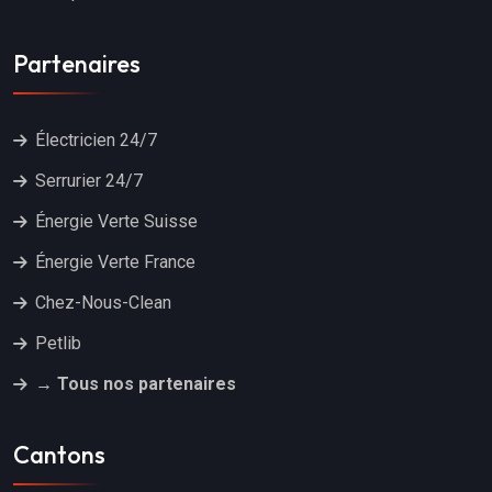
Partenaires
Électricien 24/7
Serrurier 24/7
Énergie Verte Suisse
Énergie Verte France
Chez-Nous-Clean
Petlib
→ Tous nos partenaires
Cantons