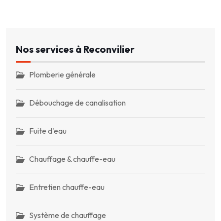
Nos services à Reconvilier
Plomberie générale
Débouchage de canalisation
Fuite d'eau
Chauffage & chauffe-eau
Entretien chauffe-eau
Système de chauffage