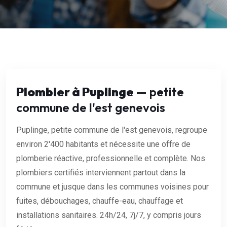
Plombier à Puplinge
— petite
commune de l'est genevois
Puplinge, petite commune de l'est genevois, regroupe
environ 2'400 habitants et nécessite une offre de
plomberie réactive, professionnelle et complète. Nos
plombiers certifiés interviennent partout dans la
commune et jusque dans les communes voisines pour
fuites, débouchages, chauffe-eau, chauffage et
installations sanitaires. 24h/24, 7j/7, y compris jours