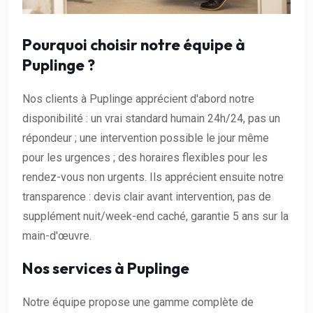
Pourquoi choisir notre équipe à
Puplinge ?
Nos clients à Puplinge apprécient d'abord notre
disponibilité : un vrai standard humain 24h/24, pas un
répondeur ; une intervention possible le jour même
pour les urgences ; des horaires flexibles pour les
rendez-vous non urgents. Ils apprécient ensuite notre
transparence : devis clair avant intervention, pas de
supplément nuit/week-end caché, garantie 5 ans sur la
main-d'œuvre.
Nos services à Puplinge
Notre équipe propose une gamme complète de