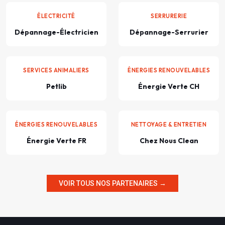
ÉLECTRICITÉ
SERRURERIE
Dépannage-Électricien
Dépannage-Serrurier
SERVICES ANIMALIERS
ÉNERGIES RENOUVELABLES
Petlib
Énergie Verte CH
ÉNERGIES RENOUVELABLES
NETTOYAGE & ENTRETIEN
Énergie Verte FR
Chez Nous Clean
VOIR TOUS NOS PARTENAIRES →