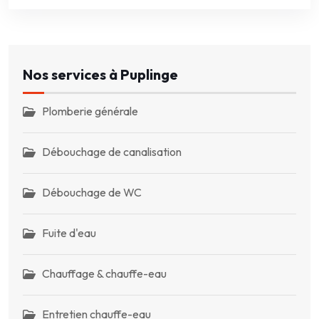
Nos services à Puplinge
Plomberie générale
Débouchage de canalisation
Débouchage de WC
Fuite d'eau
Chauffage & chauffe-eau
Entretien chauffe-eau