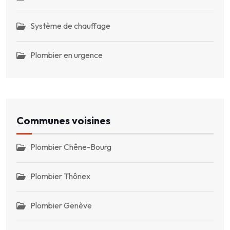
Système de chauffage
Plombier en urgence
Communes voisines
Plombier Chêne-Bourg
Plombier Thônex
Plombier Genève