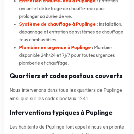
Entretien chauffe-eau à Puplinge
:
Entretien
annuel et détartrage de chauffe-eau pour
prolonger sa durée de vie.
Système de chauffage à Puplinge
:
Installation,
dépannage et entretien de systèmes de chauffage
tous combustibles.
Plombier en urgence à Puplinge
:
Plombier
disponible 24h/24 et 7j/7 pour toutes urgences
plomberie et chauffage.
Quartiers et codes postaux couverts
Nous intervenons dans tous les quartiers de Puplinge
ainsi que sur les codes postaux 1241.
Interventions typiques à Puplinge
Les habitants de Puplinge font appel à nous en priorité