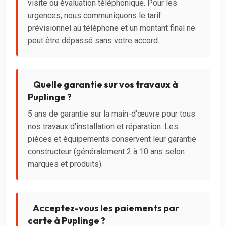
visite ou évaluation téléphonique. Pour les
urgences, nous communiquons le tarif
prévisionnel au téléphone et un montant final ne
peut être dépassé sans votre accord.
Quelle garantie sur vos travaux à
Puplinge ?
5 ans de garantie sur la main-d'œuvre pour tous
nos travaux d'installation et réparation. Les
pièces et équipements conservent leur garantie
constructeur (généralement 2 à 10 ans selon
marques et produits).
Acceptez-vous les paiements par
carte à Puplinge ?