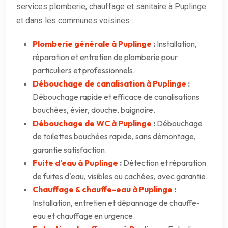
services plomberie, chauffage et sanitaire à Puplinge
et dans les communes voisines :
Plomberie générale à Puplinge
:
Installation,
réparation et entretien de plomberie pour
particuliers et professionnels.
Débouchage de canalisation à Puplinge
:
Débouchage rapide et efficace de canalisations
bouchées, évier, douche, baignoire.
Débouchage de WC à Puplinge
:
Débouchage
de toilettes bouchées rapide, sans démontage,
garantie satisfaction.
Fuite d'eau à Puplinge
:
Détection et réparation
de fuites d'eau, visibles ou cachées, avec garantie.
Chauffage & chauffe-eau à Puplinge
:
Installation, entretien et dépannage de chauffe-
eau et chauffage en urgence.