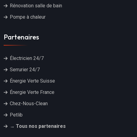
Rénovation salle de bain
Pompe à chaleur
Partenaires
Électricien 24/7
Serrurier 24/7
Énergie Verte Suisse
Énergie Verte France
Chez-Nous-Clean
Petlib
→ Tous nos partenaires