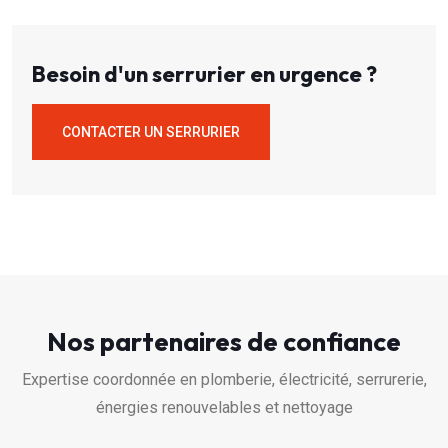
Besoin d'un serrurier en urgence ?
CONTACTER UN SERRURIER
Nos partenaires de confiance
Expertise coordonnée en plomberie, électricité, serrurerie,
énergies renouvelables et nettoyage