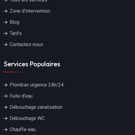
Zone d'intervention
Blog
Tarifs
Contactez-nous
Services Populaires
Plombier urgence 24h/24
Fuite d'eau
Débouchage canalisation
Débouchage WC
Chauffe-eau