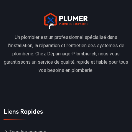
Un plombier est un professionnel spécialisé dans
l'installation, la réparation et l'entretien des systèmes de
plomberie. Chez Dépannage-Plombier.ch, nous vous
garantissons un service de qualité, rapide et fiable pour tous
vos besoins en plomberie.
Liens Rapides
Tous les services