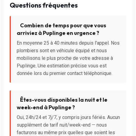
Questions fréquentes
Combien de temps pour que vous
arriviez à Puplinge en urgence ?
En moyenne 25 à 40 minutes depuis l'appel. Nos
plombiers sont en véhicule équipé et nous
mobilisons le plus proche de votre adresse à
Puplinge. Une estimation précise vous est
donnée lors du premier contact téléphonique.
Êtes-vous disponibles la nuit et le
week-end à Puplinge ?
Oui, 24h/24 et 7j/7, y compris jours fériés. Aucun
supplément de tarif nuit/week-end — nous
facturons au même prix quelles que soient les