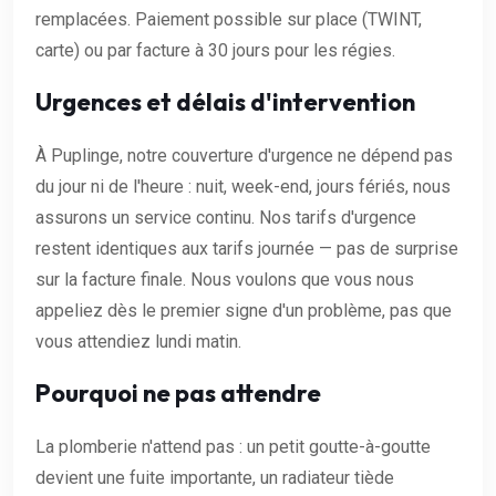
remplacées. Paiement possible sur place (TWINT,
carte) ou par facture à 30 jours pour les régies.
Urgences et délais d'intervention
À Puplinge, notre couverture d'urgence ne dépend pas
du jour ni de l'heure : nuit, week-end, jours fériés, nous
assurons un service continu. Nos tarifs d'urgence
restent identiques aux tarifs journée — pas de surprise
sur la facture finale. Nous voulons que vous nous
appeliez dès le premier signe d'un problème, pas que
vous attendiez lundi matin.
Pourquoi ne pas attendre
La plomberie n'attend pas : un petit goutte-à-goutte
devient une fuite importante, un radiateur tiède