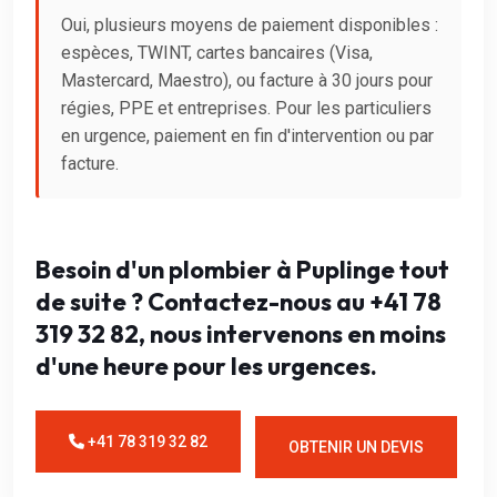
Oui, plusieurs moyens de paiement disponibles :
espèces, TWINT, cartes bancaires (Visa,
Mastercard, Maestro), ou facture à 30 jours pour
régies, PPE et entreprises. Pour les particuliers
en urgence, paiement en fin d'intervention ou par
facture.
Besoin d'un plombier à Puplinge tout
de suite ? Contactez-nous au +41 78
319 32 82, nous intervenons en moins
d'une heure pour les urgences.
+41 78 319 32 82
OBTENIR UN DEVIS