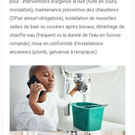
pour : interventions d'urgence la nuit (fuite en cours,
inondation), maintenance préventive des chaudières
(OPair annuel obligatoire), installation de nouvelles
salles de bain ou cuisines après travaux, détartrage de
chauffe-eau (fréquent vu la dureté de l'eau en Suisse
romande), mise en conformité d'installations
anciennes (plomb, galvanisé à remplacer).