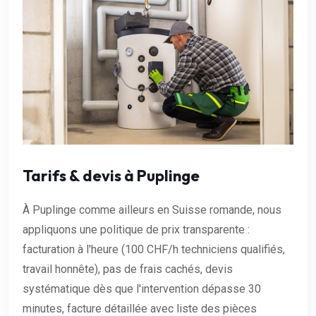
Tarifs & devis à Puplinge
À Puplinge comme ailleurs en Suisse romande, nous
appliquons une politique de prix transparente :
facturation à l'heure (100 CHF/h techniciens qualifiés,
travail honnête), pas de frais cachés, devis
systématique dès que l'intervention dépasse 30
minutes, facture détaillée avec liste des pièces