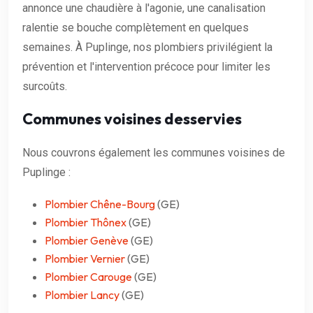
annonce une chaudière à l'agonie, une canalisation
ralentie se bouche complètement en quelques
semaines. À Puplinge, nos plombiers privilégient la
prévention et l'intervention précoce pour limiter les
surcoûts.
Communes voisines desservies
Nous couvrons également les communes voisines de
Puplinge :
Plombier Chêne-Bourg
(GE)
Plombier Thônex
(GE)
Plombier Genève
(GE)
Plombier Vernier
(GE)
Plombier Carouge
(GE)
Plombier Lancy
(GE)