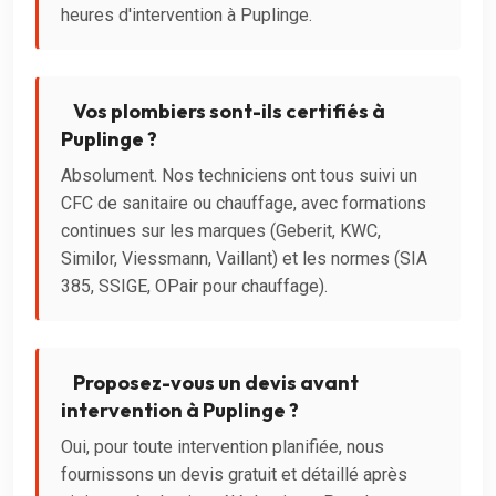
heures d'intervention à Puplinge.
Vos plombiers sont-ils certifiés à
Puplinge ?
Absolument. Nos techniciens ont tous suivi un
CFC de sanitaire ou chauffage, avec formations
continues sur les marques (Geberit, KWC,
Similor, Viessmann, Vaillant) et les normes (SIA
385, SSIGE, OPair pour chauffage).
Proposez-vous un devis avant
intervention à Puplinge ?
Oui, pour toute intervention planifiée, nous
fournissons un devis gratuit et détaillé après