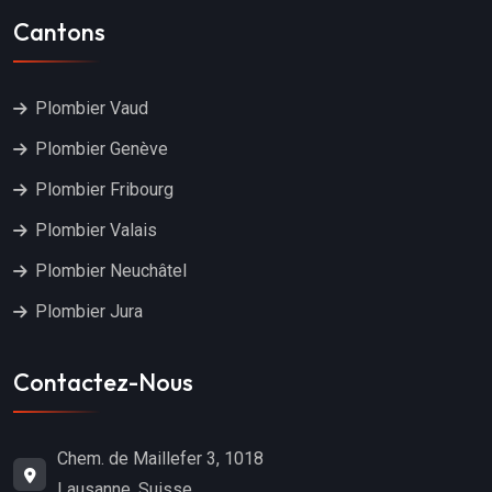
Cantons
Plombier Vaud
Plombier Genève
Plombier Fribourg
Plombier Valais
Plombier Neuchâtel
Plombier Jura
Contactez-Nous
Chem. de Maillefer 3, 1018
Lausanne, Suisse