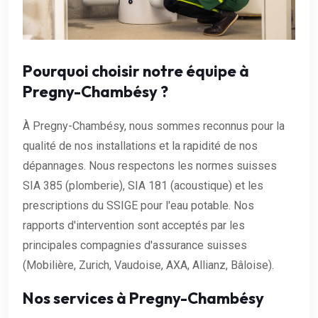
Pourquoi choisir notre équipe à
Pregny-Chambésy ?
À Pregny-Chambésy, nous sommes reconnus pour la
qualité de nos installations et la rapidité de nos
dépannages. Nous respectons les normes suisses
SIA 385 (plomberie), SIA 181 (acoustique) et les
prescriptions du SSIGE pour l'eau potable. Nos
rapports d'intervention sont acceptés par les
principales compagnies d'assurance suisses
(Mobilière, Zurich, Vaudoise, AXA, Allianz, Bâloise).
Nos services à Pregny-Chambésy