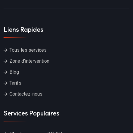
Liens Rapides
Tous les services
Zone d'intervention
Blog
Tarifs
Contactez-nous
Services Populaires