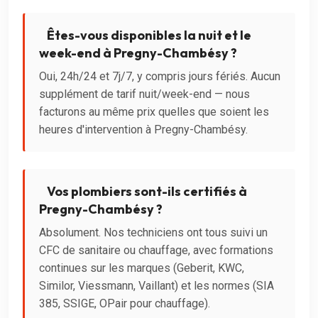
Êtes-vous disponibles la nuit et le
week-end à Pregny-Chambésy ?
Oui, 24h/24 et 7j/7, y compris jours fériés. Aucun
supplément de tarif nuit/week-end — nous
facturons au même prix quelles que soient les
heures d'intervention à Pregny-Chambésy.
Vos plombiers sont-ils certifiés à
Pregny-Chambésy ?
Absolument. Nos techniciens ont tous suivi un
CFC de sanitaire ou chauffage, avec formations
continues sur les marques (Geberit, KWC,
Similor, Viessmann, Vaillant) et les normes (SIA
385, SSIGE, OPair pour chauffage).