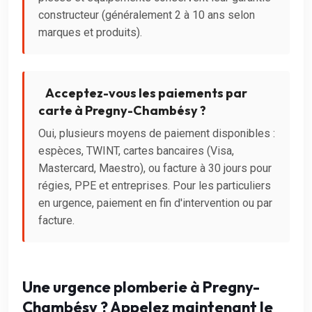
constructeur (généralement 2 à 10 ans selon
marques et produits).
Acceptez-vous les paiements par
carte à Pregny-Chambésy ?
Oui, plusieurs moyens de paiement disponibles :
espèces, TWINT, cartes bancaires (Visa,
Mastercard, Maestro), ou facture à 30 jours pour
régies, PPE et entreprises. Pour les particuliers
en urgence, paiement en fin d'intervention ou par
facture.
Une urgence plomberie à Pregny-
Chambésy ? Appelez maintenant le