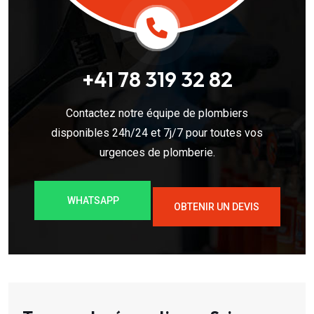
+41 78 319 32 82
Contactez notre équipe de plombiers
disponibles 24h/24 et 7j/7 pour toutes vos
urgences de plomberie.
WHATSAPP
OBTENIR UN DEVIS