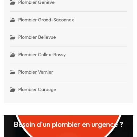
Plombier Genève
Plombier Grand-Saconnex
Plombier Bellevue
Plombier Collex-Bossy
Plombier Vernier
Plombier Carouge
Besoin d'un plombier en urgence ?