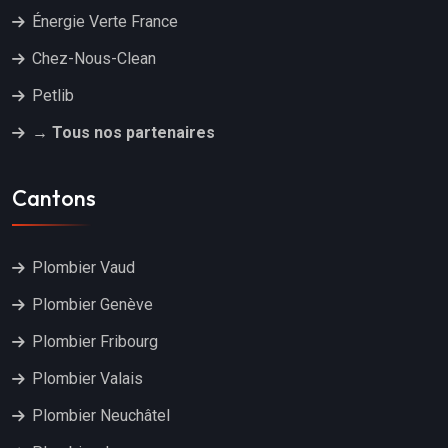
Énergie Verte France
Chez-Nous-Clean
Petlib
→ Tous nos partenaires
Cantons
Plombier Vaud
Plombier Genève
Plombier Fribourg
Plombier Valais
Plombier Neuchâtel