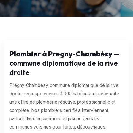
Plombier à Pregny-Chambésy
—
commune diplomatique de la rive
droite
Pregny-Chambésy, commune diplomatique de la rive
droite, regroupe environ 4'000 habitants et nécessite
une offre de plomberie réactive, professionnelle et
complète. Nos plombiers certifiés interviennent
partout dans la commune et jusque dans les
communes voisines pour fuites, débouchages,