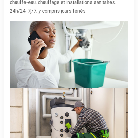
chauffe-eau, chauffage et installations sanitaires.
24h/24, 7j/7, y compris jours fériés.