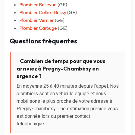
Plombier Bellevue
(GE)
Plombier Collex-Bossy
(GE)
Plombier Vernier
(GE)
Plombier Carouge
(GE)
Questions fréquentes
Combien de temps pour que vous
arriviez à Pregny-Chambésy en
urgence ?
En moyenne 25 à 40 minutes depuis l'appel. Nos
plombiers sont en véhicule équipé et nous
mobilisons le plus proche de votre adresse à
Pregny-Chambésy. Une estimation précise vous
est donnée lors du premier contact
téléphonique.