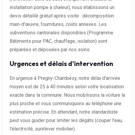
installation pompe à chaleur), nous établissons un
devis détaillé gratuit après visite : décomposition
main-d'œuvre, fournitures, coûts annexes. Les
subventions cantonales disponibles (Programme
Bâtiments pour PAC, chauffage, isolation) sont
préparées et déposées par nos soins.
Urgences et délais d'intervention
En urgence à Pregny-Chambésy, notre délai d'arrivée
moyen est de 25 à 40 minutes selon votre localisation
exacte dans la commune. Nous mobilisons la voiture la
plus proche et vous communiquons au téléphone une
estimation précise. En attendant, notre standardiste
peut vous guider pour limiter les dégâts (couper l'eau,
l'électricité, surélever mobilier).