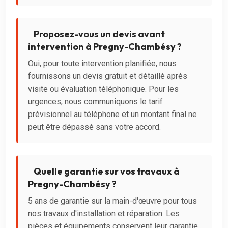
Proposez-vous un devis avant
intervention à Pregny-Chambésy ?
Oui, pour toute intervention planifiée, nous
fournissons un devis gratuit et détaillé après
visite ou évaluation téléphonique. Pour les
urgences, nous communiquons le tarif
prévisionnel au téléphone et un montant final ne
peut être dépassé sans votre accord.
Quelle garantie sur vos travaux à
Pregny-Chambésy ?
5 ans de garantie sur la main-d'œuvre pour tous
nos travaux d'installation et réparation. Les
pièces et équipements conservent leur garantie