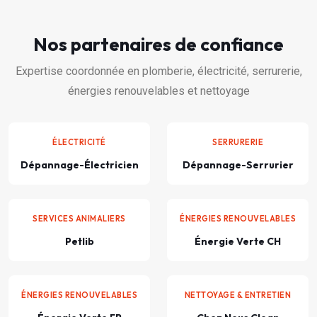
Nos partenaires de confiance
Expertise coordonnée en plomberie, électricité, serrurerie,
énergies renouvelables et nettoyage
ÉLECTRICITÉ
SERRURERIE
Dépannage-Électricien
Dépannage-Serrurier
SERVICES ANIMALIERS
ÉNERGIES RENOUVELABLES
Petlib
Énergie Verte CH
ÉNERGIES RENOUVELABLES
NETTOYAGE & ENTRETIEN