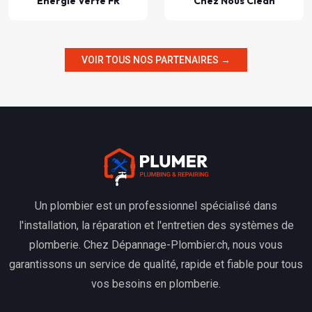
Énergie Verte FR
Chez Nous Clean
VOIR TOUS NOS PARTENAIRES →
Un plombier est un professionnel spécialisé dans
l'installation, la réparation et l'entretien des systèmes de
plomberie. Chez Dépannage-Plombier.ch, nous vous
garantissons un service de qualité, rapide et fiable pour tous
vos besoins en plomberie.