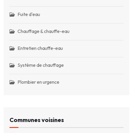
Fuite d'eau
Chauffage & chauffe-eau
Entretien chauffe-eau
Système de chauffage
Plombier en urgence
Communes voisines