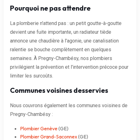
Pourquoi ne pas attendre
La plomberie n'attend pas : un petit goutte-à-goutte
devient une fuite importante, un radiateur tiède
annonce une chaudière à l'agonie, une canalisation
ralentie se bouche complètement en quelques
semaines. À Pregny-Chambésy, nos plombiers
privilégient la prévention et l'intervention précoce pour
limiter les surcoûts.
Communes voisines desservies
Nous couvrons également les communes voisines de
Pregny-Chambésy :
Plombier Genève
(GE)
Plombier Grand-Saconnex
(GE)