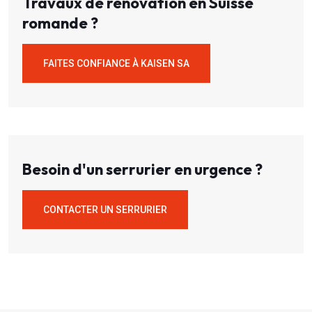
Travaux de rénovation en Suisse
romande ?
FAITES CONFIANCE À KAISEN SA
Besoin d'un serrurier en urgence ?
CONTACTER UN SERRURIER