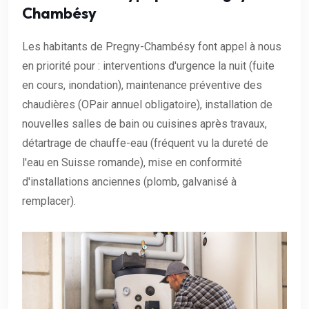
Chambésy
Les habitants de Pregny-Chambésy font appel à nous
en priorité pour : interventions d'urgence la nuit (fuite
en cours, inondation), maintenance préventive des
chaudières (OPair annuel obligatoire), installation de
nouvelles salles de bain ou cuisines après travaux,
détartrage de chauffe-eau (fréquent vu la dureté de
l'eau en Suisse romande), mise en conformité
d'installations anciennes (plomb, galvanisé à
remplacer).