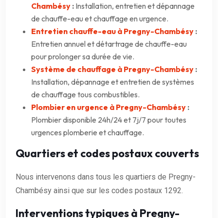
Chambésy
:
Installation, entretien et dépannage
de chauffe-eau et chauffage en urgence.
Entretien chauffe-eau à Pregny-Chambésy
:
Entretien annuel et détartrage de chauffe-eau
pour prolonger sa durée de vie.
Système de chauffage à Pregny-Chambésy
:
Installation, dépannage et entretien de systèmes
de chauffage tous combustibles.
Plombier en urgence à Pregny-Chambésy
:
Plombier disponible 24h/24 et 7j/7 pour toutes
urgences plomberie et chauffage.
Quartiers et codes postaux couverts
Nous intervenons dans tous les quartiers de Pregny-
Chambésy ainsi que sur les codes postaux 1292.
Interventions typiques à Pregny-