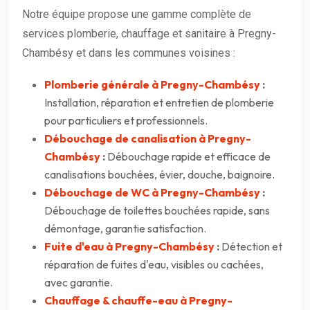
Notre équipe propose une gamme complète de
services plomberie, chauffage et sanitaire à Pregny-
Chambésy et dans les communes voisines :
Plomberie générale à Pregny-Chambésy
:
Installation, réparation et entretien de plomberie
pour particuliers et professionnels.
Débouchage de canalisation à Pregny-
Chambésy
:
Débouchage rapide et efficace de
canalisations bouchées, évier, douche, baignoire.
Débouchage de WC à Pregny-Chambésy
:
Débouchage de toilettes bouchées rapide, sans
démontage, garantie satisfaction.
Fuite d'eau à Pregny-Chambésy
:
Détection et
réparation de fuites d'eau, visibles ou cachées,
avec garantie.
Chauffage & chauffe-eau à Pregny-