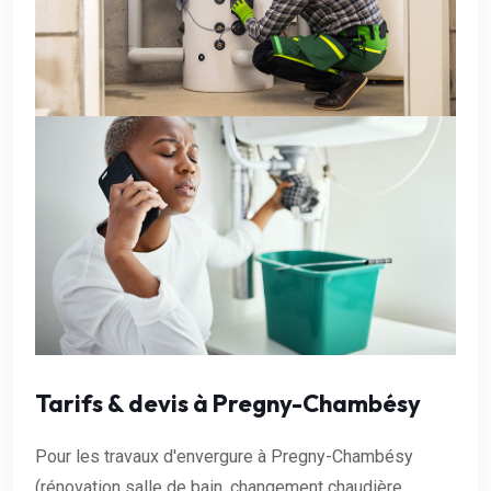
Tarifs & devis à Pregny-Chambésy
Pour les travaux d'envergure à Pregny-Chambésy
(rénovation salle de bain, changement chaudière,