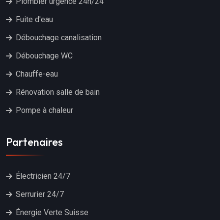
Plombier urgence 24h/24
Fuite d'eau
Débouchage canalisation
Débouchage WC
Chauffe-eau
Rénovation salle de bain
Pompe à chaleur
Partenaires
Électricien 24/7
Serrurier 24/7
Énergie Verte Suisse