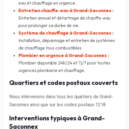
eau et chauffage en urgence.
Entretien chauffe-eau à Grand-Saconnex
:
Entretien annuel et détartrage de chauffe-eau
pour prolonger sa durée de vie.
Système de chauffage à Grand-Saconnex
:
Installation, dépannage et entretien de systèmes
de chauffage tous combustibles.
Plombier en urgence à Grand-Saconnex
:
Plombier disponible 24h/24 et 7j/7 pour toutes
urgences plomberie et chauffage.
Quartiers et codes postaux couverts
Nous intervenons dans tous les quartiers de Grand-
Saconnex ainsi que sur les codes postaux 1218.
Interventions typiques à Grand-
Saconnex