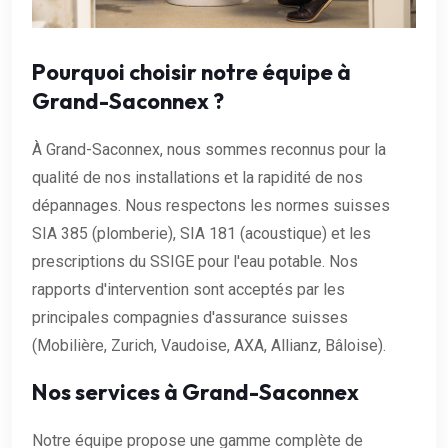
Pourquoi choisir notre équipe à
Grand-Saconnex ?
À Grand-Saconnex, nous sommes reconnus pour la
qualité de nos installations et la rapidité de nos
dépannages. Nous respectons les normes suisses
SIA 385 (plomberie), SIA 181 (acoustique) et les
prescriptions du SSIGE pour l'eau potable. Nos
rapports d'intervention sont acceptés par les
principales compagnies d'assurance suisses
(Mobilière, Zurich, Vaudoise, AXA, Allianz, Bâloise).
Nos services à Grand-Saconnex
Notre équipe propose une gamme complète de