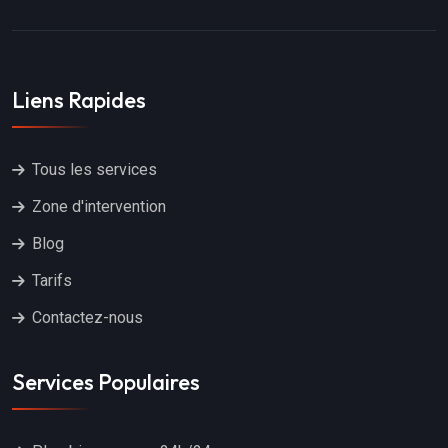
Liens Rapides
Tous les services
Zone d'intervention
Blog
Tarifs
Contactez-nous
Services Populaires