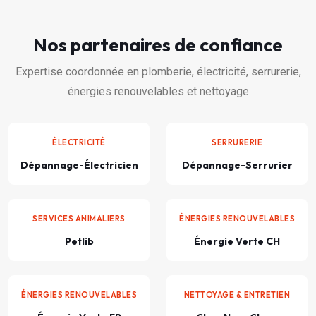
Nos partenaires de confiance
Expertise coordonnée en plomberie, électricité, serrurerie,
énergies renouvelables et nettoyage
ÉLECTRICITÉ
SERRURERIE
Dépannage-Électricien
Dépannage-Serrurier
SERVICES ANIMALIERS
ÉNERGIES RENOUVELABLES
Petlib
Énergie Verte CH
ÉNERGIES RENOUVELABLES
NETTOYAGE & ENTRETIEN