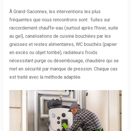
À Grand-Saconnex, les interventions les plus
fréquentes que nous rencontrons sont : fuites sur
raccordement chauffe-eau (surtout après l'hiver, suite
au gel), canalisations de cuisine bouchées par les
graisses et restes alimentaires, WC bouchés (papier
en excès ou objet tombé), radiateurs froids
nécessitant purge ou désembouage, chaudière qui se
met en sécurité par manque de pression. Chaque cas
est traité avec la méthode adaptée.