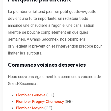
La plomberie n'attend pas : un petit goutte-à-goutte
devient une fuite importante, un radiateur tiède
annonce une chaudière à l'agonie, une canalisation
ralentie se bouche complètement en quelques
semaines. À Grand-Saconnex, nos plombiers
privilégient la prévention et l'intervention précoce pour
limiter les surcoûts.
Communes voisines desservies
Nous couvrons également les communes voisines de
Grand-Saconnex :
Plombier Genève
(GE)
Plombier Pregny-Chambésy
(GE)
Plombier Meyrin
(GE)