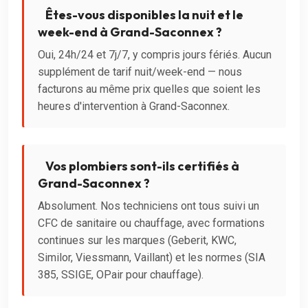
Êtes-vous disponibles la nuit et le
week-end à Grand-Saconnex ?
Oui, 24h/24 et 7j/7, y compris jours fériés. Aucun
supplément de tarif nuit/week-end — nous
facturons au même prix quelles que soient les
heures d'intervention à Grand-Saconnex.
Vos plombiers sont-ils certifiés à
Grand-Saconnex ?
Absolument. Nos techniciens ont tous suivi un
CFC de sanitaire ou chauffage, avec formations
continues sur les marques (Geberit, KWC,
Similor, Viessmann, Vaillant) et les normes (SIA
385, SSIGE, OPair pour chauffage).