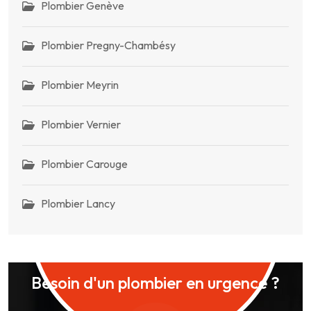
Plombier Genève
Plombier Pregny-Chambésy
Plombier Meyrin
Plombier Vernier
Plombier Carouge
Plombier Lancy
Besoin d'un plombier en urgence ?