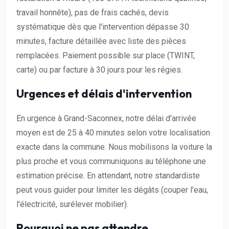
travail honnête), pas de frais cachés, devis
systématique dès que l'intervention dépasse 30
minutes, facture détaillée avec liste des pièces
remplacées. Paiement possible sur place (TWINT,
carte) ou par facture à 30 jours pour les régies.
Urgences et délais d'intervention
En urgence à Grand-Saconnex, notre délai d'arrivée
moyen est de 25 à 40 minutes selon votre localisation
exacte dans la commune. Nous mobilisons la voiture la
plus proche et vous communiquons au téléphone une
estimation précise. En attendant, notre standardiste
peut vous guider pour limiter les dégâts (couper l'eau,
l'électricité, surélever mobilier).
Pourquoi ne pas attendre