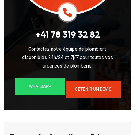
+41 78 319 32 82
Contactez notre équipe de plombiers
disponibles 24h/24 et 7j/7 pour toutes vos
urgences de plomberie.
WHATSAPP
OBTENIR UN DEVIS