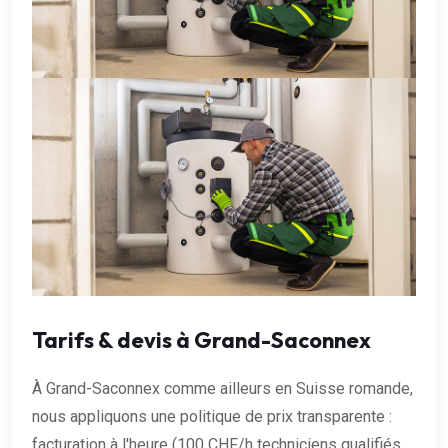
Tarifs & devis à Grand-Saconnex
À Grand-Saconnex comme ailleurs en Suisse romande,
nous appliquons une politique de prix transparente :
facturation à l'heure (100 CHF/h techniciens qualifiés,