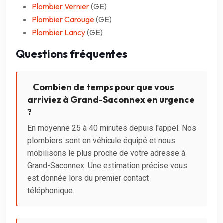
Plombier Vernier
(GE)
Plombier Carouge
(GE)
Plombier Lancy
(GE)
Questions fréquentes
Combien de temps pour que vous
arriviez à Grand-Saconnex en urgence
?
En moyenne 25 à 40 minutes depuis l'appel. Nos
plombiers sont en véhicule équipé et nous
mobilisons le plus proche de votre adresse à
Grand-Saconnex. Une estimation précise vous
est donnée lors du premier contact
téléphonique.