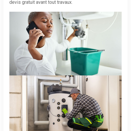
devis gratuit avant tout travaux.