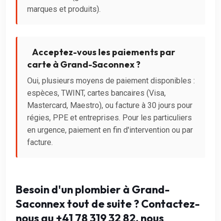
marques et produits).
Acceptez-vous les paiements par
carte à Grand-Saconnex ?
Oui, plusieurs moyens de paiement disponibles :
espèces, TWINT, cartes bancaires (Visa,
Mastercard, Maestro), ou facture à 30 jours pour
régies, PPE et entreprises. Pour les particuliers
en urgence, paiement en fin d'intervention ou par
facture.
Besoin d'un plombier à Grand-
Saconnex tout de suite ? Contactez-
nous au +41 78 319 32 82, nous