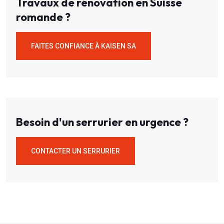
Travaux de rénovation en Suisse
romande ?
FAITES CONFIANCE À KAISEN SA
Besoin d'un serrurier en urgence ?
CONTACTER UN SERRURIER