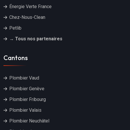
Énergie Verte France
Chez-Nous-Clean
Petlib
→ Tous nos partenaires
Cantons
Plombier Vaud
Plombier Genève
Plombier Fribourg
Plombier Valais
Plombier Neuchâtel