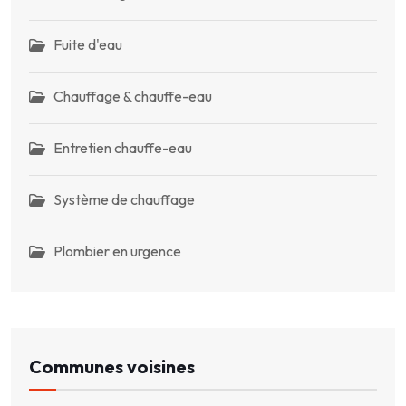
Fuite d'eau
Chauffage & chauffe-eau
Entretien chauffe-eau
Système de chauffage
Plombier en urgence
Communes voisines