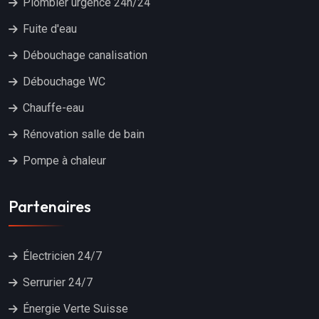
Plombier urgence 24h/24
Fuite d'eau
Débouchage canalisation
Débouchage WC
Chauffe-eau
Rénovation salle de bain
Pompe à chaleur
Partenaires
Électricien 24/7
Serrurier 24/7
Énergie Verte Suisse