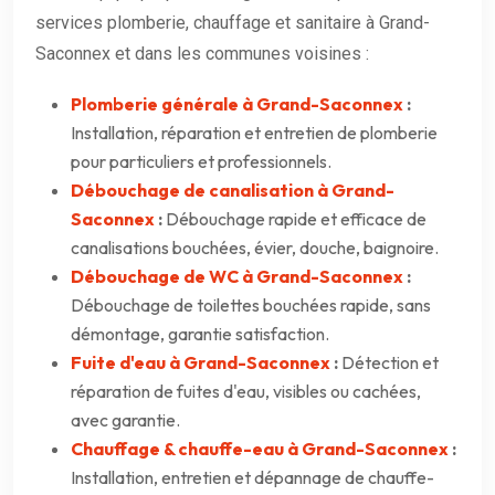
services plomberie, chauffage et sanitaire à Grand-
Saconnex et dans les communes voisines :
Plomberie générale à Grand-Saconnex
:
Installation, réparation et entretien de plomberie
pour particuliers et professionnels.
Débouchage de canalisation à Grand-
Saconnex
:
Débouchage rapide et efficace de
canalisations bouchées, évier, douche, baignoire.
Débouchage de WC à Grand-Saconnex
:
Débouchage de toilettes bouchées rapide, sans
démontage, garantie satisfaction.
Fuite d'eau à Grand-Saconnex
:
Détection et
réparation de fuites d'eau, visibles ou cachées,
avec garantie.
Chauffage & chauffe-eau à Grand-Saconnex
:
Installation, entretien et dépannage de chauffe-