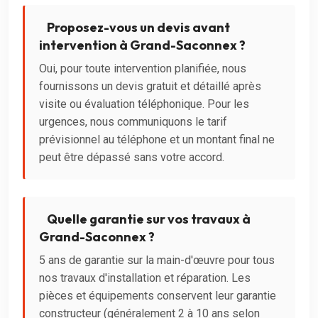
Proposez-vous un devis avant
intervention à Grand-Saconnex ?
Oui, pour toute intervention planifiée, nous
fournissons un devis gratuit et détaillé après
visite ou évaluation téléphonique. Pour les
urgences, nous communiquons le tarif
prévisionnel au téléphone et un montant final ne
peut être dépassé sans votre accord.
Quelle garantie sur vos travaux à
Grand-Saconnex ?
5 ans de garantie sur la main-d'œuvre pour tous
nos travaux d'installation et réparation. Les
pièces et équipements conservent leur garantie
constructeur (généralement 2 à 10 ans selon