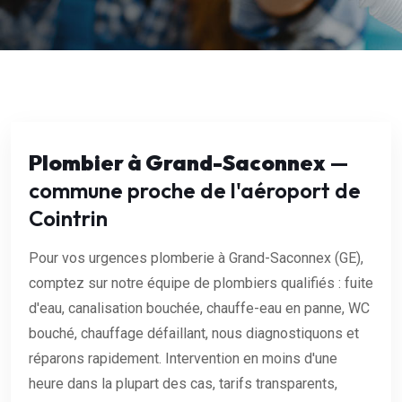
Plombier à Grand-Saconnex
—
commune proche de l'aéroport de
Cointrin
Pour vos urgences plomberie à Grand-Saconnex (GE),
comptez sur notre équipe de plombiers qualifiés : fuite
d'eau, canalisation bouchée, chauffe-eau en panne, WC
bouché, chauffage défaillant, nous diagnostiquons et
réparons rapidement. Intervention en moins d'une
heure dans la plupart des cas, tarifs transparents,