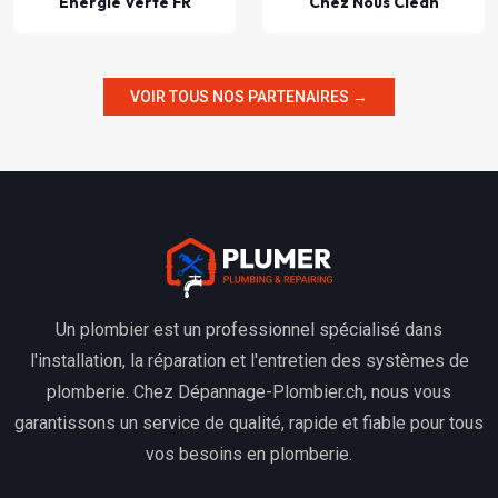
Énergie Verte FR
Chez Nous Clean
VOIR TOUS NOS PARTENAIRES →
Un plombier est un professionnel spécialisé dans
l'installation, la réparation et l'entretien des systèmes de
plomberie. Chez Dépannage-Plombier.ch, nous vous
garantissons un service de qualité, rapide et fiable pour tous
vos besoins en plomberie.