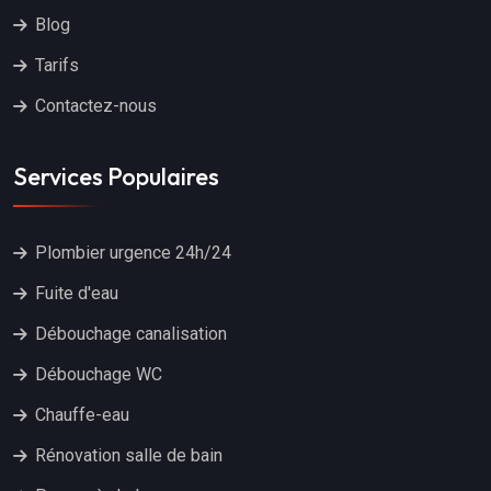
Blog
Tarifs
Contactez-nous
Services Populaires
Plombier urgence 24h/24
Fuite d'eau
Débouchage canalisation
Débouchage WC
Chauffe-eau
Rénovation salle de bain