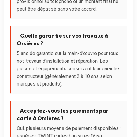
prévisionnel au téléphone et un montant final ne
peut être dépassé sans votre accord.
Quelle garantie sur vos travaux à
Orsières ?
5 ans de garantie sur la main-d'œuvre pour tous
nos travaux d'installation et réparation. Les
pièces et équipements conservent leur garantie
constructeur (généralement 2 à 10 ans selon
marques et produits).
Acceptez-vous les paiements par
carte à Orsières ?
Oui, plusieurs moyens de paiement disponibles :
espèces, TWINT, cartes bancaires (Visa,