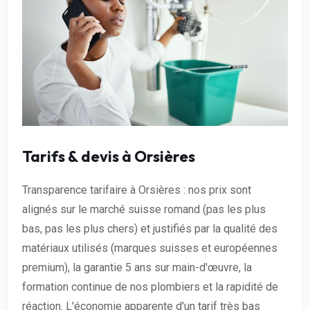
Tarifs & devis à Orsières
Transparence tarifaire à Orsières : nos prix sont
alignés sur le marché suisse romand (pas les plus
bas, pas les plus chers) et justifiés par la qualité des
matériaux utilisés (marques suisses et européennes
premium), la garantie 5 ans sur main-d'œuvre, la
formation continue de nos plombiers et la rapidité de
réaction. L'économie apparente d'un tarif très bas