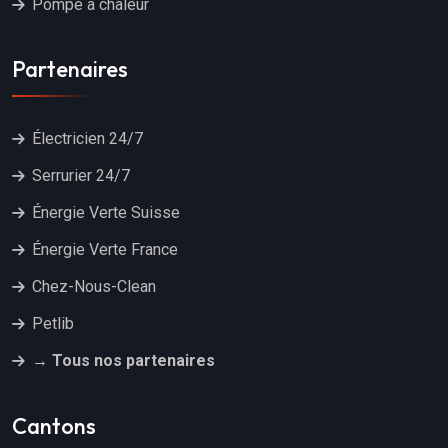
Pompe à chaleur
Partenaires
Électricien 24/7
Serrurier 24/7
Énergie Verte Suisse
Énergie Verte France
Chez-Nous-Clean
Petlib
→ Tous nos partenaires
Cantons