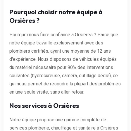
Pourquoi choisir notre équipe à
Orsières ?
Pourquoi nous faire confiance à Orsières ? Parce que
notre équipe travaille exclusivement avec des
plombiers certifiés, ayant une moyenne de 12 ans
d'expérience. Nous disposons de véhicules équipés
du matériel nécessaire pour 90% des interventions
courantes (hydrocureuse, caméra, outillage dédié), ce
qui nous permet de résoudre la plupart des problèmes
en une seule visite, sans aller-retour.
Nos services à Orsières
Notre équipe propose une gamme complète de
services plomberie, chauffage et sanitaire à Orsières