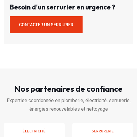
Besoin d'un serrurier en urgence ?
CONTACTER UN SERRURIER
Nos partenaires de confiance
Expertise coordonnée en plomberie, électricité, serrurerie,
énergies renouvelables et nettoyage
ÉLECTRICITÉ
SERRURERIE