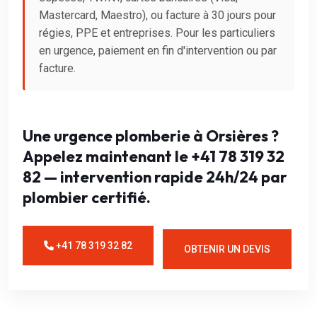
Mastercard, Maestro), ou facture à 30 jours pour
régies, PPE et entreprises. Pour les particuliers
en urgence, paiement en fin d'intervention ou par
facture.
Une urgence plomberie à Orsières ?
Appelez maintenant le +41 78 319 32
82 — intervention rapide 24h/24 par
plombier certifié.
+41 78 319 32 82
OBTENIR UN DEVIS