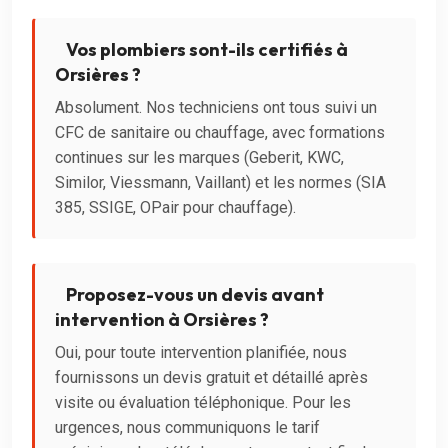
Vos plombiers sont-ils certifiés à
Orsières ?
Absolument. Nos techniciens ont tous suivi un
CFC de sanitaire ou chauffage, avec formations
continues sur les marques (Geberit, KWC,
Similor, Viessmann, Vaillant) et les normes (SIA
385, SSIGE, OPair pour chauffage).
Proposez-vous un devis avant
intervention à Orsières ?
Oui, pour toute intervention planifiée, nous
fournissons un devis gratuit et détaillé après
visite ou évaluation téléphonique. Pour les
urgences, nous communiquons le tarif