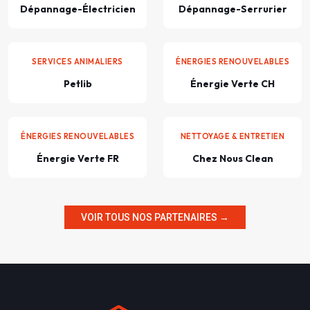
Dépannage-Électricien
Dépannage-Serrurier
SERVICES ANIMALIERS
ÉNERGIES RENOUVELABLES
Petlib
Énergie Verte CH
ÉNERGIES RENOUVELABLES
NETTOYAGE & ENTRETIEN
Énergie Verte FR
Chez Nous Clean
VOIR TOUS NOS PARTENAIRES →