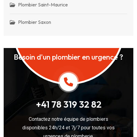
Plombier Saint-Maurice
Plombier Saxon
Besoin d'un plombier en urgence ?
+41 78 319 32 82
Contactez notre équipe de plombiers
disponibles 24h/24 et 7j/7 pour toutes vos
urgences de plomberie.