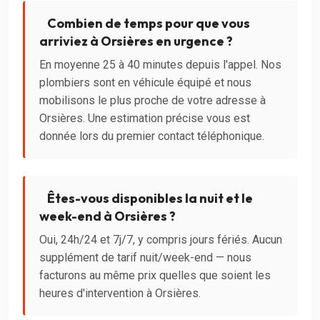
Combien de temps pour que vous
arriviez à Orsières en urgence ?
En moyenne 25 à 40 minutes depuis l'appel. Nos
plombiers sont en véhicule équipé et nous
mobilisons le plus proche de votre adresse à
Orsières. Une estimation précise vous est
donnée lors du premier contact téléphonique.
Êtes-vous disponibles la nuit et le
week-end à Orsières ?
Oui, 24h/24 et 7j/7, y compris jours fériés. Aucun
supplément de tarif nuit/week-end — nous
facturons au même prix quelles que soient les
heures d'intervention à Orsières.