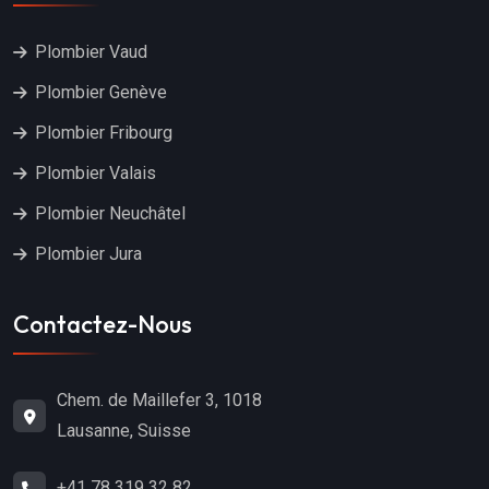
Plombier Vaud
Plombier Genève
Plombier Fribourg
Plombier Valais
Plombier Neuchâtel
Plombier Jura
Contactez-Nous
Chem. de Maillefer 3, 1018
Lausanne, Suisse
+41 78 319 32 82