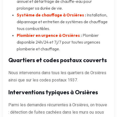
annuel et détartrage de chauffe-eau pour
prolonger sa durée de vie.
Système de chauffage à Orsières
:
Installation,
dépannage et entretien de systèmes de chauffage
tous combustibles.
Plombier en urgence à Orsières
:
Plombier
disponible 24h/24 et 7j/7 pour toutes urgences
plomberie et chauffage.
Quartiers et codes postaux couverts
Nous intervenons dans tous les quartiers de Orsières
ainsi que sur les codes postaux 1937.
Interventions typiques à Orsières
Parmi les demandes récurrentes à Orsières, on trouve
: détection de fuites cachées dans les murs ou sous