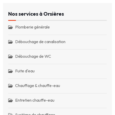
Nos services à Orsières
Plomberie générale
Débouchage de canalisation
Débouchage de WC
Fuite d'eau
Chauffage & chauffe-eau
Entretien chauffe-eau
Système de chauffage