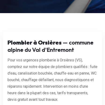
Plombier à Orsières
— commune
alpine du Val d'Entremont
Pour vos urgences plomberie à Orsières (VS),
comptez sur notre équipe de plombiers qualifiés : fuite
d'eau, canalisation bouchée, chauffe-eau en panne, WC
bouché, chauffage défaillant, nous diagnostiquons et
réparons rapidement. Intervention en moins d'une
heure dans la plupart des cas, tarifs transparents,
devis gratuit avant tout travaux.