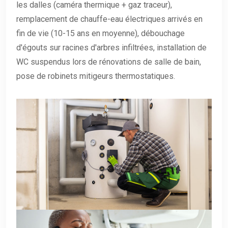
les dalles (caméra thermique + gaz traceur),
remplacement de chauffe-eau électriques arrivés en
fin de vie (10-15 ans en moyenne), débouchage
d'égouts sur racines d'arbres infiltrées, installation de
WC suspendus lors de rénovations de salle de bain,
pose de robinets mitigeurs thermostatiques.