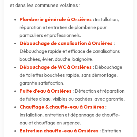
et dans les communes voisines :
Plomberie générale à Orsières
:
Installation,
réparation et entretien de plomberie pour
particuliers et professionnels.
Débouchage de canalisation à Orsières
:
Débouchage rapide et efficace de canalisations
bouchées, évier, douche, baignoire.
Débouchage de WC à Orsières
:
Débouchage
de toilettes bouchées rapide, sans démontage,
garantie satisfaction.
Fuite d'eau à Orsières
:
Détection et réparation
de fuites d'eau, visibles ou cachées, avec garantie.
Chauffage & chauffe-eau à Orsières
:
Installation, entretien et dépannage de chauffe-
eau et chauffage en urgence.
Entretien chauffe-eau à Orsières
:
Entretien