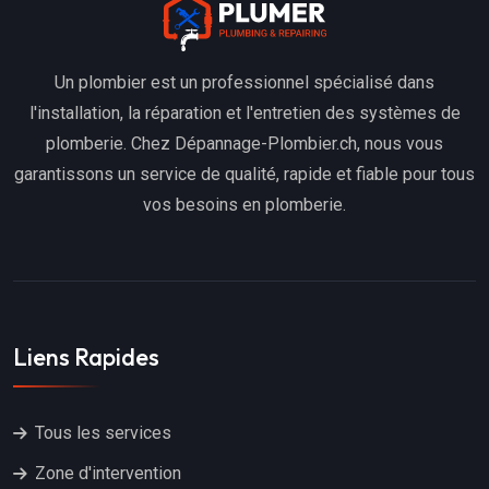
Un plombier est un professionnel spécialisé dans
l'installation, la réparation et l'entretien des systèmes de
plomberie. Chez Dépannage-Plombier.ch, nous vous
garantissons un service de qualité, rapide et fiable pour tous
vos besoins en plomberie.
Liens Rapides
Tous les services
Zone d'intervention