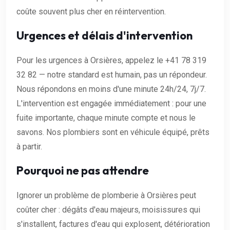
coûte souvent plus cher en réintervention.
Urgences et délais d'intervention
Pour les urgences à Orsières, appelez le +41 78 319
32 82 — notre standard est humain, pas un répondeur.
Nous répondons en moins d'une minute 24h/24, 7j/7.
L'intervention est engagée immédiatement : pour une
fuite importante, chaque minute compte et nous le
savons. Nos plombiers sont en véhicule équipé, prêts
à partir.
Pourquoi ne pas attendre
Ignorer un problème de plomberie à Orsières peut
coûter cher : dégâts d'eau majeurs, moisissures qui
s'installent, factures d'eau qui explosent, détérioration