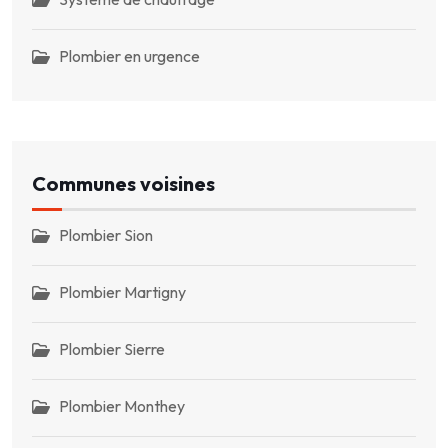
Plombier en urgence
Communes voisines
Plombier Sion
Plombier Martigny
Plombier Sierre
Plombier Monthey