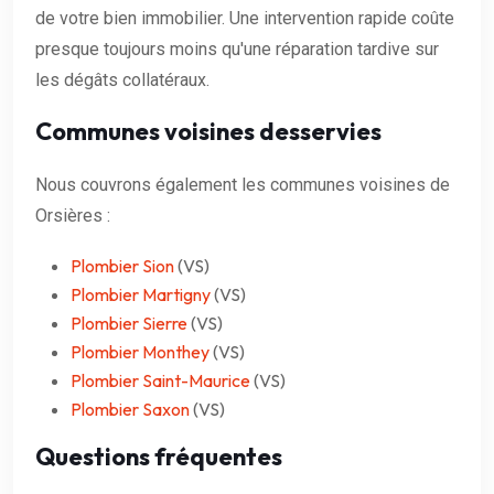
de votre bien immobilier. Une intervention rapide coûte
presque toujours moins qu'une réparation tardive sur
les dégâts collatéraux.
Communes voisines desservies
Nous couvrons également les communes voisines de
Orsières :
Plombier Sion
(VS)
Plombier Martigny
(VS)
Plombier Sierre
(VS)
Plombier Monthey
(VS)
Plombier Saint-Maurice
(VS)
Plombier Saxon
(VS)
Questions fréquentes