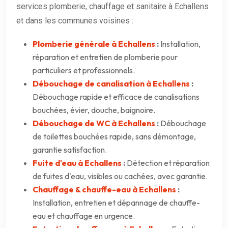
services plomberie, chauffage et sanitaire à Echallens
et dans les communes voisines :
Plomberie générale à Echallens
:
Installation,
réparation et entretien de plomberie pour
particuliers et professionnels.
Débouchage de canalisation à Echallens
:
Débouchage rapide et efficace de canalisations
bouchées, évier, douche, baignoire.
Débouchage de WC à Echallens
:
Débouchage
de toilettes bouchées rapide, sans démontage,
garantie satisfaction.
Fuite d'eau à Echallens
:
Détection et réparation
de fuites d'eau, visibles ou cachées, avec garantie.
Chauffage & chauffe-eau à Echallens
:
Installation, entretien et dépannage de chauffe-
eau et chauffage en urgence.