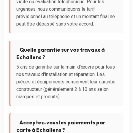
visite ou évaluation téléphonique. Pour les
urgences, nous communiquons le tarif
prévisionnel au téléphone et un montant final ne
peut être dépassé sans votre accord.
Quelle garantie sur vos travaux à
Echallens ?
5 ans de garantie sur la main-d'œuvre pour tous
nos travaux d'installation et réparation. Les
pièces et équipements conservent leur garantie
constructeur (généralement 2 à 10 ans selon
marques et produits).
Acceptez-vous les paiements par
carte à Echallens ?