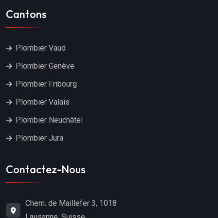
Cantons
Plombier Vaud
Plombier Genève
Plombier Fribourg
Plombier Valais
Plombier Neuchâtel
Plombier Jura
Contactez-Nous
Chem. de Maillefer 3, 1018
Lausanne, Suisse