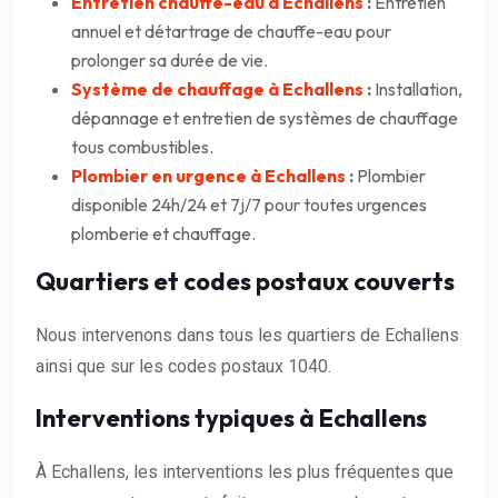
Entretien chauffe-eau à Echallens
:
Entretien
annuel et détartrage de chauffe-eau pour
prolonger sa durée de vie.
Système de chauffage à Echallens
:
Installation,
dépannage et entretien de systèmes de chauffage
tous combustibles.
Plombier en urgence à Echallens
:
Plombier
disponible 24h/24 et 7j/7 pour toutes urgences
plomberie et chauffage.
Quartiers et codes postaux couverts
Nous intervenons dans tous les quartiers de Echallens
ainsi que sur les codes postaux 1040.
Interventions typiques à Echallens
À Echallens, les interventions les plus fréquentes que