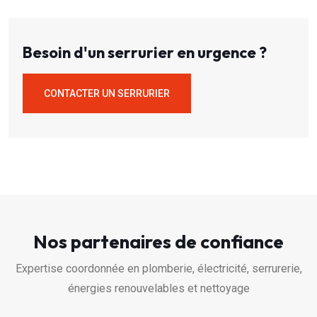
Besoin d'un serrurier en urgence ?
CONTACTER UN SERRURIER
Nos partenaires de confiance
Expertise coordonnée en plomberie, électricité, serrurerie,
énergies renouvelables et nettoyage