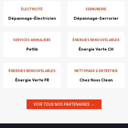
ÉLECTRICITÉ
SERRURERIE
Dépannage-Électricien
Dépannage-Serrurier
SERVICES ANIMALIERS
ÉNERGIES RENOUVELABLES
Petlib
Énergie Verte CH
ÉNERGIES RENOUVELABLES
NETTOYAGE & ENTRETIEN
Énergie Verte FR
Chez Nous Clean
VOIR TOUS NOS PARTENAIRES →