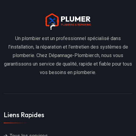
Un plombier est un professionnel spécialisé dans
l'installation, la réparation et l'entretien des systèmes de
plomberie. Chez Dépannage-Plombier.ch, nous vous
garantissons un service de qualité, rapide et fiable pour tous
vos besoins en plomberie.
Liens Rapides
Tous les services