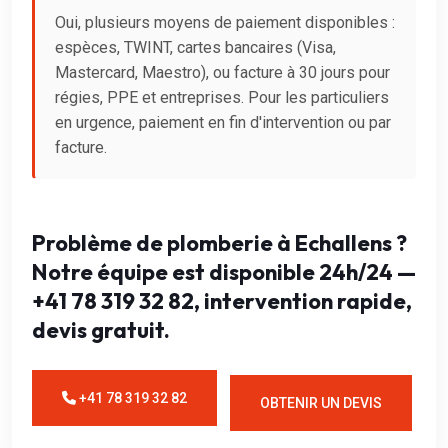
Oui, plusieurs moyens de paiement disponibles :
espèces, TWINT, cartes bancaires (Visa,
Mastercard, Maestro), ou facture à 30 jours pour
régies, PPE et entreprises. Pour les particuliers
en urgence, paiement en fin d'intervention ou par
facture.
Problème de plomberie à Echallens ?
Notre équipe est disponible 24h/24 —
+41 78 319 32 82, intervention rapide,
devis gratuit.
+41 78 319 32 82
OBTENIR UN DEVIS