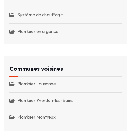
Système de chauffage
Plombier en urgence
Communes voisines
Plombier Lausanne
Plombier Yverdon-les-Bains
Plombier Montreux