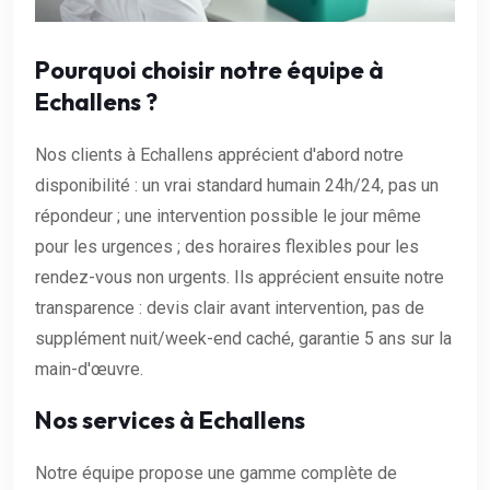
Pourquoi choisir notre équipe à
Echallens ?
Nos clients à Echallens apprécient d'abord notre
disponibilité : un vrai standard humain 24h/24, pas un
répondeur ; une intervention possible le jour même
pour les urgences ; des horaires flexibles pour les
rendez-vous non urgents. Ils apprécient ensuite notre
transparence : devis clair avant intervention, pas de
supplément nuit/week-end caché, garantie 5 ans sur la
main-d'œuvre.
Nos services à Echallens
Notre équipe propose une gamme complète de