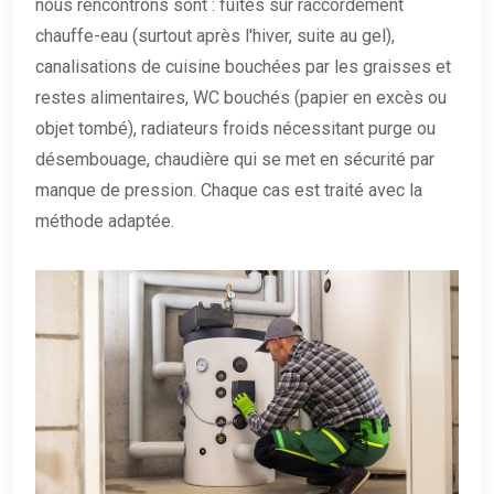
nous rencontrons sont : fuites sur raccordement
chauffe-eau (surtout après l'hiver, suite au gel),
canalisations de cuisine bouchées par les graisses et
restes alimentaires, WC bouchés (papier en excès ou
objet tombé), radiateurs froids nécessitant purge ou
désembouage, chaudière qui se met en sécurité par
manque de pression. Chaque cas est traité avec la
méthode adaptée.