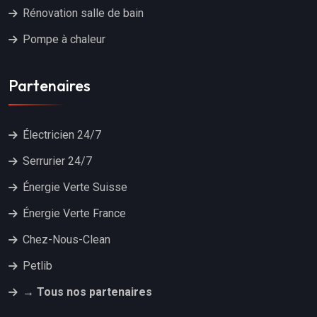
Rénovation salle de bain
Pompe à chaleur
Partenaires
Électricien 24/7
Serrurier 24/7
Énergie Verte Suisse
Énergie Verte France
Chez-Nous-Clean
Petlib
→ Tous nos partenaires