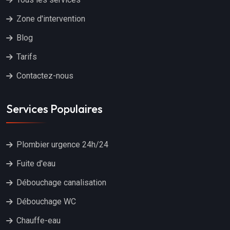
Zone d'intervention
Blog
Tarifs
Contactez-nous
Services Populaires
Plombier urgence 24h/24
Fuite d'eau
Débouchage canalisation
Débouchage WC
Chauffe-eau