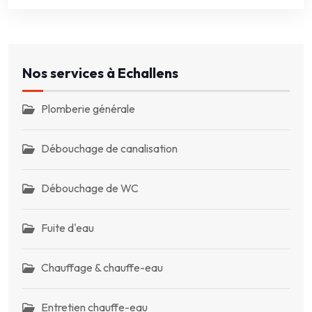
Nos services à Echallens
Plomberie générale
Débouchage de canalisation
Débouchage de WC
Fuite d'eau
Chauffage & chauffe-eau
Entretien chauffe-eau