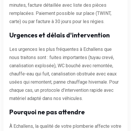
minutes, facture détaillée avec liste des pièces
remplacées. Paiement possible sur place (TWINT,
carte) ou par facture à 30 jours pour les régies.
Urgences et délais d'intervention
Les urgences les plus fréquentes à Echallens que
nous traitons sont : fuites importantes (tuyau crevé,
canalisation explosée), WC bouché avec remontée,
chauffe-eau qui fuit, canalisation obstruée avec eaux
usées qui remontent, panne chauffage hivernale. Pour
chaque cas, un protocole d'intervention rapide avec
matériel adapté dans nos véhicules.
Pourquoi ne pas attendre
À Echallens, la qualité de votre plomberie affecte votre