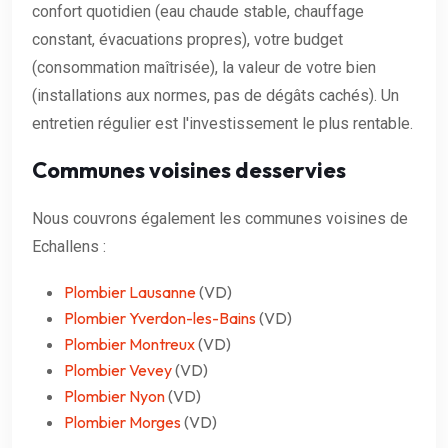
confort quotidien (eau chaude stable, chauffage
constant, évacuations propres), votre budget
(consommation maîtrisée), la valeur de votre bien
(installations aux normes, pas de dégâts cachés). Un
entretien régulier est l'investissement le plus rentable.
Communes voisines desservies
Nous couvrons également les communes voisines de
Echallens :
Plombier Lausanne
(VD)
Plombier Yverdon-les-Bains
(VD)
Plombier Montreux
(VD)
Plombier Vevey
(VD)
Plombier Nyon
(VD)
Plombier Morges
(VD)