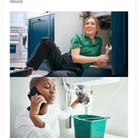
neuve.