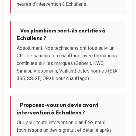
heures d'intervention à Echallens.
Vos plombiers sont-ils certifiés à
Echallens ?
Absolument. Nos techniciens ont tous suivi un
CFC de sanitaire ou chauffage, avec formations
continues sur les marques (Geberit, KWC,
Similor, Viessmann, Vaillant) et les normes (SIA
385, SSIGE, OPair pour chauffage).
Proposez-vous un devis avant
intervention à Echallens ?
Oui, pour toute intervention planifiée, nous
fournissons un devis gratuit et détaillé après