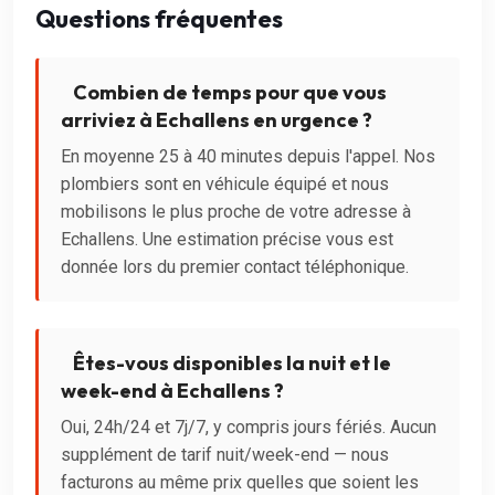
Questions fréquentes
Combien de temps pour que vous
arriviez à Echallens en urgence ?
En moyenne 25 à 40 minutes depuis l'appel. Nos
plombiers sont en véhicule équipé et nous
mobilisons le plus proche de votre adresse à
Echallens. Une estimation précise vous est
donnée lors du premier contact téléphonique.
Êtes-vous disponibles la nuit et le
week-end à Echallens ?
Oui, 24h/24 et 7j/7, y compris jours fériés. Aucun
supplément de tarif nuit/week-end — nous
facturons au même prix quelles que soient les