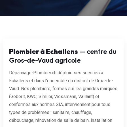
Plombier à Echallens
— centre du
Gros-de-Vaud agricole
Dépannage-Plombier.ch déploie ses services à
Echallens et dans l'ensemble du district de Gros-de-
Vaud. Nos plombiers, formés sur les grandes marques
(Geberit, KWC, Similor, Viessmann, Vaillant) et
conformes aux normes SIA, interviennent pour tous
types de problèmes : sanitaire, chauffage,
débouchage, rénovation de salle de bain, installation