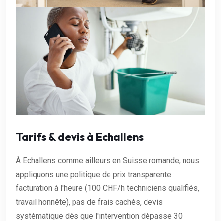
Tarifs & devis à Echallens
À Echallens comme ailleurs en Suisse romande, nous
appliquons une politique de prix transparente :
facturation à l'heure (100 CHF/h techniciens qualifiés,
travail honnête), pas de frais cachés, devis
systématique dès que l'intervention dépasse 30