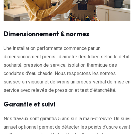
Dimensionnement & normes
Une installation performante commence par un
dimensionnement précis : diamètre des tubes selon le débit
souhaité, pression de service, isolation thermique des
conduites d'eau chaude. Nous respectons les normes
suisses en vigueur et délivrons un procès-verbal de mise en
service avec relevés de pression et test d'étanchéité.
Garantie et suivi
Nos travaux sont garantis 5 ans sur la main-d'œuvre. Un suivi
annuel optionnel permet de détecter les points d'usure avant