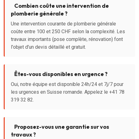
Combien coûte une intervention de
plomberie générale ?
Une intervention courante de plomberie générale
coûte entre 100 et 250 CHF selon la complexité. Les
travaux importants (pose complète, rénovation) font
l'objet d'un devis détaillé et gratuit.
Êtes-vous disponibles en urgence ?
Oui, notre équipe est disponible 24h/24 et 7j/7 pour
les urgences en Suisse romande. Appelez le +41 78
319 32 82.
Proposez-vous une garantie sur vos
travaux ?