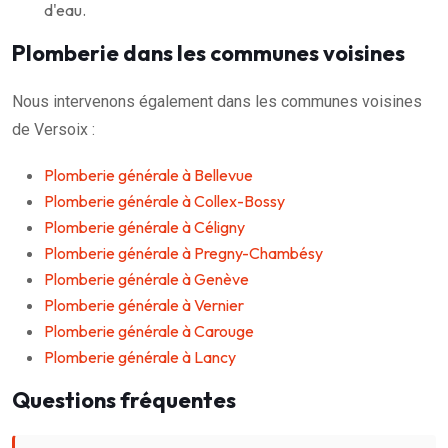
d'eau.
Plomberie dans les communes voisines
Nous intervenons également dans les communes voisines
de Versoix :
Plomberie générale à Bellevue
Plomberie générale à Collex-Bossy
Plomberie générale à Céligny
Plomberie générale à Pregny-Chambésy
Plomberie générale à Genève
Plomberie générale à Vernier
Plomberie générale à Carouge
Plomberie générale à Lancy
Questions fréquentes