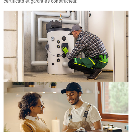
certificats et garanties constructeur.