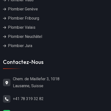
Plombier Genève
Plombier Fribourg
Plombier Valais
Plombier Neuchâtel
Plombier Jura
Contactez-Nous
Chem. de Maillefer 3, 1018
Lausanne, Suisse
+41 78 319 32 82