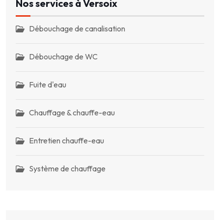
Nos services à Versoix
Débouchage de canalisation
Débouchage de WC
Fuite d'eau
Chauffage & chauffe-eau
Entretien chauffe-eau
Système de chauffage