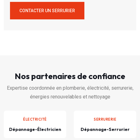
CONTACTER UN SERRURIER
Nos partenaires de confiance
Expertise coordonnée en plomberie, électricité, serrurerie,
énergies renouvelables et nettoyage
ÉLECTRICITÉ
SERRURERIE
Dépannage-Électricien
Dépannage-Serrurier