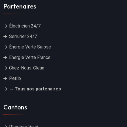
Partenaires
Électricien 24/7
Serrurier 24/7
Énergie Verte Suisse
Énergie Verte France
Chez-Nous-Clean
Petlib
→ Tous nos partenaires
Cantons
Plombier Vaud