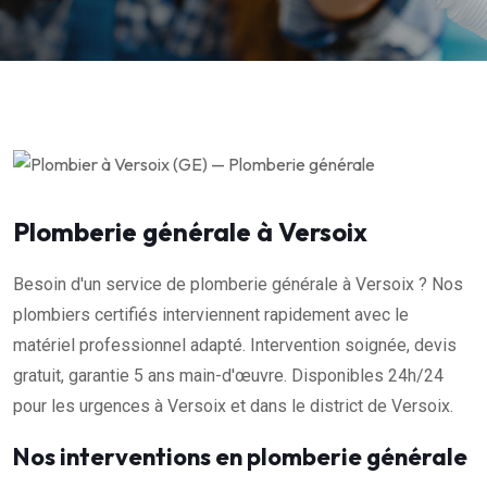
Plomberie générale à Versoix
Besoin d'un service de plomberie générale à Versoix ? Nos
plombiers certifiés interviennent rapidement avec le
matériel professionnel adapté. Intervention soignée, devis
gratuit, garantie 5 ans main-d'œuvre. Disponibles 24h/24
pour les urgences à Versoix et dans le district de Versoix.
Nos interventions en plomberie générale