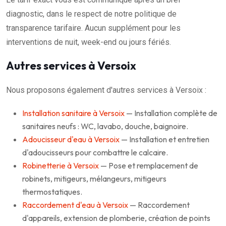
diagnostic, dans le respect de notre politique de
transparence tarifaire. Aucun supplément pour les
interventions de nuit, week-end ou jours fériés.
Autres services à Versoix
Nous proposons également d'autres services à Versoix :
Installation sanitaire à Versoix
— Installation complète de
sanitaires neufs : WC, lavabo, douche, baignoire.
Adoucisseur d'eau à Versoix
— Installation et entretien
d'adoucisseurs pour combattre le calcaire.
Robinetterie à Versoix
— Pose et remplacement de
robinets, mitigeurs, mélangeurs, mitigeurs
thermostatiques.
Raccordement d'eau à Versoix
— Raccordement
d'appareils, extension de plomberie, création de points