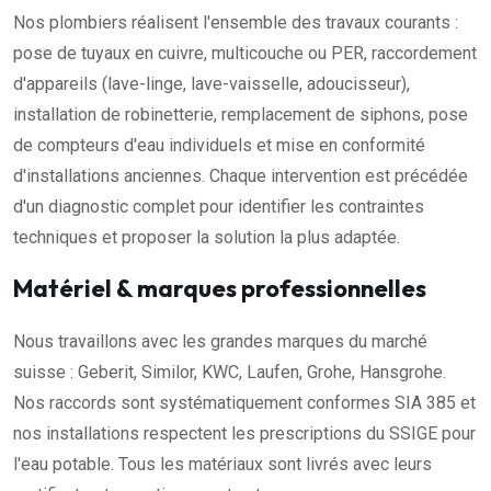
Nos plombiers réalisent l'ensemble des travaux courants :
pose de tuyaux en cuivre, multicouche ou PER, raccordement
d'appareils (lave-linge, lave-vaisselle, adoucisseur),
installation de robinetterie, remplacement de siphons, pose
de compteurs d'eau individuels et mise en conformité
d'installations anciennes. Chaque intervention est précédée
d'un diagnostic complet pour identifier les contraintes
techniques et proposer la solution la plus adaptée.
Matériel & marques professionnelles
Nous travaillons avec les grandes marques du marché
suisse : Geberit, Similor, KWC, Laufen, Grohe, Hansgrohe.
Nos raccords sont systématiquement conformes SIA 385 et
nos installations respectent les prescriptions du SSIGE pour
l'eau potable. Tous les matériaux sont livrés avec leurs