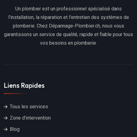
Un plombier est un professionnel spécialisé dans
l'installation, la réparation et l'entretien des systèmes de
plomberie. Chez Dépannage-Plombier.ch, nous vous
garantissons un service de qualité, rapide et fiable pour tous
vos besoins en plomberie.
Liens Rapides
Tous les services
Zone d'intervention
Blog