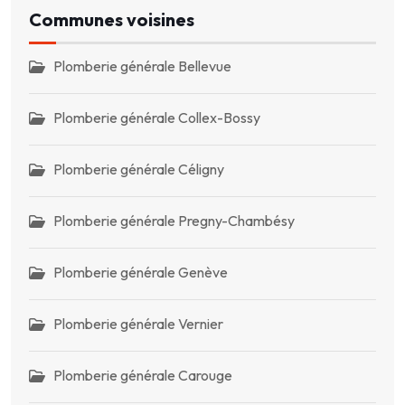
Communes voisines
Plomberie générale Bellevue
Plomberie générale Collex-Bossy
Plomberie générale Céligny
Plomberie générale Pregny-Chambésy
Plomberie générale Genève
Plomberie générale Vernier
Plomberie générale Carouge