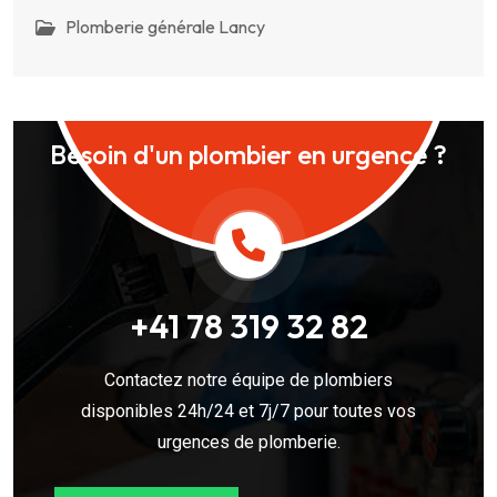
Plomberie générale Lancy
Besoin d'un plombier en urgence ?
+41 78 319 32 82
Contactez notre équipe de plombiers
disponibles 24h/24 et 7j/7 pour toutes vos
urgences de plomberie.