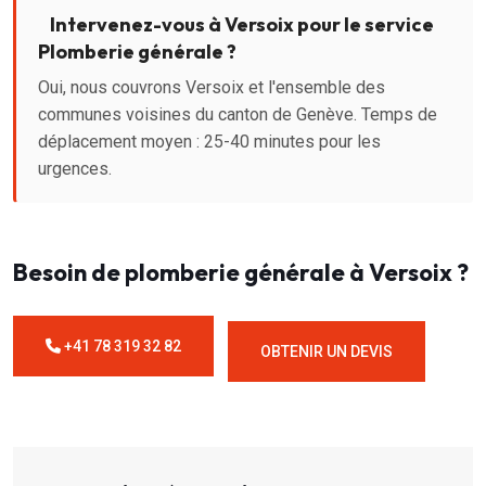
Intervenez-vous à Versoix pour le service
Plomberie générale ?
Oui, nous couvrons Versoix et l'ensemble des
communes voisines du canton de Genève. Temps de
déplacement moyen : 25-40 minutes pour les
urgences.
Besoin de plomberie générale à Versoix ?
+41 78 319 32 82
OBTENIR UN DEVIS