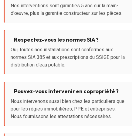
Nos interventions sont garanties 5 ans sur la main-
d'œuvre, plus la garantie constructeur sur les pièces.
Respectez-vous les normes SIA ?
Oui, toutes nos installations sont conformes aux
normes SIA 385 et aux prescriptions du SSIGE pour la
distribution d'eau potable.
Pouvez-vous intervenir en copropriété ?
Nous intervenons aussi bien chez les particuliers que
pour les régies immobilières, PPE et entreprises.
Nous fournissons les attestations nécessaires.