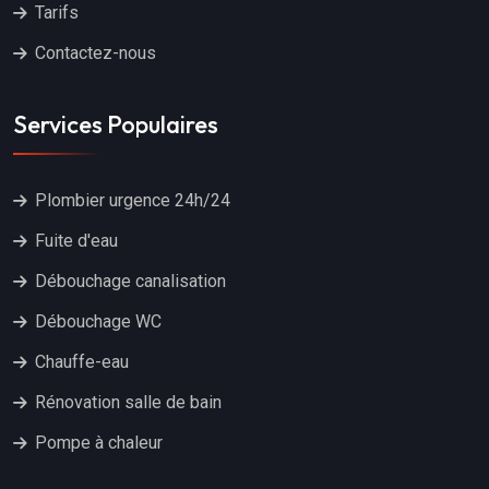
Tarifs
Contactez-nous
Services Populaires
Plombier urgence 24h/24
Fuite d'eau
Débouchage canalisation
Débouchage WC
Chauffe-eau
Rénovation salle de bain
Pompe à chaleur