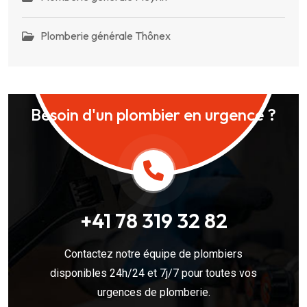
Plomberie générale Thônex
Besoin d'un plombier en urgence ?
+41 78 319 32 82
Contactez notre équipe de plombiers
disponibles 24h/24 et 7j/7 pour toutes vos
urgences de plomberie.