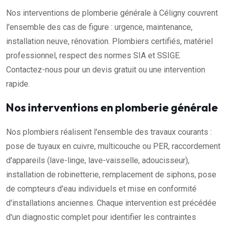
Nos interventions de plomberie générale à Céligny couvrent
l'ensemble des cas de figure : urgence, maintenance,
installation neuve, rénovation. Plombiers certifiés, matériel
professionnel, respect des normes SIA et SSIGE.
Contactez-nous pour un devis gratuit ou une intervention
rapide.
Nos interventions en plomberie générale
Nos plombiers réalisent l'ensemble des travaux courants :
pose de tuyaux en cuivre, multicouche ou PER, raccordement
d'appareils (lave-linge, lave-vaisselle, adoucisseur),
installation de robinetterie, remplacement de siphons, pose
de compteurs d'eau individuels et mise en conformité
d'installations anciennes. Chaque intervention est précédée
d'un diagnostic complet pour identifier les contraintes