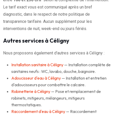
Le tarif exact vous est communiqué après un bref
diagnostic, dans le respect de notre politique de
transparence tarifaire. Aucun supplément pour les
interventions de nuit, week-end ou jours fériés.
Autres services à Céligny
Nous proposons également d'autres services à Céligny :
Installation sanitaire à Céligny
— Installation complète de
sanitaires neufs : WC, lavabo, douche, baignoire.
Adoucisseur d'eau à Céligny
— Installation et entretien
d'adoucisseurs pour combattre le calcaire.
Robinetterie à Céligny
— Pose et remplacement de
robinets, mitigeurs, mélangeurs, mitigeurs
thermostatiques.
Raccordement d'eau à Céligny
— Raccordement