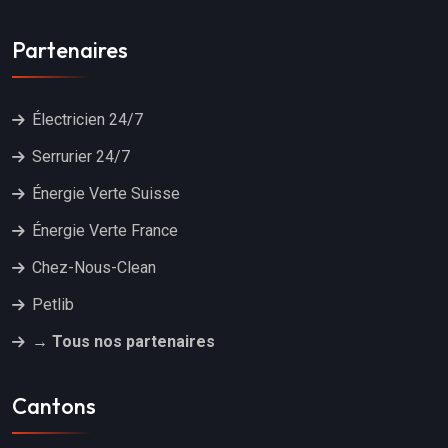
Partenaires
Électricien 24/7
Serrurier 24/7
Énergie Verte Suisse
Énergie Verte France
Chez-Nous-Clean
Petlib
→ Tous nos partenaires
Cantons