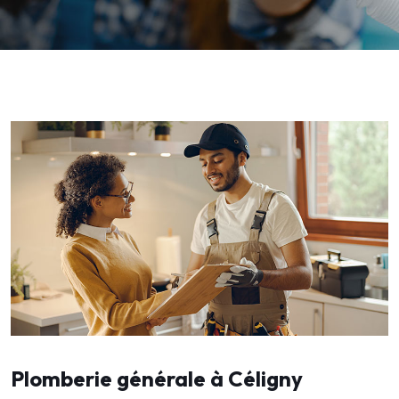
Plomberie générale à Céligny