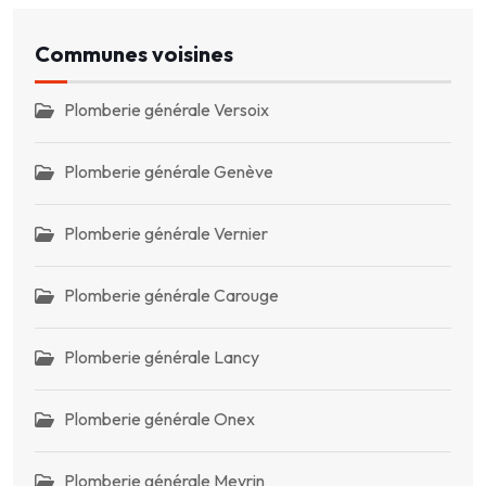
Communes voisines
Plomberie générale Versoix
Plomberie générale Genève
Plomberie générale Vernier
Plomberie générale Carouge
Plomberie générale Lancy
Plomberie générale Onex
Plomberie générale Meyrin