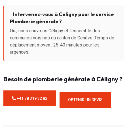
Intervenez-vous à Céligny pour le service
Plomberie générale ?
Oui, nous couvrons Céligny et l'ensemble des
communes voisines du canton de Genève. Temps de
déplacement moyen : 25-40 minutes pour les
urgences.
Besoin de plomberie générale à Céligny ?
+41 78 319 32 82
OBTENIR UN DEVIS