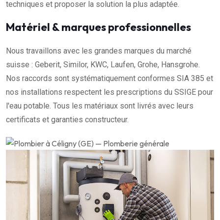
techniques et proposer la solution la plus adaptée.
Matériel & marques professionnelles
Nous travaillons avec les grandes marques du marché
suisse : Geberit, Similor, KWC, Laufen, Grohe, Hansgrohe.
Nos raccords sont systématiquement conformes SIA 385 et
nos installations respectent les prescriptions du SSIGE pour
l'eau potable. Tous les matériaux sont livrés avec leurs
certificats et garanties constructeur.