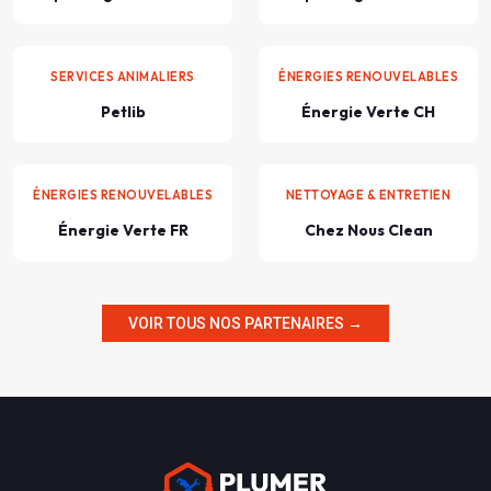
SERVICES ANIMALIERS
ÉNERGIES RENOUVELABLES
Petlib
Énergie Verte CH
ÉNERGIES RENOUVELABLES
NETTOYAGE & ENTRETIEN
Énergie Verte FR
Chez Nous Clean
VOIR TOUS NOS PARTENAIRES →