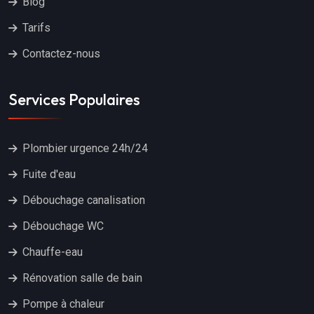
Blog
Tarifs
Contactez-nous
Services Populaires
Plombier urgence 24h/24
Fuite d'eau
Débouchage canalisation
Débouchage WC
Chauffe-eau
Rénovation salle de bain
Pompe à chaleur