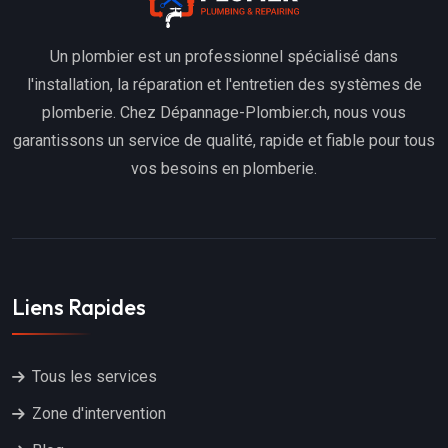
Un plombier est un professionnel spécialisé dans
l'installation, la réparation et l'entretien des systèmes de
plomberie. Chez Dépannage-Plombier.ch, nous vous
garantissons un service de qualité, rapide et fiable pour tous
vos besoins en plomberie.
Liens Rapides
Tous les services
Zone d'intervention