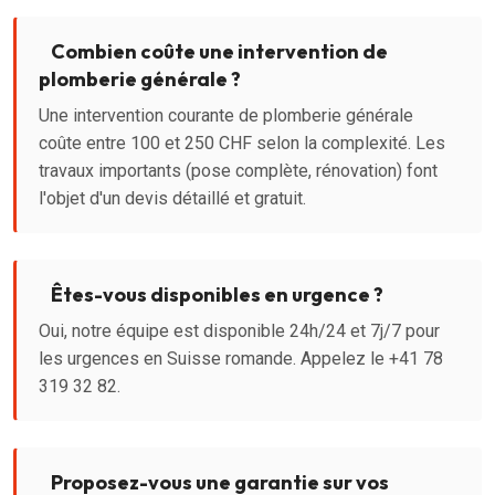
Combien coûte une intervention de
plomberie générale ?
Une intervention courante de plomberie générale
coûte entre 100 et 250 CHF selon la complexité. Les
travaux importants (pose complète, rénovation) font
l'objet d'un devis détaillé et gratuit.
Êtes-vous disponibles en urgence ?
Oui, notre équipe est disponible 24h/24 et 7j/7 pour
les urgences en Suisse romande. Appelez le +41 78
319 32 82.
Proposez-vous une garantie sur vos