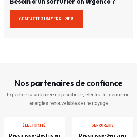
Besoin d'un serrurier en urgence ?
CONTACTER UN SERRURIER
Nos partenaires de confiance
Expertise coordonnée en plomberie, électricité, serrurerie,
énergies renouvelables et nettoyage
ÉLECTRICITÉ
SERRURERIE
Dépannage-Électricien
Dépannage-Serrurier