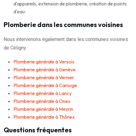
d'appareils, extension de plomberie, création de points
d'eau.
Plomberie dans les communes voisines
Nous intervenons également dans les communes voisines
de Céligny :
Plomberie générale à Versoix
Plomberie générale à Genève
Plomberie générale à Vernier
Plomberie générale à Carouge
Plomberie générale à Lancy
Plomberie générale à Onex
Plomberie générale à Meyrin
Plomberie générale à Thônex
Questions fréquentes