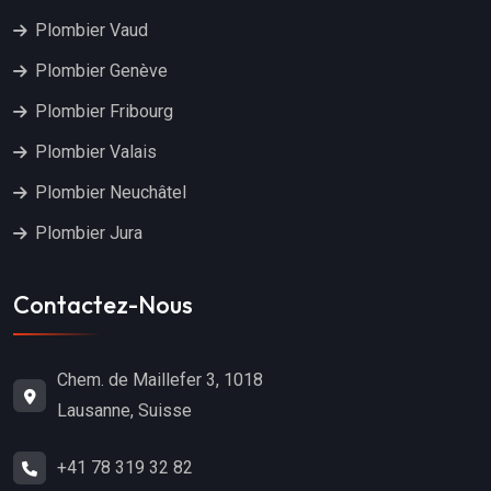
Plombier Vaud
Plombier Genève
Plombier Fribourg
Plombier Valais
Plombier Neuchâtel
Plombier Jura
Contactez-Nous
Chem. de Maillefer 3, 1018
Lausanne, Suisse
+41 78 319 32 82