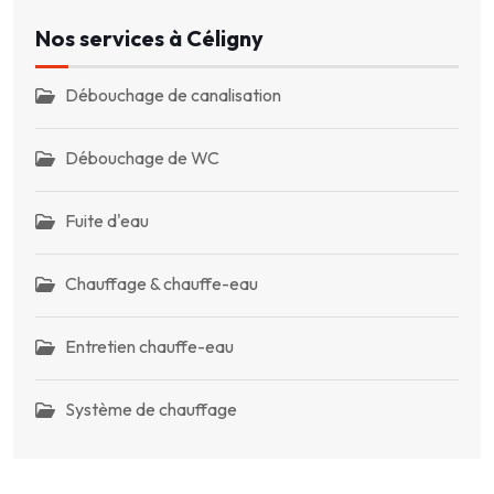
Nos services à Céligny
Débouchage de canalisation
Débouchage de WC
Fuite d'eau
Chauffage & chauffe-eau
Entretien chauffe-eau
Système de chauffage