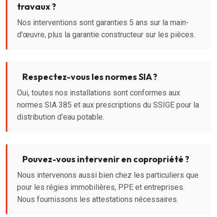
travaux ?
Nos interventions sont garanties 5 ans sur la main-
d'œuvre, plus la garantie constructeur sur les pièces.
Respectez-vous les normes SIA ?
Oui, toutes nos installations sont conformes aux
normes SIA 385 et aux prescriptions du SSIGE pour la
distribution d'eau potable.
Pouvez-vous intervenir en copropriété ?
Nous intervenons aussi bien chez les particuliers que
pour les régies immobilières, PPE et entreprises.
Nous fournissons les attestations nécessaires.