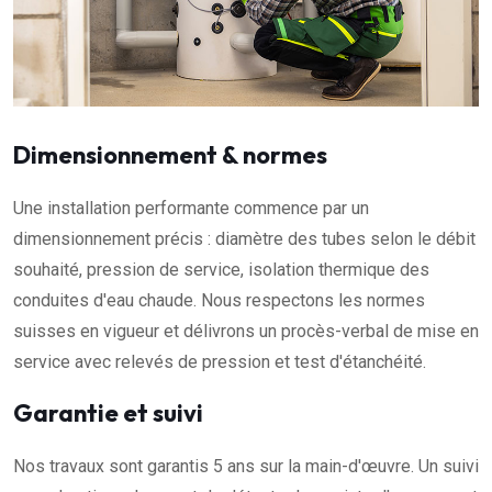
Dimensionnement & normes
Une installation performante commence par un
dimensionnement précis : diamètre des tubes selon le débit
souhaité, pression de service, isolation thermique des
conduites d'eau chaude. Nous respectons les normes
suisses en vigueur et délivrons un procès-verbal de mise en
service avec relevés de pression et test d'étanchéité.
Garantie et suivi
Nos travaux sont garantis 5 ans sur la main-d'œuvre. Un suivi