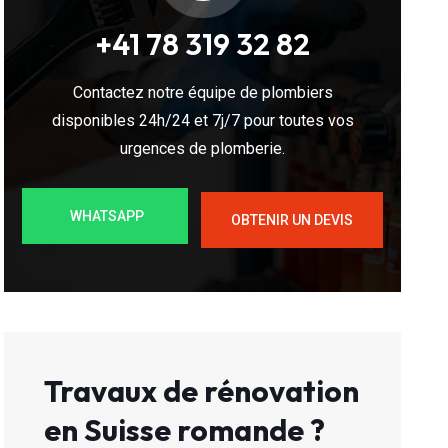
+41 78 319 32 82
Contactez notre équipe de plombiers
disponibles 24h/24 et 7j/7 pour toutes vos
urgences de plomberie.
WHATSAPP
OBTENIR UN DEVIS
Travaux de rénovation
en Suisse romande ?