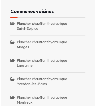
Communes voisines
Plancher chauffant hydraulique
Saint-Sulpice
Plancher chauffant hydraulique
Morges
Plancher chauffant hydraulique
Lausanne
Plancher chauffant hydraulique
Yverdon-les-Bains
Plancher chauffant hydraulique
Montreux