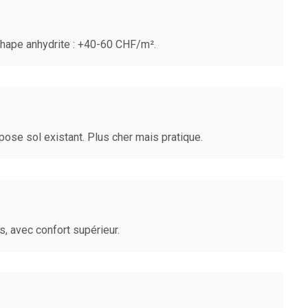
Chape anhydrite : +40-60 CHF/m².
ose sol existant. Plus cher mais pratique.
, avec confort supérieur.