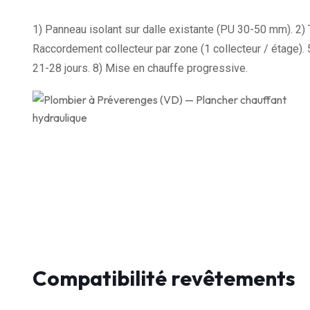
1) Panneau isolant sur dalle existante (PU 30-50 mm). 2) T
Raccordement collecteur par zone (1 collecteur / étage).
21-28 jours. 8) Mise en chauffe progressive.
Compatibilité revêtements