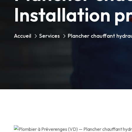
Installation p
Accueil
Services
Plancher chauffant hydra