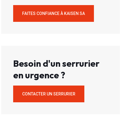
FAITES CONFIANCE À KAISEN SA
Besoin d'un serrurier
en urgence ?
CONTACTER UN SERRURIER