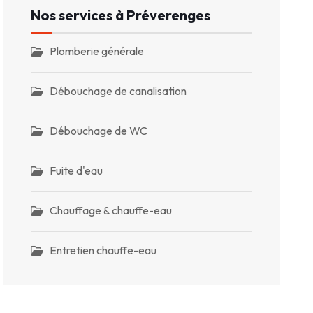
Nos services à Préverenges
Plomberie générale
Débouchage de canalisation
Débouchage de WC
Fuite d'eau
Chauffage & chauffe-eau
Entretien chauffe-eau