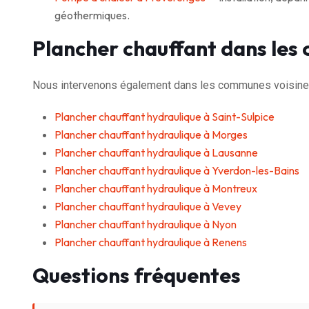
géothermiques.
Plancher chauffant dans les
Nous intervenons également dans les communes voisine
Plancher chauffant hydraulique à Saint-Sulpice
Plancher chauffant hydraulique à Morges
Plancher chauffant hydraulique à Lausanne
Plancher chauffant hydraulique à Yverdon-les-Bains
Plancher chauffant hydraulique à Montreux
Plancher chauffant hydraulique à Vevey
Plancher chauffant hydraulique à Nyon
Plancher chauffant hydraulique à Renens
Questions fréquentes