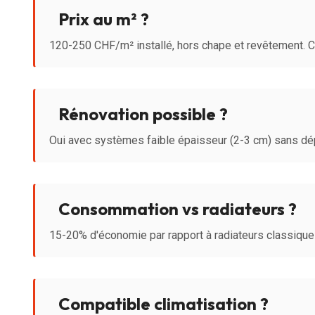
Prix au m² ?
120-250 CHF/m² installé, hors chape et revêtement. 
Rénovation possible ?
Oui avec systèmes faible épaisseur (2-3 cm) sans dép
Consommation vs radiateurs ?
15-20% d'économie par rapport à radiateurs classiques
Compatible climatisation ?