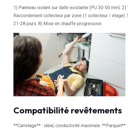
1) Panneau isolant sur dalle existante (PU 30-50 mm). 2) T
Raccordement collecteur par zone (1 collecteur / étage).
21-28 jours. 8) Mise en chauffe progressive.
Compatibilité revêtements
**Carrelage** : idéal, conductivité maximale. **Parquet**