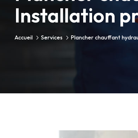
Installation p
Accueil
Services
Plancher chauffant hydra