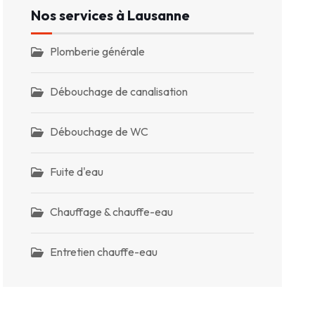
Nos services à Lausanne
Plomberie générale
Débouchage de canalisation
Débouchage de WC
Fuite d'eau
Chauffage & chauffe-eau
Entretien chauffe-eau