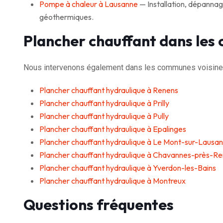
Pompe à chaleur à Lausanne
— Installation, dépannag
géothermiques.
Plancher chauffant dans les
Nous intervenons également dans les communes voisine
Plancher chauffant hydraulique à Renens
Plancher chauffant hydraulique à Prilly
Plancher chauffant hydraulique à Pully
Plancher chauffant hydraulique à Epalinges
Plancher chauffant hydraulique à Le Mont-sur-Lausa
Plancher chauffant hydraulique à Chavannes-près-R
Plancher chauffant hydraulique à Yverdon-les-Bains
Plancher chauffant hydraulique à Montreux
Questions fréquentes