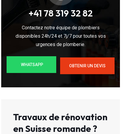
+41 78 319 32 82
Contactez notre équipe de plombiers
disponibles 24h/24 et 7j/7 pour toutes vos
urgences de plomberie.
WHATSAPP
OBTENIR UN DEVIS
Travaux de rénovation
en Suisse romande ?