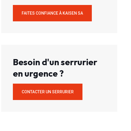
FAITES CONFIANCE À KAISEN SA
Besoin d'un serrurier
en urgence ?
CONTACTER UN SERRURIER