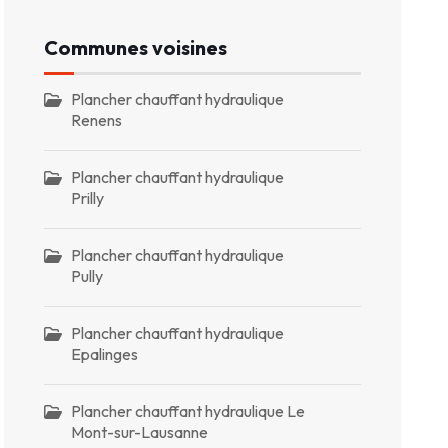
Communes voisines
Plancher chauffant hydraulique
Renens
Plancher chauffant hydraulique
Prilly
Plancher chauffant hydraulique
Pully
Plancher chauffant hydraulique
Epalinges
Plancher chauffant hydraulique Le
Mont-sur-Lausanne