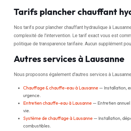
Tarifs plancher chauffant h
Nos tarifs pour plancher chauffant hydraulique à Lausann
complexité de l'intervention. Le tarif exact vous est com
politique de transparence tarifaire. Aucun supplément pour
Autres services à Lausanne
Nous proposons également d'autres services à Lausanne
Chauffage & chauffe-eau à Lausanne
— Installation,
urgence.
Entretien chauffe-eau à Lausanne
— Entretien annuel
vie.
Système de chauffage à Lausanne
— Installation, dé
combustibles.