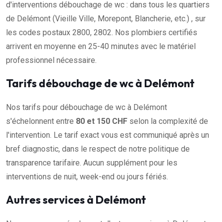
d'interventions débouchage de wc : dans tous les quartiers
de Delémont (Vieille Ville, Morepont, Blancherie, etc.) , sur
les codes postaux 2800, 2802. Nos plombiers certifiés
arrivent en moyenne en 25-40 minutes avec le matériel
professionnel nécessaire.
Tarifs débouchage de wc à Delémont
Nos tarifs pour débouchage de wc à Delémont
s'échelonnent entre
80 et 150 CHF
selon la complexité de
l'intervention. Le tarif exact vous est communiqué après un
bref diagnostic, dans le respect de notre politique de
transparence tarifaire. Aucun supplément pour les
interventions de nuit, week-end ou jours fériés.
Autres services à Delémont