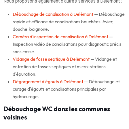
Nous proposons également d'autres services à Delémont :
Débouchage de canalisation à Delémont
— Débouchage
rapide et efficace de canalisations bouchées, évier,
douche, baignoire.
Caméra d'inspection de canalisation à Delémont
—
Inspection vidéo de canalisations pour diagnostic précis
sans casse.
Vidange de fosse septique à Delémont
— Vidange et
entretien de fosses septiques et micro-stations
d'épuration.
Dégorgement d'égouts à Delémont
— Débouchage et
curage d'égouts et canalisations principales par
hydrocurage.
Débouchage WC dans les communes
voisines