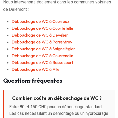
Nous intervenons également dans les communes voisines
de Delémont :
Débouchage de WC à Courroux
Débouchage de WC à Courtételle
Débouchage de WC à Develier
Débouchage de WC à Porrentruy
Débouchage de WC à Saignelégier
Débouchage de WC à Courrendlin
Débouchage de WC à Bassecourt
Débouchage de WC à Alle
Questions fréquentes
Combien coûte un débouchage de WC ?
Entre 80 et 150 CHF pour un débouchage standard.
Les cas nécessitant un démontage ou un hydrocurage