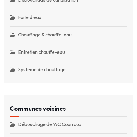
Fuite d'eau
Chauffage & chauffe-eau
Entretien chauffe-eau
Système de chauffage
Communes voisines
Débouchage de WC Courroux