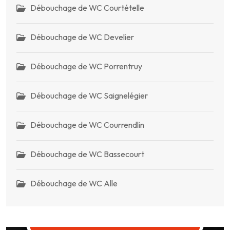
Débouchage de WC Courtételle
Débouchage de WC Develier
Débouchage de WC Porrentruy
Débouchage de WC Saignelégier
Débouchage de WC Courrendlin
Débouchage de WC Bassecourt
Débouchage de WC Alle