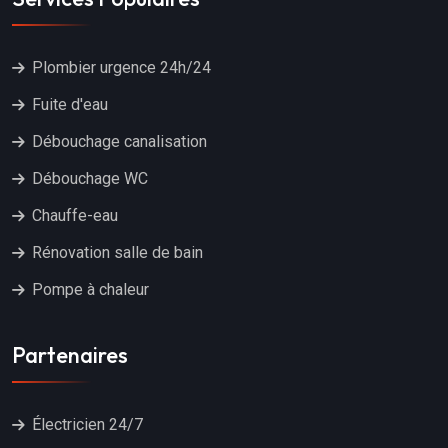
Plombier urgence 24h/24
Fuite d'eau
Débouchage canalisation
Débouchage WC
Chauffe-eau
Rénovation salle de bain
Pompe à chaleur
Partenaires
Électricien 24/7