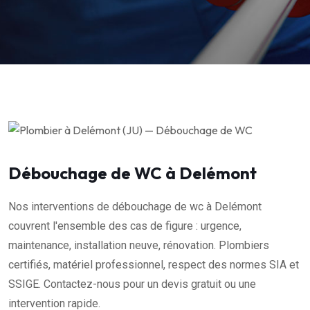
Débouchage de WC à Delémont
Nos interventions de débouchage de wc à Delémont
couvrent l'ensemble des cas de figure : urgence,
maintenance, installation neuve, rénovation. Plombiers
certifiés, matériel professionnel, respect des normes SIA et
SSIGE. Contactez-nous pour un devis gratuit ou une
intervention rapide.