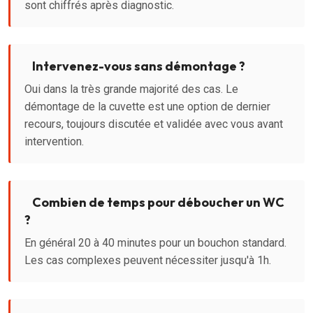
sont chiffrés après diagnostic.
Intervenez-vous sans démontage ?
Oui dans la très grande majorité des cas. Le
démontage de la cuvette est une option de dernier
recours, toujours discutée et validée avec vous avant
intervention.
Combien de temps pour déboucher un WC
?
En général 20 à 40 minutes pour un bouchon standard.
Les cas complexes peuvent nécessiter jusqu'à 1h.