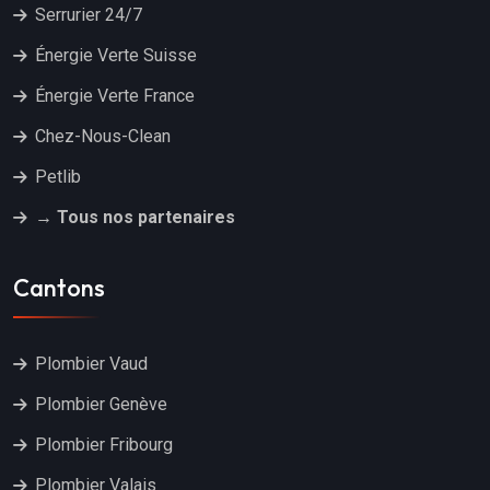
Serrurier 24/7
Énergie Verte Suisse
Énergie Verte France
Chez-Nous-Clean
Petlib
→ Tous nos partenaires
Cantons
Plombier Vaud
Plombier Genève
Plombier Fribourg
Plombier Valais