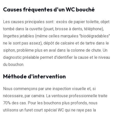
Causes fréquentes d'un WC bouché
Les causes principales sont : excès de papier toilette, objet
tombé dans la cuvette (jouet, brosse à dents, téléphone),
lingettes jetables (même celles marquées "biodégradables"
ne le sont pas assez), dépôt de calcaire et de tartre dans le
siphon, problème plus en aval dans la colonne de chute. Un
diagnostic préalable permet d'identifier la cause et le niveau
du bouchon.
Méthode d'intervention
Nous commençons par une inspection visuelle et, si
nécessaire, par caméra. La ventouse professionnelle traite
70% des cas. Pour les bouchons plus profonds, nous
utilisons un furet court spécial WC qui ne raye pas la