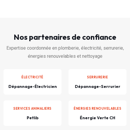
Nos partenaires de confiance
Expertise coordonnée en plomberie, électricité, serrurerie,
énergies renouvelables et nettoyage
ÉLECTRICITÉ
SERRURERIE
Dépannage-Électricien
Dépannage-Serrurier
SERVICES ANIMALIERS
ÉNERGIES RENOUVELABLES
Petlib
Énergie Verte CH