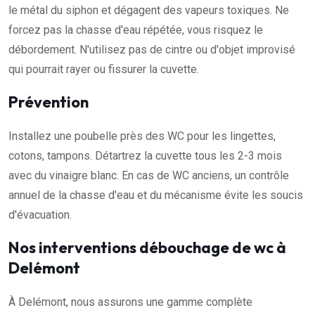
le métal du siphon et dégagent des vapeurs toxiques. Ne
forcez pas la chasse d'eau répétée, vous risquez le
débordement. N'utilisez pas de cintre ou d'objet improvisé
qui pourrait rayer ou fissurer la cuvette.
Prévention
Installez une poubelle près des WC pour les lingettes,
cotons, tampons. Détartrez la cuvette tous les 2-3 mois
avec du vinaigre blanc. En cas de WC anciens, un contrôle
annuel de la chasse d'eau et du mécanisme évite les soucis
d'évacuation.
Nos interventions débouchage de wc à
Delémont
À Delémont, nous assurons une gamme complète