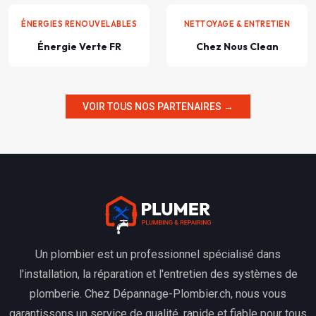
ÉNERGIES RENOUVELABLES
NETTOYAGE & ENTRETIEN
Énergie Verte FR
Chez Nous Clean
VOIR TOUS NOS PARTENAIRES →
Un plombier est un professionnel spécialisé dans
l'installation, la réparation et l'entretien des systèmes de
plomberie. Chez Dépannage-Plombier.ch, nous vous
garantissons un service de qualité, rapide et fiable pour tous