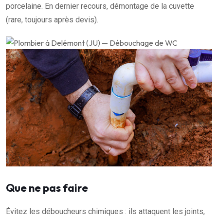
porcelaine. En dernier recours, démontage de la cuvette
(rare, toujours après devis).
Que ne pas faire
Évitez les déboucheurs chimiques : ils attaquent les joints,