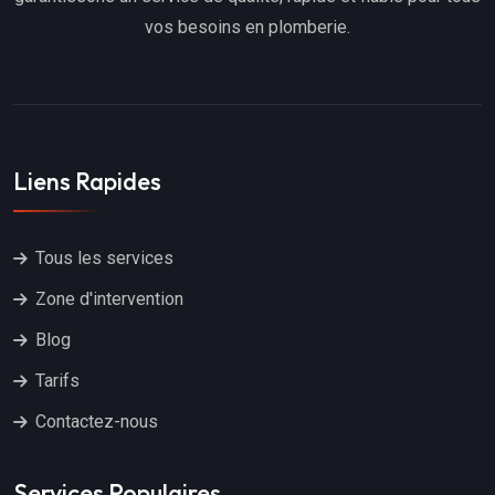
vos besoins en plomberie.
Liens Rapides
Tous les services
Zone d'intervention
Blog
Tarifs
Contactez-nous
Services Populaires