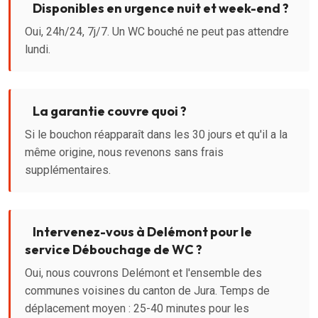
Disponibles en urgence nuit et week-end ?
Oui, 24h/24, 7j/7. Un WC bouché ne peut pas attendre
lundi.
La garantie couvre quoi ?
Si le bouchon réapparaît dans les 30 jours et qu'il a la
même origine, nous revenons sans frais
supplémentaires.
Intervenez-vous à Delémont pour le
service Débouchage de WC ?
Oui, nous couvrons Delémont et l'ensemble des
communes voisines du canton de Jura. Temps de
déplacement moyen : 25-40 minutes pour les