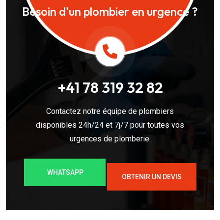
Besoin d'un plombier en urgence ?
+41 78 319 32 82
Contactez notre équipe de plombiers
disponibles 24h/24 et 7j/7 pour toutes vos
urgences de plomberie.
WHATSAPP
OBTENIR UN DEVIS