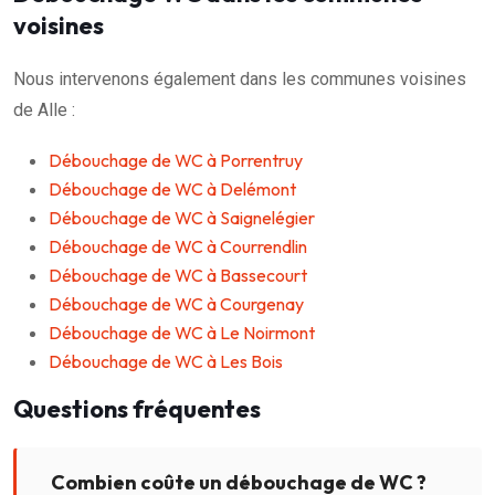
voisines
Nous intervenons également dans les communes voisines
de Alle :
Débouchage de WC à Porrentruy
Débouchage de WC à Delémont
Débouchage de WC à Saignelégier
Débouchage de WC à Courrendlin
Débouchage de WC à Bassecourt
Débouchage de WC à Courgenay
Débouchage de WC à Le Noirmont
Débouchage de WC à Les Bois
Questions fréquentes
Combien coûte un débouchage de WC ?