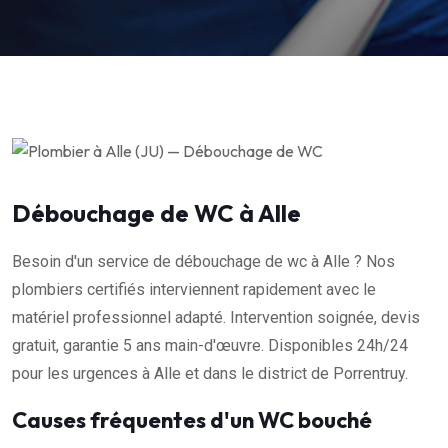
Débouchage de WC à Alle
Besoin d'un service de débouchage de wc à Alle ? Nos
plombiers certifiés interviennent rapidement avec le
matériel professionnel adapté. Intervention soignée, devis
gratuit, garantie 5 ans main-d'œuvre. Disponibles 24h/24
pour les urgences à Alle et dans le district de Porrentruy.
Causes fréquentes d'un WC bouché