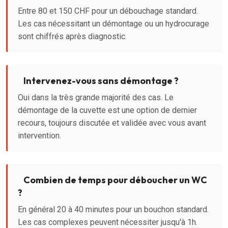
Entre 80 et 150 CHF pour un débouchage standard.
Les cas nécessitant un démontage ou un hydrocurage
sont chiffrés après diagnostic.
Intervenez-vous sans démontage ?
Oui dans la très grande majorité des cas. Le
démontage de la cuvette est une option de dernier
recours, toujours discutée et validée avec vous avant
intervention.
Combien de temps pour déboucher un WC
?
En général 20 à 40 minutes pour un bouchon standard.
Les cas complexes peuvent nécessiter jusqu'à 1h.