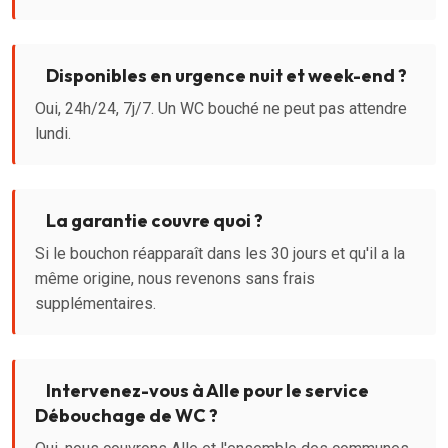
Disponibles en urgence nuit et week-end ?
Oui, 24h/24, 7j/7. Un WC bouché ne peut pas attendre
lundi.
La garantie couvre quoi ?
Si le bouchon réapparaît dans les 30 jours et qu'il a la
même origine, nous revenons sans frais
supplémentaires.
Intervenez-vous à Alle pour le service
Débouchage de WC ?