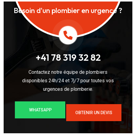
Besoin d'un plombier en urgence ?
+41 78 319 32 82
Contactez notre équipe de plombiers
disponibles 24h/24 et 7j/7 pour toutes vos
urgences de plomberie.
WHATSAPP
OBTENIR UN DEVIS