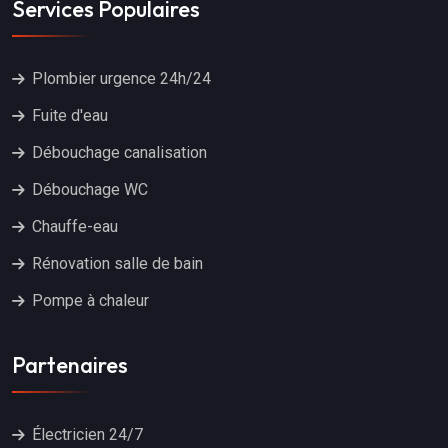
Services Populaires
Plombier urgence 24h/24
Fuite d'eau
Débouchage canalisation
Débouchage WC
Chauffe-eau
Rénovation salle de bain
Pompe à chaleur
Partenaires
Électricien 24/7