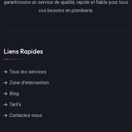
garantissons un service de qualité, rapide et fiable pour tous
vos besoins en plomberie.
Liens Rapides
Tous les services
Zone d'intervention
Blog
Tarifs
Contactez-nous