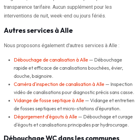
transparence tarifaire. Aucun supplément pour les
interventions de nuit, week-end ou jours fériés.
Autres services à Alle
Nous proposons également d'autres services à Alle :
Débouchage de canalisation à Alle
— Débouchage
rapide et efficace de canalisations bouchées, évier,
douche, baignoire.
Caméra d'inspection de canalisation à Alle
— Inspection
vidéo de canalisations pour diagnostic précis sans casse.
Vidange de fosse septique à Alle
— Vidange et entretien
de fosses septiques et micro-stations d'épuration.
Dégorgement d'égouts à Alle
— Débouchage et curage
d'égouts et canalisations principales par hydrocurage.
Débouchage WC dans les communes