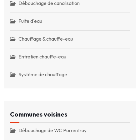
Débouchage de canalisation
Fuite d'eau
Chauffage & chauffe-eau
Entretien chauffe-eau
Système de chauffage
Communes voisines
Débouchage de WC Porrentruy