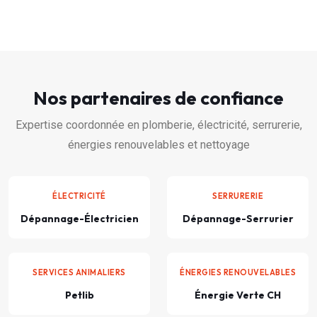
Nos partenaires de confiance
Expertise coordonnée en plomberie, électricité, serrurerie,
énergies renouvelables et nettoyage
ÉLECTRICITÉ
SERRURERIE
Dépannage-Électricien
Dépannage-Serrurier
SERVICES ANIMALIERS
ÉNERGIES RENOUVELABLES
Petlib
Énergie Verte CH