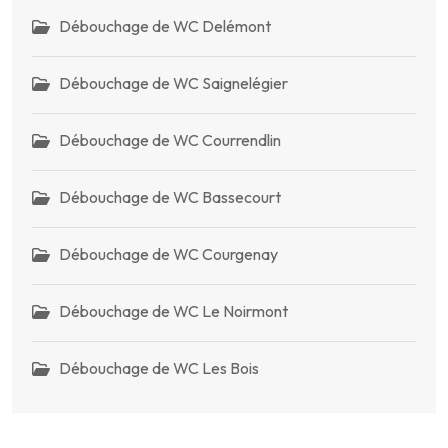
Débouchage de WC Delémont
Débouchage de WC Saignelégier
Débouchage de WC Courrendlin
Débouchage de WC Bassecourt
Débouchage de WC Courgenay
Débouchage de WC Le Noirmont
Débouchage de WC Les Bois