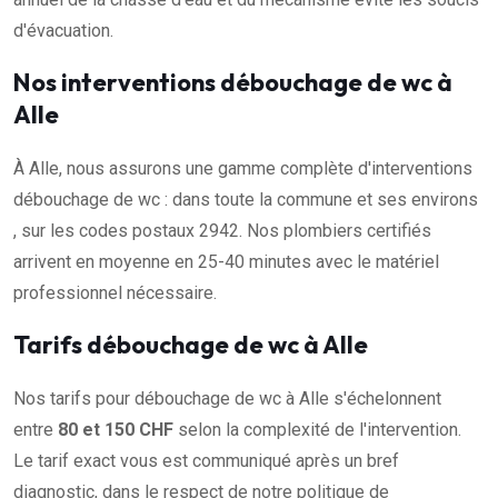
d'évacuation.
Nos interventions débouchage de wc à
Alle
À Alle, nous assurons une gamme complète d'interventions
débouchage de wc : dans toute la commune et ses environs
, sur les codes postaux 2942. Nos plombiers certifiés
arrivent en moyenne en 25-40 minutes avec le matériel
professionnel nécessaire.
Tarifs débouchage de wc à Alle
Nos tarifs pour débouchage de wc à Alle s'échelonnent
entre
80 et 150 CHF
selon la complexité de l'intervention.
Le tarif exact vous est communiqué après un bref
diagnostic, dans le respect de notre politique de