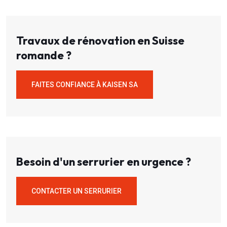
Travaux de rénovation en Suisse
romande ?
FAITES CONFIANCE À KAISEN SA
Besoin d'un serrurier en urgence ?
CONTACTER UN SERRURIER