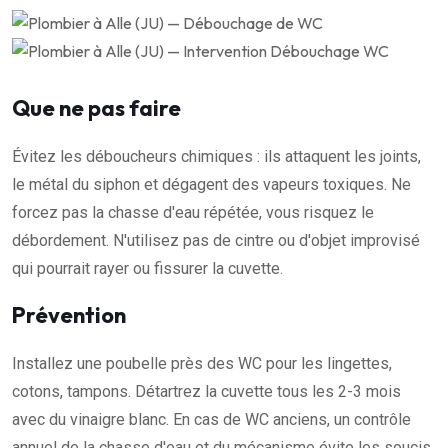
Que ne pas faire
Évitez les déboucheurs chimiques : ils attaquent les joints,
le métal du siphon et dégagent des vapeurs toxiques. Ne
forcez pas la chasse d'eau répétée, vous risquez le
débordement. N'utilisez pas de cintre ou d'objet improvisé
qui pourrait rayer ou fissurer la cuvette.
Prévention
Installez une poubelle près des WC pour les lingettes,
cotons, tampons. Détartrez la cuvette tous les 2-3 mois
avec du vinaigre blanc. En cas de WC anciens, un contrôle
annuel de la chasse d'eau et du mécanisme évite les soucis