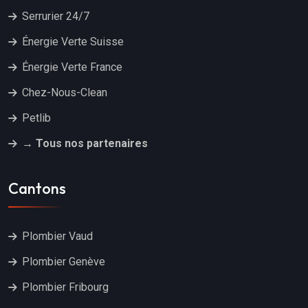
Serrurier 24/7
Énergie Verte Suisse
Énergie Verte France
Chez-Nous-Clean
Petlib
→ Tous nos partenaires
Cantons
Plombier Vaud
Plombier Genève
Plombier Fribourg