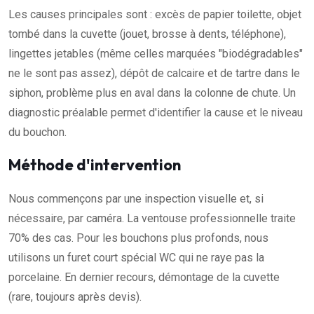
Les causes principales sont : excès de papier toilette, objet
tombé dans la cuvette (jouet, brosse à dents, téléphone),
lingettes jetables (même celles marquées "biodégradables"
ne le sont pas assez), dépôt de calcaire et de tartre dans le
siphon, problème plus en aval dans la colonne de chute. Un
diagnostic préalable permet d'identifier la cause et le niveau
du bouchon.
Méthode d'intervention
Nous commençons par une inspection visuelle et, si
nécessaire, par caméra. La ventouse professionnelle traite
70% des cas. Pour les bouchons plus profonds, nous
utilisons un furet court spécial WC qui ne raye pas la
porcelaine. En dernier recours, démontage de la cuvette
(rare, toujours après devis).