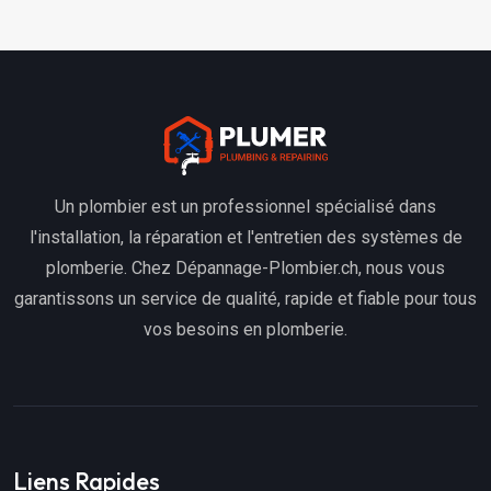
Un plombier est un professionnel spécialisé dans
l'installation, la réparation et l'entretien des systèmes de
plomberie. Chez Dépannage-Plombier.ch, nous vous
garantissons un service de qualité, rapide et fiable pour tous
vos besoins en plomberie.
Liens Rapides