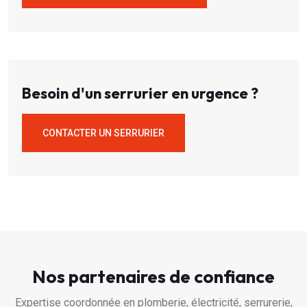
Besoin d'un serrurier en urgence ?
CONTACTER UN SERRURIER
Nos partenaires de confiance
Expertise coordonnée en plomberie, électricité, serrurerie,