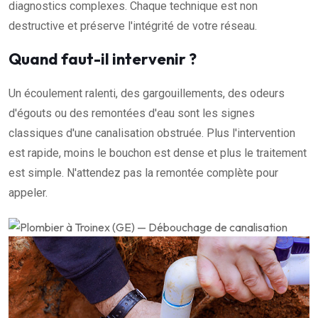
diagnostics complexes. Chaque technique est non
destructive et préserve l'intégrité de votre réseau.
Quand faut-il intervenir ?
Un écoulement ralenti, des gargouillements, des odeurs
d'égouts ou des remontées d'eau sont les signes
classiques d'une canalisation obstruée. Plus l'intervention
est rapide, moins le bouchon est dense et plus le traitement
est simple. N'attendez pas la remontée complète pour
appeler.