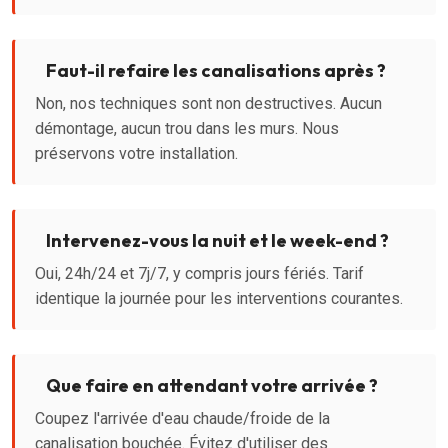
Faut-il refaire les canalisations après ?
Non, nos techniques sont non destructives. Aucun
démontage, aucun trou dans les murs. Nous
préservons votre installation.
Intervenez-vous la nuit et le week-end ?
Oui, 24h/24 et 7j/7, y compris jours fériés. Tarif
identique la journée pour les interventions courantes.
Que faire en attendant votre arrivée ?
Coupez l'arrivée d'eau chaude/froide de la
canalisation bouchée. Évitez d'utiliser des