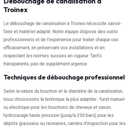
Débouchage de canalisation à
Troinex
Le débouchage de canalisation à Troinex nécessite savoir-
faire et matériel adapté. Notre équipe dispose des outils
professionnels et de l'expérience pour traiter chaque cas
efficacement, en préservant vos installations et en
respectant les normes suisses en vigueur. Tarifs
transparents, pas de supplément urgence.
Techniques de débouchage professionnel
Selon la nature du bouchon et le diamètre de la canalisation,
nous choisissons la technique la plus adaptée : furet manuel
ou électrique pour les bouchons de cheveux et savon,
hydrocurage haute pression (jusqu'à 250 bars) pour les
dépôts graisseux ou racinaires, caméra d'inspection pour les