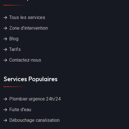
Tous les services
Zone d'intervention
Blog
Tarifs
Contactez-nous
Services Populaires
Plombier urgence 24h/24
Fuite d'eau
Débouchage canalisation