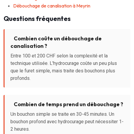
Débouchage de canalisation à Meyrin
Questions fréquentes
Combien coûte un débouchage de
canalisation ?
Entre 100 et 200 CHF selon la complexité et la
technique utilisée. L'hydrocurage coûte un peu plus
que le furet simple, mais traite des bouchons plus
profonds.
Combien de temps prend un débouchage ?
Un bouchon simple se traite en 30-45 minutes. Un
bouchon profond avec hydrocurage peut nécessiter 1-
2 heures.