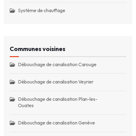
Système de chauffage
Communes voisines
Débouchage de canalisation Carouge
Débouchage de canalisation Veyrier
Débouchage de canalisation Plan-les-
Ouates
Débouchage de canalisation Genève