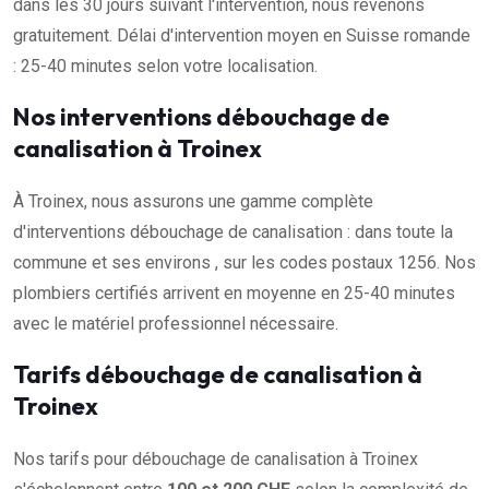
dans les 30 jours suivant l'intervention, nous revenons
gratuitement. Délai d'intervention moyen en Suisse romande
: 25-40 minutes selon votre localisation.
Nos interventions débouchage de
canalisation à Troinex
À Troinex, nous assurons une gamme complète
d'interventions débouchage de canalisation : dans toute la
commune et ses environs , sur les codes postaux 1256. Nos
plombiers certifiés arrivent en moyenne en 25-40 minutes
avec le matériel professionnel nécessaire.
Tarifs débouchage de canalisation à
Troinex
Nos tarifs pour débouchage de canalisation à Troinex