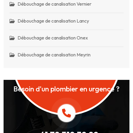
Débouchage de canalisation Vernier
Débouchage de canalisation Lancy
Débouchage de canalisation Onex
Débouchage de canalisation Meyrin
Besoin d'un plombier en urgence ?