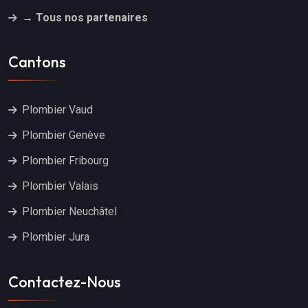
→ Tous nos partenaires
Cantons
Plombier Vaud
Plombier Genève
Plombier Fribourg
Plombier Valais
Plombier Neuchâtel
Plombier Jura
Contactez-Nous