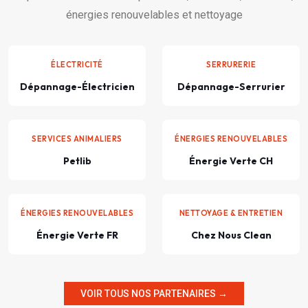
énergies renouvelables et nettoyage
ÉLECTRICITÉ
SERRURERIE
Dépannage-Électricien
Dépannage-Serrurier
SERVICES ANIMALIERS
ÉNERGIES RENOUVELABLES
Petlib
Énergie Verte CH
ÉNERGIES RENOUVELABLES
NETTOYAGE & ENTRETIEN
Énergie Verte FR
Chez Nous Clean
VOIR TOUS NOS PARTENAIRES →