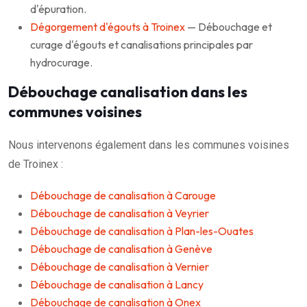
d'épuration.
Dégorgement d'égouts à Troinex
— Débouchage et
curage d'égouts et canalisations principales par
hydrocurage.
Débouchage canalisation dans les
communes voisines
Nous intervenons également dans les communes voisines
de Troinex :
Débouchage de canalisation à Carouge
Débouchage de canalisation à Veyrier
Débouchage de canalisation à Plan-les-Ouates
Débouchage de canalisation à Genève
Débouchage de canalisation à Vernier
Débouchage de canalisation à Lancy
Débouchage de canalisation à Onex