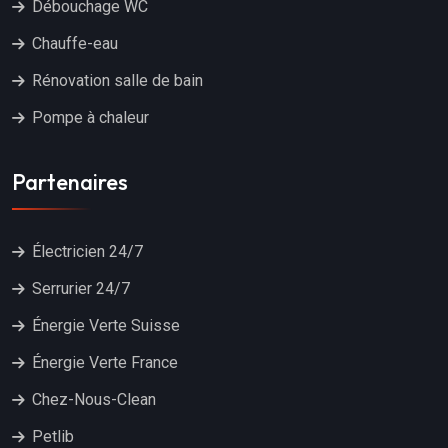
Débouchage WC
Chauffe-eau
Rénovation salle de bain
Pompe à chaleur
Partenaires
Électricien 24/7
Serrurier 24/7
Énergie Verte Suisse
Énergie Verte France
Chez-Nous-Clean
Petlib