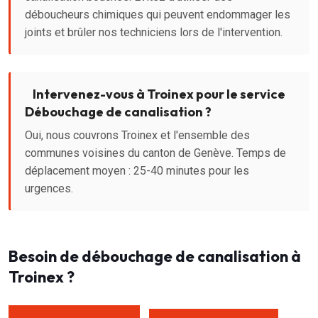
déboucheurs chimiques qui peuvent endommager les
joints et brûler nos techniciens lors de l'intervention.
Intervenez-vous à Troinex pour le service
Débouchage de canalisation ?
Oui, nous couvrons Troinex et l'ensemble des
communes voisines du canton de Genève. Temps de
déplacement moyen : 25-40 minutes pour les
urgences.
Besoin de débouchage de canalisation à
Troinex ?