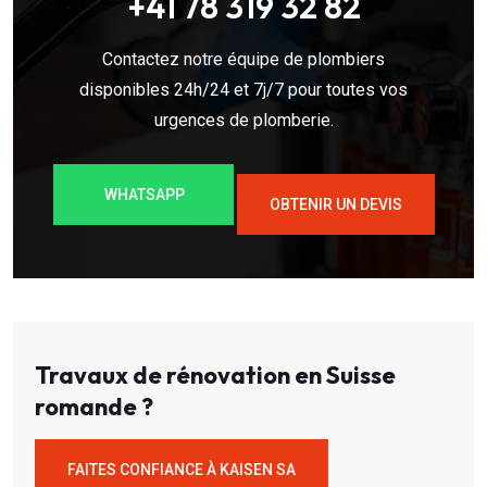
+41 78 319 32 82
Contactez notre équipe de plombiers
disponibles 24h/24 et 7j/7 pour toutes vos
urgences de plomberie.
WHATSAPP
OBTENIR UN DEVIS
Travaux de rénovation en Suisse
romande ?
FAITES CONFIANCE À KAISEN SA