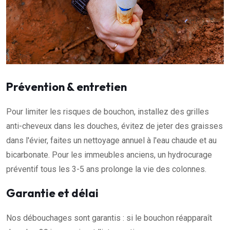
Prévention & entretien
Pour limiter les risques de bouchon, installez des grilles
anti-cheveux dans les douches, évitez de jeter des graisses
dans l'évier, faites un nettoyage annuel à l'eau chaude et au
bicarbonate. Pour les immeubles anciens, un hydrocurage
préventif tous les 3-5 ans prolonge la vie des colonnes.
Garantie et délai
Nos débouchages sont garantis : si le bouchon réapparaît