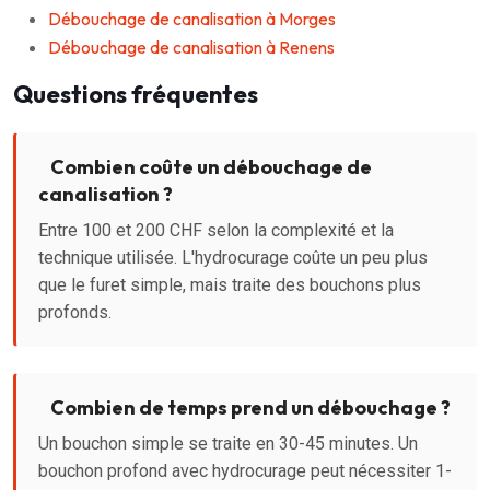
Débouchage de canalisation à Morges
Débouchage de canalisation à Renens
Questions fréquentes
Combien coûte un débouchage de
canalisation ?
Entre 100 et 200 CHF selon la complexité et la
technique utilisée. L'hydrocurage coûte un peu plus
que le furet simple, mais traite des bouchons plus
profonds.
Combien de temps prend un débouchage ?
Un bouchon simple se traite en 30-45 minutes. Un
bouchon profond avec hydrocurage peut nécessiter 1-