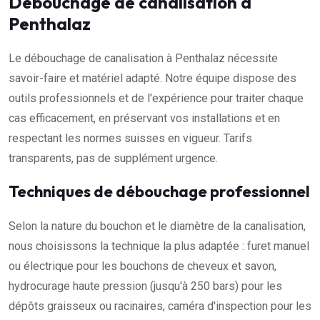
Débouchage de canalisation à
Penthalaz
Le débouchage de canalisation à Penthalaz nécessite
savoir-faire et matériel adapté. Notre équipe dispose des
outils professionnels et de l'expérience pour traiter chaque
cas efficacement, en préservant vos installations et en
respectant les normes suisses en vigueur. Tarifs
transparents, pas de supplément urgence.
Techniques de débouchage professionnel
Selon la nature du bouchon et le diamètre de la canalisation,
nous choisissons la technique la plus adaptée : furet manuel
ou électrique pour les bouchons de cheveux et savon,
hydrocurage haute pression (jusqu'à 250 bars) pour les
dépôts graisseux ou racinaires, caméra d'inspection pour les