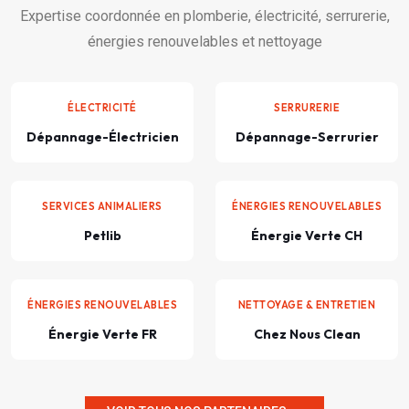
Expertise coordonnée en plomberie, électricité, serrurerie,
énergies renouvelables et nettoyage
ÉLECTRICITÉ
SERRURERIE
Dépannage-Électricien
Dépannage-Serrurier
SERVICES ANIMALIERS
ÉNERGIES RENOUVELABLES
Petlib
Énergie Verte CH
ÉNERGIES RENOUVELABLES
NETTOYAGE & ENTRETIEN
Énergie Verte FR
Chez Nous Clean