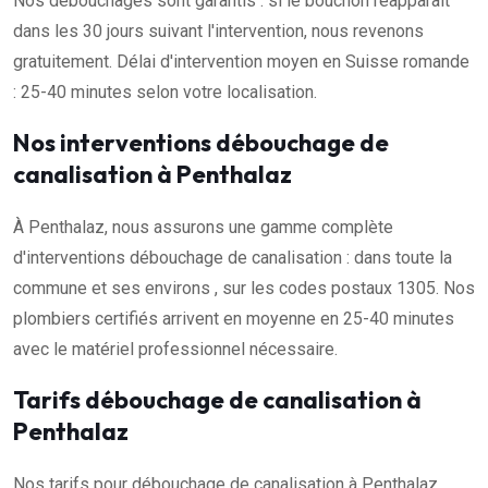
Nos débouchages sont garantis : si le bouchon réapparaît
dans les 30 jours suivant l'intervention, nous revenons
gratuitement. Délai d'intervention moyen en Suisse romande
: 25-40 minutes selon votre localisation.
Nos interventions débouchage de
canalisation à Penthalaz
À Penthalaz, nous assurons une gamme complète
d'interventions débouchage de canalisation : dans toute la
commune et ses environs , sur les codes postaux 1305. Nos
plombiers certifiés arrivent en moyenne en 25-40 minutes
avec le matériel professionnel nécessaire.
Tarifs débouchage de canalisation à
Penthalaz
Nos tarifs pour débouchage de canalisation à Penthalaz