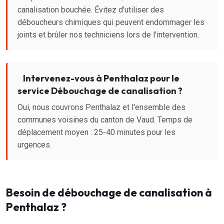
canalisation bouchée. Évitez d'utiliser des
déboucheurs chimiques qui peuvent endommager les
joints et brûler nos techniciens lors de l'intervention.
Intervenez-vous à Penthalaz pour le
service Débouchage de canalisation ?
Oui, nous couvrons Penthalaz et l'ensemble des
communes voisines du canton de Vaud. Temps de
déplacement moyen : 25-40 minutes pour les
urgences.
Besoin de débouchage de canalisation à
Penthalaz ?