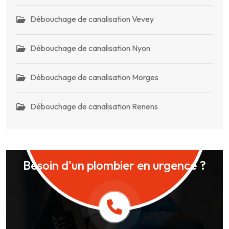
Débouchage de canalisation Vevey
Débouchage de canalisation Nyon
Débouchage de canalisation Morges
Débouchage de canalisation Renens
Besoin d'un plombier en urgence ?