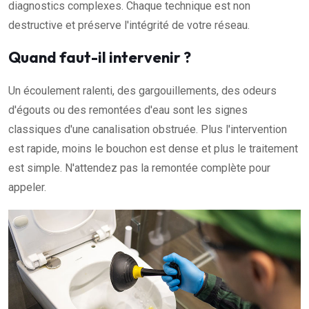
diagnostics complexes. Chaque technique est non
destructive et préserve l'intégrité de votre réseau.
Quand faut-il intervenir ?
Un écoulement ralenti, des gargouillements, des odeurs
d'égouts ou des remontées d'eau sont les signes
classiques d'une canalisation obstruée. Plus l'intervention
est rapide, moins le bouchon est dense et plus le traitement
est simple. N'attendez pas la remontée complète pour
appeler.