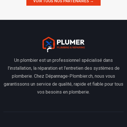
VOIR TOUS NOS PARTENAIRES →
Un plombier est un professionnel spécialisé dans
l'installation, la réparation et l'entretien des systèmes de
plomberie. Chez Dépannage-Plombier.ch, nous vous
garantissons un service de qualité, rapide et fiable pour tous
vos besoins en plomberie.