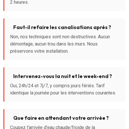
2 heures.
Faut-il refaire les canalisations après ?
Non, nos techniques sont non destructives. Aucun
démontage, aucun trou dans les murs. Nous
préservons votre installation.
Intervenez-vous la nuit et le week-end ?
Oui, 24h/24 et 7j/7, y compris jours fériés. Tarif
identique la journée pour les interventions courantes.
Que faire en attendant votre arrivée ?
Coupez l'arrivée d'eau chaude/froide de la