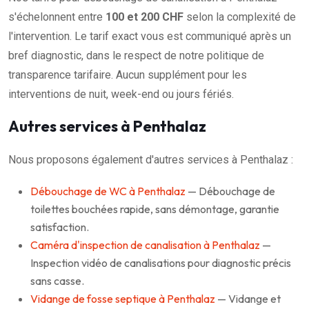
s'échelonnent entre
100 et 200 CHF
selon la complexité de
l'intervention. Le tarif exact vous est communiqué après un
bref diagnostic, dans le respect de notre politique de
transparence tarifaire. Aucun supplément pour les
interventions de nuit, week-end ou jours fériés.
Autres services à Penthalaz
Nous proposons également d'autres services à Penthalaz :
Débouchage de WC à Penthalaz
— Débouchage de
toilettes bouchées rapide, sans démontage, garantie
satisfaction.
Caméra d'inspection de canalisation à Penthalaz
—
Inspection vidéo de canalisations pour diagnostic précis
sans casse.
Vidange de fosse septique à Penthalaz
— Vidange et