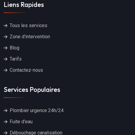
Liens Rapides
Tous les services
Zone d'intervention
Blog
Tarifs
Contactez-nous
Services Populaires
Plombier urgence 24h/24
Fuite d'eau
Débouchage canalisation