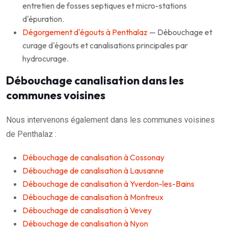
entretien de fosses septiques et micro-stations
d'épuration.
Dégorgement d'égouts à Penthalaz
— Débouchage et
curage d'égouts et canalisations principales par
hydrocurage.
Débouchage canalisation dans les
communes voisines
Nous intervenons également dans les communes voisines
de Penthalaz :
Débouchage de canalisation à Cossonay
Débouchage de canalisation à Lausanne
Débouchage de canalisation à Yverdon-les-Bains
Débouchage de canalisation à Montreux
Débouchage de canalisation à Vevey
Débouchage de canalisation à Nyon