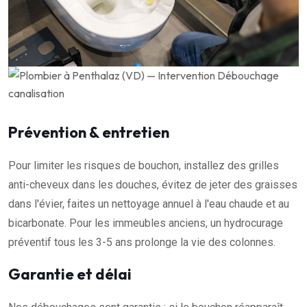
Prévention & entretien
Pour limiter les risques de bouchon, installez des grilles
anti-cheveux dans les douches, évitez de jeter des graisses
dans l'évier, faites un nettoyage annuel à l'eau chaude et au
bicarbonate. Pour les immeubles anciens, un hydrocurage
préventif tous les 3-5 ans prolonge la vie des colonnes.
Garantie et délai