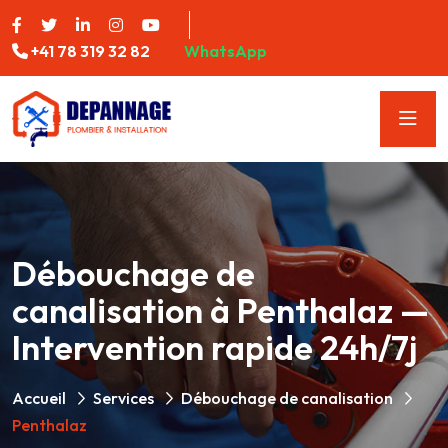
+41 78 319 32 82
WhatsApp
Débouchage de
canalisation à Penthalaz —
Intervention rapide 24h/7j
Accueil
Services
Débouchage de canalisation
Penthalaz