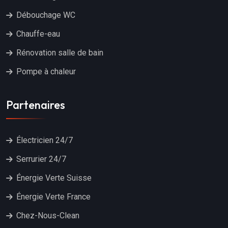
Débouchage WC
Chauffe-eau
Rénovation salle de bain
Pompe à chaleur
Partenaires
Électricien 24/7
Serrurier 24/7
Énergie Verte Suisse
Énergie Verte France
Chez-Nous-Clean