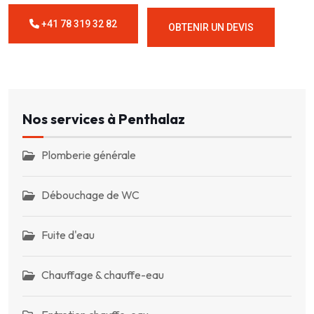
+41 78 319 32 82
OBTENIR UN DEVIS
Nos services à Penthalaz
Plomberie générale
Débouchage de WC
Fuite d'eau
Chauffage & chauffe-eau