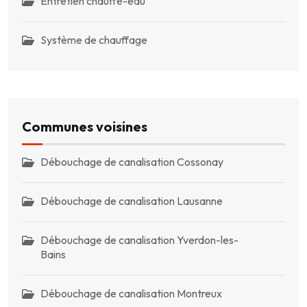
Entretien chauffe-eau
Système de chauffage
Communes voisines
Débouchage de canalisation Cossonay
Débouchage de canalisation Lausanne
Débouchage de canalisation Yverdon-les-
Bains
Débouchage de canalisation Montreux