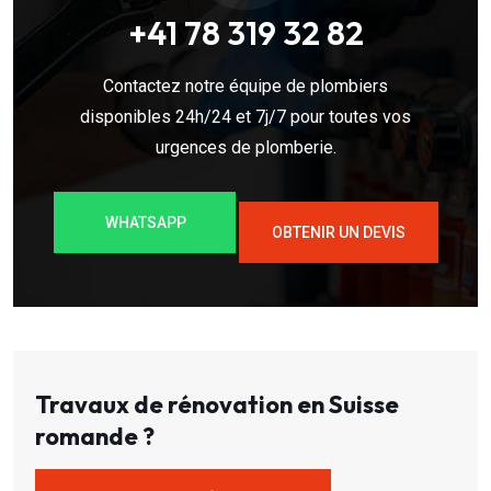
+41 78 319 32 82
Contactez notre équipe de plombiers
disponibles 24h/24 et 7j/7 pour toutes vos
urgences de plomberie.
WHATSAPP
OBTENIR UN DEVIS
Travaux de rénovation en Suisse
romande ?