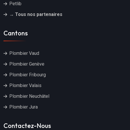
Petlib
→ Tous nos partenaires
Cantons
Plombier Vaud
Plombier Genève
Plombier Fribourg
Plombier Valais
Plombier Neuchâtel
Plombier Jura
Contactez-Nous