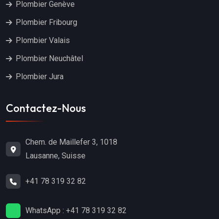
Plombier Genève
Plombier Fribourg
Plombier Valais
Plombier Neuchâtel
Plombier Jura
Contactez-Nous
Chem. de Maillefer 3, 1018
Lausanne, Suisse
+41 78 319 32 82
WhatsApp : +41 78 319 32 82