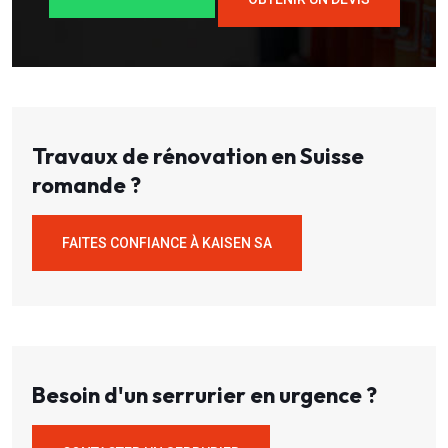
Travaux de rénovation en Suisse
romande ?
FAITES CONFIANCE À KAISEN SA
Besoin d'un serrurier en urgence ?