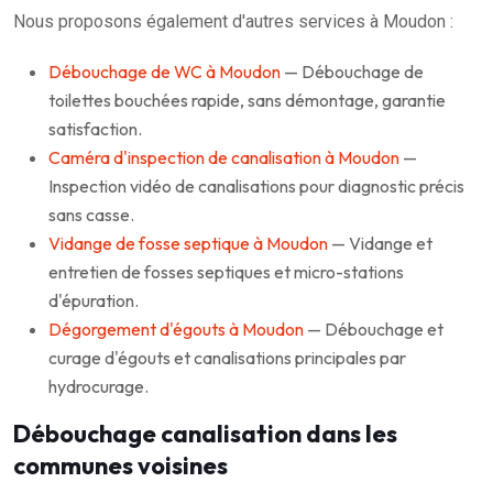
Nous proposons également d'autres services à Moudon :
Débouchage de WC à Moudon
— Débouchage de
toilettes bouchées rapide, sans démontage, garantie
satisfaction.
Caméra d'inspection de canalisation à Moudon
—
Inspection vidéo de canalisations pour diagnostic précis
sans casse.
Vidange de fosse septique à Moudon
— Vidange et
entretien de fosses septiques et micro-stations
d'épuration.
Dégorgement d'égouts à Moudon
— Débouchage et
curage d'égouts et canalisations principales par
hydrocurage.
Débouchage canalisation dans les
communes voisines