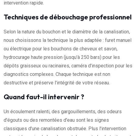
intervention rapide.
Techniques de débouchage professionnel
Selon la nature du bouchon et le diamètre de la canalisation,
nous choisissons la technique la plus adaptée : furet manuel
ou électrique pour les bouchons de cheveux et savon,
hydrocurage haute pression (jusqu'à 250 bars) pour les
dépôts graisseux ou racinaires, caméra d'inspection pour les
diagnostics complexes. Chaque technique est non
destructive et préserve l'intégrité de votre réseau.
Quand faut-il intervenir ?
Un écoulement ralenti, des gargouillements, des odeurs
d'égouts ou des remontées d'eau sont les signes
classiques d'une canalisation obstruée. Plus l'intervention