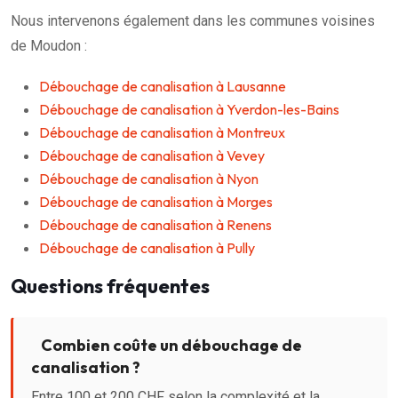
Nous intervenons également dans les communes voisines
de Moudon :
Débouchage de canalisation à Lausanne
Débouchage de canalisation à Yverdon-les-Bains
Débouchage de canalisation à Montreux
Débouchage de canalisation à Vevey
Débouchage de canalisation à Nyon
Débouchage de canalisation à Morges
Débouchage de canalisation à Renens
Débouchage de canalisation à Pully
Questions fréquentes
Combien coûte un débouchage de
canalisation ?
Entre 100 et 200 CHF selon la complexité et la