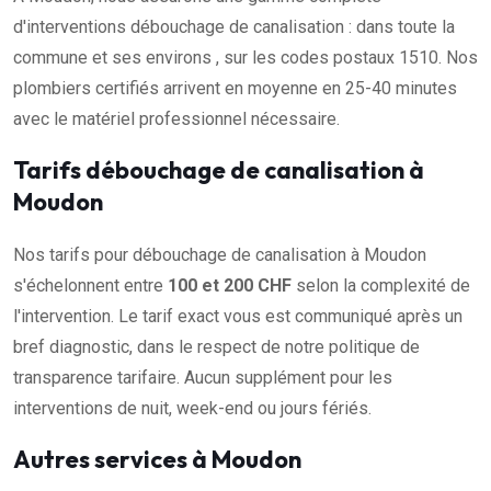
d'interventions débouchage de canalisation : dans toute la
commune et ses environs , sur les codes postaux 1510. Nos
plombiers certifiés arrivent en moyenne en 25-40 minutes
avec le matériel professionnel nécessaire.
Tarifs débouchage de canalisation à
Moudon
Nos tarifs pour débouchage de canalisation à Moudon
s'échelonnent entre
100 et 200 CHF
selon la complexité de
l'intervention. Le tarif exact vous est communiqué après un
bref diagnostic, dans le respect de notre politique de
transparence tarifaire. Aucun supplément pour les
interventions de nuit, week-end ou jours fériés.
Autres services à Moudon