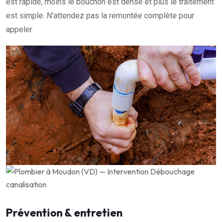
est rapide, moins le bouchon est dense et plus le traitement
est simple. N'attendez pas la remontée complète pour
appeler.
Prévention & entretien