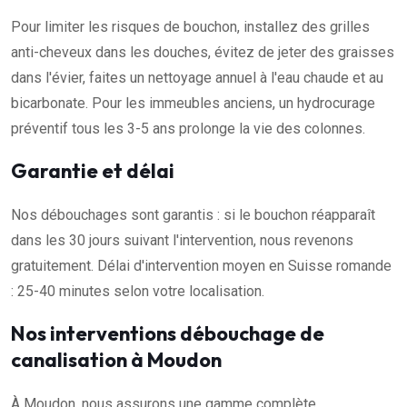
Pour limiter les risques de bouchon, installez des grilles
anti-cheveux dans les douches, évitez de jeter des graisses
dans l'évier, faites un nettoyage annuel à l'eau chaude et au
bicarbonate. Pour les immeubles anciens, un hydrocurage
préventif tous les 3-5 ans prolonge la vie des colonnes.
Garantie et délai
Nos débouchages sont garantis : si le bouchon réapparaît
dans les 30 jours suivant l'intervention, nous revenons
gratuitement. Délai d'intervention moyen en Suisse romande
: 25-40 minutes selon votre localisation.
Nos interventions débouchage de
canalisation à Moudon
À Moudon, nous assurons une gamme complète