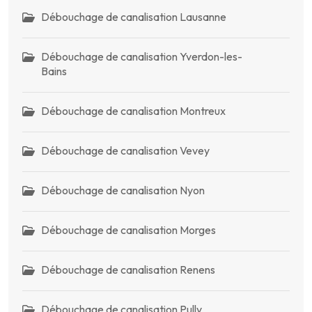
Débouchage de canalisation Lausanne
Débouchage de canalisation Yverdon-les-
Bains
Débouchage de canalisation Montreux
Débouchage de canalisation Vevey
Débouchage de canalisation Nyon
Débouchage de canalisation Morges
Débouchage de canalisation Renens
Débouchage de canalisation Pully