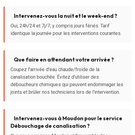
Intervenez-vous la nuit et le week-end ?
Oui, 24h/24 et 7j/7, y compris jours fériés. Tarif
identique la journée pour les interventions courantes.
Que faire en attendant votre arrivée ?
Coupez l'arrivée d'eau chaude/froide de la
canalisation bouchée. Évitez d'utiliser des
déboucheurs chimiques qui peuvent endommager les
joints et brûler nos techniciens lors de l'intervention.
Intervenez-vous à Moudon pour le service
Débouchage de canalisation ?