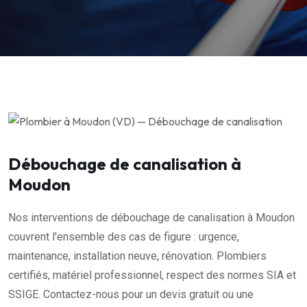
Débouchage de canalisation à
Moudon
Nos interventions de débouchage de canalisation à Moudon
couvrent l'ensemble des cas de figure : urgence,
maintenance, installation neuve, rénovation. Plombiers
certifiés, matériel professionnel, respect des normes SIA et
SSIGE. Contactez-nous pour un devis gratuit ou une