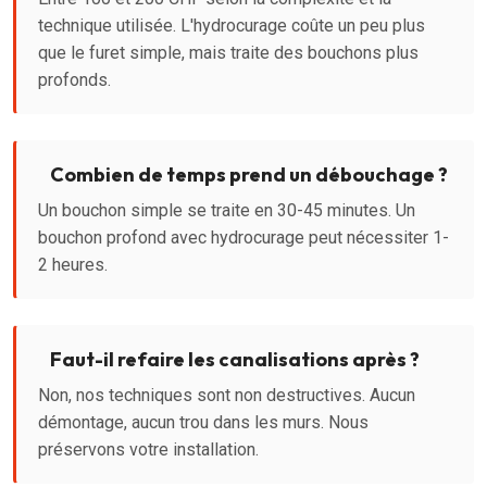
technique utilisée. L'hydrocurage coûte un peu plus
que le furet simple, mais traite des bouchons plus
profonds.
Combien de temps prend un débouchage ?
Un bouchon simple se traite en 30-45 minutes. Un
bouchon profond avec hydrocurage peut nécessiter 1-
2 heures.
Faut-il refaire les canalisations après ?
Non, nos techniques sont non destructives. Aucun
démontage, aucun trou dans les murs. Nous
préservons votre installation.