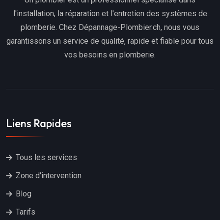
l'installation, la réparation et l'entretien des systèmes de
plomberie. Chez Dépannage-Plombier.ch, nous vous
garantissons un service de qualité, rapide et fiable pour tous
vos besoins en plomberie.
Liens Rapides
Tous les services
Zone d'intervention
Blog
Tarifs