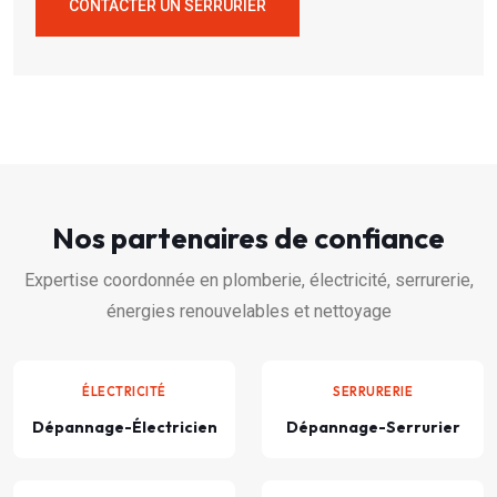
CONTACTER UN SERRURIER
Nos partenaires de confiance
Expertise coordonnée en plomberie, électricité, serrurerie,
énergies renouvelables et nettoyage
ÉLECTRICITÉ
SERRURERIE
Dépannage-Électricien
Dépannage-Serrurier