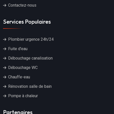
Contactez-nous
Services Populaires
Plombier urgence 24h/24
Fuite d'eau
Débouchage canalisation
Débouchage WC
Chauffe-eau
Rénovation salle de bain
Pompe à chaleur
Partenaires