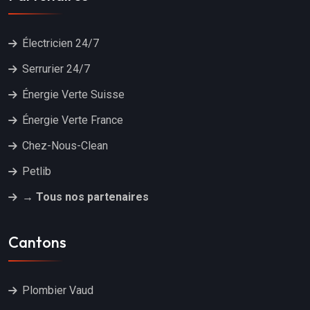
Électricien 24/7
Serrurier 24/7
Énergie Verte Suisse
Énergie Verte France
Chez-Nous-Clean
Petlib
→ Tous nos partenaires
Cantons
Plombier Vaud