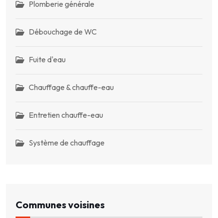
Plomberie générale
Débouchage de WC
Fuite d'eau
Chauffage & chauffe-eau
Entretien chauffe-eau
Système de chauffage
Communes voisines