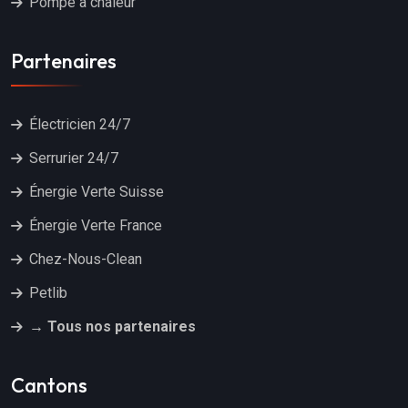
Pompe à chaleur
Partenaires
Électricien 24/7
Serrurier 24/7
Énergie Verte Suisse
Énergie Verte France
Chez-Nous-Clean
Petlib
→ Tous nos partenaires
Cantons