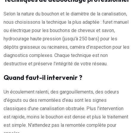
Selon la nature du bouchon et le diamètre de la canalisation,
nous choisissons la technique la plus adaptée : furet manuel
ou électrique pour les bouchons de cheveux et savon,
hydrocurage haute pression (jusqu'à 250 bars) pour les
dépôts graisseux ou racinaires, caméra d'inspection pour les
diagnostics complexes. Chaque technique est non
destructive et préserve l'intégrité de votre réseau.
Quand faut-il intervenir ?
Un écoulement ralenti, des gargouillements, des odeurs
d'égouts ou des remontées d'eau sont les signes
classiques d'une canalisation obstruée. Plus l'intervention
est rapide, moins le bouchon est dense et plus le traitement
est simple. N'attendez pas la remontée complète pour