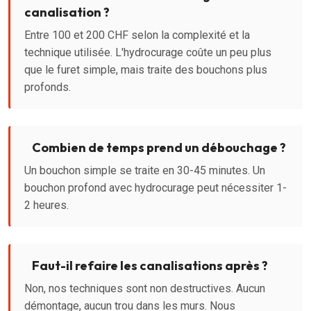
canalisation ?
Entre 100 et 200 CHF selon la complexité et la
technique utilisée. L'hydrocurage coûte un peu plus
que le furet simple, mais traite des bouchons plus
profonds.
Combien de temps prend un débouchage ?
Un bouchon simple se traite en 30-45 minutes. Un
bouchon profond avec hydrocurage peut nécessiter 1-
2 heures.
Faut-il refaire les canalisations après ?
Non, nos techniques sont non destructives. Aucun
démontage, aucun trou dans les murs. Nous