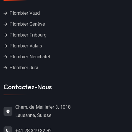
Plombier Vaud
Plombier Genève
Plombier Fribourg
Plombier Valais
Plombier Neuchâtel
Plombier Jura
Contactez-Nous
Chem. de Maillefer 3, 1018
Lausanne, Suisse
+41 78 319 32 82