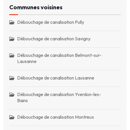
Communes voisines
Débouchage de canalisation Pully
Débouchage de canalisation Savigny
Débouchage de canalisation Belmont-sur-
Lausanne
Débouchage de canalisation Lausanne
Débouchage de canalisation Yverdon-les-
Bains
Débouchage de canalisation Montreux