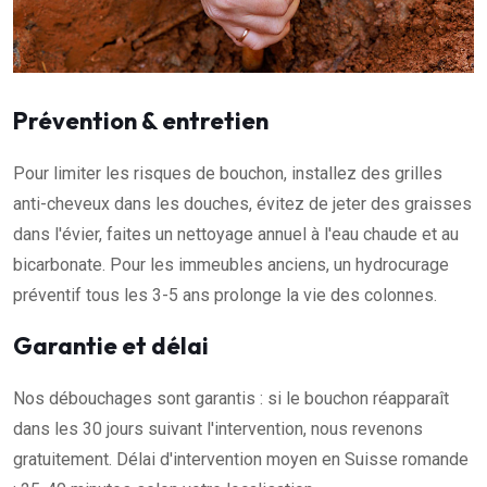
Prévention & entretien
Pour limiter les risques de bouchon, installez des grilles
anti-cheveux dans les douches, évitez de jeter des graisses
dans l'évier, faites un nettoyage annuel à l'eau chaude et au
bicarbonate. Pour les immeubles anciens, un hydrocurage
préventif tous les 3-5 ans prolonge la vie des colonnes.
Garantie et délai
Nos débouchages sont garantis : si le bouchon réapparaît
dans les 30 jours suivant l'intervention, nous revenons
gratuitement. Délai d'intervention moyen en Suisse romande