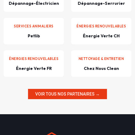
Dépannage-Électricien
Dépannage-Serrurier
SERVICES ANIMALIERS
ÉNERGIES RENOUVELABLES
Petlib
Énergie Verte CH
ÉNERGIES RENOUVELABLES
NETTOYAGE & ENTRETIEN
Énergie Verte FR
Chez Nous Clean
VOIR TOUS NOS PARTENAIRES →