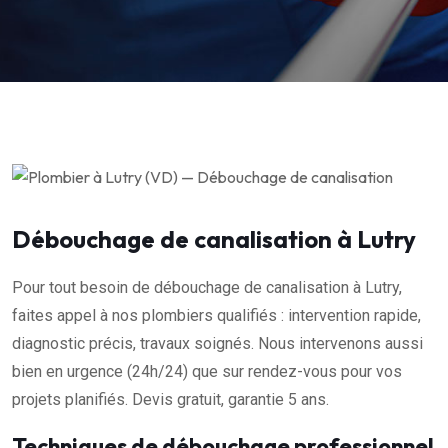
Débouchage de canalisation à Lutry
Pour tout besoin de débouchage de canalisation à Lutry,
faites appel à nos plombiers qualifiés : intervention rapide,
diagnostic précis, travaux soignés. Nous intervenons aussi
bien en urgence (24h/24) que sur rendez-vous pour vos
projets planifiés. Devis gratuit, garantie 5 ans.
Techniques de débouchage professionnel