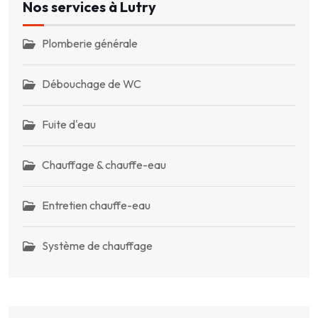
Nos services à Lutry
Plomberie générale
Débouchage de WC
Fuite d'eau
Chauffage & chauffe-eau
Entretien chauffe-eau
Système de chauffage