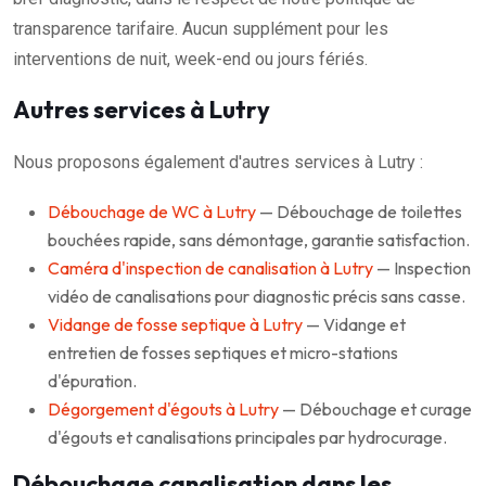
transparence tarifaire. Aucun supplément pour les
interventions de nuit, week-end ou jours fériés.
Autres services à Lutry
Nous proposons également d'autres services à Lutry :
Débouchage de WC à Lutry
— Débouchage de toilettes
bouchées rapide, sans démontage, garantie satisfaction.
Caméra d'inspection de canalisation à Lutry
— Inspection
vidéo de canalisations pour diagnostic précis sans casse.
Vidange de fosse septique à Lutry
— Vidange et
entretien de fosses septiques et micro-stations
d'épuration.
Dégorgement d'égouts à Lutry
— Débouchage et curage
d'égouts et canalisations principales par hydrocurage.
Débouchage canalisation dans les