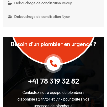
Débouchage de canalisation Vevey
Débouchage de canalisation Nyon
Besoin d'un plombier en urgence ?
+41 78 319 32 82
Contactez notre équipe de plombiers
disponibles 24h/24 et 7j/7 pour toutes vos
urgences de plomberie.