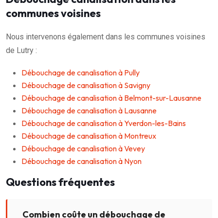
communes voisines
Nous intervenons également dans les communes voisines
de Lutry :
Débouchage de canalisation à Pully
Débouchage de canalisation à Savigny
Débouchage de canalisation à Belmont-sur-Lausanne
Débouchage de canalisation à Lausanne
Débouchage de canalisation à Yverdon-les-Bains
Débouchage de canalisation à Montreux
Débouchage de canalisation à Vevey
Débouchage de canalisation à Nyon
Questions fréquentes
Combien coûte un débouchage de