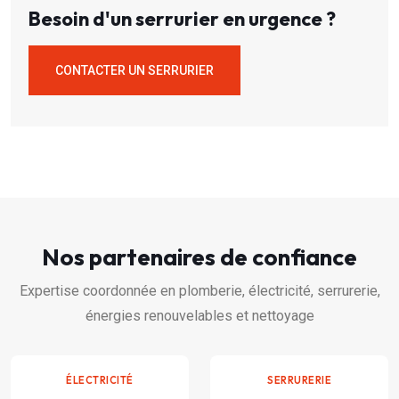
Besoin d'un serrurier en urgence ?
CONTACTER UN SERRURIER
Nos partenaires de confiance
Expertise coordonnée en plomberie, électricité, serrurerie,
énergies renouvelables et nettoyage
ÉLECTRICITÉ
SERRURERIE