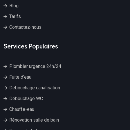
Blog
Tarifs
Contactez-nous
Services Populaires
Plombier urgence 24h/24
Fuite d'eau
Débouchage canalisation
Débouchage WC
Chauffe-eau
Rénovation salle de bain