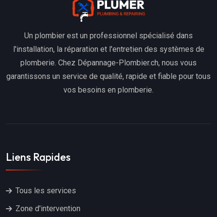
Un plombier est un professionnel spécialisé dans
l'installation, la réparation et l'entretien des systèmes de
plomberie. Chez Dépannage-Plombier.ch, nous vous
garantissons un service de qualité, rapide et fiable pour tous
vos besoins en plomberie.
Liens Rapides
Tous les services
Zone d'intervention