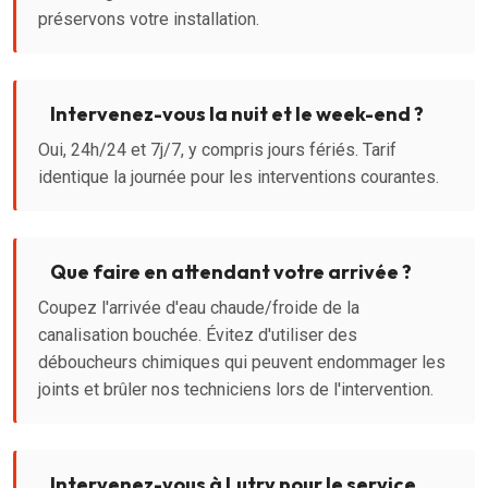
préservons votre installation.
Intervenez-vous la nuit et le week-end ?
Oui, 24h/24 et 7j/7, y compris jours fériés. Tarif
identique la journée pour les interventions courantes.
Que faire en attendant votre arrivée ?
Coupez l'arrivée d'eau chaude/froide de la
canalisation bouchée. Évitez d'utiliser des
déboucheurs chimiques qui peuvent endommager les
joints et brûler nos techniciens lors de l'intervention.
Intervenez-vous à Lutry pour le service