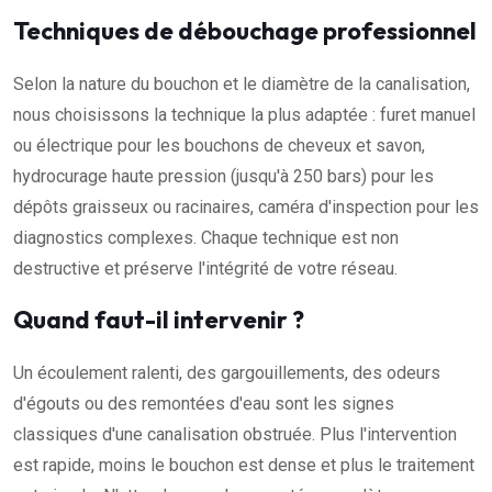
Techniques de débouchage professionnel
Selon la nature du bouchon et le diamètre de la canalisation,
nous choisissons la technique la plus adaptée : furet manuel
ou électrique pour les bouchons de cheveux et savon,
hydrocurage haute pression (jusqu'à 250 bars) pour les
dépôts graisseux ou racinaires, caméra d'inspection pour les
diagnostics complexes. Chaque technique est non
destructive et préserve l'intégrité de votre réseau.
Quand faut-il intervenir ?
Un écoulement ralenti, des gargouillements, des odeurs
d'égouts ou des remontées d'eau sont les signes
classiques d'une canalisation obstruée. Plus l'intervention
est rapide, moins le bouchon est dense et plus le traitement