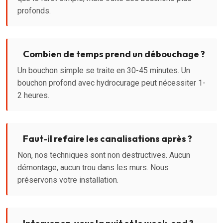
profonds.
Combien de temps prend un débouchage ?
Un bouchon simple se traite en 30-45 minutes. Un
bouchon profond avec hydrocurage peut nécessiter 1-
2 heures.
Faut-il refaire les canalisations après ?
Non, nos techniques sont non destructives. Aucun
démontage, aucun trou dans les murs. Nous
préservons votre installation.