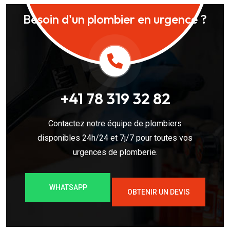
Besoin d'un plombier en urgence ?
+41 78 319 32 82
Contactez notre équipe de plombiers
disponibles 24h/24 et 7j/7 pour toutes vos
urgences de plomberie.
WHATSAPP
OBTENIR UN DEVIS