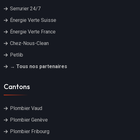
Serrurier 24/7
Énergie Verte Suisse
Énergie Verte France
Chez-Nous-Clean
Petlib
→ Tous nos partenaires
Cantons
Plombier Vaud
Plombier Genève
Plombier Fribourg