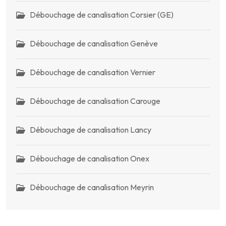
Débouchage de canalisation Corsier (GE)
Débouchage de canalisation Genève
Débouchage de canalisation Vernier
Débouchage de canalisation Carouge
Débouchage de canalisation Lancy
Débouchage de canalisation Onex
Débouchage de canalisation Meyrin