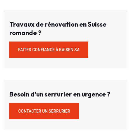
Travaux de rénovation en Suisse
romande ?
FAITES CONFIANCE À KAISEN SA
Besoin d'un serrurier en urgence ?
CONTACTER UN SERRURIER