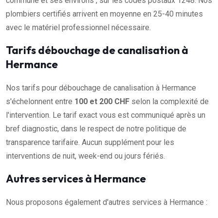
commune et ses environs , sur les codes postaux 1248. Nos
plombiers certifiés arrivent en moyenne en 25-40 minutes
avec le matériel professionnel nécessaire.
Tarifs débouchage de canalisation à
Hermance
Nos tarifs pour débouchage de canalisation à Hermance
s'échelonnent entre
100 et 200 CHF
selon la complexité de
l'intervention. Le tarif exact vous est communiqué après un
bref diagnostic, dans le respect de notre politique de
transparence tarifaire. Aucun supplément pour les
interventions de nuit, week-end ou jours fériés.
Autres services à Hermance
Nous proposons également d'autres services à Hermance :