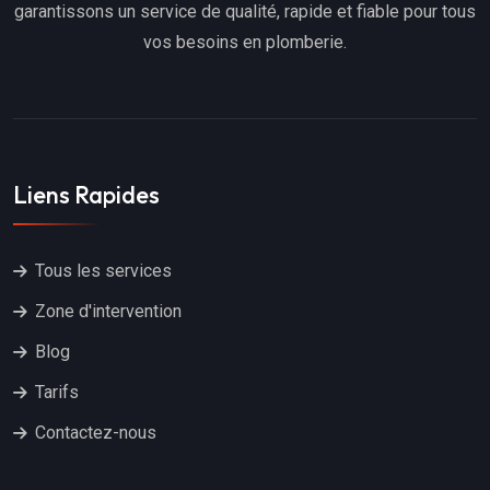
garantissons un service de qualité, rapide et fiable pour tous
vos besoins en plomberie.
Liens Rapides
Tous les services
Zone d'intervention
Blog
Tarifs
Contactez-nous