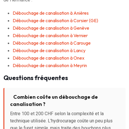
Débouchage de canalisation à Anières
Débouchage de canalisation à Corsier (GE)
Débouchage de canalisation à Genève
Débouchage de canalisation à Vernier
Débouchage de canalisation à Carouge
Débouchage de canalisation à Lancy
Débouchage de canalisation à Onex
Débouchage de canalisation à Meyrin
Questions fréquentes
Combien coûte un débouchage de
canalisation ?
Entre 100 et 200 CHF selon la complexité et la
technique utilisée. L'hydrocurage coûte un peu plus
que le furet simple, mais traite des bouchons plus