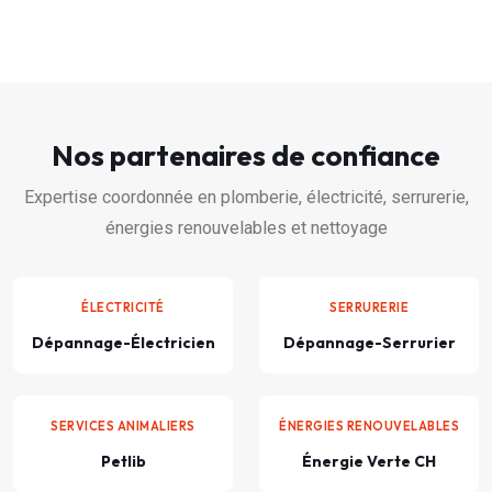
Nos partenaires de confiance
Expertise coordonnée en plomberie, électricité, serrurerie,
énergies renouvelables et nettoyage
ÉLECTRICITÉ
SERRURERIE
Dépannage-Électricien
Dépannage-Serrurier
SERVICES ANIMALIERS
ÉNERGIES RENOUVELABLES
Petlib
Énergie Verte CH