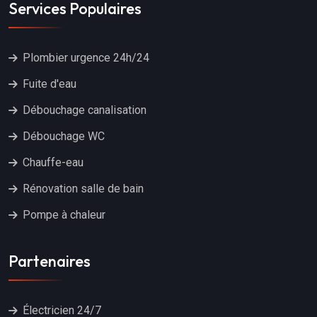
Services Populaires
Plombier urgence 24h/24
Fuite d'eau
Débouchage canalisation
Débouchage WC
Chauffe-eau
Rénovation salle de bain
Pompe à chaleur
Partenaires
Électricien 24/7