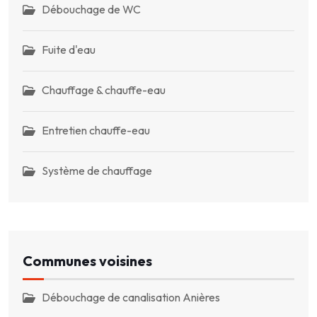
Débouchage de WC
Fuite d'eau
Chauffage & chauffe-eau
Entretien chauffe-eau
Système de chauffage
Communes voisines
Débouchage de canalisation Anières