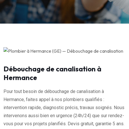
Débouchage de canalisation à
Hermance
Pour tout besoin de débouchage de canalisation à
Hermance, faites appel à nos plombiers qualifiés :
intervention rapide, diagnostic précis, travaux soignés. Nous
intervenons aussi bien en urgence (24h/24) que sur rendez-
vous pour vos projets planifiés. Devis gratuit, garantie 5 ans.