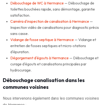
Débouchage de WC à Hermance
— Débouchage de
toilettes bouchées rapide, sans démontage, garantie
satisfaction.
Caméra d'inspection de canalisation à Hermance
—
Inspection vidéo de canalisations pour diagnostic précis
sans casse.
Vidange de fosse septique à Hermance
— Vidange et
entretien de fosses septiques et micro-stations
d'épuration.
Dégorgement d'égouts à Hermance
— Débouchage et
curage d'égouts et canalisations principales par
hydrocurage.
Débouchage canalisation dans les
communes voisines
Nous intervenons également dans les communes voisines
de Hermance :