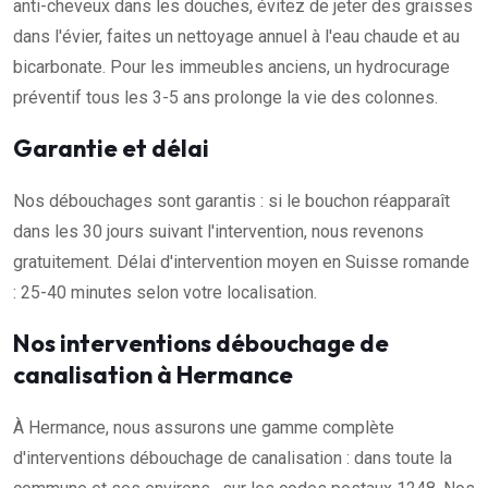
anti-cheveux dans les douches, évitez de jeter des graisses
dans l'évier, faites un nettoyage annuel à l'eau chaude et au
bicarbonate. Pour les immeubles anciens, un hydrocurage
préventif tous les 3-5 ans prolonge la vie des colonnes.
Garantie et délai
Nos débouchages sont garantis : si le bouchon réapparaît
dans les 30 jours suivant l'intervention, nous revenons
gratuitement. Délai d'intervention moyen en Suisse romande
: 25-40 minutes selon votre localisation.
Nos interventions débouchage de
canalisation à Hermance
À Hermance, nous assurons une gamme complète
d'interventions débouchage de canalisation : dans toute la