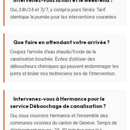
Intervenez-vous la nuit et le week-end ?
Oui, 24h/24 et 7j/7, y compris jours fériés. Tarif
identique la journée pour les interventions courantes.
Que faire en attendant votre arrivée ?
Coupez l'arrivée d'eau chaude/froide de la
canalisation bouchée. Évitez d'utiliser des
déboucheurs chimiques qui peuvent endommager les
joints et brûler nos techniciens lors de l'intervention.
Intervenez-vous à Hermance pour le
service Débouchage de canalisation ?
Oui, nous couvrons Hermance et l'ensemble des
communes voisines du canton de Genève. Temps de