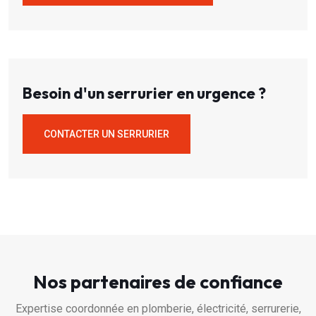
Besoin d'un serrurier en urgence ?
CONTACTER UN SERRURIER
Nos partenaires de confiance
Expertise coordonnée en plomberie, électricité, serrurerie,