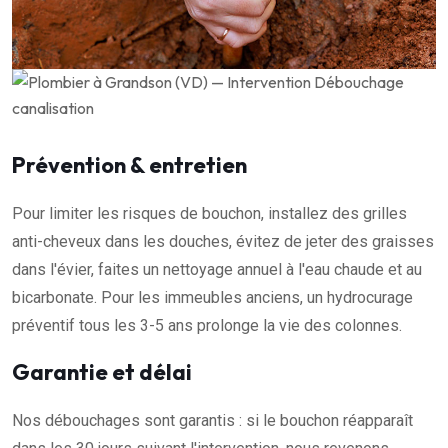
Prévention & entretien
Pour limiter les risques de bouchon, installez des grilles
anti-cheveux dans les douches, évitez de jeter des graisses
dans l'évier, faites un nettoyage annuel à l'eau chaude et au
bicarbonate. Pour les immeubles anciens, un hydrocurage
préventif tous les 3-5 ans prolonge la vie des colonnes.
Garantie et délai
Nos débouchages sont garantis : si le bouchon réapparaît