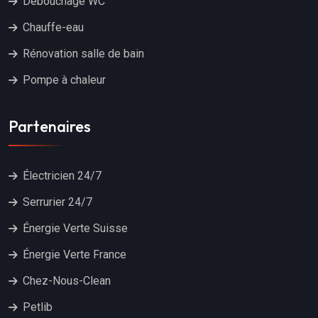
Débouchage WC
Chauffe-eau
Rénovation salle de bain
Pompe à chaleur
Partenaires
Électricien 24/7
Serrurier 24/7
Énergie Verte Suisse
Énergie Verte France
Chez-Nous-Clean
Petlib