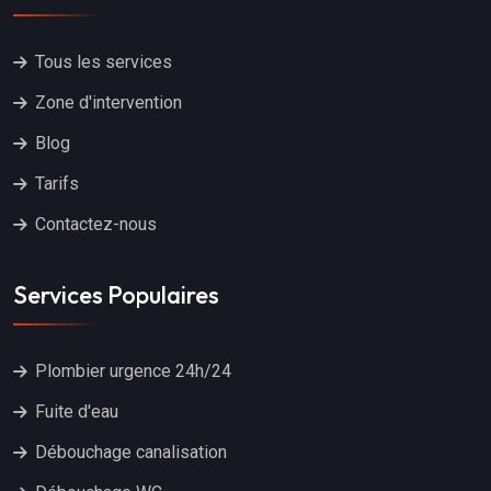
Tous les services
Zone d'intervention
Blog
Tarifs
Contactez-nous
Services Populaires
Plombier urgence 24h/24
Fuite d'eau
Débouchage canalisation