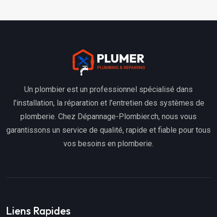
Un plombier est un professionnel spécialisé dans
l'installation, la réparation et l'entretien des systèmes de
plomberie. Chez Dépannage-Plombier.ch, nous vous
garantissons un service de qualité, rapide et fiable pour tous
vos besoins en plomberie.
Liens Rapides