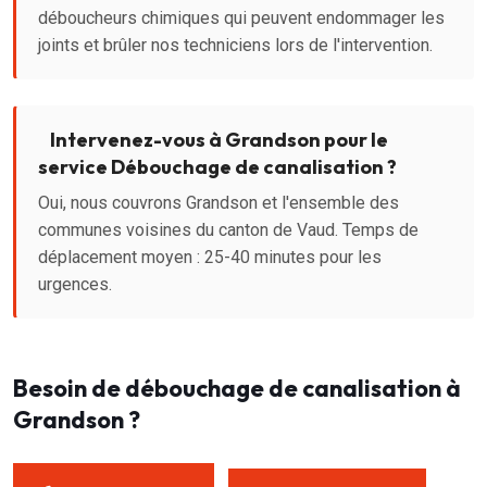
déboucheurs chimiques qui peuvent endommager les
joints et brûler nos techniciens lors de l'intervention.
Intervenez-vous à Grandson pour le
service Débouchage de canalisation ?
Oui, nous couvrons Grandson et l'ensemble des
communes voisines du canton de Vaud. Temps de
déplacement moyen : 25-40 minutes pour les
urgences.
Besoin de débouchage de canalisation à
Grandson ?