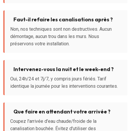
Faut-il refaire les canalisations après ?
Non, nos techniques sont non destructives. Aucun
démontage, aucun trou dans les murs. Nous
préservons votre installation.
Intervenez-vous la nuit et le week-end ?
Oui, 24h/24 et 7j/7, y compris jours fériés. Tarif
identique la journée pour les interventions courantes.
Que faire en attendant votre arrivée ?
Coupez l'arrivée d'eau chaude/froide de la
canalisation bouchée. Évitez d'utiliser des