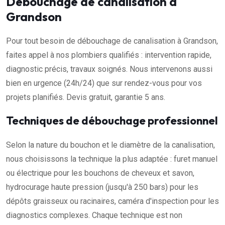
Débouchage de canalisation à
Grandson
Pour tout besoin de débouchage de canalisation à Grandson,
faites appel à nos plombiers qualifiés : intervention rapide,
diagnostic précis, travaux soignés. Nous intervenons aussi
bien en urgence (24h/24) que sur rendez-vous pour vos
projets planifiés. Devis gratuit, garantie 5 ans.
Techniques de débouchage professionnel
Selon la nature du bouchon et le diamètre de la canalisation,
nous choisissons la technique la plus adaptée : furet manuel
ou électrique pour les bouchons de cheveux et savon,
hydrocurage haute pression (jusqu'à 250 bars) pour les
dépôts graisseux ou racinaires, caméra d'inspection pour les
diagnostics complexes. Chaque technique est non