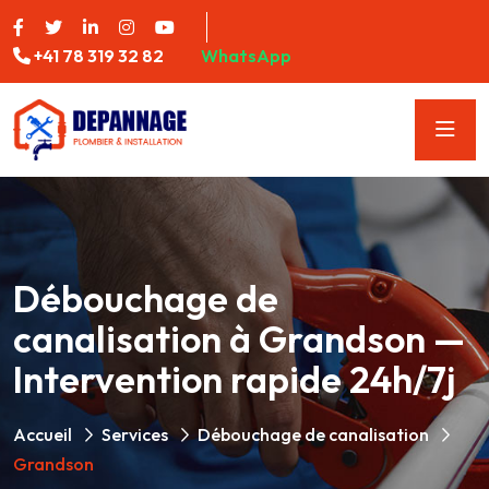
+41 78 319 32 82
WhatsApp
Débouchage de
canalisation à Grandson —
Intervention rapide 24h/7j
Accueil
Services
Débouchage de canalisation
Grandson