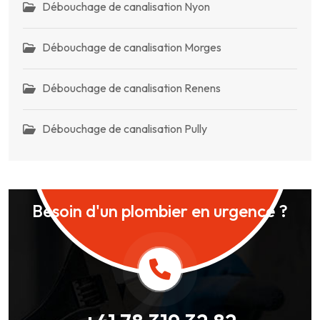
Débouchage de canalisation Nyon
Débouchage de canalisation Morges
Débouchage de canalisation Renens
Débouchage de canalisation Pully
Besoin d'un plombier en urgence ?