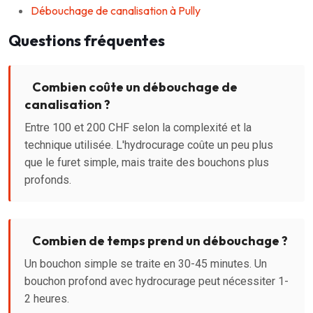
Débouchage de canalisation à Pully
Questions fréquentes
Combien coûte un débouchage de
canalisation ?
Entre 100 et 200 CHF selon la complexité et la
technique utilisée. L'hydrocurage coûte un peu plus
que le furet simple, mais traite des bouchons plus
profonds.
Combien de temps prend un débouchage ?
Un bouchon simple se traite en 30-45 minutes. Un
bouchon profond avec hydrocurage peut nécessiter 1-
2 heures.