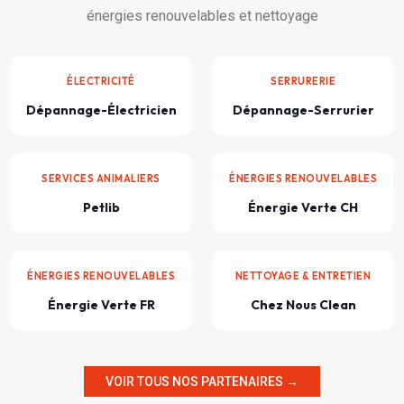
énergies renouvelables et nettoyage
ÉLECTRICITÉ
SERRURERIE
Dépannage-Électricien
Dépannage-Serrurier
SERVICES ANIMALIERS
ÉNERGIES RENOUVELABLES
Petlib
Énergie Verte CH
ÉNERGIES RENOUVELABLES
NETTOYAGE & ENTRETIEN
Énergie Verte FR
Chez Nous Clean
VOIR TOUS NOS PARTENAIRES →