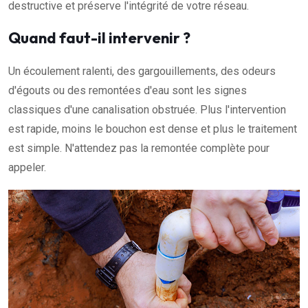
destructive et préserve l'intégrité de votre réseau.
Quand faut-il intervenir ?
Un écoulement ralenti, des gargouillements, des odeurs
d'égouts ou des remontées d'eau sont les signes
classiques d'une canalisation obstruée. Plus l'intervention
est rapide, moins le bouchon est dense et plus le traitement
est simple. N'attendez pas la remontée complète pour
appeler.