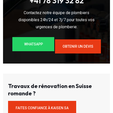
+41 78 319 32 82
Contactez notre équipe de plombiers
disponibles 24h/24 et 7j/7 pour toutes vos
urgences de plomberie.
WHATSAPP
OBTENIR UN DEVIS
Travaux de rénovation en Suisse
romande ?
FAITES CONFIANCE À KAISEN SA