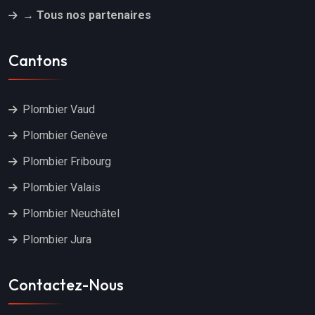
→ Tous nos partenaires
Cantons
Plombier Vaud
Plombier Genève
Plombier Fribourg
Plombier Valais
Plombier Neuchâtel
Plombier Jura
Contactez-Nous