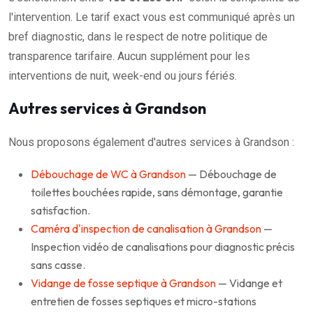
l'intervention. Le tarif exact vous est communiqué après un
bref diagnostic, dans le respect de notre politique de
transparence tarifaire. Aucun supplément pour les
interventions de nuit, week-end ou jours fériés.
Autres services à Grandson
Nous proposons également d'autres services à Grandson :
Débouchage de WC à Grandson
— Débouchage de
toilettes bouchées rapide, sans démontage, garantie
satisfaction.
Caméra d'inspection de canalisation à Grandson
—
Inspection vidéo de canalisations pour diagnostic précis
sans casse.
Vidange de fosse septique à Grandson
— Vidange et
entretien de fosses septiques et micro-stations