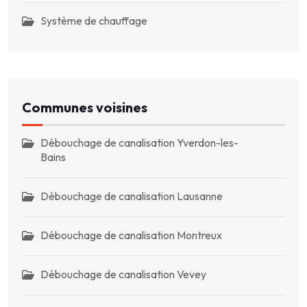
Système de chauffage
Communes voisines
Débouchage de canalisation Yverdon-les-
Bains
Débouchage de canalisation Lausanne
Débouchage de canalisation Montreux
Débouchage de canalisation Vevey