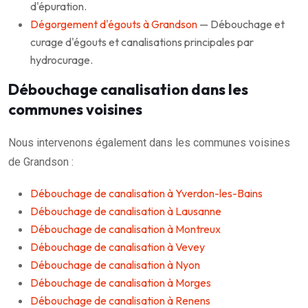
d'épuration.
Dégorgement d'égouts à Grandson
— Débouchage et
curage d'égouts et canalisations principales par
hydrocurage.
Débouchage canalisation dans les
communes voisines
Nous intervenons également dans les communes voisines
de Grandson :
Débouchage de canalisation à Yverdon-les-Bains
Débouchage de canalisation à Lausanne
Débouchage de canalisation à Montreux
Débouchage de canalisation à Vevey
Débouchage de canalisation à Nyon
Débouchage de canalisation à Morges
Débouchage de canalisation à Renens