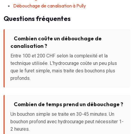
Débouchage de canalisation à Pully
Questions fréquentes
Combien coûte un débouchage de
canalisation ?
Entre 100 et 200 CHF selon la complexité et la
technique utilisée. L'hydrocurage coûte un peu plus
que le furet simple, mais traite des bouchons plus
profonds.
Combien de temps prend un débouchage ?
Un bouchon simple se traite en 30-45 minutes. Un
bouchon profond avec hydrocurage peut nécessiter 1-
2 heures.