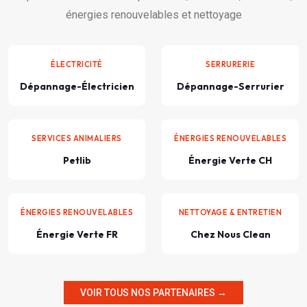
énergies renouvelables et nettoyage
ÉLECTRICITÉ
SERRURERIE
Dépannage-Électricien
Dépannage-Serrurier
SERVICES ANIMALIERS
ÉNERGIES RENOUVELABLES
Petlib
Énergie Verte CH
ÉNERGIES RENOUVELABLES
NETTOYAGE & ENTRETIEN
Énergie Verte FR
Chez Nous Clean
VOIR TOUS NOS PARTENAIRES →