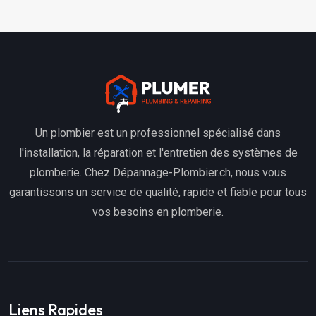
Un plombier est un professionnel spécialisé dans
l'installation, la réparation et l'entretien des systèmes de
plomberie. Chez Dépannage-Plombier.ch, nous vous
garantissons un service de qualité, rapide et fiable pour tous
vos besoins en plomberie.
Liens Rapides