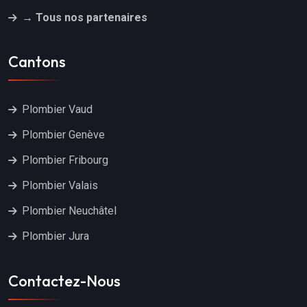
→ Tous nos partenaires
Cantons
Plombier Vaud
Plombier Genève
Plombier Fribourg
Plombier Valais
Plombier Neuchâtel
Plombier Jura
Contactez-Nous