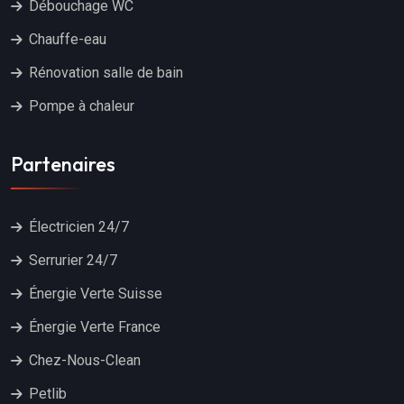
Débouchage WC
Chauffe-eau
Rénovation salle de bain
Pompe à chaleur
Partenaires
Électricien 24/7
Serrurier 24/7
Énergie Verte Suisse
Énergie Verte France
Chez-Nous-Clean
Petlib