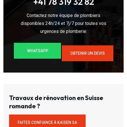
+41 78 319 32 82
Contactez notre équipe de plombiers
disponibles 24h/24 et 7j/7 pour toutes vos
urgences de plomberie.
WHATSAPP
OBTENIR UN DEVIS
Travaux de rénovation en Suisse
romande ?
FAITES CONFIANCE À KAISEN SA