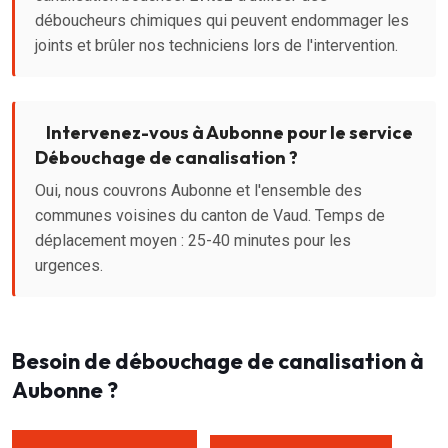
déboucheurs chimiques qui peuvent endommager les
joints et brûler nos techniciens lors de l'intervention.
Intervenez-vous à Aubonne pour le service
Débouchage de canalisation ?
Oui, nous couvrons Aubonne et l'ensemble des
communes voisines du canton de Vaud. Temps de
déplacement moyen : 25-40 minutes pour les
urgences.
Besoin de débouchage de canalisation à
Aubonne ?