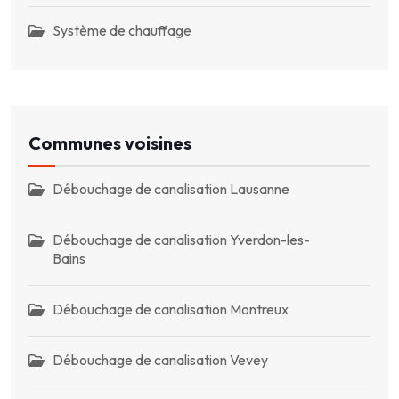
Système de chauffage
Communes voisines
Débouchage de canalisation Lausanne
Débouchage de canalisation Yverdon-les-
Bains
Débouchage de canalisation Montreux
Débouchage de canalisation Vevey