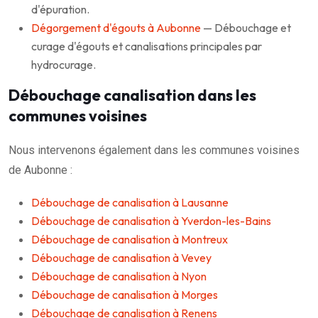
d'épuration.
Dégorgement d'égouts à Aubonne
— Débouchage et
curage d'égouts et canalisations principales par
hydrocurage.
Débouchage canalisation dans les
communes voisines
Nous intervenons également dans les communes voisines
de Aubonne :
Débouchage de canalisation à Lausanne
Débouchage de canalisation à Yverdon-les-Bains
Débouchage de canalisation à Montreux
Débouchage de canalisation à Vevey
Débouchage de canalisation à Nyon
Débouchage de canalisation à Morges
Débouchage de canalisation à Renens