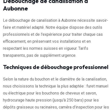
Débouchage de canalisation à
Aubonne
Le débouchage de canalisation à Aubonne nécessite savoir-
faire et matériel adapté. Notre équipe dispose des outils
professionnels et de l'expérience pour traiter chaque cas
efficacement, en préservant vos installations et en
respectant les normes suisses en vigueur. Tarifs
transparents, pas de supplément urgence.
Techniques de débouchage professionnel
Selon la nature du bouchon et le diamètre de la canalisation,
nous choisissons la technique la plus adaptée : furet manuel
ou électrique pour les bouchons de cheveux et savon,
hydrocurage haute pression (jusqu'à 250 bars) pour les
dépôts graisseux ou racinaires, caméra d'inspection pour les