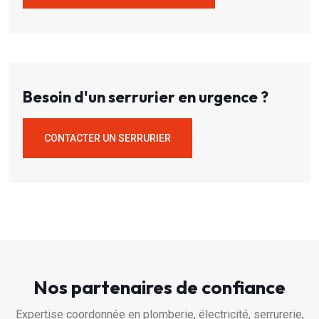
Besoin d'un serrurier en urgence ?
CONTACTER UN SERRURIER
Nos partenaires de confiance
Expertise coordonnée en plomberie, électricité, serrurerie,