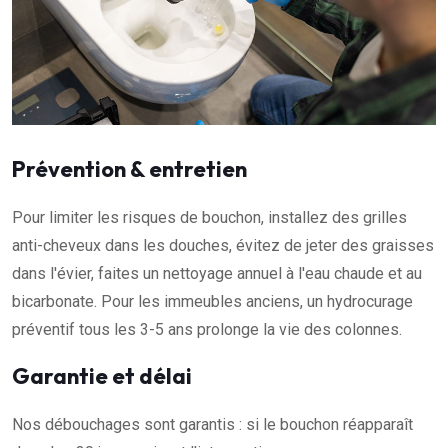
Prévention & entretien
Pour limiter les risques de bouchon, installez des grilles
anti-cheveux dans les douches, évitez de jeter des graisses
dans l'évier, faites un nettoyage annuel à l'eau chaude et au
bicarbonate. Pour les immeubles anciens, un hydrocurage
préventif tous les 3-5 ans prolonge la vie des colonnes.
Garantie et délai
Nos débouchages sont garantis : si le bouchon réapparaît