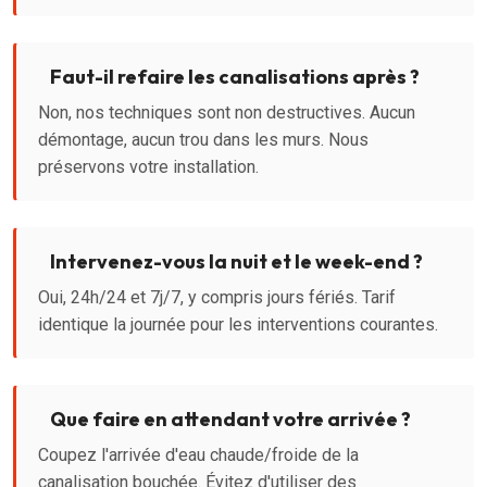
Faut-il refaire les canalisations après ?
Non, nos techniques sont non destructives. Aucun
démontage, aucun trou dans les murs. Nous
préservons votre installation.
Intervenez-vous la nuit et le week-end ?
Oui, 24h/24 et 7j/7, y compris jours fériés. Tarif
identique la journée pour les interventions courantes.
Que faire en attendant votre arrivée ?
Coupez l'arrivée d'eau chaude/froide de la
canalisation bouchée. Évitez d'utiliser des