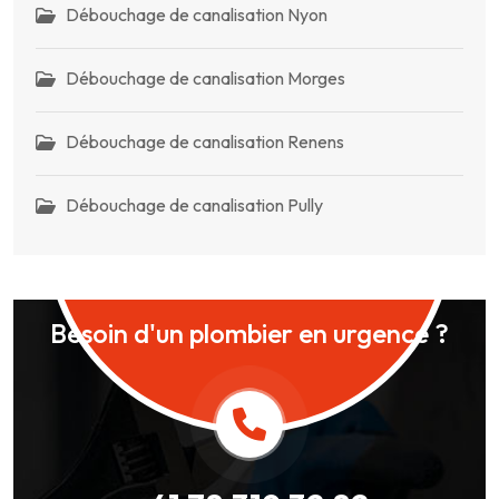
Débouchage de canalisation Nyon
Débouchage de canalisation Morges
Débouchage de canalisation Renens
Débouchage de canalisation Pully
Besoin d'un plombier en urgence ?