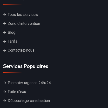
Tous les services
Zone d'intervention
Blog
Tarifs
Contactez-nous
Services Populaires
Plombier urgence 24h/24
Fuite d'eau
Débouchage canalisation