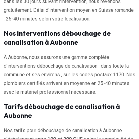
dans les 30 jours suivant l'intervention, nous revenons
gratuitement. Délai d'intervention moyen en Suisse romande
: 25-40 minutes selon votre localisation.
Nos interventions débouchage de
canalisation à Aubonne
À Aubonne, nous assurons une gamme complète
d'interventions débouchage de canalisation : dans toute la
commune et ses environs , sur les codes postaux 1170. Nos
plombiers certifiés arrivent en moyenne en 25-40 minutes
avec le matériel professionnel nécessaire.
Tarifs débouchage de canalisation à
Aubonne
Nos tarifs pour débouchage de canalisation à Aubonne